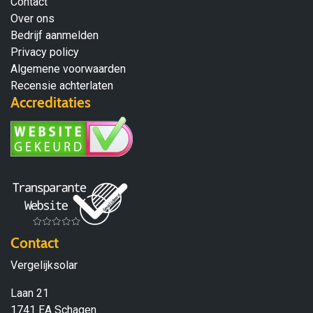
Contact
Over ons
Bedrijf aanmelden
Privacy policy
Algemene voorwaarden
Recensie achterlaten
Accreditaties
Contact
Vergelijksolar
Laan 21
1741 EA Schagen