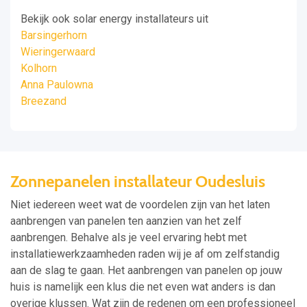
Bekijk ook solar energy installateurs uit
Barsingerhorn
Wieringerwaard
Kolhorn
Anna Paulowna
Breezand
Zonnepanelen installateur Oudesluis
Niet iedereen weet wat de voordelen zijn van het laten
aanbrengen van panelen ten aanzien van het zelf
aanbrengen. Behalve als je veel ervaring hebt met
installatiewerkzaamheden raden wij je af om zelfstandig
aan de slag te gaan. Het aanbrengen van panelen op jouw
huis is namelijk een klus die net even wat anders is dan
overige klussen. Wat zijn de redenen om een professioneel