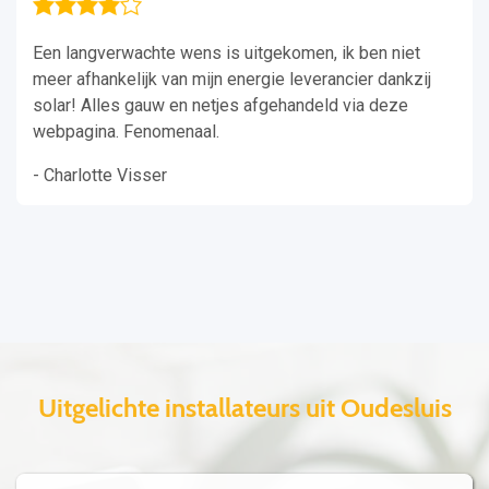
Een langverwachte wens is uitgekomen, ik ben niet
meer afhankelijk van mijn energie leverancier dankzij
solar! Alles gauw en netjes afgehandeld via deze
webpagina. Fenomenaal.
- Charlotte Visser
Uitgelichte installateurs uit Oudesluis