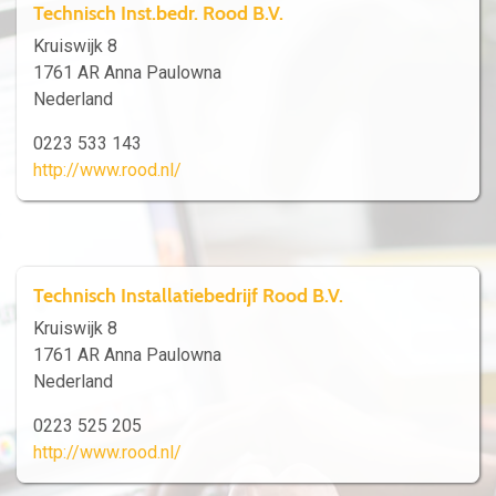
Technisch Inst.bedr. Rood B.V.
Kruiswijk 8
1761 AR Anna Paulowna
Nederland
0223 533 143
http://www.rood.nl/
Technisch Installatiebedrijf Rood B.V.
Kruiswijk 8
1761 AR Anna Paulowna
Nederland
0223 525 205
http://www.rood.nl/