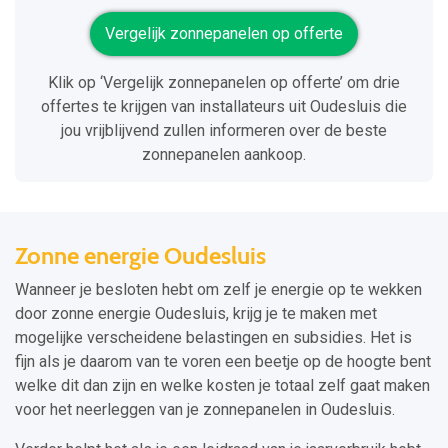
Vergelijk zonnepanelen op offerte
Klik op ‘Vergelijk zonnepanelen op offerte’ om drie
offertes te krijgen van installateurs uit Oudesluis die
jou vrijblijvend zullen informeren over de beste
zonnepanelen aankoop.
Zonne energie Oudesluis
Wanneer je besloten hebt om zelf je energie op te wekken
door zonne energie Oudesluis, krijg je te maken met
mogelijke verscheidene belastingen en subsidies. Het is
fijn als je daarom van te voren een beetje op de hoogte bent
welke dit dan zijn en welke kosten je totaal zelf gaat maken
voor het neerleggen van je zonnepanelen in Oudesluis.