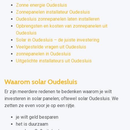
Zonne energie Oudesluis
Zonnepanelen installateur Oudesluis
Oudesluis zonnepanelen laten installeren
Opbrengsten en kosten van zonnepanelen uit
Oudesluis
Solar in Oudesluis – de juiste investering
Veelgestelde vragen uit Oudesluis
zonnepanelen in Oudesluis
Uitgelichte installateurs uit Oudesluis
Waarom solar Oudesluis
Er zijn meerdere redenen te bedenken waarom je wilt
investeren in solar panelen; oftewel solar Oudesluis. We
zetten ze even voor je op een rijtje.
je wilt geld besparen
het is duurzaam