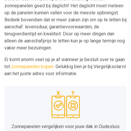
zonnepanelen goed bij daglicht! Het daglicht moet meteen
op de panelen kunnen vallen voor de meeste opbrengst.
Bedenk bovendien dat er meer zaken zijn om op te letten bij
aanschaf: levensduur, garantievoorwaarden, de
terugverdientijd en kwaliteit. Door op meer dingen dan
alleen de aanschafprijs te letten kun je op lange termijn nog
vaker meer bezuinigen.
Er komt enorm veel op je af wanneer je besluit over te gaan
tot
zonnepanelen kopen
. Gelukkig ben je bij Vergelijksolar.nl
aan het juiste adres voor informatie.
Zonnepanelen vergelijken voor jouw dak in Oudesluis