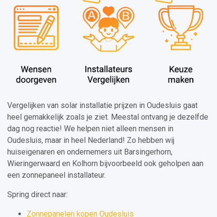
Vergelijken van solar installatie prijzen in Oudesluis gaat
heel gemakkelijk zoals je ziet. Meestal ontvang je dezelfde
dag nog reactie! We helpen niet alleen mensen in
Oudesluis, maar in heel Nederland! Zo hebben wij
huiseigenaren en ondernemers uit Barsingerhorn,
Wieringerwaard en Kolhorn bijvoorbeeld ook geholpen aan
een zonnepaneel installateur.
Spring direct naar:
Zonnepanelen kopen Oudesluis