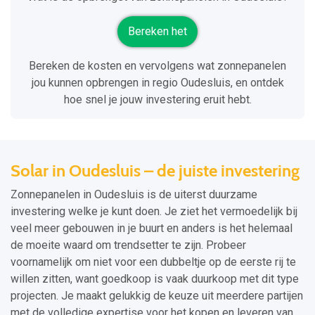
Bereken het
Bereken de kosten en vervolgens wat zonnepanelen
jou kunnen opbrengen in regio Oudesluis, en ontdek
hoe snel je jouw investering eruit hebt.
Solar in Oudesluis – de juiste investering
Zonnepanelen in Oudesluis is de uiterst duurzame
investering welke je kunt doen. Je ziet het vermoedelijk bij
veel meer gebouwen in je buurt en anders is het helemaal
de moeite waard om trendsetter te zijn. Probeer
voornamelijk om niet voor een dubbeltje op de eerste rij te
willen zitten, want goedkoop is vaak duurkoop met dit type
projecten. Je maakt gelukkig de keuze uit meerdere partijen
met de volledige expertise voor het kopen en leveren van