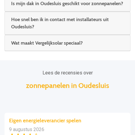
Is mijn dak in Oudesluis geschikt voor zonnepanelen?
Hoe snel ben ik in contact met installateurs uit
Oudesluis?
Wat maakt Vergelijksolar speciaal?
Lees de recensies over
zonnepanelen in Oudesluis
Eigen energieleverancier spelen
9 augustus 2026