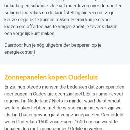
belasting en subsidie. Je kunt meer lezen over de soorten
solar in Oudesluis en de tariefstelling hiervan om zo je
keuze degelijk te kunnen maken. Hierna kun je ervoor
kiezen om offertes aan te vragen zodat je tevens daarin
een vergelijk kunt maken.
Daardoor kun je nóg uitgebreider besparen op je
energiekosten!
Zonnepanelen kopen Oudesluis
Er zijn nog steeds mensen die bedenken dat zonnepanelen
neerleggen in Oudesluis geen zin heeft. Er is namelijk veel
regenval in Nederland? Niets is minder waar! Juist omdat
we te maken hebben met de wisseling in het weer zijn we
als land buitengewoon juist voor zonnepanelen. Gemiddeld
we in Oudesluis 1600 zonne-uren. 1600 uur aan winst te
behalen dus met zonnepanelen! Gelukkig werken