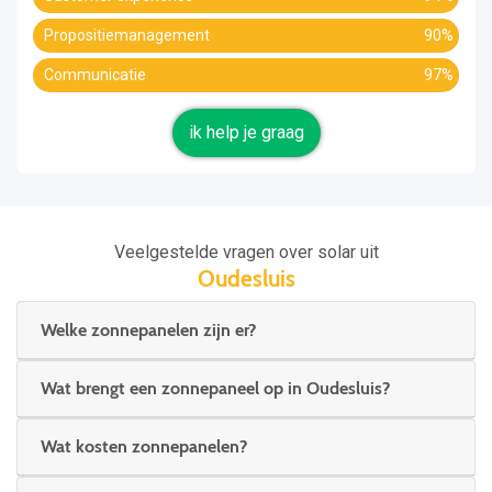
Propositiemanagement
90%
Communicatie
97%
ik help je graag
Veelgestelde vragen over solar uit
Oudesluis
Welke zonnepanelen zijn er?
Wat brengt een zonnepaneel op in Oudesluis?
Wat kosten zonnepanelen?