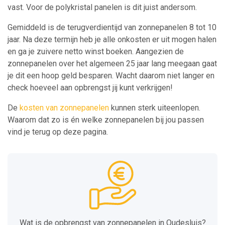
vast. Voor de polykristal panelen is dit juist andersom.
Gemiddeld is de terugverdientijd van zonnepanelen 8 tot 10
jaar. Na deze termijn heb je alle onkosten er uit mogen halen
en ga je zuivere netto winst boeken. Aangezien de
zonnepanelen over het algemeen 25 jaar lang meegaan gaat
je dit een hoop geld besparen. Wacht daarom niet langer en
check hoeveel aan opbrengst jij kunt verkrijgen!
De
kosten van zonnepanelen
kunnen sterk uiteenlopen.
Waarom dat zo is én welke zonnepanelen bij jou passen
vind je terug op deze pagina.
Wat is de opbrengst van zonnepanelen in Oudesluis?