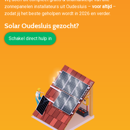
zonnepanelen installateurs uit Oudesluis –
voor altijd
–
zodat jij het beste geholpen wordt in 2026 en verder.
Solar Oudesluis gezocht?
Schakel direct hulp in