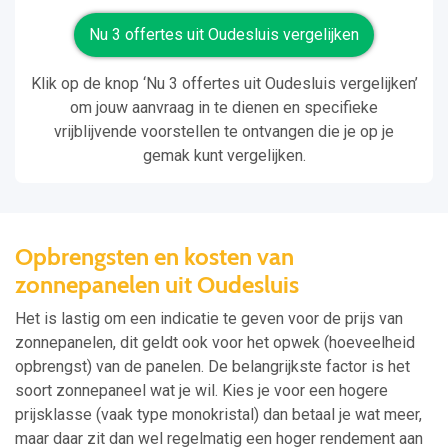
Nu 3 offertes uit Oudesluis vergelijken
Klik op de knop ‘Nu 3 offertes uit Oudesluis vergelijken’
om jouw aanvraag in te dienen en specifieke
vrijblijvende voorstellen te ontvangen die je op je
gemak kunt vergelijken.
Opbrengsten en kosten van
zonnepanelen uit Oudesluis
Het is lastig om een indicatie te geven voor de prijs van
zonnepanelen, dit geldt ook voor het opwek (hoeveelheid
opbrengst) van de panelen. De belangrijkste factor is het
soort zonnepaneel wat je wil. Kies je voor een hogere
prijsklasse (vaak type monokristal) dan betaal je wat meer,
maar daar zit dan wel regelmatig een hoger rendement aan