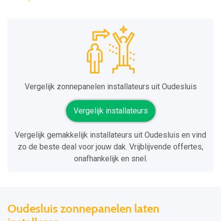
Vergelijk zonnepanelen installateurs uit Oudesluis
Vergelijk installateurs
Vergelijk gemakkelijk installateurs uit Oudesluis en vind
zo de beste deal voor jouw dak. Vrijblijvende offertes,
onafhankelijk en snel.
Oudesluis zonnepanelen laten