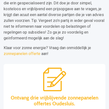
die erin gespecialiseerd zijn. Dit doe je door simpel,
kosteloos en vrijblijvend een prijsopgave aan te vragen, je
krijgt dan acuut een aantal diverse partijen die je van advies
zullen voorzien. Tip: Vergeet zo’n partij in ieder geval vooral
niet te informeren naar voordelen op belastingen of
regelingen op subsidies! Zo ga je zo voordelig en
geïnformeerd mogelijk aan de slag!
Klaar voor zonne energie? Vraag dan onmiddellijk je
zonnepanelen offerte
aan!
Ontvang drie vrijblijvende zonnepanelen
offertes Oudesluis.