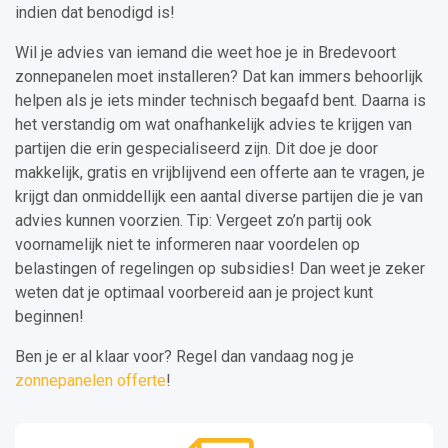
indien dat benodigd is!
Wil je advies van iemand die weet hoe je in Bredevoort
zonnepanelen moet installeren? Dat kan immers behoorlijk
helpen als je iets minder technisch begaafd bent. Daarna is
het verstandig om wat onafhankelijk advies te krijgen van
partijen die erin gespecialiseerd zijn. Dit doe je door
makkelijk, gratis en vrijblijvend een offerte aan te vragen, je
krijgt dan onmiddellijk een aantal diverse partijen die je van
advies kunnen voorzien. Tip: Vergeet zo’n partij ook
voornamelijk niet te informeren naar voordelen op
belastingen of regelingen op subsidies! Dan weet je zeker
weten dat je optimaal voorbereid aan je project kunt
beginnen!
Ben je er al klaar voor? Regel dan vandaag nog je
zonnepanelen offerte
!