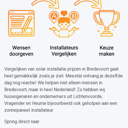
Vergelijken van solar installatie prijzen in Bredevoort gaat
heel gemakkelijk zoals je ziet. Meestal ontvang je dezelfde
dag nog reactie! We helpen niet alleen mensen in
Bredevoort, maar in heel Nederland! Zo hebben wij
huiseigenaren en ondernemers uit Lichtenvoorde,
Vragender en Heurne bijvoorbeeld ook geholpen aan een
zonnepaneel installateur.
Spring direct naar: