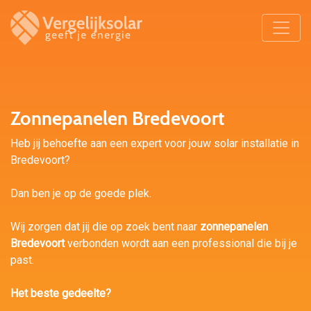
Zonnepanelen Bredevoort
Heb jij behoefte aan een expert voor jouw solar installatie in
Bredevoort?
Dan ben je op de goede plek.
Wij zorgen dat jij die op zoek bent naar
zonnepanelen
Bredevoort
verbonden wordt aan een professional die bij je
past.
Het beste gedeelte?