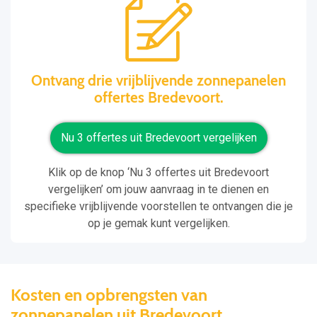
Ontvang drie vrijblijvende zonnepanelen
offertes Bredevoort.
Nu 3 offertes uit Bredevoort vergelijken
Klik op de knop ‘Nu 3 offertes uit Bredevoort
vergelijken’ om jouw aanvraag in te dienen en
specifieke vrijblijvende voorstellen te ontvangen die je
op je gemak kunt vergelijken.
Kosten en opbrengsten van
zonnepanelen uit Bredevoort