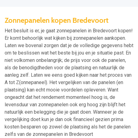
Zonnepanelen kopen Bredevoort
Het besluit is er, je gaat zonnepanelen in Bredevoort kopen!
Er komt behoorlijk wat kijken bij zonnepanelen aankopen.
Laten we bovenal zorgen dat je de volledige gegevens hebt
om te beslissen wat het beste bij jou en je situatie past. En
niet volkomen onbelangrijk; de prijs voor ook de panelen,
als de benodigdheden voor de plaatsing en natuurlijk de
aanleg zelf. Laten we eens goed kijken naar het proces van
A tot Z(onnepaneel). Het vergelijken van de panelen (en
plaatsing) kan echt mooie voordelen opleveren. Want
ongeacht dat het rendement momenteel hoog is, de
levensduur van zonnepanelen ook erg hoog zijn blijft het
natuurlijk een belegging die je gaat doen. Wanneer je de
vergelijking doet kun je dan ook financieel gezien prima
kosten besparen op zowel de plaatsing als het de panelen
zelfs van de zonnepanelen in Bredevoort