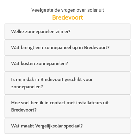
Veelgestelde vragen over solar uit
Bredevoort
Welke zonnepanelen zijn er?
Wat brengt een zonnepaneel op in Bredevoort?
Wat kosten zonnepanelen?
Is mijn dak in Bredevoort geschikt voor
zonnepanelen?
Hoe snel ben ik in contact met installateurs uit
Bredevoort?
Wat maakt Vergelijksolar speciaal?