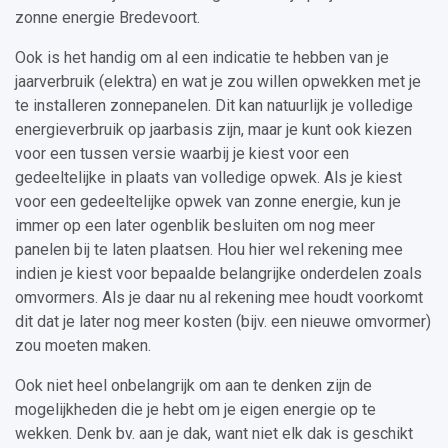
zonne energie Bredevoort.
Ook is het handig om al een indicatie te hebben van je
jaarverbruik (elektra) en wat je zou willen opwekken met je
te installeren zonnepanelen. Dit kan natuurlijk je volledige
energieverbruik op jaarbasis zijn, maar je kunt ook kiezen
voor een tussen versie waarbij je kiest voor een
gedeeltelijke in plaats van volledige opwek. Als je kiest
voor een gedeeltelijke opwek van zonne energie, kun je
immer op een later ogenblik besluiten om nog meer
panelen bij te laten plaatsen. Hou hier wel rekening mee
indien je kiest voor bepaalde belangrijke onderdelen zoals
omvormers. Als je daar nu al rekening mee houdt voorkomt
dit dat je later nog meer kosten (bijv. een nieuwe omvormer)
zou moeten maken.
Ook niet heel onbelangrijk om aan te denken zijn de
mogelijkheden die je hebt om je eigen energie op te
wekken. Denk bv. aan je dak, want niet elk dak is geschikt