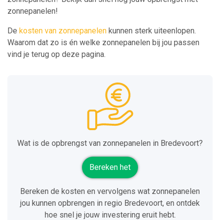
zonnepanelen!
De
kosten van zonnepanelen
kunnen sterk uiteenlopen.
Waarom dat zo is én welke zonnepanelen bij jou passen
vind je terug op deze pagina.
Wat is de opbrengst van zonnepanelen in Bredevoort?
Bereken het
Bereken de kosten en vervolgens wat zonnepanelen
jou kunnen opbrengen in regio Bredevoort, en ontdek
hoe snel je jouw investering eruit hebt.