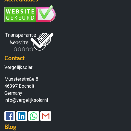
Contact
Vergelijksolar
Münsterstraße 8
46397 Bocholt
Germany
info@vergelijksolar.nl
Blog