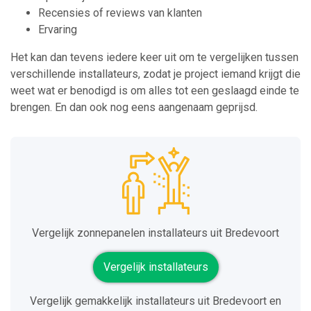
Recensies of reviews van klanten
Ervaring
Het kan dan tevens iedere keer uit om te vergelijken tussen
verschillende installateurs, zodat je project iemand krijgt die
weet wat er benodigd is om alles tot een geslaagd einde te
brengen. En dan ook nog eens aangenaam geprijsd.
Vergelijk zonnepanelen installateurs uit Bredevoort
Vergelijk installateurs
Vergelijk gemakkelijk installateurs uit Bredevoort en