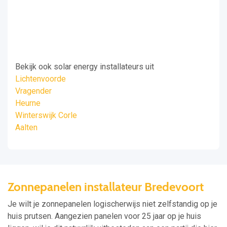
Bekijk ook solar energy installateurs uit
Lichtenvoorde
Vragender
Heurne
Winterswijk Corle
Aalten
Zonnepanelen installateur Bredevoort
Je wilt je zonnepanelen logischerwijs niet zelfstandig op je
huis prutsen. Aangezien panelen voor 25 jaar op je huis