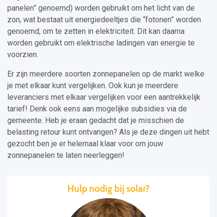
panelen” genoemd) worden gebruikt om het licht van de
zon, wat bestaat uit energiedeeltjes die “fotonen” worden
genoemd, om te zetten in elektriciteit. Dit kan daarna
worden gebruikt om elektrische ladingen van energie te
voorzien.
Er zijn meerdere soorten zonnepanelen op de markt welke
je met elkaar kunt vergelijken. Ook kun je meerdere
leveranciers met elkaar vergelijken voor een aantrekkelijk
tarief! Denk ook eens aan mogelijke subsidies via de
gemeente. Heb je eraan gedacht dat je misschien de
belasting retour kunt ontvangen? Als je deze dingen uit hebt
gezocht ben je er helemaal klaar voor om jouw
zonnepanelen te laten neerleggen!
Hulp nodig bij solar?