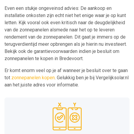
Even een stukje ongeveinsd advies: De aankoop en
installatie onkosten zijn echt niet het enige waar je op kunt
letten. Kijk vooral ook even kritisch naar de deugdelijkheid
van de zonnepanelen alsmede naar het op te leveren
rendement van de zonnepanelen. Dit gaat je immers op de
terugverdientijd meer opbrengen als je hierin nu investeert.
Bekijk ook de garantievoorwaarden indien je besluit om
zonnepanelen te kopen in Bredevoort.
Er komt enorm veel op je af wanneer je besluit over te gaan
tot
zonnepanelen kopen
. Gelukkig ben je bij Vergelijksolar.nl
aan het juiste adres voor informatie.