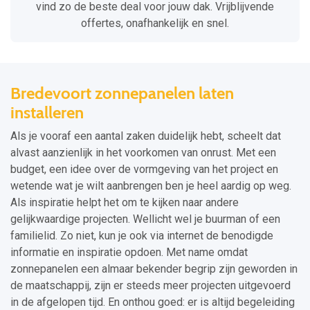
vind zo de beste deal voor jouw dak. Vrijblijvende
offertes, onafhankelijk en snel.
Bredevoort zonnepanelen laten
installeren
Als je vooraf een aantal zaken duidelijk hebt, scheelt dat
alvast aanzienlijk in het voorkomen van onrust. Met een
budget, een idee over de vormgeving van het project en
wetende wat je wilt aanbrengen ben je heel aardig op weg.
Als inspiratie helpt het om te kijken naar andere
gelijkwaardige projecten. Wellicht wel je buurman of een
familielid. Zo niet, kun je ook via internet de benodigde
informatie en inspiratie opdoen. Met name omdat
zonnepanelen een almaar bekender begrip zijn geworden in
de maatschappij, zijn er steeds meer projecten uitgevoerd
in de afgelopen tijd. En onthou goed: er is altijd begeleiding