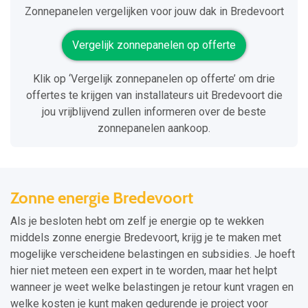
Zonnepanelen vergelijken voor jouw dak in Bredevoort
Vergelijk zonnepanelen op offerte
Klik op ‘Vergelijk zonnepanelen op offerte’ om drie
offertes te krijgen van installateurs uit Bredevoort die
jou vrijblijvend zullen informeren over de beste
zonnepanelen aankoop.
Zonne energie Bredevoort
Als je besloten hebt om zelf je energie op te wekken
middels zonne energie Bredevoort, krijg je te maken met
mogelijke verscheidene belastingen en subsidies. Je hoeft
hier niet meteen een expert in te worden, maar het helpt
wanneer je weet welke belastingen je retour kunt vragen en
welke kosten je kunt maken gedurende je project voor