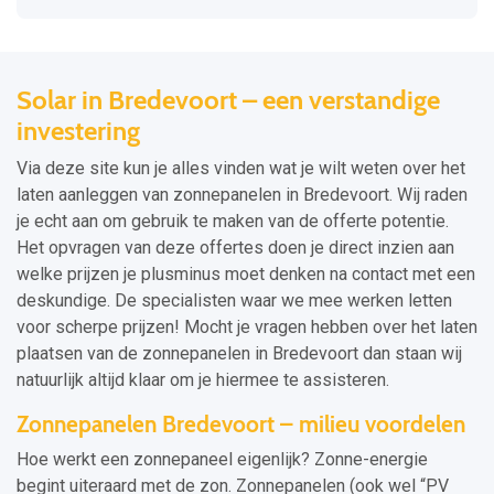
Solar in Bredevoort – een verstandige
investering
Via deze site kun je alles vinden wat je wilt weten over het
laten aanleggen van zonnepanelen in Bredevoort. Wij raden
je echt aan om gebruik te maken van de offerte potentie.
Het opvragen van deze offertes doen je direct inzien aan
welke prijzen je plusminus moet denken na contact met een
deskundige. De specialisten waar we mee werken letten
voor scherpe prijzen! Mocht je vragen hebben over het laten
plaatsen van de zonnepanelen in Bredevoort dan staan wij
natuurlijk altijd klaar om je hiermee te assisteren.
Zonnepanelen Bredevoort – milieu voordelen
Hoe werkt een zonnepaneel eigenlijk? Zonne-energie
begint uiteraard met de zon. Zonnepanelen (ook wel “PV