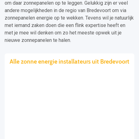
om daar zonnepanelen op te leggen. Gelukkig zijn er veel
andere mogelijkheden in de regio van Bredevoort om via
zonnepanelen energie op te wekken. Tevens wil je natuurlijk
met iemand zaken doen die een flink expertise heeft en
met je mee wil denken om zo het meeste opwek uit je
nieuwe zonnepanelen te halen.
Alle zonne energie installateurs uit Bredevoort