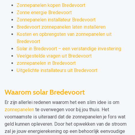
Zonnepanelen kopen Bredevoort
Zonne energie Bredevoort
Zonnepanelen installateur Bredevoort
Bredevoort zonnepanelen laten installeren
Kosten en opbrengsten van zonnepanelen uit
Bredevoort
Solar in Bredevoort – een verstandige investering
Veelgestelde vragen uit Bredevoort
zonnepanelen in Bredevoort
Uitgelichte installateurs uit Bredevoort
Waarom solar Bredevoort
Er zijn allerlei redenen waarom het een slim idee is om
zonnepanelen
te overwegen voor bij jou thuis. Het
voornaamste is uiteraard dat de zonnepanelen je fors wat
geld kunnen opleveren. Door het opwekken van de stroom
zal je jouw energierekening op een behoorlijk eenvoudige