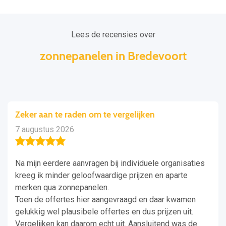
Lees de recensies over
zonnepanelen in Bredevoort
Zeker aan te raden om te vergelijken
7 augustus 2026
Na mijn eerdere aanvragen bij individuele organisaties
kreeg ik minder geloofwaardige prijzen en aparte
merken qua zonnepanelen.
Toen de offertes hier aangevraagd en daar kwamen
gelukkig wel plausibele offertes en dus prijzen uit.
Vergelijken kan daarom echt uit. Aansluitend was de