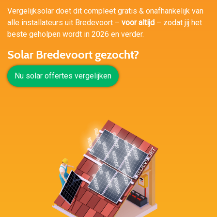
Vergelijksolar doet dit compleet gratis & onafhankelijk van
alle installateurs uit Bredevoort –
voor altijd
– zodat jij het
beste geholpen wordt in 2026 en verder.
Solar Bredevoort gezocht?
Nu solar offertes vergelijken