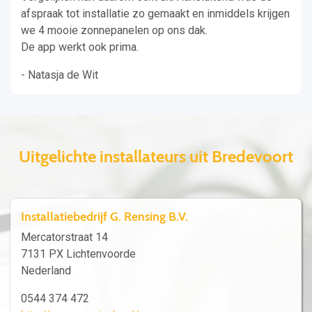
afspraak tot installatie zo gemaakt en inmiddels krijgen
we 4 mooie zonnepanelen op ons dak.
De app werkt ook prima.
- Natasja de Wit
Uitgelichte installateurs uit Bredevoort
Installatiebedrijf G. Rensing B.V.
Mercatorstraat 14
7131 PX Lichtenvoorde
Nederland
0544 374 472