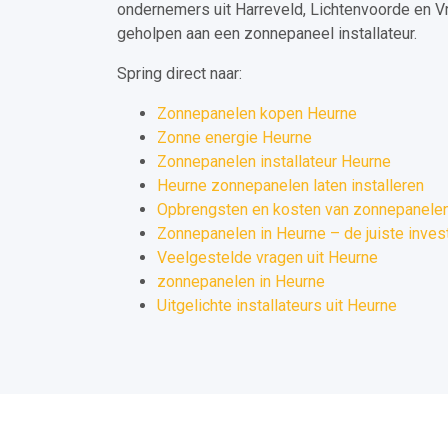
ondernemers uit Harreveld, Lichtenvoorde en V
geholpen aan een zonnepaneel installateur.
Spring direct naar:
Zonnepanelen kopen Heurne
Zonne energie Heurne
Zonnepanelen installateur Heurne
Heurne zonnepanelen laten installeren
Opbrengsten en kosten van zonnepanelen
Zonnepanelen in Heurne – de juiste inves
Veelgestelde vragen uit Heurne
zonnepanelen in Heurne
Uitgelichte installateurs uit Heurne