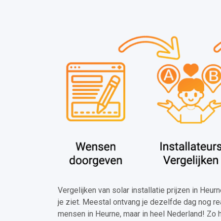
Vergelijken van solar installatie prijzen in Heu
je ziet. Meestal ontvang je dezelfde dag nog re
mensen in Heurne, maar in heel Nederland! Zo 