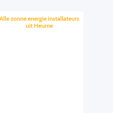
Alle zonne energie installateurs
uit Heurne