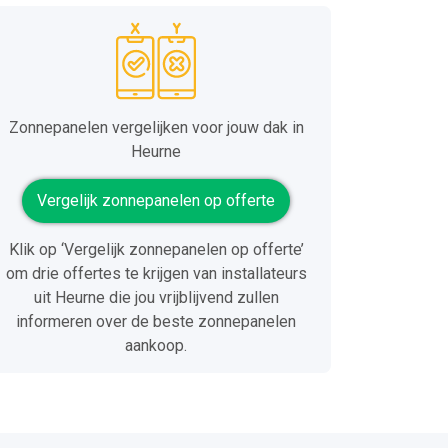
Zonnepanelen vergelijken voor jouw dak in
Heurne
Vergelijk zonnepanelen op offerte
Klik op ‘Vergelijk zonnepanelen op offerte’
om drie offertes te krijgen van installateurs
uit Heurne die jou vrijblijvend zullen
informeren over de beste zonnepanelen
aankoop.