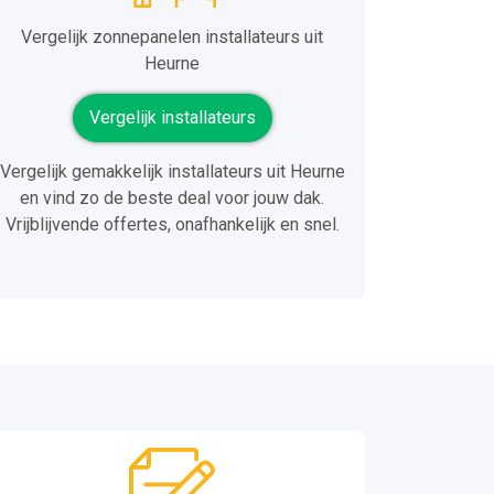
Vergelijk zonnepanelen installateurs uit
Heurne
Vergelijk installateurs
Vergelijk gemakkelijk installateurs uit Heurne
en vind zo de beste deal voor jouw dak.
Vrijblijvende offertes, onafhankelijk en snel.