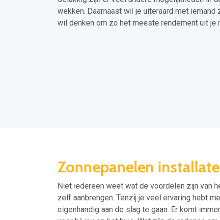
wekken. Daarnaast wil je uiteraard met iemand 
wil denken om zo het meeste rendement uit je 
Zonnepanelen installat
Niet iedereen weet wat de voordelen zijn van he
zelf aanbrengen. Tenzij je veel ervaring hebt m
eigenhandig aan de slag te gaan. Er komt imme