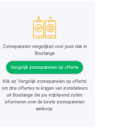
Zonnepanelen vergelijken voor jouw dak in
Bourtange
Vergelijk zonnepanelen op offerte
Klik op ‘Vergelijk zonnepanelen op offerte’
om drie offertes te krijgen van installateurs
uit Bourtange die jou vrijblijvend zullen
informeren over de beste zonnepanelen
aankoop.