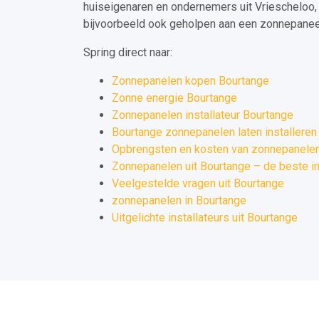
huiseigenaren en ondernemers uit Vriescheloo
bijvoorbeeld ook geholpen aan een zonnepaneel 
Spring direct naar:
Zonnepanelen kopen Bourtange
Zonne energie Bourtange
Zonnepanelen installateur Bourtange
Bourtange zonnepanelen laten installeren
Opbrengsten en kosten van zonnepanelen
Zonnepanelen uit Bourtange – de beste i
Veelgestelde vragen uit Bourtange
zonnepanelen in Bourtange
Uitgelichte installateurs uit Bourtange