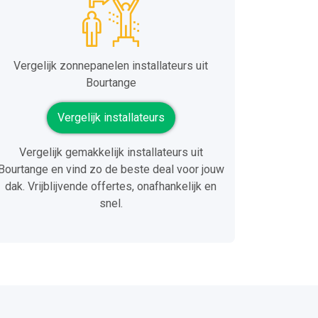
Vergelijk zonnepanelen installateurs uit
Bourtange
Vergelijk installateurs
Vergelijk gemakkelijk installateurs uit
Bourtange en vind zo de beste deal voor jouw
dak. Vrijblijvende offertes, onafhankelijk en
snel.