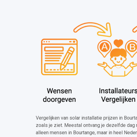
Vergelijken van solar installatie prijzen in Bou
zoals je ziet. Meestal ontvang je dezelfde dag 
alleen mensen in Bourtange, maar in heel Neder