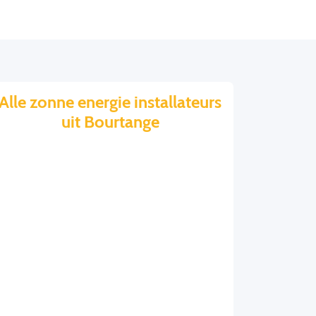
Alle zonne energie installateurs
uit Bourtange