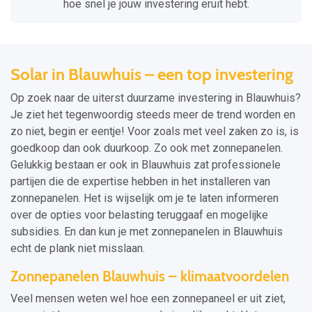
hoe snel je jouw investering eruit hebt.
Solar in Blauwhuis – een top investering
Op zoek naar de uiterst duurzame investering in Blauwhuis?
Je ziet het tegenwoordig steeds meer de trend worden en
zo niet, begin er eentje! Voor zoals met veel zaken zo is, is
goedkoop dan ook duurkoop. Zo ook met zonnepanelen.
Gelukkig bestaan er ook in Blauwhuis zat professionele
partijen die de expertise hebben in het installeren van
zonnepanelen. Het is wijselijk om je te laten informeren
over de opties voor belasting teruggaaf en mogelijke
subsidies. En dan kun je met zonnepanelen in Blauwhuis
echt de plank niet misslaan.
Zonnepanelen Blauwhuis – klimaatvoordelen
Veel mensen weten wel hoe een zonnepaneel er uit ziet,