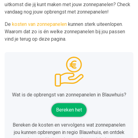
uitkomst die jij kunt maken met jouw zonnepanelen? Check
vandaag nog jouw opbrengst met zonnepanelen!
De
kosten van zonnepanelen
kunnen sterk uiteenlopen.
Waarom dat zo is én welke zonnepanelen bij jou passen
vind je terug op deze pagina.
Wat is de opbrengst van zonnepanelen in Blauwhuis?
Bereken het
Bereken de kosten en vervolgens wat zonnepanelen
jou kunnen opbrengen in regio Blauwhuis, en ontdek