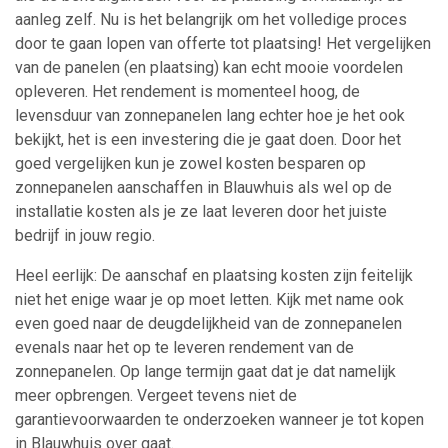
aanleg zelf. Nu is het belangrijk om het volledige proces
door te gaan lopen van offerte tot plaatsing! Het vergelijken
van de panelen (en plaatsing) kan echt mooie voordelen
opleveren. Het rendement is momenteel hoog, de
levensduur van zonnepanelen lang echter hoe je het ook
bekijkt, het is een investering die je gaat doen. Door het
goed vergelijken kun je zowel kosten besparen op
zonnepanelen aanschaffen in Blauwhuis als wel op de
installatie kosten als je ze laat leveren door het juiste
bedrijf in jouw regio.
Heel eerlijk: De aanschaf en plaatsing kosten zijn feitelijk
niet het enige waar je op moet letten. Kijk met name ook
even goed naar de deugdelijkheid van de zonnepanelen
evenals naar het op te leveren rendement van de
zonnepanelen. Op lange termijn gaat dat je dat namelijk
meer opbrengen. Vergeet tevens niet de
garantievoorwaarden te onderzoeken wanneer je tot kopen
in Blauwhuis over gaat.