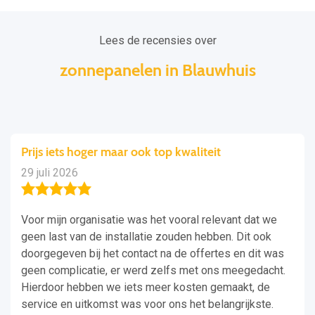
Lees de recensies over
zonnepanelen in Blauwhuis
Prijs iets hoger maar ook top kwaliteit
29 juli 2026
Voor mijn organisatie was het vooral relevant dat we
geen last van de installatie zouden hebben. Dit ook
doorgegeven bij het contact na de offertes en dit was
geen complicatie, er werd zelfs met ons meegedacht.
Hierdoor hebben we iets meer kosten gemaakt, de
service en uitkomst was voor ons het belangrijkste.