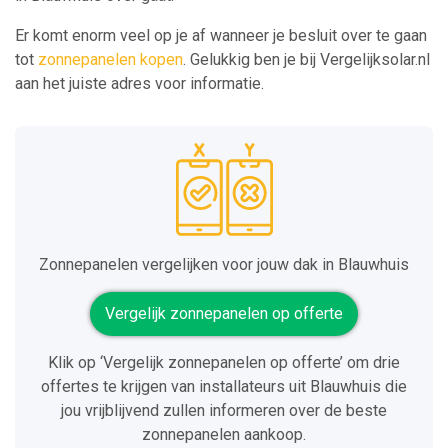
Er komt enorm veel op je af wanneer je besluit over te gaan
tot
zonnepanelen kopen
. Gelukkig ben je bij Vergelijksolar.nl
aan het juiste adres voor informatie.
Zonnepanelen vergelijken voor jouw dak in Blauwhuis
Vergelijk zonnepanelen op offerte
Klik op ‘Vergelijk zonnepanelen op offerte’ om drie
offertes te krijgen van installateurs uit Blauwhuis die
jou vrijblijvend zullen informeren over de beste
zonnepanelen aankoop.