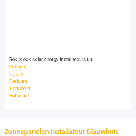
Bekijk ook solar energy installateurs uit
Wolsum
Nijland
Dedgum
Tjerkwerd
Bolsward
Zonnepanelen installateur Blauwhuis