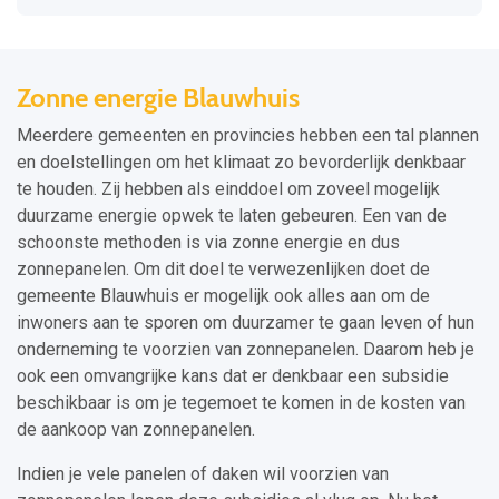
Zonne energie Blauwhuis
Meerdere gemeenten en provincies hebben een tal plannen
en doelstellingen om het klimaat zo bevorderlijk denkbaar
te houden. Zij hebben als einddoel om zoveel mogelijk
duurzame energie opwek te laten gebeuren. Een van de
schoonste methoden is via zonne energie en dus
zonnepanelen. Om dit doel te verwezenlijken doet de
gemeente Blauwhuis er mogelijk ook alles aan om de
inwoners aan te sporen om duurzamer te gaan leven of hun
onderneming te voorzien van zonnepanelen. Daarom heb je
ook een omvangrijke kans dat er denkbaar een subsidie
beschikbaar is om je tegemoet te komen in de kosten van
de aankoop van zonnepanelen.
Indien je vele panelen of daken wil voorzien van