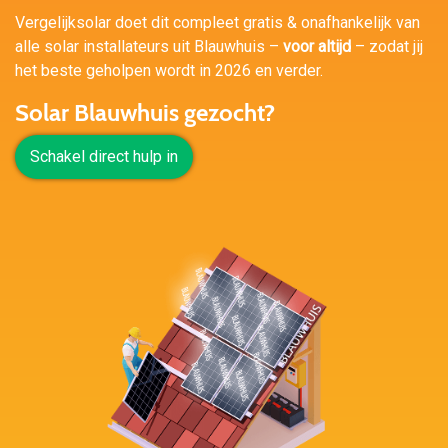
Vergelijksolar doet dit compleet gratis & onafhankelijk van
alle solar installateurs uit Blauwhuis –
voor altijd
– zodat jij
het beste geholpen wordt in 2026 en verder.
Solar Blauwhuis gezocht?
Schakel direct hulp in