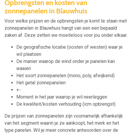
Opbrengsten en kosten van
zonnepanelen in Blauwhuis
Voor welke prijzen en de opbrengsten je komt te staan met
zonnepanelen in Blauwhuis hangt van een een bepaald
zaken af. Deze zetten we moeiteloos voor jou onder elkaar.
De geografische locatie (oosten of westen) waar je
wil plaatsen
De manier waarop de wind onder je panelen kan
waaien
Het soort zonnepanelen (mono, poly, afwijkend)
Het getal zonnepanelen
+-
Moment in het jaar waarop je wil neerleggen
De kwaliteit/kosten verhouding (icm opbrengst)
De prijzen van zonnepanelen zijn voornamelijk afhankelijk
van het segment waarin je ze aankoopt, het merk en het
type panelen. Wil je meer concrete antwoorden over de