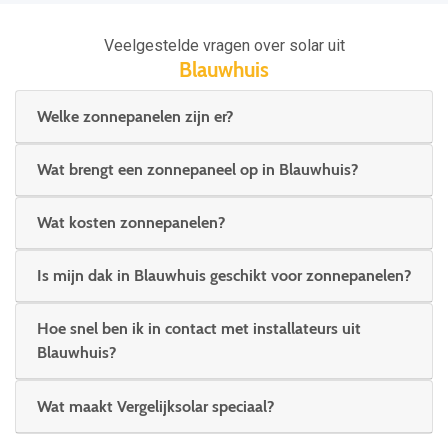
Veelgestelde vragen over solar uit
Blauwhuis
Welke zonnepanelen zijn er?
Wat brengt een zonnepaneel op in Blauwhuis?
Wat kosten zonnepanelen?
Is mijn dak in Blauwhuis geschikt voor zonnepanelen?
Hoe snel ben ik in contact met installateurs uit
Blauwhuis?
Wat maakt Vergelijksolar speciaal?