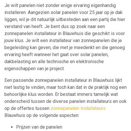
Je wilt panelen niet zonder enige ervaring eigenhandig
installeren. Aangezien solar panelen voor 25 jaar op je dak
liggen, wil je dit natuurlijk uitbesteden aan een partij die hier
verstand van heeft. Je bent dus op zoek naar een
zonnepanelen installateur in Blauwhuis die geschikt is voor
jouw klus. Je wilt een installateur van zonnepanelen die je
begeleiding kan geven, die met je meedenkt en die genoeg
ervaring heeft wanneer het gaat over solar panelen,
dakbelasting en alle technische en elektronische
eigenschappen van je project.
Een passende zonnepanelen installateur in Blauwhuis lijkt
niet lastig te vinden, maar toch kan dat in de praktijk nog een
behoorlijke klus worden. Er bestaat immers tamelijk wat
onderscheid tussen de diverse panelen installateurs en ook
op de offertes tussen
zonnepanelen installateurs
Blauwhuis op de volgende aspecten:
Prijzen van de panelen