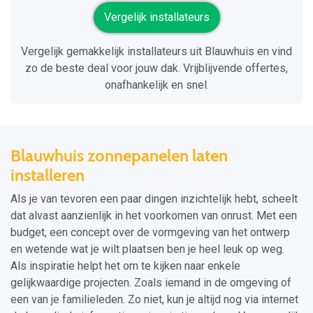
Vergelijk installateurs
Vergelijk gemakkelijk installateurs uit Blauwhuis en vind
zo de beste deal voor jouw dak. Vrijblijvende offertes,
onafhankelijk en snel.
Blauwhuis zonnepanelen laten
installeren
Als je van tevoren een paar dingen inzichtelijk hebt, scheelt
dat alvast aanzienlijk in het voorkomen van onrust. Met een
budget, een concept over de vormgeving van het ontwerp
en wetende wat je wilt plaatsen ben je heel leuk op weg.
Als inspiratie helpt het om te kijken naar enkele
gelijkwaardige projecten. Zoals iemand in de omgeving of
een van je familieleden. Zo niet, kun je altijd nog via internet