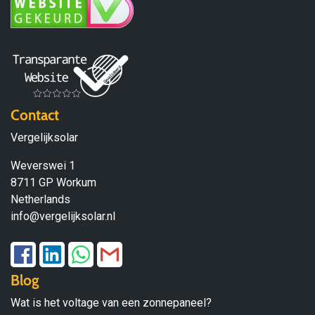
Contact
Vergelijksolar
Weverswei 1
8711 GP Workum
Netherlands
info@vergelijksolar.nl
Blog
Wat is het voltage van een zonnepaneel?