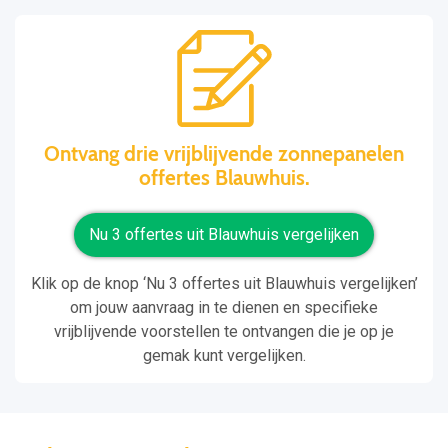
Ontvang drie vrijblijvende zonnepanelen
offertes Blauwhuis.
Nu 3 offertes uit Blauwhuis vergelijken
Klik op de knop ‘Nu 3 offertes uit Blauwhuis vergelijken’
om jouw aanvraag in te dienen en specifieke
vrijblijvende voorstellen te ontvangen die je op je
gemak kunt vergelijken.