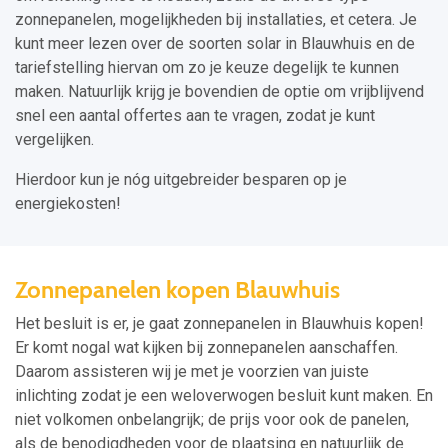
zonnepanelen, mogelijkheden bij installaties, et cetera. Je
kunt meer lezen over de soorten solar in Blauwhuis en de
tariefstelling hiervan om zo je keuze degelijk te kunnen
maken. Natuurlijk krijg je bovendien de optie om vrijblijvend
snel een aantal offertes aan te vragen, zodat je kunt
vergelijken.
Hierdoor kun je nóg uitgebreider besparen op je
energiekosten!
Zonnepanelen kopen Blauwhuis
Het besluit is er, je gaat zonnepanelen in Blauwhuis kopen!
Er komt nogal wat kijken bij zonnepanelen aanschaffen.
Daarom assisteren wij je met je voorzien van juiste
inlichting zodat je een weloverwogen besluit kunt maken. En
niet volkomen onbelangrijk; de prijs voor ook de panelen,
als de benodigdheden voor de plaatsing en natuurlijk de