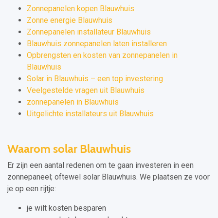
Zonnepanelen kopen Blauwhuis
Zonne energie Blauwhuis
Zonnepanelen installateur Blauwhuis
Blauwhuis zonnepanelen laten installeren
Opbrengsten en kosten van zonnepanelen in
Blauwhuis
Solar in Blauwhuis – een top investering
Veelgestelde vragen uit Blauwhuis
zonnepanelen in Blauwhuis
Uitgelichte installateurs uit Blauwhuis
Waarom solar Blauwhuis
Er zijn een aantal redenen om te gaan investeren in een
zonnepaneel; oftewel solar Blauwhuis. We plaatsen ze voor
je op een rijtje:
je wilt kosten besparen