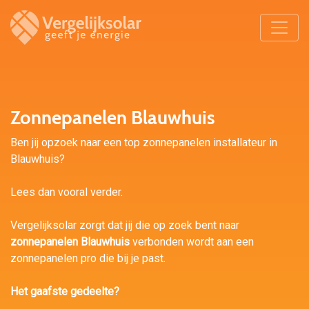
Zonnepanelen Blauwhuis
Ben jij opzoek naar een top zonnepanelen installateur in
Blauwhuis?
Lees dan vooral verder.
Vergelijksolar zorgt dat jij die op zoek bent naar
zonnepanelen Blauwhuis
verbonden wordt aan een
zonnepanelen pro die bij je past.
Het gaafste gedeelte?