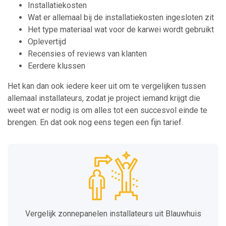
Installatiekosten
Wat er allemaal bij de installatiekosten ingesloten zit
Het type materiaal wat voor de karwei wordt gebruikt
Oplevertijd
Recensies of reviews van klanten
Eerdere klussen
Het kan dan ook iedere keer uit om te vergelijken tussen
allemaal installateurs, zodat je project iemand krijgt die
weet wat er nodig is om alles tot een succesvol einde te
brengen. En dat ook nog eens tegen een fijn tarief.
Vergelijk zonnepanelen installateurs uit Blauwhuis