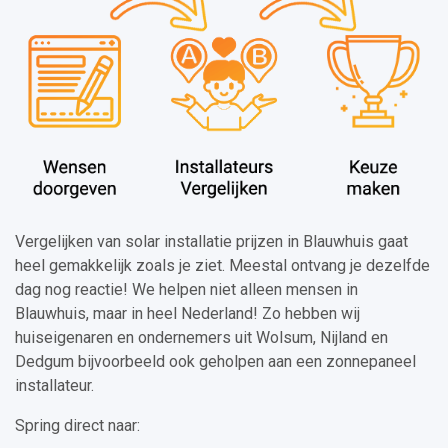
Vergelijken van solar installatie prijzen in Blauwhuis gaat
heel gemakkelijk zoals je ziet. Meestal ontvang je dezelfde
dag nog reactie! We helpen niet alleen mensen in
Blauwhuis, maar in heel Nederland! Zo hebben wij
huiseigenaren en ondernemers uit Wolsum, Nijland en
Dedgum bijvoorbeeld ook geholpen aan een zonnepaneel
installateur.
Spring direct naar: