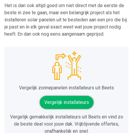
Het is dan ook altijd goed om niet direct met de eerste de
beste in zee te gaan, maar een belangrijk project als het
installeren solar panelen uit te besteden aan een pro die bij
je past en in elk geval exact weet wat jouw project nodig
heeft. En dan ook nog eens aangenaam geprijsd.
Vergelijk zonnepanelen installateurs uit Beets
Vergelijk installateurs
Vergelijk gemakkelijk installateurs uit Beets en vind zo
de beste deal voor jouw dak. Vrijblijvende offertes,
onafhankelijk en snel.