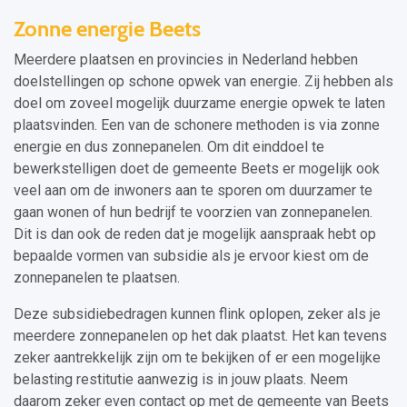
Zonne energie Beets
Meerdere plaatsen en provincies in Nederland hebben
doelstellingen op schone opwek van energie. Zij hebben als
doel om zoveel mogelijk duurzame energie opwek te laten
plaatsvinden. Een van de schonere methoden is via zonne
energie en dus zonnepanelen. Om dit einddoel te
bewerkstelligen doet de gemeente Beets er mogelijk ook
veel aan om de inwoners aan te sporen om duurzamer te
gaan wonen of hun bedrijf te voorzien van zonnepanelen.
Dit is dan ook de reden dat je mogelijk aanspraak hebt op
bepaalde vormen van subsidie als je ervoor kiest om de
zonnepanelen te plaatsen.
Deze subsidiebedragen kunnen flink oplopen, zeker als je
meerdere zonnepanelen op het dak plaatst. Het kan tevens
zeker aantrekkelijk zijn om te bekijken of er een mogelijke
belasting restitutie aanwezig is in jouw plaats. Neem
daarom zeker even contact op met de gemeente van Beets