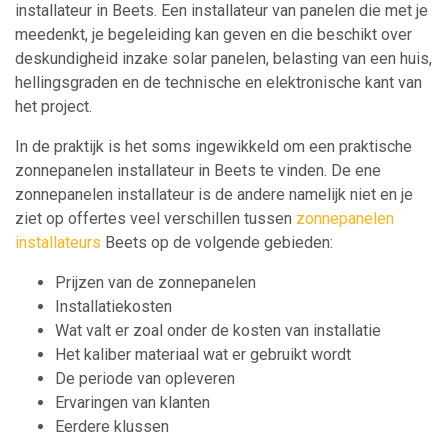
installateur in Beets. Een installateur van panelen die met je
meedenkt, je begeleiding kan geven en die beschikt over
deskundigheid inzake solar panelen, belasting van een huis,
hellingsgraden en de technische en elektronische kant van
het project.
In de praktijk is het soms ingewikkeld om een praktische
zonnepanelen installateur in Beets te vinden. De ene
zonnepanelen installateur is de andere namelijk niet en je
ziet op offertes veel verschillen tussen
zonnepanelen
installateurs
Beets op de volgende gebieden:
Prijzen van de zonnepanelen
Installatiekosten
Wat valt er zoal onder de kosten van installatie
Het kaliber materiaal wat er gebruikt wordt
De periode van opleveren
Ervaringen van klanten
Eerdere klussen