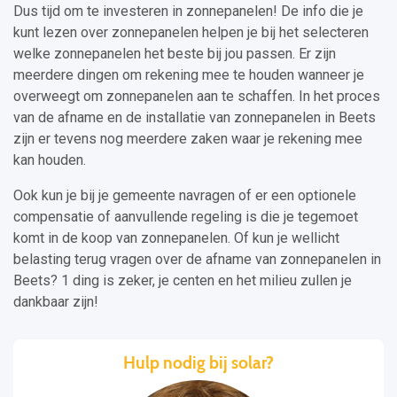
Dus tijd om te investeren in zonnepanelen! De info die je
kunt lezen over zonnepanelen helpen je bij het selecteren
welke zonnepanelen het beste bij jou passen. Er zijn
meerdere dingen om rekening mee te houden wanneer je
overweegt om zonnepanelen aan te schaffen. In het proces
van de afname en de installatie van zonnepanelen in Beets
zijn er tevens nog meerdere zaken waar je rekening mee
kan houden.
Ook kun je bij je gemeente navragen of er een optionele
compensatie of aanvullende regeling is die je tegemoet
komt in de koop van zonnepanelen. Of kun je wellicht
belasting terug vragen over de afname van zonnepanelen in
Beets? 1 ding is zeker, je centen en het milieu zullen je
dankbaar zijn!
Hulp nodig bij solar?