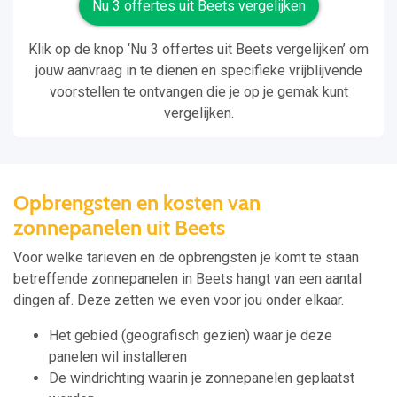
Nu 3 offertes uit Beets vergelijken
Klik op de knop ‘Nu 3 offertes uit Beets vergelijken’ om
jouw aanvraag in te dienen en specifieke vrijblijvende
voorstellen te ontvangen die je op je gemak kunt
vergelijken.
Opbrengsten en kosten van
zonnepanelen uit Beets
Voor welke tarieven en de opbrengsten je komt te staan
betreffende zonnepanelen in Beets hangt van een aantal
dingen af. Deze zetten we even voor jou onder elkaar.
Het gebied (geografisch gezien) waar je deze
panelen wil installeren
De windrichting waarin je zonnepanelen geplaatst