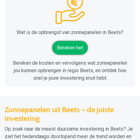
Wat is de opbrengst van zonnepanelen in Beets?
Bereken het
Bereken de kosten en vervolgens wat zonnepanelen
jou kunnen opbrengen in regio Beets, en ontdek hoe
snel je jouw investering eruit hebt.
Zonnepanelen uit Beets – de juiste
investering
Op zoek naar de meest duurzame investering in Beets? Je
ziet het hedendaags doorlopend meer de trend worden en