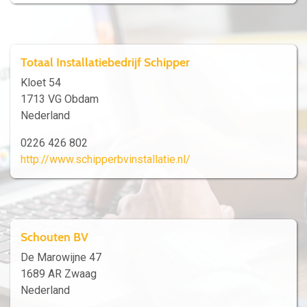
Totaal Installatiebedrijf Schipper
Kloet 54
1713 VG Obdam
Nederland
0226 426 802
http://www.schipperbvinstallatie.nl/
Schouten BV
De Marowijne 47
1689 AR Zwaag
Nederland