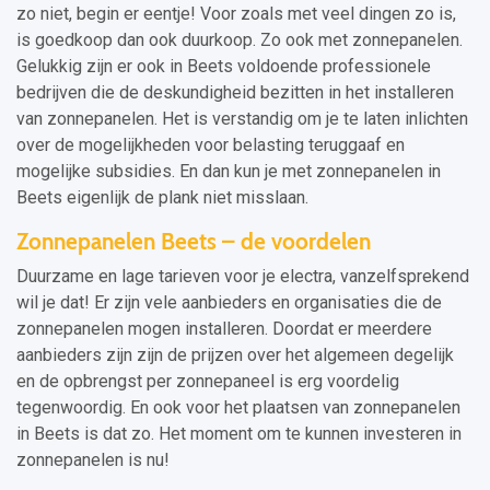
zo niet, begin er eentje! Voor zoals met veel dingen zo is,
is goedkoop dan ook duurkoop. Zo ook met zonnepanelen.
Gelukkig zijn er ook in Beets voldoende professionele
bedrijven die de deskundigheid bezitten in het installeren
van zonnepanelen. Het is verstandig om je te laten inlichten
over de mogelijkheden voor belasting teruggaaf en
mogelijke subsidies. En dan kun je met zonnepanelen in
Beets eigenlijk de plank niet misslaan.
Zonnepanelen Beets – de voordelen
Duurzame en lage tarieven voor je electra, vanzelfsprekend
wil je dat! Er zijn vele aanbieders en organisaties die de
zonnepanelen mogen installeren. Doordat er meerdere
aanbieders zijn zijn de prijzen over het algemeen degelijk
en de opbrengst per zonnepaneel is erg voordelig
tegenwoordig. En ook voor het plaatsen van zonnepanelen
in Beets is dat zo. Het moment om te kunnen investeren in
zonnepanelen is nu!