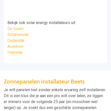
Bekijk ook solar energy installateurs uit
De Goorn
Scharwoude
Oudendijk
Avenhorn
Hobrede
Zonnepanelen installateur Beets
Je wilt panelen niet zonder enkele ervaring zelf installeren.
Dit is een klus die je aan een pro wilt over laten, ze liggen
er immers voor de volgende 25 jaar (en misschien wel
langer) op. Je zoekt dus een geschikte zonnepanelen