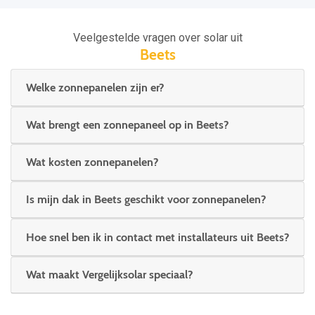
Veelgestelde vragen over solar uit
Beets
Welke zonnepanelen zijn er?
Wat brengt een zonnepaneel op in Beets?
Wat kosten zonnepanelen?
Is mijn dak in Beets geschikt voor zonnepanelen?
Hoe snel ben ik in contact met installateurs uit Beets?
Wat maakt Vergelijksolar speciaal?