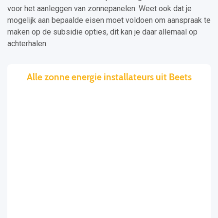
voor het aanleggen van zonnepanelen. Weet ook dat je
mogelijk aan bepaalde eisen moet voldoen om aanspraak te
maken op de subsidie opties, dit kan je daar allemaal op
achterhalen.
Alle zonne energie installateurs uit Beets