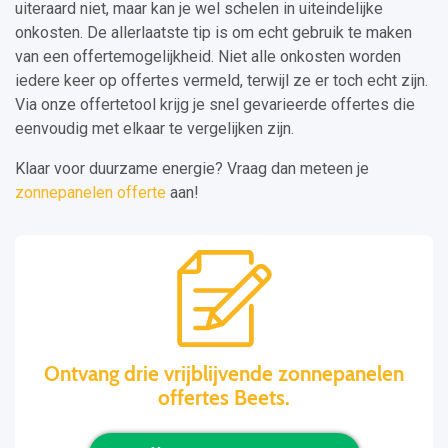
uiteraard niet, maar kan je wel schelen in uiteindelijke
onkosten. De allerlaatste tip is om echt gebruik te maken
van een offertemogelijkheid. Niet alle onkosten worden
iedere keer op offertes vermeld, terwijl ze er toch echt zijn.
Via onze offertetool krijg je snel gevarieerde offertes die
eenvoudig met elkaar te vergelijken zijn.
Klaar voor duurzame energie? Vraag dan meteen je
zonnepanelen offerte
aan!
Ontvang drie vrijblijvende zonnepanelen
offertes Beets.