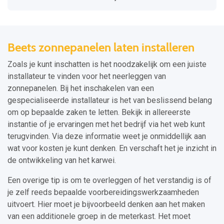
Beets zonnepanelen laten installeren
Zoals je kunt inschatten is het noodzakelijk om een juiste
installateur te vinden voor het neerleggen van
zonnepanelen. Bij het inschakelen van een
gespecialiseerde installateur is het van beslissend belang
om op bepaalde zaken te letten. Bekijk in allereerste
instantie of je ervaringen met het bedrijf via het web kunt
terugvinden. Via deze informatie weet je onmiddellijk aan
wat voor kosten je kunt denken. En verschaft het je inzicht in
de ontwikkeling van het karwei.
Een overige tip is om te overleggen of het verstandig is of
je zelf reeds bepaalde voorbereidingswerkzaamheden
uitvoert. Hier moet je bijvoorbeeld denken aan het maken
van een additionele groep in de meterkast. Het moet