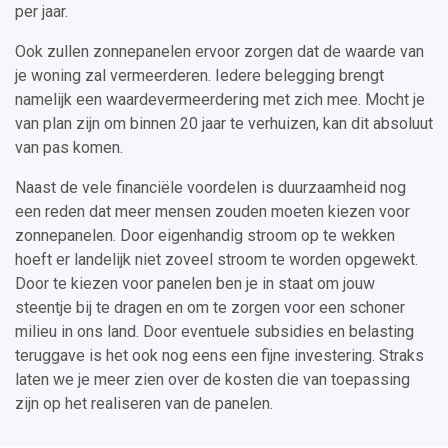
per jaar.
Ook zullen zonnepanelen ervoor zorgen dat de waarde van
je woning zal vermeerderen. Iedere belegging brengt
namelijk een waardevermeerdering met zich mee. Mocht je
van plan zijn om binnen 20 jaar te verhuizen, kan dit absoluut
van pas komen.
Naast de vele financiële voordelen is duurzaamheid nog
een reden dat meer mensen zouden moeten kiezen voor
zonnepanelen. Door eigenhandig stroom op te wekken
hoeft er landelijk niet zoveel stroom te worden opgewekt.
Door te kiezen voor panelen ben je in staat om jouw
steentje bij te dragen en om te zorgen voor een schoner
milieu in ons land. Door eventuele subsidies en belasting
teruggave is het ook nog eens een fijne investering. Straks
laten we je meer zien over de kosten die van toepassing
zijn op het realiseren van de panelen.