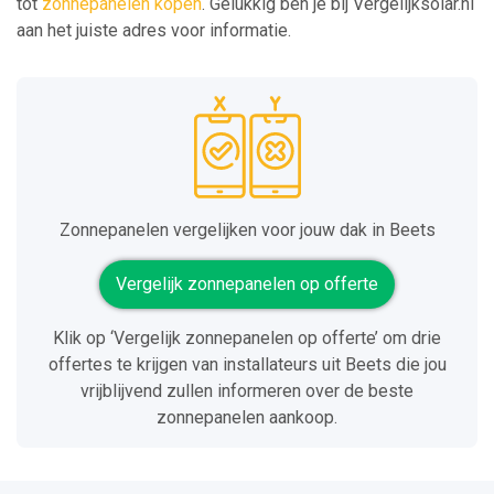
tot
zonnepanelen kopen
. Gelukkig ben je bij Vergelijksolar.nl
aan het juiste adres voor informatie.
Zonnepanelen vergelijken voor jouw dak in Beets
Vergelijk zonnepanelen op offerte
Klik op ‘Vergelijk zonnepanelen op offerte’ om drie
offertes te krijgen van installateurs uit Beets die jou
vrijblijvend zullen informeren over de beste
zonnepanelen aankoop.