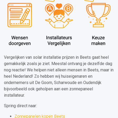
Vergelijken van solar installatie prijzen in Beets gaat heel
gemakkelijk zoals je ziet. Meestal ontvang je dezelfde dag
nog reactie! We helpen niet alleen mensen in Beets, maar in
heel Nederland! Zo hebben wij huiseigenaren en
ondernemers uit De Goorn, Scharwoude en Oudendijk
bijvoorbeeld ook geholpen aan een zonnepaneel
installateur.
Spring direct naar:
Zonnepanelen kopen Beets