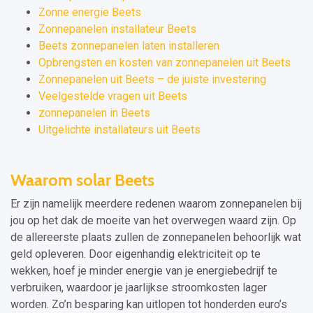
Zonne energie Beets
Zonnepanelen installateur Beets
Beets zonnepanelen laten installeren
Opbrengsten en kosten van zonnepanelen uit Beets
Zonnepanelen uit Beets – de juiste investering
Veelgestelde vragen uit Beets
zonnepanelen in Beets
Uitgelichte installateurs uit Beets
Waarom solar Beets
Er zijn namelijk meerdere redenen waarom zonnepanelen bij
jou op het dak de moeite van het overwegen waard zijn. Op
de allereerste plaats zullen de zonnepanelen behoorlijk wat
geld opleveren. Door eigenhandig elektriciteit op te
wekken, hoef je minder energie van je energiebedrijf te
verbruiken, waardoor je jaarlijkse stroomkosten lager
worden. Zo’n besparing kan uitlopen tot honderden euro’s