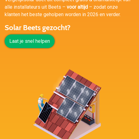
alle installateurs uit Beets –
voor altijd
– zodat onze
klanten het beste geholpen worden in 2026 en verder.
Solar Beets gezocht?
Laat je snel helpen