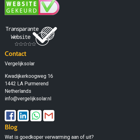
Contact
Vergelijksolar
Kwadijkerkoogweg 16
1442 LA Purmerend
Netherlands
info@vergelijksolar.nl
Blog
Wat is goedkoper verwarming aan of uit?