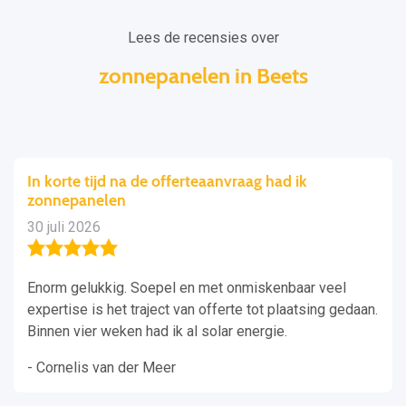
Lees de recensies over
zonnepanelen in Beets
In korte tijd na de offerteaanvraag had ik
zonnepanelen
30 juli 2026
Enorm gelukkig. Soepel en met onmiskenbaar veel
expertise is het traject van offerte tot plaatsing gedaan.
Binnen vier weken had ik al solar energie.
- Cornelis van der Meer