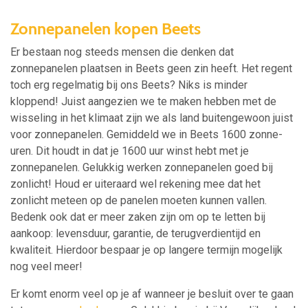
Zonnepanelen kopen Beets
Er bestaan nog steeds mensen die denken dat
zonnepanelen plaatsen in Beets geen zin heeft. Het regent
toch erg regelmatig bij ons Beets? Niks is minder
kloppend! Juist aangezien we te maken hebben met de
wisseling in het klimaat zijn we als land buitengewoon juist
voor zonnepanelen. Gemiddeld we in Beets 1600 zonne-
uren. Dit houdt in dat je 1600 uur winst hebt met je
zonnepanelen. Gelukkig werken zonnepanelen goed bij
zonlicht! Houd er uiteraard wel rekening mee dat het
zonlicht meteen op de panelen moeten kunnen vallen.
Bedenk ook dat er meer zaken zijn om op te letten bij
aankoop: levensduur, garantie, de terugverdientijd en
kwaliteit. Hierdoor bespaar je op langere termijn mogelijk
nog veel meer!
Er komt enorm veel op je af wanneer je besluit over te gaan