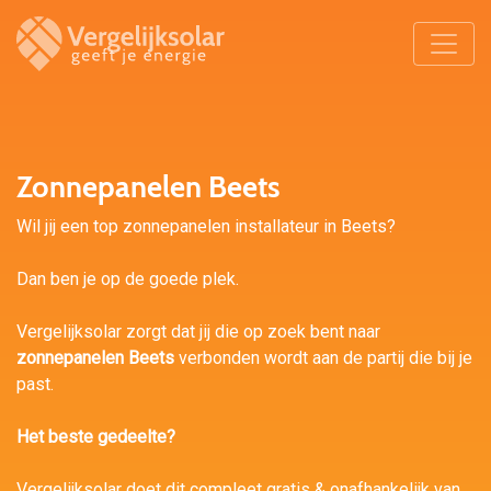
Zonnepanelen Beets
Wil jij een top zonnepanelen installateur in Beets?
Dan ben je op de goede plek.
Vergelijksolar zorgt dat jij die op zoek bent naar
zonnepanelen Beets
verbonden wordt aan de partij die bij je
past.
Het beste gedeelte?
Vergelijksolar doet dit compleet gratis & onafhankelijk van