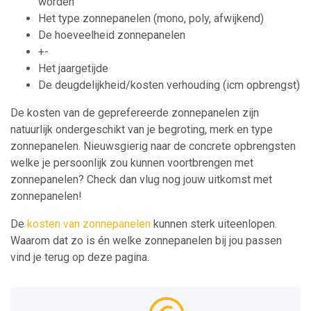
worden
Het type zonnepanelen (mono, poly, afwijkend)
De hoeveelheid zonnepanelen
+-
Het jaargetijde
De deugdelijkheid/kosten verhouding (icm opbrengst)
De kosten van de geprefereerde zonnepanelen zijn
natuurlijk ondergeschikt van je begroting, merk en type
zonnepanelen. Nieuwsgierig naar de concrete opbrengsten
welke je persoonlijk zou kunnen voortbrengen met
zonnepanelen? Check dan vlug nog jouw uitkomst met
zonnepanelen!
De
kosten van zonnepanelen
kunnen sterk uiteenlopen.
Waarom dat zo is én welke zonnepanelen bij jou passen
vind je terug op deze pagina.