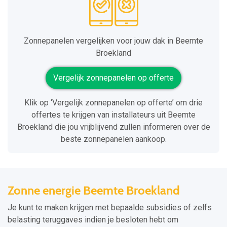
Zonnepanelen vergelijken voor jouw dak in Beemte
Broekland
Vergelijk zonnepanelen op offerte
Klik op ‘Vergelijk zonnepanelen op offerte’ om drie
offertes te krijgen van installateurs uit Beemte
Broekland die jou vrijblijvend zullen informeren over de
beste zonnepanelen aankoop.
Zonne energie Beemte Broekland
Je kunt te maken krijgen met bepaalde subsidies of zelfs
belasting teruggaves indien je besloten hebt om