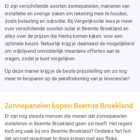
Er zijn verschillende soorten zonnepanelen, manieren van
installatie en overige zaken om rekening mee te houden,
zoals belasting en subsidie. Bij Vergelijksolar lees je meer
over verschillende soorten solar in Beemte Broekland en
alles over de prijzen die hierbij komen kijken, voor een
optimale keuze. Natuurlijk krijg je daarnaast de mogelijkheid
om vrijblijvend onmiddellijk meerdere offertes aan te
vragen, zodat je kunt vergelijken.
Op deze manier krijg je de beste prijsstelling om zo nog
meer te besparen op de jaarafrekening van je leverancier!
Zonnepanelen kopen Beemte Broekland
Er zijn nog steeds mensen die menen dat zonnepanelen
installeren in Beemte Broekland geen zin heeft. Het regent
toch erg vaak bij ons Beemte Broekland? Ondanks het feit
dat wij met regelmaat te doen krijgen met een flinke