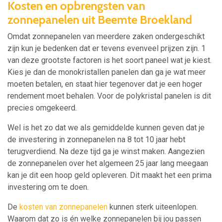
Kosten en opbrengsten van
zonnepanelen uit Beemte Broekland
Omdat zonnepanelen van meerdere zaken ondergeschikt
zijn kun je bedenken dat er tevens evenveel prijzen zijn. 1
van deze grootste factoren is het soort paneel wat je kiest.
Kies je dan de monokristallen panelen dan ga je wat meer
moeten betalen, en staat hier tegenover dat je een hoger
rendement moet behalen. Voor de polykristal panelen is dit
precies omgekeerd.
Wel is het zo dat we als gemiddelde kunnen geven dat je
de investering in zonnepanelen na 8 tot 10 jaar hebt
terugverdiend. Na deze tijd ga je winst maken. Aangezien
de zonnepanelen over het algemeen 25 jaar lang meegaan
kan je dit een hoop geld opleveren. Dit maakt het een prima
investering om te doen.
De
kosten van zonnepanelen
kunnen sterk uiteenlopen.
Waarom dat zo is én welke zonnepanelen bij jou passen