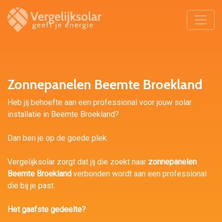
Zonnepanelen Beemte Broekland
Heb jij behoefte aan een professional voor jouw solar
installatie in Beemte Broekland?
Dan ben je op de goede plek.
Vergelijksolar zorgt dat jij die zoekt naar
zonnepanelen
Beemte Broekland
verbonden wordt aan een professional
die bij je past.
Het gaafste gedeelte?