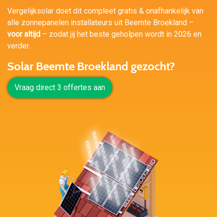
Vergelijksolar doet dit compleet gratis & onafhankelijk van
alle zonnepanelen installateurs uit Beemte Broekland –
voor altijd
– zodat jij het beste geholpen wordt in 2026 en
verder.
Solar Beemte Broekland gezocht?
Vraag direct 3 offertes aan