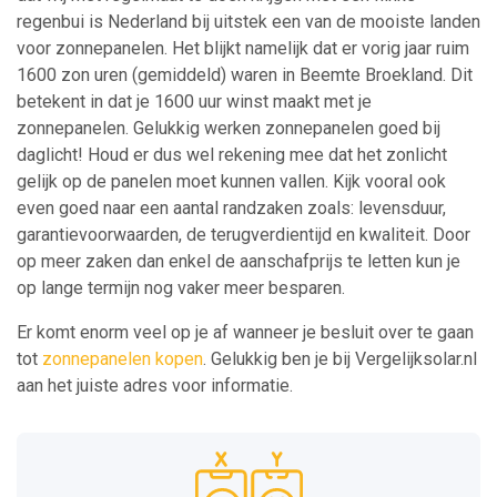
regenbui is Nederland bij uitstek een van de mooiste landen
voor zonnepanelen. Het blijkt namelijk dat er vorig jaar ruim
1600 zon uren (gemiddeld) waren in Beemte Broekland. Dit
betekent in dat je 1600 uur winst maakt met je
zonnepanelen. Gelukkig werken zonnepanelen goed bij
daglicht! Houd er dus wel rekening mee dat het zonlicht
gelijk op de panelen moet kunnen vallen. Kijk vooral ook
even goed naar een aantal randzaken zoals: levensduur,
garantievoorwaarden, de terugverdientijd en kwaliteit. Door
op meer zaken dan enkel de aanschafprijs te letten kun je
op lange termijn nog vaker meer besparen.
Er komt enorm veel op je af wanneer je besluit over te gaan
tot
zonnepanelen kopen
. Gelukkig ben je bij Vergelijksolar.nl
aan het juiste adres voor informatie.