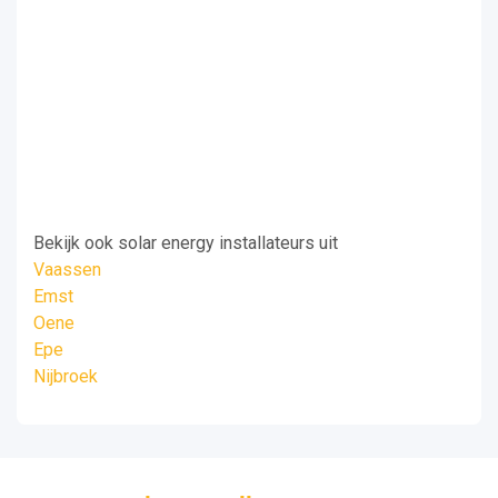
Bekijk ook solar energy installateurs uit
Vaassen
Emst
Oene
Epe
Nijbroek