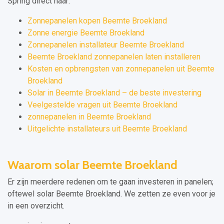
Spring direct naar:
Zonnepanelen kopen Beemte Broekland
Zonne energie Beemte Broekland
Zonnepanelen installateur Beemte Broekland
Beemte Broekland zonnepanelen laten installeren
Kosten en opbrengsten van zonnepanelen uit Beemte
Broekland
Solar in Beemte Broekland – de beste investering
Veelgestelde vragen uit Beemte Broekland
zonnepanelen in Beemte Broekland
Uitgelichte installateurs uit Beemte Broekland
Waarom solar Beemte Broekland
Er zijn meerdere redenen om te gaan investeren in panelen;
oftewel solar Beemte Broekland. We zetten ze even voor je
in een overzicht.