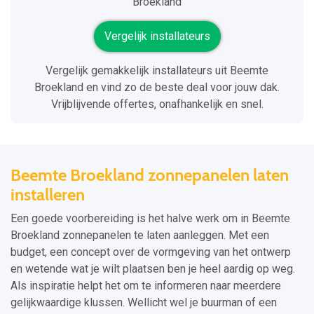
Broekland
Vergelijk installateurs
Vergelijk gemakkelijk installateurs uit Beemte
Broekland en vind zo de beste deal voor jouw dak.
Vrijblijvende offertes, onafhankelijk en snel.
Beemte Broekland zonnepanelen laten
installeren
Een goede voorbereiding is het halve werk om in Beemte
Broekland zonnepanelen te laten aanleggen. Met een
budget, een concept over de vormgeving van het ontwerp
en wetende wat je wilt plaatsen ben je heel aardig op weg.
Als inspiratie helpt het om te informeren naar meerdere
gelijkwaardige klussen. Wellicht wel je buurman of een