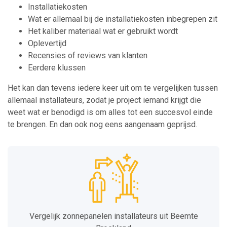
Installatiekosten
Wat er allemaal bij de installatiekosten inbegrepen zit
Het kaliber materiaal wat er gebruikt wordt
Oplevertijd
Recensies of reviews van klanten
Eerdere klussen
Het kan dan tevens iedere keer uit om te vergelijken tussen
allemaal installateurs, zodat je project iemand krijgt die
weet wat er benodigd is om alles tot een succesvol einde
te brengen. En dan ook nog eens aangenaam geprijsd.
Vergelijk zonnepanelen installateurs uit Beemte