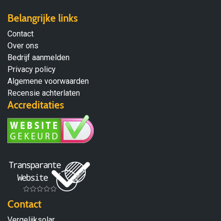
Belangrijke links
Contact
Over ons
Bedrijf aanmelden
Privacy policy
Algemene voorwaarden
Recensie achterlaten
Accreditaties
Contact
Vergelijksolar