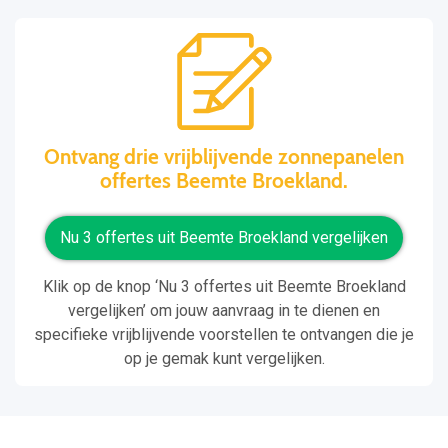
Ontvang drie vrijblijvende zonnepanelen
offertes Beemte Broekland.
Nu 3 offertes uit Beemte Broekland vergelijken
Klik op de knop ‘Nu 3 offertes uit Beemte Broekland
vergelijken’ om jouw aanvraag in te dienen en
specifieke vrijblijvende voorstellen te ontvangen die je
op je gemak kunt vergelijken.