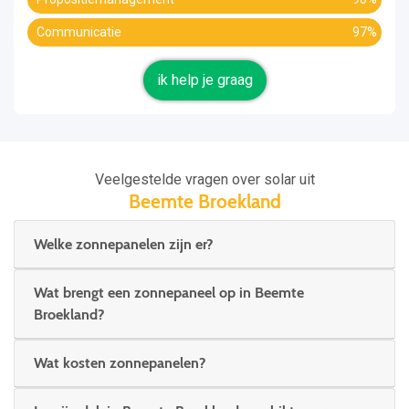
Communicatie
97%
ik help je graag
Veelgestelde vragen over solar uit
Beemte Broekland
Welke zonnepanelen zijn er?
Wat brengt een zonnepaneel op in Beemte
Broekland?
Wat kosten zonnepanelen?