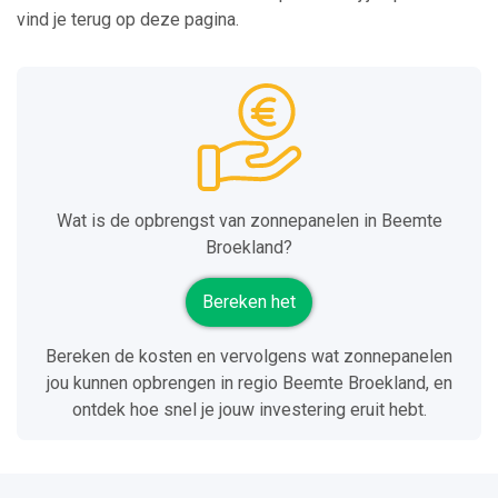
vind je terug op deze pagina.
Wat is de opbrengst van zonnepanelen in Beemte
Broekland?
Bereken het
Bereken de kosten en vervolgens wat zonnepanelen
jou kunnen opbrengen in regio Beemte Broekland, en
ontdek hoe snel je jouw investering eruit hebt.