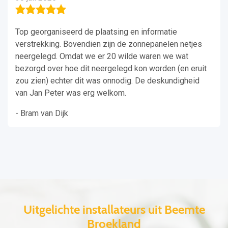
Top georganiseerd de plaatsing en informatie
verstrekking. Bovendien zijn de zonnepanelen netjes
neergelegd. Omdat we er 20 wilde waren we wat
bezorgd over hoe dit neergelegd kon worden (en eruit
zou zien) echter dit was onnodig. De deskundigheid
van Jan Peter was erg welkom.
- Bram van Dijk
Uitgelichte installateurs uit Beemte
Broekland