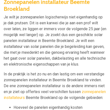
Zonnepanelen installateur Beemte
Broekland
Je wilt je zonnepanelen logischerwijs niet eigenhandig op
je dak prutsen. Dit is een karwei die je aan een prof wilt
over laten, ze liggen er immers voor de volgende 25 jaar (en
mogelijk wel langer) op. Je zoekt dus een geschikte solar
panelen installateur in Beemte Broekland. Je wilt een
installateur van solar panelen die je begeleiding kan geven,
die met je meedenkt en die genoeg ervaring heeft wanneer
het gaat over solar panelen, dakbelasting en alle technische
en elektronische eigenschappen van je klus.
In de praktijk is het zo nu en dan lastig om een verstandige
zonnepanelen installateur in Beemte Broekland te vinden.
De ene zonnepanelen installateur is de andere immers niet
en je ziet op offertes veel verschillen tussen
zonnepanelen
installateurs
Beemte Broekland op de volgende gebieden:
Hoeveel de panelen eigenhandig kosten