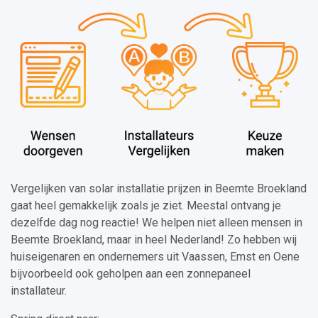
Vergelijken van solar installatie prijzen in Beemte Broekland
gaat heel gemakkelijk zoals je ziet. Meestal ontvang je
dezelfde dag nog reactie! We helpen niet alleen mensen in
Beemte Broekland, maar in heel Nederland! Zo hebben wij
huiseigenaren en ondernemers uit Vaassen, Emst en Oene
bijvoorbeeld ook geholpen aan een zonnepaneel
installateur.