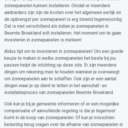
zonnepanelen kunnen installeren. Omdat er meerdere
aanbieders zijn zijn de kosten over het algemeen eerlijk en
de opbrengst per zonnepaneel is erg lonend tegenwoordig.
Dat is niet verschillend als indien je zonnepanelen in
Beemte Broekland wilt installeren. Het moment om te gaan
investeren in zonnepanelen is meteen!
Aldus tijd om te investeren in zonnepanelen! Om een goede
keuze te maken in welke zonnepanelen het beste bij jou
passen helpt de inlichting op deze site. Er zijn meerdere
dingen om rekening mee te houden wanneer je overweegt
om zonnepanelen aan te schaffen. Ook zijn er een aantal
dingen waar je op dient te letten in het aanschaf- en
installatieproces van zonnepanelen Beemte Broekland.
Ook kun je bij je gemeente informeren of er een mogelijke
compensatie of aanvullende regeling is die je tegemoet
komt in de koop van zonnepanelen. Of kun je misschien
belasting terug vragen over de afname van zonnepanelen in