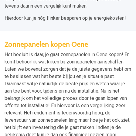
tevens daarin een vergelijk kunt maken.
Hierdoor kun je nóg flinker besparen op je energiekosten!
Zonnepanelen kopen Oene
Het besluit is daar, je gaat zonnepanelen in Oene kopen! Er
komt behoorlijk wat kijken bij zonnepanelen aanschaffen.
Laten we bovenal zorgen dat je de juiste gegevens hebt om
te beslissen wat het beste bij jou en je situatie past.
Daarnaast wil je natuurlijk de beste prijs en weten waar je
aan toe bent voor, tijdens en na de installatie. Nu is het
belangrijk om het volledige proces door te gaan lopen van
offerte tot installatie! En hiervoor is een vergelijking zeer
relevant. Het rendement is tegenwoordig hoog, de
levensduur van zonnepanelen lang maar hoe je het ook ziet,
het blijft een investering die je gaat maken. Indien je de
gelijkenis doet kun je dan ook financieel gezien mooi