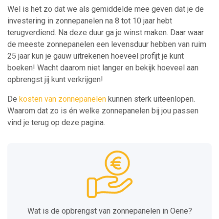
Wel is het zo dat we als gemiddelde mee geven dat je de
investering in zonnepanelen na 8 tot 10 jaar hebt
terugverdiend. Na deze duur ga je winst maken. Daar waar
de meeste zonnepanelen een levensduur hebben van ruim
25 jaar kun je gauw uitrekenen hoeveel profijt je kunt
boeken! Wacht daarom niet langer en bekijk hoeveel aan
opbrengst jij kunt verkrijgen!
De
kosten van zonnepanelen
kunnen sterk uiteenlopen.
Waarom dat zo is én welke zonnepanelen bij jou passen
vind je terug op deze pagina.
Wat is de opbrengst van zonnepanelen in Oene?