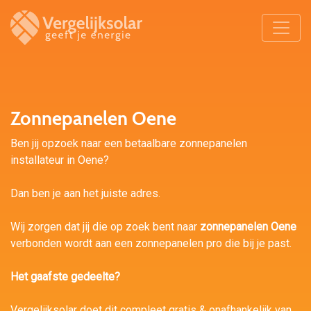
Zonnepanelen Oene
Ben jij opzoek naar een betaalbare zonnepanelen
installateur in Oene?
Dan ben je aan het juiste adres.
Wij zorgen dat jij die op zoek bent naar
zonnepanelen Oene
verbonden wordt aan een zonnepanelen pro die bij je past.
Het gaafste gedeelte?
Vergelijksolar doet dit compleet gratis & onafhankelijk van