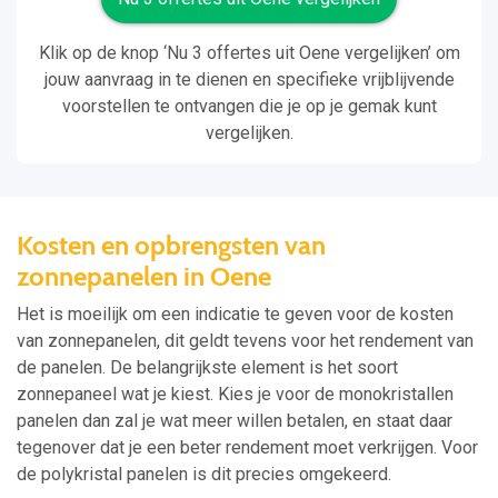
Klik op de knop ‘Nu 3 offertes uit Oene vergelijken’ om
jouw aanvraag in te dienen en specifieke vrijblijvende
voorstellen te ontvangen die je op je gemak kunt
vergelijken.
Kosten en opbrengsten van
zonnepanelen in Oene
Het is moeilijk om een indicatie te geven voor de kosten
van zonnepanelen, dit geldt tevens voor het rendement van
de panelen. De belangrijkste element is het soort
zonnepaneel wat je kiest. Kies je voor de monokristallen
panelen dan zal je wat meer willen betalen, en staat daar
tegenover dat je een beter rendement moet verkrijgen. Voor
de polykristal panelen is dit precies omgekeerd.