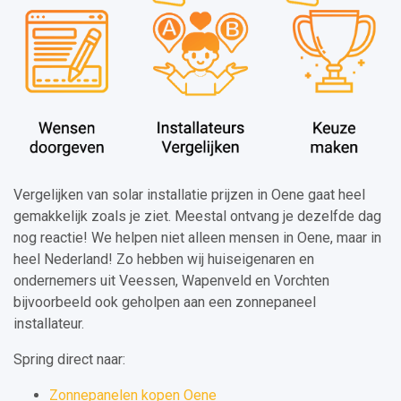
Vergelijken van solar installatie prijzen in Oene gaat heel
gemakkelijk zoals je ziet. Meestal ontvang je dezelfde dag
nog reactie! We helpen niet alleen mensen in Oene, maar in
heel Nederland! Zo hebben wij huiseigenaren en
ondernemers uit Veessen, Wapenveld en Vorchten
bijvoorbeeld ook geholpen aan een zonnepaneel
installateur.
Spring direct naar:
Zonnepanelen kopen Oene