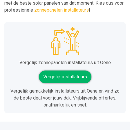
met de beste solar panelen van dat moment. Kies dus voor
professionele
zonnepanelen installateurs
!
Vergelijk zonnepanelen installateurs uit Oene
Vergelijk installateurs
Vergelijk gemakkelijk installateurs uit Oene en vind zo
de beste deal voor jouw dak. Vrijblijvende offertes,
onafhankelijk en snel.