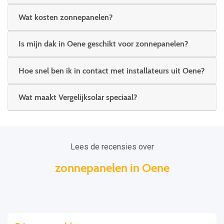
Wat kosten zonnepanelen?
Is mijn dak in Oene geschikt voor zonnepanelen?
Hoe snel ben ik in contact met installateurs uit Oene?
Wat maakt Vergelijksolar speciaal?
Lees de recensies over
zonnepanelen in Oene