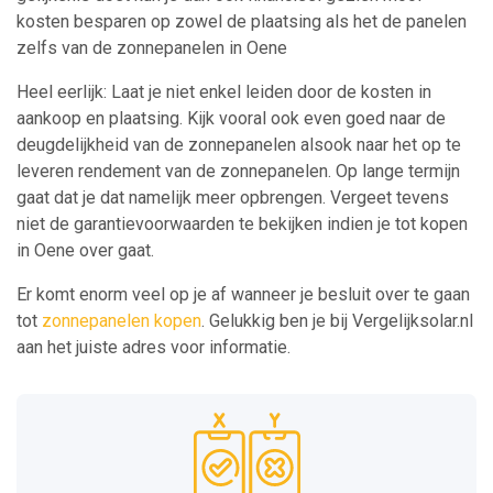
kosten besparen op zowel de plaatsing als het de panelen
zelfs van de zonnepanelen in Oene
Heel eerlijk: Laat je niet enkel leiden door de kosten in
aankoop en plaatsing. Kijk vooral ook even goed naar de
deugdelijkheid van de zonnepanelen alsook naar het op te
leveren rendement van de zonnepanelen. Op lange termijn
gaat dat je dat namelijk meer opbrengen. Vergeet tevens
niet de garantievoorwaarden te bekijken indien je tot kopen
in Oene over gaat.
Er komt enorm veel op je af wanneer je besluit over te gaan
tot
zonnepanelen kopen
. Gelukkig ben je bij Vergelijksolar.nl
aan het juiste adres voor informatie.