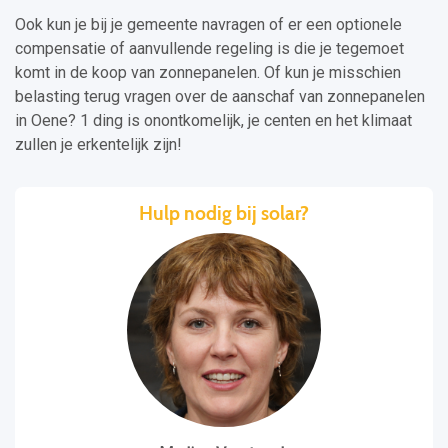
Ook kun je bij je gemeente navragen of er een optionele
compensatie of aanvullende regeling is die je tegemoet
komt in de koop van zonnepanelen. Of kun je misschien
belasting terug vragen over de aanschaf van zonnepanelen
in Oene? 1 ding is onontkomelijk, je centen en het klimaat
zullen je erkentelijk zijn!
Hulp nodig bij solar?