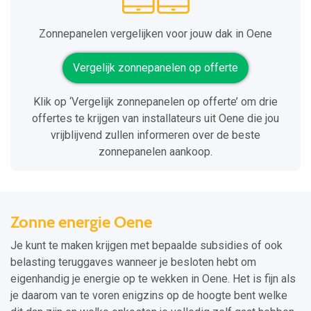
Zonnepanelen vergelijken voor jouw dak in Oene
Vergelijk zonnepanelen op offerte
Klik op ‘Vergelijk zonnepanelen op offerte’ om drie
offertes te krijgen van installateurs uit Oene die jou
vrijblijvend zullen informeren over de beste
zonnepanelen aankoop.
Zonne energie Oene
Je kunt te maken krijgen met bepaalde subsidies of ook
belasting teruggaves wanneer je besloten hebt om
eigenhandig je energie op te wekken in Oene. Het is fijn als
je daarom van te voren enigzins op de hoogte bent welke