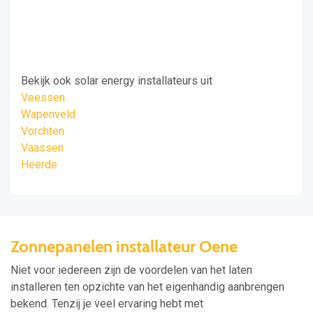
Bekijk ook solar energy installateurs uit
Veessen
Wapenveld
Vorchten
Vaassen
Heerde
Zonnepanelen installateur Oene
Niet voor iedereen zijn de voordelen van het laten
installeren ten opzichte van het eigenhandig aanbrengen
bekend. Tenzij je veel ervaring hebt met