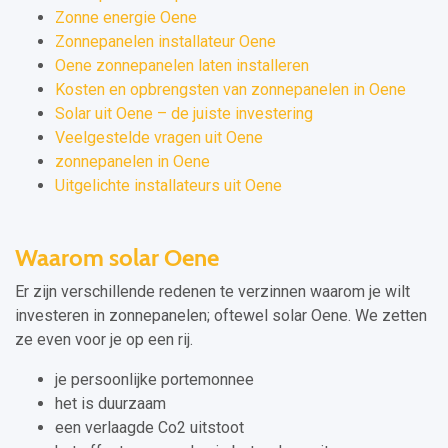
Zonne energie Oene
Zonnepanelen installateur Oene
Oene zonnepanelen laten installeren
Kosten en opbrengsten van zonnepanelen in Oene
Solar uit Oene – de juiste investering
Veelgestelde vragen uit Oene
zonnepanelen in Oene
Uitgelichte installateurs uit Oene
Waarom solar Oene
Er zijn verschillende redenen te verzinnen waarom je wilt
investeren in zonnepanelen; oftewel solar Oene. We zetten
ze even voor je op een rij.
je persoonlijke portemonnee
het is duurzaam
een verlaagde Co2 uitstoot