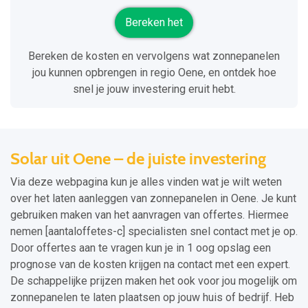
Bereken het
Bereken de kosten en vervolgens wat zonnepanelen
jou kunnen opbrengen in regio Oene, en ontdek hoe
snel je jouw investering eruit hebt.
Solar uit Oene – de juiste investering
Via deze webpagina kun je alles vinden wat je wilt weten
over het laten aanleggen van zonnepanelen in Oene. Je kunt
gebruiken maken van het aanvragen van offertes. Hiermee
nemen [aantaloffetes-c] specialisten snel contact met je op.
Door offertes aan te vragen kun je in 1 oog opslag een
prognose van de kosten krijgen na contact met een expert.
De schappelijke prijzen maken het ook voor jou mogelijk om
zonnepanelen te laten plaatsen op jouw huis of bedrijf. Heb