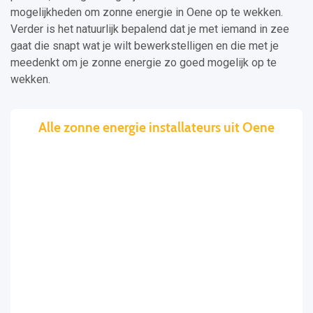
mogelijkheden om zonne energie in Oene op te wekken.
Verder is het natuurlijk bepalend dat je met iemand in zee
gaat die snapt wat je wilt bewerkstelligen en die met je
meedenkt om je zonne energie zo goed mogelijk op te
wekken.
Alle zonne energie installateurs uit Oene