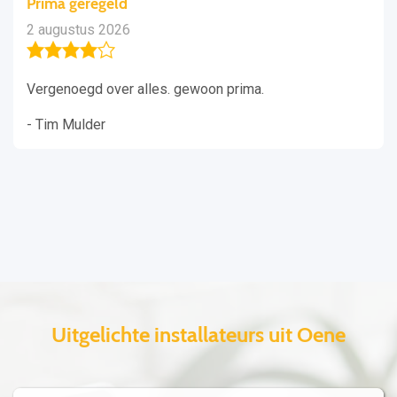
Prima geregeld
2 augustus 2026
Vergenoegd over alles. gewoon prima.
- Tim Mulder
Uitgelichte installateurs uit Oene