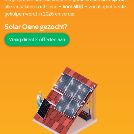
alle installateurs uit Oene –
voor altijd
– zodat jij het beste
geholpen wordt in 2026 en verder.
Solar Oene gezocht?
Vraag direct 3 offertes aan