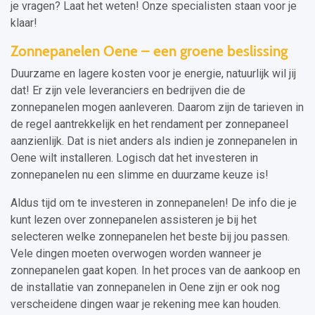
je vragen? Laat het weten! Onze specialisten staan voor je
klaar!
Zonnepanelen Oene – een groene beslissing
Duurzame en lagere kosten voor je energie, natuurlijk wil jij
dat! Er zijn vele leveranciers en bedrijven die de
zonnepanelen mogen aanleveren. Daarom zijn de tarieven in
de regel aantrekkelijk en het rendament per zonnepaneel
aanzienlijk. Dat is niet anders als indien je zonnepanelen in
Oene wilt installeren. Logisch dat het investeren in
zonnepanelen nu een slimme en duurzame keuze is!
Aldus tijd om te investeren in zonnepanelen! De info die je
kunt lezen over zonnepanelen assisteren je bij het
selecteren welke zonnepanelen het beste bij jou passen.
Vele dingen moeten overwogen worden wanneer je
zonnepanelen gaat kopen. In het proces van de aankoop en
de installatie van zonnepanelen in Oene zijn er ook nog
verscheidene dingen waar je rekening mee kan houden.