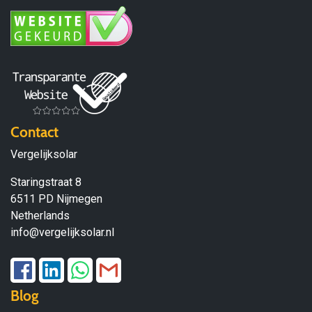
Contact
Vergelijksolar
Staringstraat 8
6511 PD Nijmegen
Netherlands
info@vergelijksolar.nl
Blog