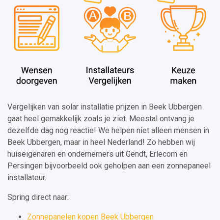
Vergelijken van solar installatie prijzen in Beek Ubbergen
gaat heel gemakkelijk zoals je ziet. Meestal ontvang je
dezelfde dag nog reactie! We helpen niet alleen mensen in
Beek Ubbergen, maar in heel Nederland! Zo hebben wij
huiseigenaren en ondernemers uit Gendt, Erlecom en
Persingen bijvoorbeeld ook geholpen aan een zonnepaneel
installateur.
Spring direct naar:
Zonnepanelen kopen Beek Ubbergen