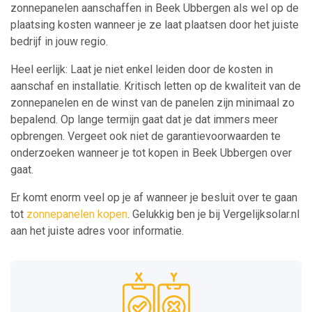
zonnepanelen aanschaffen in Beek Ubbergen als wel op de
plaatsing kosten wanneer je ze laat plaatsen door het juiste
bedrijf in jouw regio.
Heel eerlijk: Laat je niet enkel leiden door de kosten in
aanschaf en installatie. Kritisch letten op de kwaliteit van de
zonnepanelen en de winst van de panelen zijn minimaal zo
bepalend. Op lange termijn gaat dat je dat immers meer
opbrengen. Vergeet ook niet de garantievoorwaarden te
onderzoeken wanneer je tot kopen in Beek Ubbergen over
gaat.
Er komt enorm veel op je af wanneer je besluit over te gaan
tot
zonnepanelen kopen
. Gelukkig ben je bij Vergelijksolar.nl
aan het juiste adres voor informatie.