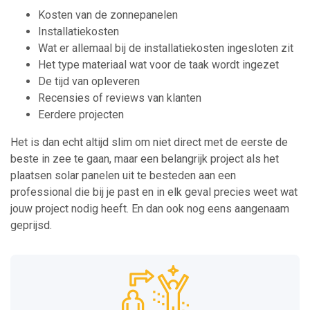
Kosten van de zonnepanelen
Installatiekosten
Wat er allemaal bij de installatiekosten ingesloten zit
Het type materiaal wat voor de taak wordt ingezet
De tijd van opleveren
Recensies of reviews van klanten
Eerdere projecten
Het is dan echt altijd slim om niet direct met de eerste de
beste in zee te gaan, maar een belangrijk project als het
plaatsen solar panelen uit te besteden aan een
professional die bij je past en in elk geval precies weet wat
jouw project nodig heeft. En dan ook nog eens aangenaam
geprijsd.