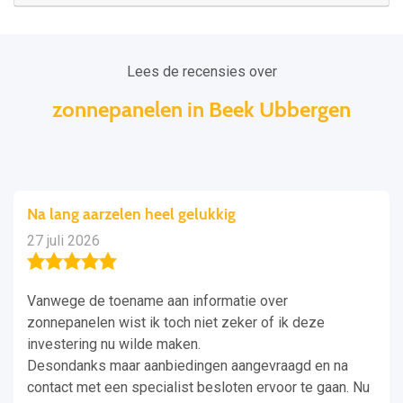
Lees de recensies over
zonnepanelen in Beek Ubbergen
Na lang aarzelen heel gelukkig
27 juli 2026
Vanwege de toename aan informatie over
zonnepanelen wist ik toch niet zeker of ik deze
investering nu wilde maken.
Desondanks maar aanbiedingen aangevraagd en na
contact met een specialist besloten ervoor te gaan. Nu