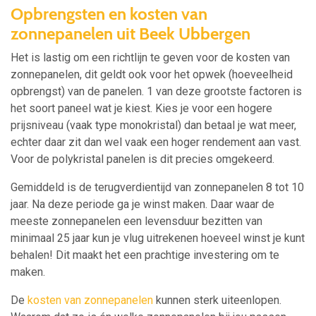
Opbrengsten en kosten van
zonnepanelen uit Beek Ubbergen
Het is lastig om een richtlijn te geven voor de kosten van
zonnepanelen, dit geldt ook voor het opwek (hoeveelheid
opbrengst) van de panelen. 1 van deze grootste factoren is
het soort paneel wat je kiest. Kies je voor een hogere
prijsniveau (vaak type monokristal) dan betaal je wat meer,
echter daar zit dan wel vaak een hoger rendement aan vast.
Voor de polykristal panelen is dit precies omgekeerd.
Gemiddeld is de terugverdientijd van zonnepanelen 8 tot 10
jaar. Na deze periode ga je winst maken. Daar waar de
meeste zonnepanelen een levensduur bezitten van
minimaal 25 jaar kun je vlug uitrekenen hoeveel winst je kunt
behalen! Dit maakt het een prachtige investering om te
maken.
De
kosten van zonnepanelen
kunnen sterk uiteenlopen.