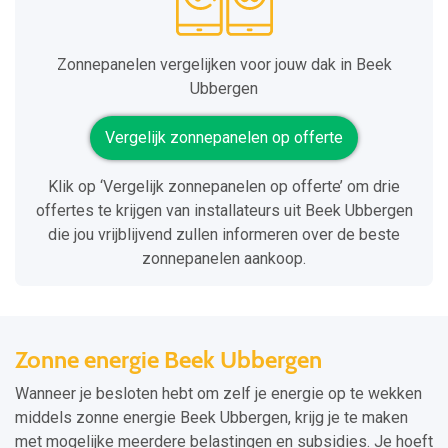
Zonnepanelen vergelijken voor jouw dak in Beek
Ubbergen
Vergelijk zonnepanelen op offerte
Klik op ‘Vergelijk zonnepanelen op offerte’ om drie
offertes te krijgen van installateurs uit Beek Ubbergen
die jou vrijblijvend zullen informeren over de beste
zonnepanelen aankoop.
Zonne energie Beek Ubbergen
Wanneer je besloten hebt om zelf je energie op te wekken
middels zonne energie Beek Ubbergen, krijg je te maken
met mogelijke meerdere belastingen en subsidies. Je hoeft