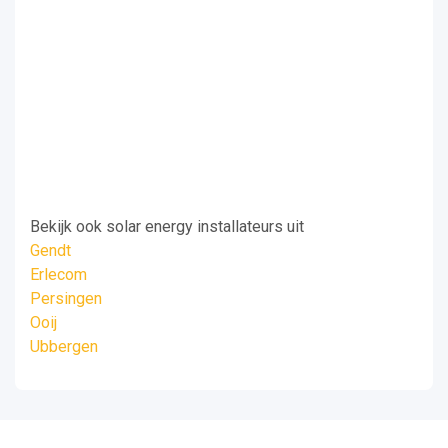
Bekijk ook solar energy installateurs uit
Gendt
Erlecom
Persingen
Ooij
Ubbergen