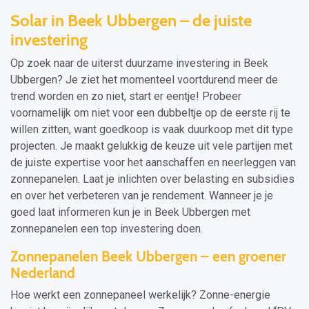
Solar in Beek Ubbergen – de juiste
investering
Op zoek naar de uiterst duurzame investering in Beek
Ubbergen? Je ziet het momenteel voortdurend meer de
trend worden en zo niet, start er eentje! Probeer
voornamelijk om niet voor een dubbeltje op de eerste rij te
willen zitten, want goedkoop is vaak duurkoop met dit type
projecten. Je maakt gelukkig de keuze uit vele partijen met
de juiste expertise voor het aanschaffen en neerleggen van
zonnepanelen. Laat je inlichten over belasting en subsidies
en over het verbeteren van je rendement. Wanneer je je
goed laat informeren kun je in Beek Ubbergen met
zonnepanelen een top investering doen.
Zonnepanelen Beek Ubbergen – een groener
Nederland
Hoe werkt een zonnepaneel werkelijk? Zonne-energie