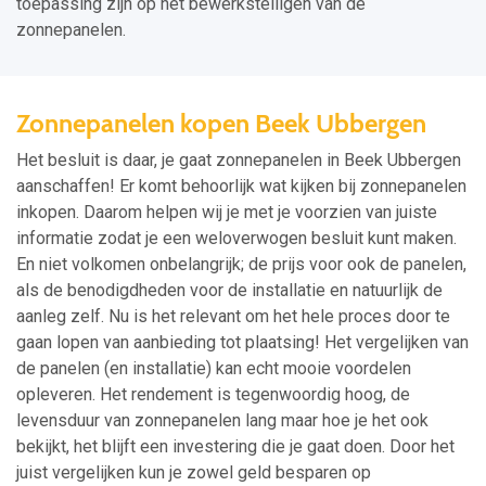
toepassing zijn op het bewerkstelligen van de
zonnepanelen.
Zonnepanelen kopen Beek Ubbergen
Het besluit is daar, je gaat zonnepanelen in Beek Ubbergen
aanschaffen! Er komt behoorlijk wat kijken bij zonnepanelen
inkopen. Daarom helpen wij je met je voorzien van juiste
informatie zodat je een weloverwogen besluit kunt maken.
En niet volkomen onbelangrijk; de prijs voor ook de panelen,
als de benodigdheden voor de installatie en natuurlijk de
aanleg zelf. Nu is het relevant om het hele proces door te
gaan lopen van aanbieding tot plaatsing! Het vergelijken van
de panelen (en installatie) kan echt mooie voordelen
opleveren. Het rendement is tegenwoordig hoog, de
levensduur van zonnepanelen lang maar hoe je het ook
bekijkt, het blijft een investering die je gaat doen. Door het
juist vergelijken kun je zowel geld besparen op