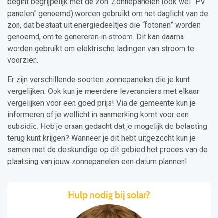
begint begrijpelijk met de zon. Zonnepanelen (ook wel “PV
panelen” genoemd) worden gebruikt om het daglicht van de
zon, dat bestaat uit energiedeeltjes die “fotonen” worden
genoemd, om te genereren in stroom. Dit kan daarna
worden gebruikt om elektrische ladingen van stroom te
voorzien.
Er zijn verschillende soorten zonnepanelen die je kunt
vergelijken. Ook kun je meerdere leveranciers met elkaar
vergelijken voor een goed prijs! Via de gemeente kun je
informeren of je wellicht in aanmerking komt voor een
subsidie. Heb je eraan gedacht dat je mogelijk de belasting
terug kunt krijgen? Wanneer je dit hebt uitgezocht kun je
samen met de deskundige op dit gebied het proces van de
plaatsing van jouw zonnepanelen een datum plannen!
Hulp nodig bij solar?