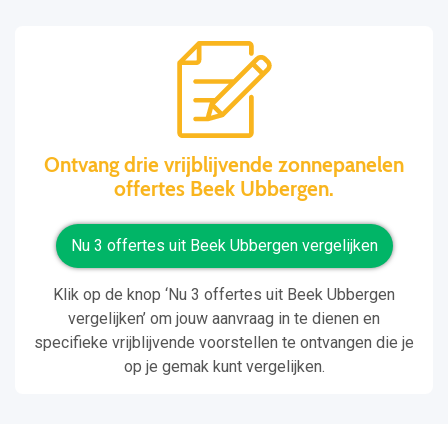
Ontvang drie vrijblijvende zonnepanelen
offertes Beek Ubbergen.
Nu 3 offertes uit Beek Ubbergen vergelijken
Klik op de knop ‘Nu 3 offertes uit Beek Ubbergen
vergelijken’ om jouw aanvraag in te dienen en
specifieke vrijblijvende voorstellen te ontvangen die je
op je gemak kunt vergelijken.