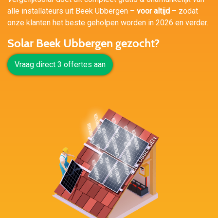
alle installateurs uit Beek Ubbergen –
voor altijd
– zodat
onze klanten het beste geholpen worden in 2026 en verder.
Solar Beek Ubbergen gezocht?
Vraag direct 3 offertes aan