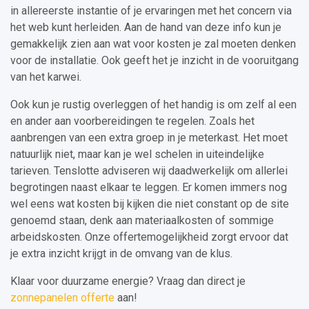
in allereerste instantie of je ervaringen met het concern via
het web kunt herleiden. Aan de hand van deze info kun je
gemakkelijk zien aan wat voor kosten je zal moeten denken
voor de installatie. Ook geeft het je inzicht in de vooruitgang
van het karwei.
Ook kun je rustig overleggen of het handig is om zelf al een
en ander aan voorbereidingen te regelen. Zoals het
aanbrengen van een extra groep in je meterkast. Het moet
natuurlijk niet, maar kan je wel schelen in uiteindelijke
tarieven. Tenslotte adviseren wij daadwerkelijk om allerlei
begrotingen naast elkaar te leggen. Er komen immers nog
wel eens wat kosten bij kijken die niet constant op de site
genoemd staan, denk aan materiaalkosten of sommige
arbeidskosten. Onze offertemogelijkheid zorgt ervoor dat
je extra inzicht krijgt in de omvang van de klus.
Klaar voor duurzame energie? Vraag dan direct je
zonnepanelen offerte
aan!