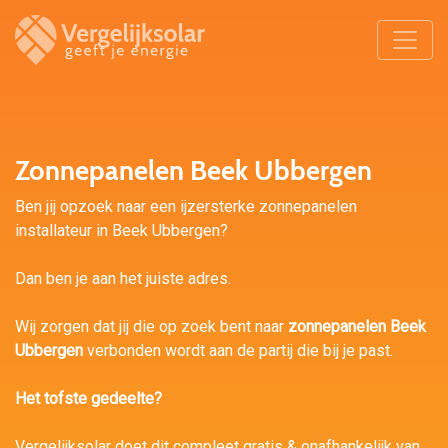
Zonnepanelen Beek Ubbergen
Ben jij opzoek naar een ijzersterke zonnepanelen
installateur in Beek Ubbergen?
Dan ben je aan het juiste adres.
Wij zorgen dat jij die op zoek bent naar
zonnepanelen Beek
Ubbergen
verbonden wordt aan de partij die bij je past.
Het tofste gedeelte?
Vergelijksolar doet dit compleet gratis & onafhankelijk van