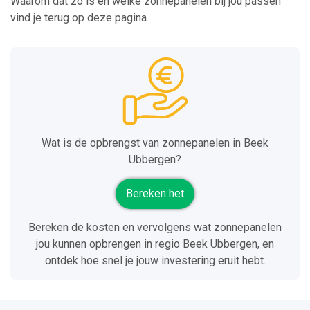
Waarom dat zo is én welke zonnepanelen bij jou passen
vind je terug op deze pagina.
Wat is de opbrengst van zonnepanelen in Beek
Ubbergen?
Bereken het
Bereken de kosten en vervolgens wat zonnepanelen
jou kunnen opbrengen in regio Beek Ubbergen, en
ontdek hoe snel je jouw investering eruit hebt.