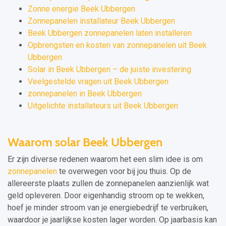
Zonne energie Beek Ubbergen
Zonnepanelen installateur Beek Ubbergen
Beek Ubbergen zonnepanelen laten installeren
Opbrengsten en kosten van zonnepanelen uit Beek
Ubbergen
Solar in Beek Ubbergen – de juiste investering
Veelgestelde vragen uit Beek Ubbergen
zonnepanelen in Beek Ubbergen
Uitgelichte installateurs uit Beek Ubbergen
Waarom solar Beek Ubbergen
Er zijn diverse redenen waarom het een slim idee is om
zonnepanelen
te overwegen voor bij jou thuis. Op de
allereerste plaats zullen de zonnepanelen aanzienlijk wat
geld opleveren. Door eigenhandig stroom op te wekken,
hoef je minder stroom van je energiebedrijf te verbruiken,
waardoor je jaarlijkse kosten lager worden. Op jaarbasis kan