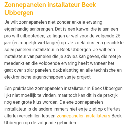
Zonnepanelen installateur Beek
Ubbergen
Je wilt zonnepanelen niet zonder enkele ervaring
eigenhandig aanbrengen. Dat is een karwei die je aan een
pro wilt uitbesteden, ze liggen er wel voor de volgende 25
jaar (en mogelijk wel langer) op. Je zoekt dus een geschikte
solar panelen installateur in Beek Ubbergen. Je wilt een
installateur van panelen die je advies kan geven, die met je
meedenkt en die voldoende ervaring heeft wanneer het
gaat over solar panelen, dakbelasting en alle technische en
elektronische eigenschappen van je project.
Een praktische zonnepanelen installateur in Beek Ubbergen
lijkt niet moeilijk te vinden, maar toch kan dit in de praktijk
nog een grote klus worden. De ene zonnepanelen
installateur is de andere immers niet en je ziet op offertes
allerlei verschillen tussen
zonnepanelen installateurs
Beek
Ubbergen op de volgende gebieden: