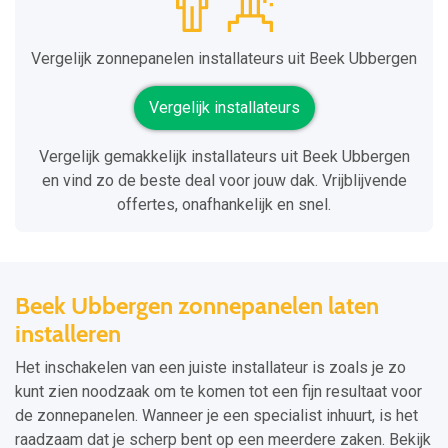
Vergelijk zonnepanelen installateurs uit Beek Ubbergen
Vergelijk installateurs
Vergelijk gemakkelijk installateurs uit Beek Ubbergen
en vind zo de beste deal voor jouw dak. Vrijblijvende
offertes, onafhankelijk en snel.
Beek Ubbergen zonnepanelen laten
installeren
Het inschakelen van een juiste installateur is zoals je zo
kunt zien noodzaak om te komen tot een fijn resultaat voor
de zonnepanelen. Wanneer je een specialist inhuurt, is het
raadzaam dat je scherp bent op een meerdere zaken. Bekijk