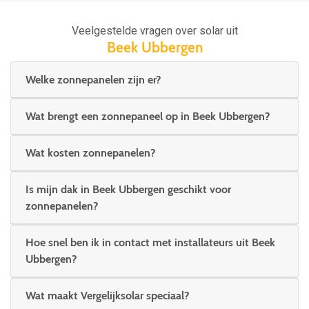
Veelgestelde vragen over solar uit
Beek Ubbergen
Welke zonnepanelen zijn er?
Wat brengt een zonnepaneel op in Beek Ubbergen?
Wat kosten zonnepanelen?
Is mijn dak in Beek Ubbergen geschikt voor
zonnepanelen?
Hoe snel ben ik in contact met installateurs uit Beek
Ubbergen?
Wat maakt Vergelijksolar speciaal?