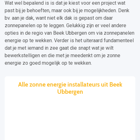
Wat wel bepalend is is dat je kiest voor een project wat
past bij je behoeften, maar ook bij je mogelijkheden. Denk
bv. aan je dak, want niet elk dak is gepast om daar
zonnepanelen op te leggen. Gelukkig zijn er veel andere
opties in de regio van Beek Ubbergen om via zonnepanelen
energie op te wekken. Verder is het uiteraard fundamenteel
dat je met iemand in zee gaat die snapt wat je wilt
bewerkstelligen en die met je meedenkt om je zonne
energie zo goed mogelijk op te wekken.
Alle zonne energie installateurs uit Beek
Ubbergen