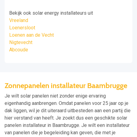
Bekijk ook solar energy installateurs uit
Vreeland
Loenersloot
Loenen aan de Vecht
Nigtevecht
Abcoude
Zonnepanelen installateur Baambrugge
Je wilt solar panelen niet zonder enige ervaring
eigenhandig aanbrengen. Omdat panelen voor 25 jaar op je
dak liggen, wil je dit uiteraard uitbesteden aan een partij die
hier verstand van heeft. Je zoekt dus een geschikte solar
panelen installateur in Baambrugge. Je wilt een installateur
van panelen die je begeleiding kan geven, die met je