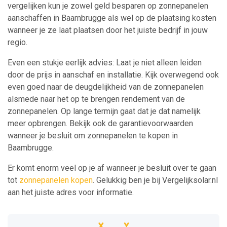
vergelijken kun je zowel geld besparen op zonnepanelen
aanschaffen in Baambrugge als wel op de plaatsing kosten
wanneer je ze laat plaatsen door het juiste bedrijf in jouw
regio.
Even een stukje eerlijk advies: Laat je niet alleen leiden
door de prijs in aanschaf en installatie. Kijk overwegend ook
even goed naar de deugdelijkheid van de zonnepanelen
alsmede naar het op te brengen rendement van de
zonnepanelen. Op lange termijn gaat dat je dat namelijk
meer opbrengen. Bekijk ook de garantievoorwaarden
wanneer je besluit om zonnepanelen te kopen in
Baambrugge.
Er komt enorm veel op je af wanneer je besluit over te gaan
tot
zonnepanelen kopen
. Gelukkig ben je bij Vergelijksolar.nl
aan het juiste adres voor informatie.