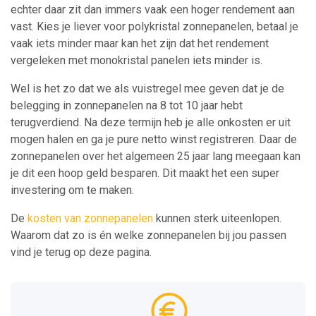
echter daar zit dan immers vaak een hoger rendement aan
vast. Kies je liever voor polykristal zonnepanelen, betaal je
vaak iets minder maar kan het zijn dat het rendement
vergeleken met monokristal panelen iets minder is.
Wel is het zo dat we als vuistregel mee geven dat je de
belegging in zonnepanelen na 8 tot 10 jaar hebt
terugverdiend. Na deze termijn heb je alle onkosten er uit
mogen halen en ga je pure netto winst registreren. Daar de
zonnepanelen over het algemeen 25 jaar lang meegaan kan
je dit een hoop geld besparen. Dit maakt het een super
investering om te maken.
De
kosten van zonnepanelen
kunnen sterk uiteenlopen.
Waarom dat zo is én welke zonnepanelen bij jou passen
vind je terug op deze pagina.