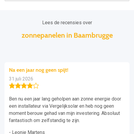
Lees de recensies over
zonnepanelen in Baambrugge
Na een jaar nog geen spijt!
31 juli 2026
Ben nu een jaar lang geholpen aan zonne energie door
een installateur via Vergelijksolar en heb nog geen
moment berouw gehad van mijn investering. Absoluut
fantastisch om zelfstandig te zijn.
- Leonie Martens