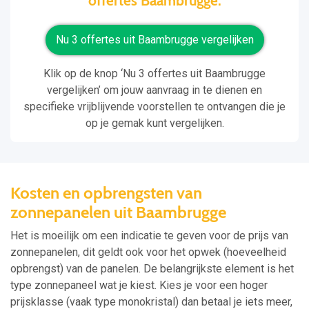
offertes Baambrugge.
Nu 3 offertes uit Baambrugge vergelijken
Klik op de knop ‘Nu 3 offertes uit Baambrugge
vergelijken’ om jouw aanvraag in te dienen en
specifieke vrijblijvende voorstellen te ontvangen die je
op je gemak kunt vergelijken.
Kosten en opbrengsten van
zonnepanelen uit Baambrugge
Het is moeilijk om een indicatie te geven voor de prijs van
zonnepanelen, dit geldt ook voor het opwek (hoeveelheid
opbrengst) van de panelen. De belangrijkste element is het
type zonnepaneel wat je kiest. Kies je voor een hoger
prijsklasse (vaak type monokristal) dan betaal je iets meer,