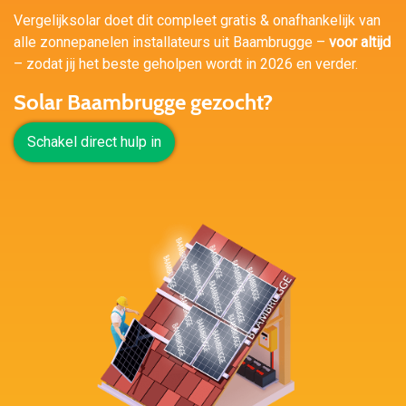
Vergelijksolar doet dit compleet gratis & onafhankelijk van
alle zonnepanelen installateurs uit Baambrugge –
voor altijd
– zodat jij het beste geholpen wordt in 2026 en verder.
Solar Baambrugge gezocht?
Schakel direct hulp in