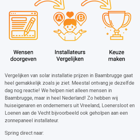
Vergelijken van solar installatie prijzen in Baambrugge gaat
heel gemakkelijk zoals je ziet. Meestal ontvang je dezelfde
dag nog reactie! We helpen niet alleen mensen in
Baambrugge, maar in heel Nederland! Zo hebben wij
huiseigenaren en ondernemers uit Vreeland, Loenersloot en
Loenen aan de Vecht bijvoorbeeld ook geholpen aan een
zonnepaneel installateur.
Spring direct naar: