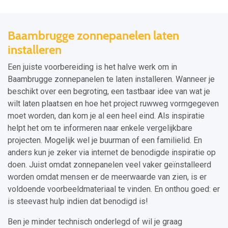
Baambrugge zonnepanelen laten
installeren
Een juiste voorbereiding is het halve werk om in
Baambrugge zonnepanelen te laten installeren. Wanneer je
beschikt over een begroting, een tastbaar idee van wat je
wilt laten plaatsen en hoe het project ruwweg vormgegeven
moet worden, dan kom je al een heel eind. Als inspiratie
helpt het om te informeren naar enkele vergelijkbare
projecten. Mogelijk wel je buurman of een familielid. En
anders kun je zeker via internet de benodigde inspiratie op
doen. Juist omdat zonnepanelen veel vaker geïnstalleerd
worden omdat mensen er de meerwaarde van zien, is er
voldoende voorbeeldmateriaal te vinden. En onthou goed: er
is steevast hulp indien dat benodigd is!
Ben je minder technisch onderlegd of wil je graag