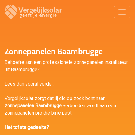
Zonnepanelen Baambrugge
Behoefte aan een professionele zonnepanelen installateur
uit Baambrugge?
Lees dan vooral verder.
Vergelijksolar zorgt dat jij die op zoek bent naar
zonnepanelen Baambrugge
verbonden wordt aan een
zonnepanelen pro die bij je past.
Het tofste gedeelte?