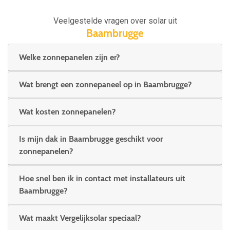
Veelgestelde vragen over solar uit
Baambrugge
Welke zonnepanelen zijn er?
Wat brengt een zonnepaneel op in Baambrugge?
Wat kosten zonnepanelen?
Is mijn dak in Baambrugge geschikt voor
zonnepanelen?
Hoe snel ben ik in contact met installateurs uit
Baambrugge?
Wat maakt Vergelijksolar speciaal?