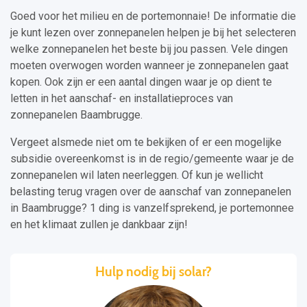
Goed voor het milieu en de portemonnaie! De informatie die
je kunt lezen over zonnepanelen helpen je bij het selecteren
welke zonnepanelen het beste bij jou passen. Vele dingen
moeten overwogen worden wanneer je zonnepanelen gaat
kopen. Ook zijn er een aantal dingen waar je op dient te
letten in het aanschaf- en installatieproces van
zonnepanelen Baambrugge.
Vergeet alsmede niet om te bekijken of er een mogelijke
subsidie overeenkomst is in de regio/gemeente waar je de
zonnepanelen wil laten neerleggen. Of kun je wellicht
belasting terug vragen over de aanschaf van zonnepanelen
in Baambrugge? 1 ding is vanzelfsprekend, je portemonnee
en het klimaat zullen je dankbaar zijn!
Hulp nodig bij solar?