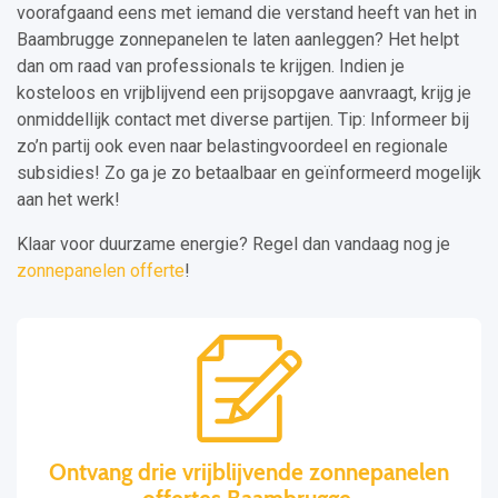
voorafgaand eens met iemand die verstand heeft van het in
Baambrugge zonnepanelen te laten aanleggen? Het helpt
dan om raad van professionals te krijgen. Indien je
kosteloos en vrijblijvend een prijsopgave aanvraagt, krijg je
onmiddellijk contact met diverse partijen. Tip: Informeer bij
zo’n partij ook even naar belastingvoordeel en regionale
subsidies! Zo ga je zo betaalbaar en geïnformeerd mogelijk
aan het werk!
Klaar voor duurzame energie? Regel dan vandaag nog je
zonnepanelen offerte
!
Ontvang drie vrijblijvende zonnepanelen