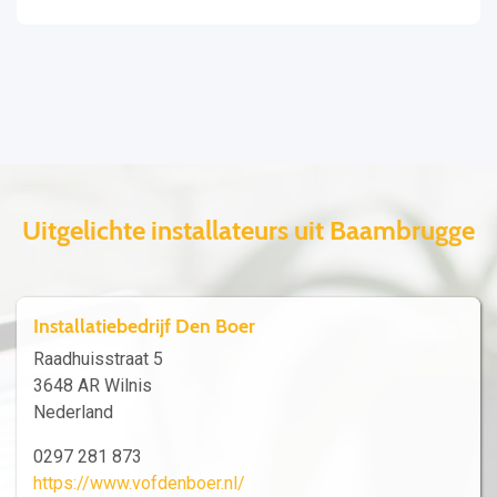
Uitgelichte installateurs uit Baambrugge
Installatiebedrijf Den Boer
Raadhuisstraat 5
3648 AR Wilnis
Nederland
0297 281 873
https://www.vofdenboer.nl/