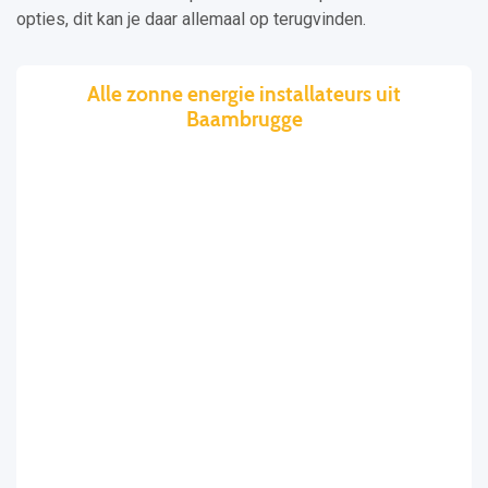
opties, dit kan je daar allemaal op terugvinden.
Alle zonne energie installateurs uit
Baambrugge