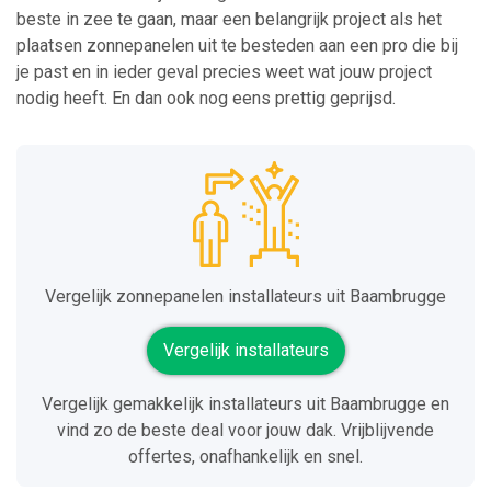
beste in zee te gaan, maar een belangrijk project als het
plaatsen zonnepanelen uit te besteden aan een pro die bij
je past en in ieder geval precies weet wat jouw project
nodig heeft. En dan ook nog eens prettig geprijsd.
Vergelijk zonnepanelen installateurs uit Baambrugge
Vergelijk installateurs
Vergelijk gemakkelijk installateurs uit Baambrugge en
vind zo de beste deal voor jouw dak. Vrijblijvende
offertes, onafhankelijk en snel.