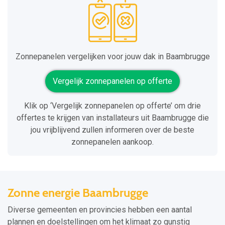
Zonnepanelen vergelijken voor jouw dak in Baambrugge
Vergelijk zonnepanelen op offerte
Klik op ‘Vergelijk zonnepanelen op offerte’ om drie
offertes te krijgen van installateurs uit Baambrugge die
jou vrijblijvend zullen informeren over de beste
zonnepanelen aankoop.
Zonne energie Baambrugge
Diverse gemeenten en provincies hebben een aantal
plannen en doelstellingen om het klimaat zo gunstig