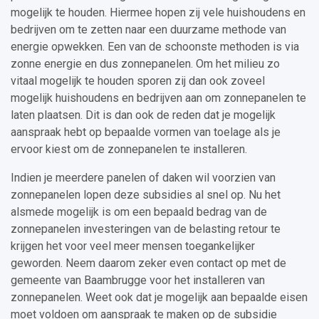
mogelijk te houden. Hiermee hopen zij vele huishoudens en
bedrijven om te zetten naar een duurzame methode van
energie opwekken. Een van de schoonste methoden is via
zonne energie en dus zonnepanelen. Om het milieu zo
vitaal mogelijk te houden sporen zij dan ook zoveel
mogelijk huishoudens en bedrijven aan om zonnepanelen te
laten plaatsen. Dit is dan ook de reden dat je mogelijk
aanspraak hebt op bepaalde vormen van toelage als je
ervoor kiest om de zonnepanelen te installeren.
Indien je meerdere panelen of daken wil voorzien van
zonnepanelen lopen deze subsidies al snel op. Nu het
alsmede mogelijk is om een bepaald bedrag van de
zonnepanelen investeringen van de belasting retour te
krijgen het voor veel meer mensen toegankelijker
geworden. Neem daarom zeker even contact op met de
gemeente van Baambrugge voor het installeren van
zonnepanelen. Weet ook dat je mogelijk aan bepaalde eisen
moet voldoen om aanspraak te maken op de subsidie