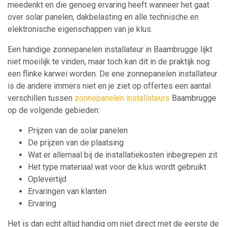
meedenkt en die genoeg ervaring heeft wanneer het gaat
over solar panelen, dakbelasting en alle technische en
elektronische eigenschappen van je klus.
Een handige zonnepanelen installateur in Baambrugge lijkt
niet moeilijk te vinden, maar toch kan dit in de praktijk nog
een flinke karwei worden. De ene zonnepanelen installateur
is de andere immers niet en je ziet op offertes een aantal
verschillen tussen
zonnepanelen installateurs
Baambrugge
op de volgende gebieden:
Prijzen van de solar panelen
De prijzen van de plaatsing
Wat er allemaal bij de installatiekosten inbegrepen zit
Het type materiaal wat voor de klus wordt gebruikt
Oplevertijd
Ervaringen van klanten
Ervaring
Het is dan echt altijd handig om niet direct met de eerste de