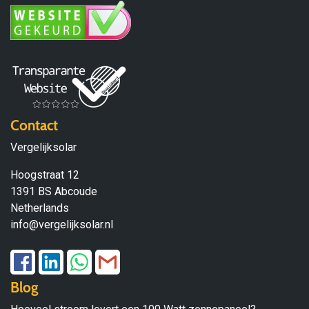
Contact
Vergelijksolar
Hoogstraat 12
1391 BS Abcoude
Netherlands
info@vergelijksolar.nl
Blog