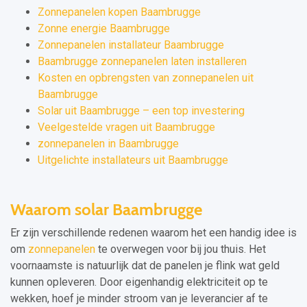
Zonnepanelen kopen Baambrugge
Zonne energie Baambrugge
Zonnepanelen installateur Baambrugge
Baambrugge zonnepanelen laten installeren
Kosten en opbrengsten van zonnepanelen uit
Baambrugge
Solar uit Baambrugge – een top investering
Veelgestelde vragen uit Baambrugge
zonnepanelen in Baambrugge
Uitgelichte installateurs uit Baambrugge
Waarom solar Baambrugge
Er zijn verschillende redenen waarom het een handig idee is
om
zonnepanelen
te overwegen voor bij jou thuis. Het
voornaamste is natuurlijk dat de panelen je flink wat geld
kunnen opleveren. Door eigenhandig elektriciteit op te
wekken, hoef je minder stroom van je leverancier af te