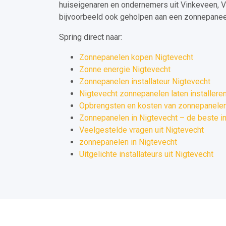
huiseigenaren en ondernemers uit Vinkeveen, 
bijvoorbeeld ook geholpen aan een zonnepaneel 
Spring direct naar:
Zonnepanelen kopen Nigtevecht
Zonne energie Nigtevecht
Zonnepanelen installateur Nigtevecht
Nigtevecht zonnepanelen laten installere
Opbrengsten en kosten van zonnepanelen 
Zonnepanelen in Nigtevecht – de beste i
Veelgestelde vragen uit Nigtevecht
zonnepanelen in Nigtevecht
Uitgelichte installateurs uit Nigtevecht