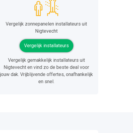
Vergelijk zonnepanelen installateurs uit
Nigtevecht
Vergelijk installateurs
Vergelijk gemakkelijk installateurs uit
Nigtevecht en vind zo de beste deal voor
jouw dak. Vrijblijvende offertes, onafhankelijk
en snel.