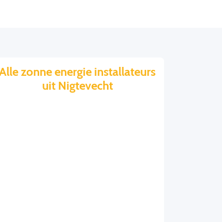
Alle zonne energie installateurs
uit Nigtevecht