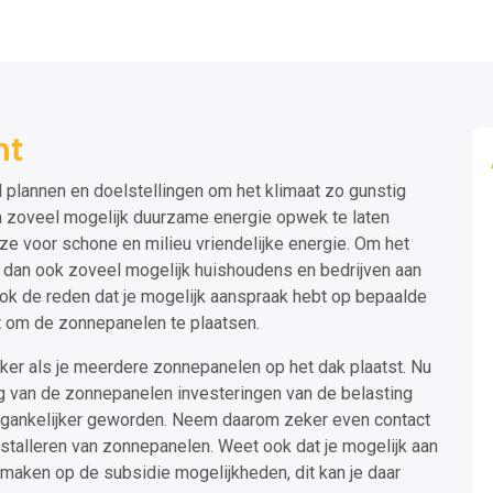
ht
plannen en doelstellingen om het klimaat zo gunstig
m zoveel mogelijk duurzame energie opwek te laten
ze voor schone en milieu vriendelijke energie. Om het
j dan ook zoveel mogelijk huishoudens en bedrijven aan
ook de reden dat je mogelijk aanspraak hebt op bepaalde
t om de zonnepanelen te plaatsen.
ker als je meerdere zonnepanelen op het dak plaatst. Nu
 van de zonnepanelen investeringen van de belasting
oegankelijker geworden. Neem daarom zeker even contact
stalleren van zonnepanelen. Weet ook dat je mogelijk aan
aken op de subsidie mogelijkheden, dit kan je daar