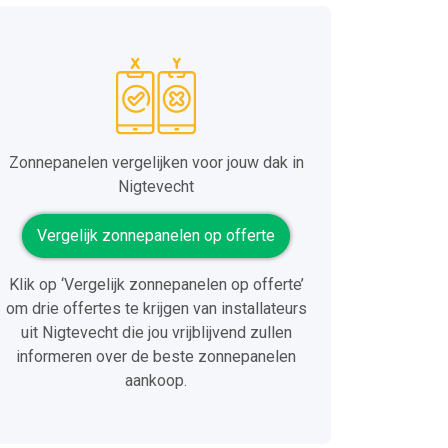
Zonnepanelen vergelijken voor jouw dak in
Nigtevecht
Vergelijk zonnepanelen op offerte
Klik op ‘Vergelijk zonnepanelen op offerte’
om drie offertes te krijgen van installateurs
uit Nigtevecht die jou vrijblijvend zullen
informeren over de beste zonnepanelen
aankoop.