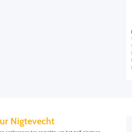
ur Nigtevecht