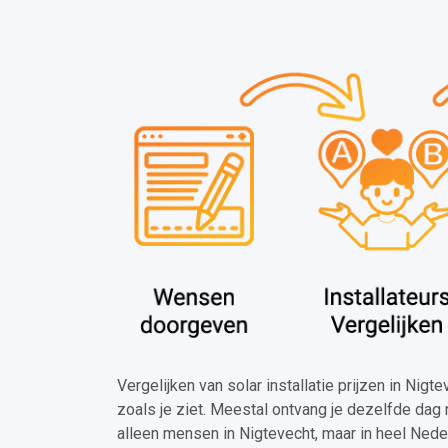
Vergelijken van solar installatie prijzen in Nigt
zoals je ziet. Meestal ontvang je dezelfde dag 
alleen mensen in Nigtevecht, maar in heel Nede