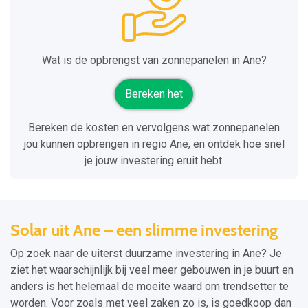
Wat is de opbrengst van zonnepanelen in Ane?
Bereken het
Bereken de kosten en vervolgens wat zonnepanelen
jou kunnen opbrengen in regio Ane, en ontdek hoe snel
je jouw investering eruit hebt.
Solar uit Ane – een slimme investering
Op zoek naar de uiterst duurzame investering in Ane? Je
ziet het waarschijnlijk bij veel meer gebouwen in je buurt en
anders is het helemaal de moeite waard om trendsetter te
worden. Voor zoals met veel zaken zo is, is goedkoop dan