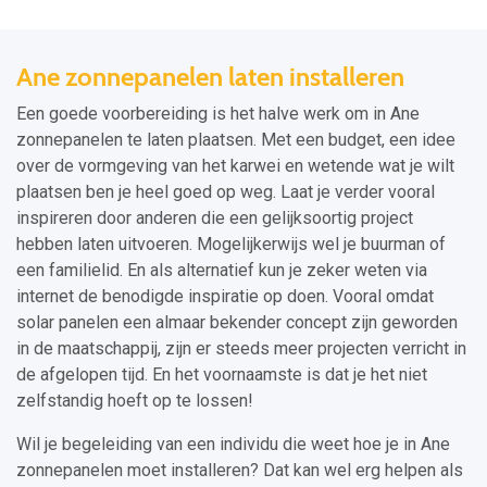
Ane zonnepanelen laten installeren
Een goede voorbereiding is het halve werk om in Ane
zonnepanelen te laten plaatsen. Met een budget, een idee
over de vormgeving van het karwei en wetende wat je wilt
plaatsen ben je heel goed op weg. Laat je verder vooral
inspireren door anderen die een gelijksoortig project
hebben laten uitvoeren. Mogelijkerwijs wel je buurman of
een familielid. En als alternatief kun je zeker weten via
internet de benodigde inspiratie op doen. Vooral omdat
solar panelen een almaar bekender concept zijn geworden
in de maatschappij, zijn er steeds meer projecten verricht in
de afgelopen tijd. En het voornaamste is dat je het niet
zelfstandig hoeft op te lossen!
Wil je begeleiding van een individu die weet hoe je in Ane
zonnepanelen moet installeren? Dat kan wel erg helpen als