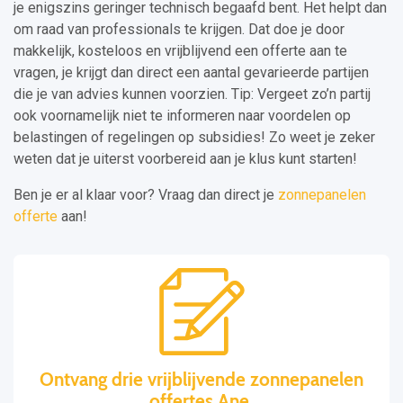
je enigszins geringer technisch begaafd bent. Het helpt dan
om raad van professionals te krijgen. Dat doe je door
makkelijk, kosteloos en vrijblijvend een offerte aan te
vragen, je krijgt dan direct een aantal gevarieerde partijen
die je van advies kunnen voorzien. Tip: Vergeet zo’n partij
ook voornamelijk niet te informeren naar voordelen op
belastingen of regelingen op subsidies! Zo weet je zeker
weten dat je uiterst voorbereid aan je klus kunt starten!
Ben je er al klaar voor? Vraag dan direct je
zonnepanelen
offerte
aan!
Ontvang drie vrijblijvende zonnepanelen
offertes Ane.