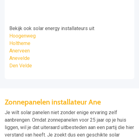
Bekijk ook solar energy installateurs uit
Hoogenweg
Holtheme
Anerveen
Anevelde
Den Velde
Zonnepanelen installateur Ane
Je wilt solar panelen niet zonder enige ervaring zelf
aanbrengen. Omdat zonnepanelen voor 25 jaar op je huis
liggen, wil je dat uiteraard uitbesteden aan een partij die hier
verstand van heeft. Je zoekt dus een geschikte solar