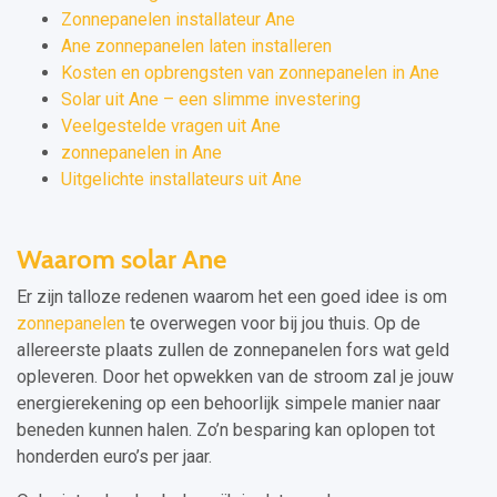
Zonnepanelen installateur Ane
Ane zonnepanelen laten installeren
Kosten en opbrengsten van zonnepanelen in Ane
Solar uit Ane – een slimme investering
Veelgestelde vragen uit Ane
zonnepanelen in Ane
Uitgelichte installateurs uit Ane
Waarom solar Ane
Er zijn talloze redenen waarom het een goed idee is om
zonnepanelen
te overwegen voor bij jou thuis. Op de
allereerste plaats zullen de zonnepanelen fors wat geld
opleveren. Door het opwekken van de stroom zal je jouw
energierekening op een behoorlijk simpele manier naar
beneden kunnen halen. Zo’n besparing kan oplopen tot
honderden euro’s per jaar.