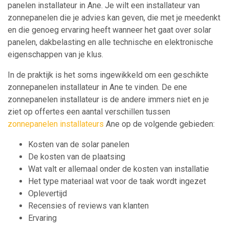
panelen installateur in Ane. Je wilt een installateur van
zonnepanelen die je advies kan geven, die met je meedenkt
en die genoeg ervaring heeft wanneer het gaat over solar
panelen, dakbelasting en alle technische en elektronische
eigenschappen van je klus.
In de praktijk is het soms ingewikkeld om een geschikte
zonnepanelen installateur in Ane te vinden. De ene
zonnepanelen installateur is de andere immers niet en je
ziet op offertes een aantal verschillen tussen
zonnepanelen installateurs
Ane op de volgende gebieden:
Kosten van de solar panelen
De kosten van de plaatsing
Wat valt er allemaal onder de kosten van installatie
Het type materiaal wat voor de taak wordt ingezet
Oplevertijd
Recensies of reviews van klanten
Ervaring