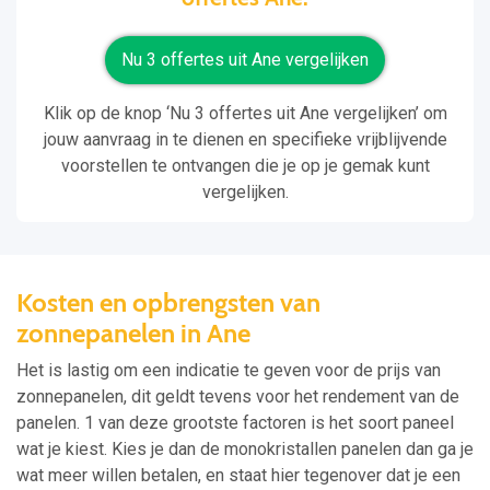
Nu 3 offertes uit Ane vergelijken
Klik op de knop ‘Nu 3 offertes uit Ane vergelijken’ om
jouw aanvraag in te dienen en specifieke vrijblijvende
voorstellen te ontvangen die je op je gemak kunt
vergelijken.
Kosten en opbrengsten van
zonnepanelen in Ane
Het is lastig om een indicatie te geven voor de prijs van
zonnepanelen, dit geldt tevens voor het rendement van de
panelen. 1 van deze grootste factoren is het soort paneel
wat je kiest. Kies je dan de monokristallen panelen dan ga je
wat meer willen betalen, en staat hier tegenover dat je een