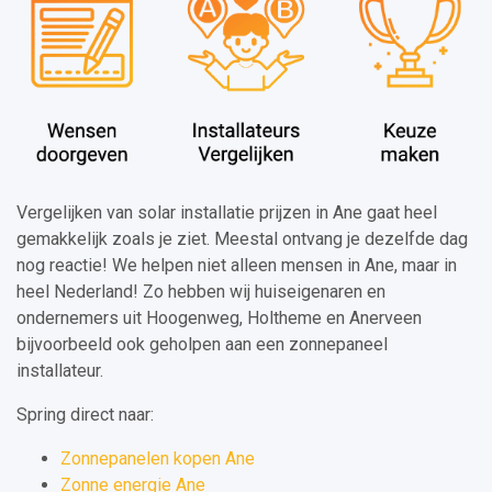
Vergelijken van solar installatie prijzen in Ane gaat heel
gemakkelijk zoals je ziet. Meestal ontvang je dezelfde dag
nog reactie! We helpen niet alleen mensen in Ane, maar in
heel Nederland! Zo hebben wij huiseigenaren en
ondernemers uit Hoogenweg, Holtheme en Anerveen
bijvoorbeeld ook geholpen aan een zonnepaneel
installateur.
Spring direct naar:
Zonnepanelen kopen Ane
Zonne energie Ane