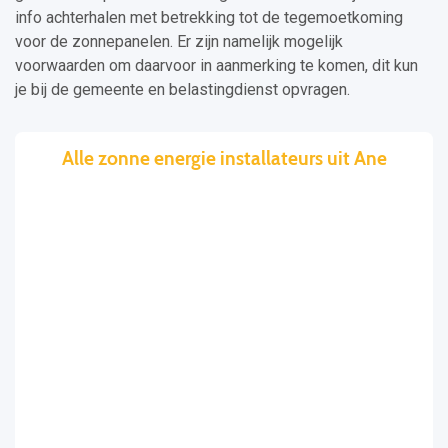
info achterhalen met betrekking tot de tegemoetkoming
voor de zonnepanelen. Er zijn namelijk mogelijk
voorwaarden om daarvoor in aanmerking te komen, dit kun
je bij de gemeente en belastingdienst opvragen.
Alle zonne energie installateurs uit Ane