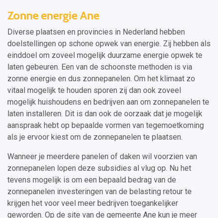
Zonne energie Ane
Diverse plaatsen en provincies in Nederland hebben
doelstellingen op schone opwek van energie. Zij hebben als
einddoel om zoveel mogelijk duurzame energie opwek te
laten gebeuren. Een van de schoonste methoden is via
zonne energie en dus zonnepanelen. Om het klimaat zo
vitaal mogelijk te houden sporen zij dan ook zoveel
mogelijk huishoudens en bedrijven aan om zonnepanelen te
laten installeren. Dit is dan ook de oorzaak dat je mogelijk
aanspraak hebt op bepaalde vormen van tegemoetkoming
als je ervoor kiest om de zonnepanelen te plaatsen.
Wanneer je meerdere panelen of daken wil voorzien van
zonnepanelen lopen deze subsidies al vlug op. Nu het
tevens mogelijk is om een bepaald bedrag van de
zonnepanelen investeringen van de belasting retour te
krijgen het voor veel meer bedrijven toegankelijker
geworden. Op de site van de gemeente Ane kun je meer