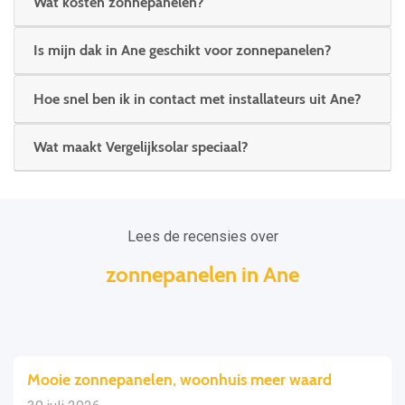
Wat kosten zonnepanelen?
Is mijn dak in Ane geschikt voor zonnepanelen?
Hoe snel ben ik in contact met installateurs uit Ane?
Wat maakt Vergelijksolar speciaal?
Lees de recensies over
zonnepanelen in Ane
Mooie zonnepanelen, woonhuis meer waard