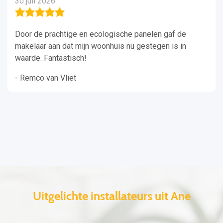
30 juli 2026
Door de prachtige en ecologische panelen gaf de
makelaar aan dat mijn woonhuis nu gestegen is in
waarde. Fantastisch!
- Remco van Vliet
Uitgelichte installateurs uit Ane