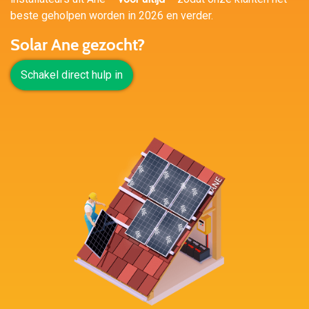
beste geholpen worden in 2026 en verder.
Solar Ane gezocht?
Schakel direct hulp in