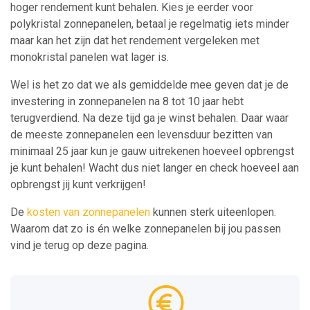
hoger rendement kunt behalen. Kies je eerder voor
polykristal zonnepanelen, betaal je regelmatig iets minder
maar kan het zijn dat het rendement vergeleken met
monokristal panelen wat lager is.
Wel is het zo dat we als gemiddelde mee geven dat je de
investering in zonnepanelen na 8 tot 10 jaar hebt
terugverdiend. Na deze tijd ga je winst behalen. Daar waar
de meeste zonnepanelen een levensduur bezitten van
minimaal 25 jaar kun je gauw uitrekenen hoeveel opbrengst
je kunt behalen! Wacht dus niet langer en check hoeveel aan
opbrengst jij kunt verkrijgen!
De
kosten van zonnepanelen
kunnen sterk uiteenlopen.
Waarom dat zo is én welke zonnepanelen bij jou passen
vind je terug op deze pagina.