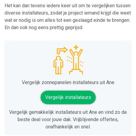
Het kan dan tevens iedere keer uit om te vergelijken tussen
diverse installateurs, zodat je project iemand krijgt die weet
wat er nodig is om alles tot een geslaagd einde te brengen.
En dan ook nog eens prettig geprijsd.
Vergelijk zonnepanelen installateurs uit Ane
Vergelijk installateurs
Vergelijk gemakkelijk installateurs uit Ane en vind zo de
beste deal voor jouw dak. Vrijblijvende offertes,
onafhankelijk en snel.