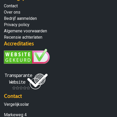
Contact
Over ons
Bedrijf aanmelden
Privacy policy
Algemene voorwaarden
Recensie achterlaten
Accreditaties
Contact
Vergelijksolar
Markeweg 4