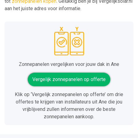
tot
zonnepanelen kopen
. Gelukkig ben je bij Vergelijksolar.nl
aan het juiste adres voor informatie.
Zonnepanelen vergelijken voor jouw dak in Ane
Vergelijk zonnepanelen op offerte
Klik op ‘Vergelijk zonnepanelen op offerte’ om drie
offertes te krijgen van installateurs uit Ane die jou
vrijblijvend zullen informeren over de beste
zonnepanelen aankoop.