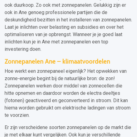
ook duurkoop. Zo ook met zonnepanelen. Gelukkig zijn er
ook in Ane genoeg professionele partijen die de
deskundigheid bezitten in het installeren van zonnepanelen.
Laat je inlichten over belasting en subsidies en over het
optimaliseren van je opbrengst. Wanneer je je goed laat
inlichten kun je in Ane met zonnepanelen een top
investering doen.
Zonnepanelen Ane – klimaatvoordelen
Hoe werkt een zonnepaneel eigenlijk? Het opwekken van
zonne-energie begint bij de natuurlijke bron: de zon!
Zonnepanelen werken door middel van zonnecellen die
hitte opnemen en daardoor worden de electra deeltjes
(fotonen) geactiveerd en geconverteerd in stroom. Dit kan
hierna worden gebruikt om elektrische ladingen van stroom
te voorzien.
Er zijn verscheidene soorten zonnepanelen op de markt die
je met elkaar kunt vergelijken. Ook kun je verschillende