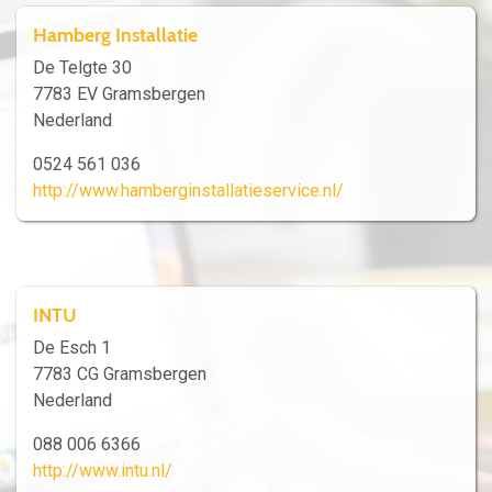
Hamberg Installatie
De Telgte 30
7783 EV Gramsbergen
Nederland
0524 561 036
http://www.hamberginstallatieservice.nl/
INTU
De Esch 1
7783 CG Gramsbergen
Nederland
088 006 6366
http://www.intu.nl/