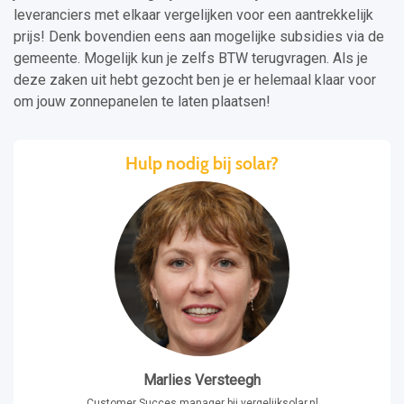
leveranciers met elkaar vergelijken voor een aantrekkelijk
prijs! Denk bovendien eens aan mogelijke subsidies via de
gemeente. Mogelijk kun je zelfs BTW terugvragen. Als je
deze zaken uit hebt gezocht ben je er helemaal klaar voor
om jouw zonnepanelen te laten plaatsen!
Hulp nodig bij solar?
Marlies Versteegh
Customer Succes manager bij vergelijksolar.nl