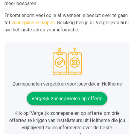
meer besparen.
Er komt enorm veel op je af wanneer je besluit over te gaan
tot
zonnepanelen kopen
. Gelukkig ben je bij Vergelijksolar.nl
aan het juiste adres voor informatie.
Zonnepanelen vergelijken voor jouw dak in Holtheme
Vergelijk zonnepanelen op offerte
Klik op ‘Vergelijk zonnepanelen op offerte’ om drie
offertes te krijgen van installateurs uit Holtheme die jou
vrijblijvend zullen informeren over de beste