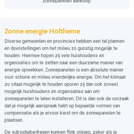
zonnepanelen aankoop.
Zonne energie Holtheme
Diverse gemeenten en provincies hebben een tal plannen
en doelstellingen om het milieu zo gunstig mogelijk te
houden. Hiermee hopen zij vele huishoudens en
organisaties om te zetten naar een duurzame manier van
energie opwekken. Zonnepanelen is een absolute manier
voor schone en milieu vriendelijke energie. Om het klimaat
zo vitaal mogelijk te houden sporen zij dan ook zoveel
mogelijk huishoudens en organisaties aan om
zonnepanelen te laten installeren. Dit is dan ook de oorzaak
dat je mogelijk aanspraak hebt op bepaalde vormen van
compensatie als je ervoor kiest om de zonnepanelen te
plaatsen.
De subsidiebedragen kunnen flink stijgen, zeker als je