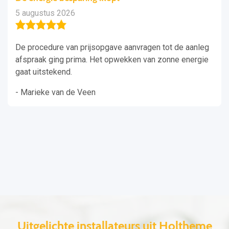
5 augustus 2026
De procedure van prijsopgave aanvragen tot de aanleg
afspraak ging prima. Het opwekken van zonne energie
gaat uitstekend.
- Marieke van de Veen
Uitgelichte installateurs uit Holtheme