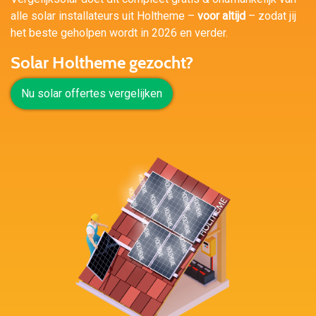
alle solar installateurs uit Holtheme –
voor altijd
– zodat jij
het beste geholpen wordt in 2026 en verder.
Solar Holtheme gezocht?
Nu solar offertes vergelijken