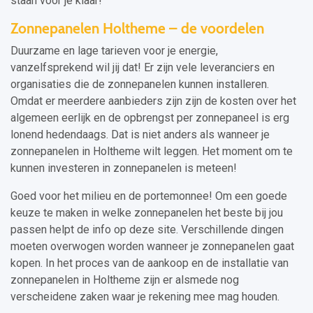
staan voor je klaar!
Zonnepanelen Holtheme – de voordelen
Duurzame en lage tarieven voor je energie,
vanzelfsprekend wil jij dat! Er zijn vele leveranciers en
organisaties die de zonnepanelen kunnen installeren.
Omdat er meerdere aanbieders zijn zijn de kosten over het
algemeen eerlijk en de opbrengst per zonnepaneel is erg
lonend hedendaags. Dat is niet anders als wanneer je
zonnepanelen in Holtheme wilt leggen. Het moment om te
kunnen investeren in zonnepanelen is meteen!
Goed voor het milieu en de portemonnee! Om een goede
keuze te maken in welke zonnepanelen het beste bij jou
passen helpt de info op deze site. Verschillende dingen
moeten overwogen worden wanneer je zonnepanelen gaat
kopen. In het proces van de aankoop en de installatie van
zonnepanelen in Holtheme zijn er alsmede nog
verscheidene zaken waar je rekening mee mag houden.