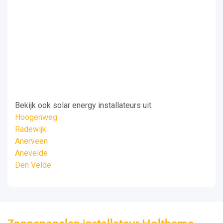
Bekijk ook solar energy installateurs uit
Hoogenweg
Radewijk
Anerveen
Anevelde
Den Velde