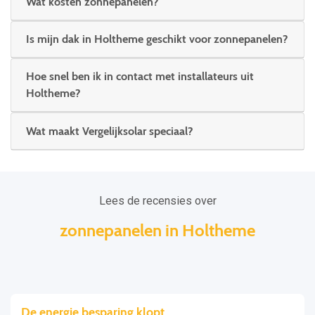
Wat kosten zonnepanelen?
Is mijn dak in Holtheme geschikt voor zonnepanelen?
Hoe snel ben ik in contact met installateurs uit
Holtheme?
Wat maakt Vergelijksolar speciaal?
Lees de recensies over
zonnepanelen in Holtheme
De energie besparing klopt