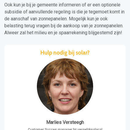
Ook kun je bij je gemeente informeren of er een optionele
subsidie of aanvullende regeling is die je tegemoet komt in
de aanschaf van zonnepanelen. Mogelijk kun je ook
belasting terug vragen bij de aankoop van je zonnepanelen.
Alweer zal het milieu en je spaarrekening blijgestemd zijn!
Hulp nodig bij solar?
Marlies Versteegh
Customer Succes manager bij vergelijksolar.nl