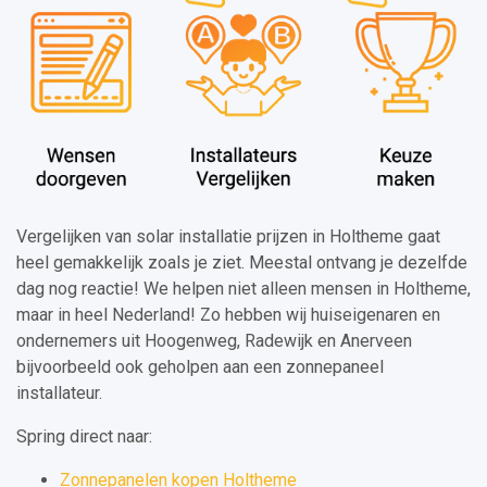
Vergelijken van solar installatie prijzen in Holtheme gaat
heel gemakkelijk zoals je ziet. Meestal ontvang je dezelfde
dag nog reactie! We helpen niet alleen mensen in Holtheme,
maar in heel Nederland! Zo hebben wij huiseigenaren en
ondernemers uit Hoogenweg, Radewijk en Anerveen
bijvoorbeeld ook geholpen aan een zonnepaneel
installateur.
Spring direct naar:
Zonnepanelen kopen Holtheme