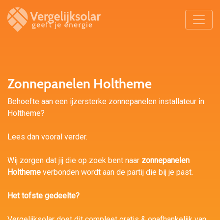
Zonnepanelen Holtheme
Behoefte aan een ijzersterke zonnepanelen installateur in
Holtheme?
Lees dan vooral verder.
Wij zorgen dat jij die op zoek bent naar
zonnepanelen
Holtheme
verbonden wordt aan de partij die bij je past.
Het tofste gedeelte?
Vergelijksolar doet dit compleet gratis & onafhankelijk van