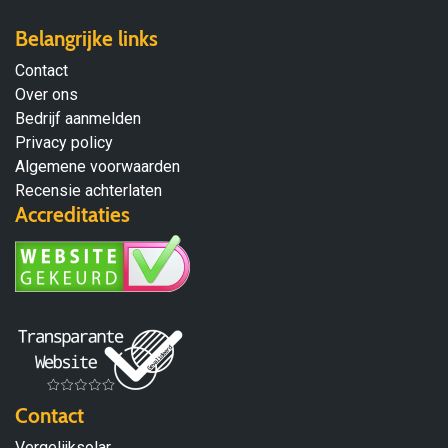
Belangrijke links
Contact
Over ons
Bedrijf aanmelden
Privacy policy
Algemene voorwaarden
Recensie achterlaten
Accreditaties
Contact
Vergelijksolar