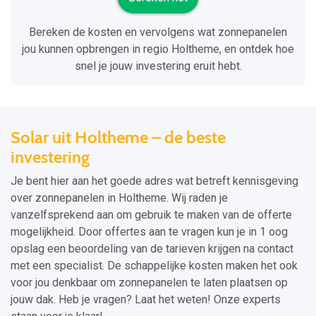
Bereken de kosten en vervolgens wat zonnepanelen
jou kunnen opbrengen in regio Holtheme, en ontdek hoe
snel je jouw investering eruit hebt.
Solar uit Holtheme – de beste
investering
Je bent hier aan het goede adres wat betreft kennisgeving
over zonnepanelen in Holtheme. Wij raden je
vanzelfsprekend aan om gebruik te maken van de offerte
mogelijkheid. Door offertes aan te vragen kun je in 1 oog
opslag een beoordeling van de tarieven krijgen na contact
met een specialist. De schappelijke kosten maken het ook
voor jou denkbaar om zonnepanelen te laten plaatsen op
jouw dak. Heb je vragen? Laat het weten! Onze experts