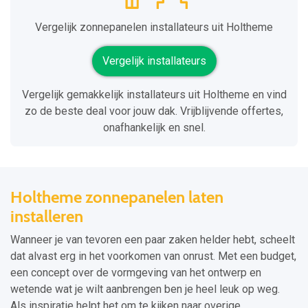
Vergelijk zonnepanelen installateurs uit Holtheme
Vergelijk installateurs
Vergelijk gemakkelijk installateurs uit Holtheme en vind
zo de beste deal voor jouw dak. Vrijblijvende offertes,
onafhankelijk en snel.
Holtheme zonnepanelen laten
installeren
Wanneer je van tevoren een paar zaken helder hebt, scheelt
dat alvast erg in het voorkomen van onrust. Met een budget,
een concept over de vormgeving van het ontwerp en
wetende wat je wilt aanbrengen ben je heel leuk op weg.
Als inspiratie helpt het om te kijken naar overige