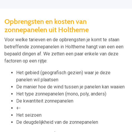
Opbrengsten en kosten van
zonnepanelen uit Holtheme
Voor welke tarieven en de opbrengsten je komt te staan
betreffende zonnepanelen in Holtheme hangt van een een
bepaald dingen af. We zetten een paar enkele van deze
factoren op een rijtje:
Het gebied (geografisch gezien) waar je deze
panelen wil plaatsen
De manier hoe de wind tussen je panelen kan waaien
Het type zonnepanelen (mono, poly, anders)
De kwantiteit zonnepanelen
+-
Het seizoen
De deugdelijkheid van de zonnepanelen