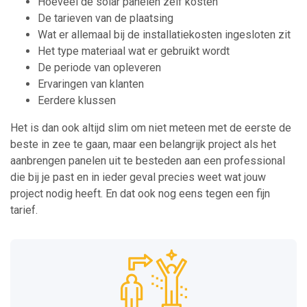
Hoeveel de solar panelen zelf kosten
De tarieven van de plaatsing
Wat er allemaal bij de installatiekosten ingesloten zit
Het type materiaal wat er gebruikt wordt
De periode van opleveren
Ervaringen van klanten
Eerdere klussen
Het is dan ook altijd slim om niet meteen met de eerste de
beste in zee te gaan, maar een belangrijk project als het
aanbrengen panelen uit te besteden aan een professional
die bij je past en in ieder geval precies weet wat jouw
project nodig heeft. En dat ook nog eens tegen een fijn
tarief.