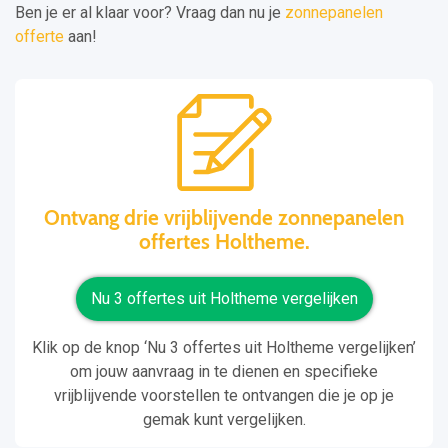
Ben je er al klaar voor? Vraag dan nu je
zonnepanelen
offerte
aan!
Ontvang drie vrijblijvende zonnepanelen
offertes Holtheme.
Nu 3 offertes uit Holtheme vergelijken
Klik op de knop ‘Nu 3 offertes uit Holtheme vergelijken’
om jouw aanvraag in te dienen en specifieke
vrijblijvende voorstellen te ontvangen die je op je
gemak kunt vergelijken.