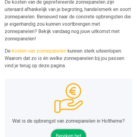
De kosten van de geprefereerde zonnepanelen zijn
uiteraard afhankelijk van je begroting, handelsmerk en soort
zonnepanelen. Benieuwd naar de concrete opbrengsten die
je eigenhandig zou kunnen voortbrengen met
zonnepanelen? Bekijk vandaag nog jouw uitkomst met
zonnepanelen!
De
kosten van zonnepanelen
kunnen sterk uiteenlopen.
Waarom dat zo is én welke zonnepanelen bij jou passen
vind je terug op deze pagina.
Wat is de opbrengst van zonnepanelen in Holtheme?
Bereken het