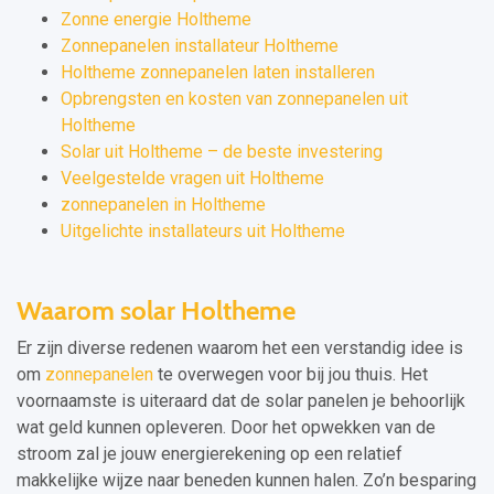
Zonne energie Holtheme
Zonnepanelen installateur Holtheme
Holtheme zonnepanelen laten installeren
Opbrengsten en kosten van zonnepanelen uit
Holtheme
Solar uit Holtheme – de beste investering
Veelgestelde vragen uit Holtheme
zonnepanelen in Holtheme
Uitgelichte installateurs uit Holtheme
Waarom solar Holtheme
Er zijn diverse redenen waarom het een verstandig idee is
om
zonnepanelen
te overwegen voor bij jou thuis. Het
voornaamste is uiteraard dat de solar panelen je behoorlijk
wat geld kunnen opleveren. Door het opwekken van de
stroom zal je jouw energierekening op een relatief
makkelijke wijze naar beneden kunnen halen. Zo’n besparing