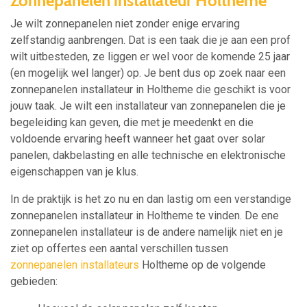
Zonnepanelen installateur Holtheme
Je wilt zonnepanelen niet zonder enige ervaring
zelfstandig aanbrengen. Dat is een taak die je aan een prof
wilt uitbesteden, ze liggen er wel voor de komende 25 jaar
(en mogelijk wel langer) op. Je bent dus op zoek naar een
zonnepanelen installateur in Holtheme die geschikt is voor
jouw taak. Je wilt een installateur van zonnepanelen die je
begeleiding kan geven, die met je meedenkt en die
voldoende ervaring heeft wanneer het gaat over solar
panelen, dakbelasting en alle technische en elektronische
eigenschappen van je klus.
In de praktijk is het zo nu en dan lastig om een verstandige
zonnepanelen installateur in Holtheme te vinden. De ene
zonnepanelen installateur is de andere namelijk niet en je
ziet op offertes een aantal verschillen tussen
zonnepanelen installateurs
Holtheme op de volgende
gebieden: