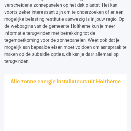
verscheidene zonnepanelen op het dak plaatst. Het kan
voorts zeker interessant zijn om te onderzoeken of er een
mogelijke belasting restitutie aanwezig is in jouw regio. Op
de webpagina van de gemeente Holtheme kun je meer
informatie terugvinden met betrekking tot de
tegemoetkoming voor de zonnepanelen. Weet ook dat je
mogelijk aan bepaalde eisen moet voldoen om aanspraak te
maken op de subsidie opties, dit kan je daar allemaal op
terugvinden.
Alle zonne energie installateurs uit Holtheme