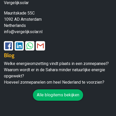
Vergelijksolar
Mauritskade 55C
1092 AD Amsterdam
Netherlands
info@vergelijksolar.nl
Blog
Welke energieomzetting vindt plaats in een zonnepaneel?
Waarom wordt er in de Sahara minder natuurlijke energie
opgewekt?
Hoeveel zonnepanelen om heel Nederland te voorzien?
Alle blogitems bekijken