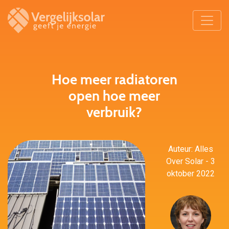
Hoe meer radiatoren
open hoe meer
verbruik?
Auteur: Alles
Over Solar - 3
oktober 2022