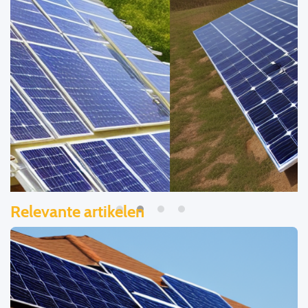
Relevante artikelen