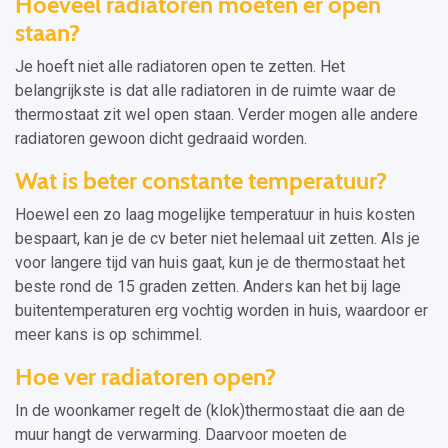
Hoeveel radiatoren moeten er open
staan?
Je hoeft niet alle radiatoren open te zetten. Het
belangrijkste is dat alle radiatoren in de ruimte waar de
thermostaat zit wel open staan. Verder mogen alle andere
radiatoren gewoon dicht gedraaid worden.
Wat is beter constante temperatuur?
Hoewel een zo laag mogelijke temperatuur in huis kosten
bespaart, kan je de cv beter niet helemaal uit zetten. Als je
voor langere tijd van huis gaat, kun je de thermostaat het
beste rond de 15 graden zetten. Anders kan het bij lage
buitentemperaturen erg vochtig worden in huis, waardoor er
meer kans is op schimmel.
Hoe ver radiatoren open?
In de woonkamer regelt de (klok)thermostaat die aan de
muur hangt de verwarming. Daarvoor moeten de