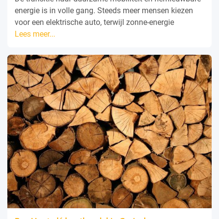
energie is in volle gang. Steeds meer mensen kiezen
voor een elektrische auto, terwijl zonne-energie
Lees meer...