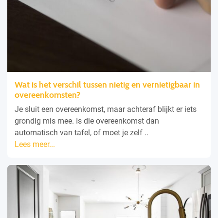
Wat is het verschil tussen nietig en vernietigbaar in
overeenkomsten?
Je sluit een overeenkomst, maar achteraf blijkt er iets
grondig mis mee. Is die overeenkomst dan
automatisch van tafel, of moet je zelf ..
Lees meer...