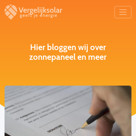
Hier bloggen wij over
zonnepaneel en meer