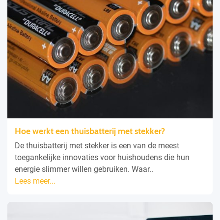
Hoe werkt een thuisbatterij met stekker?
De thuisbatterij met stekker is een van de meest
toegankelijke innovaties voor huishoudens die hun
energie slimmer willen gebruiken. Waar..
Lees meer...