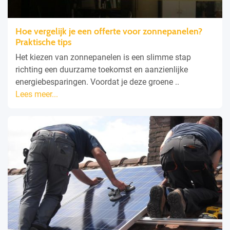
Hoe vergelijk je een offerte voor zonnepanelen?
Praktische tips
Het kiezen van zonnepanelen is een slimme stap
richting een duurzame toekomst en aanzienlijke
energiebesparingen. Voordat je deze groene ..
Lees meer...