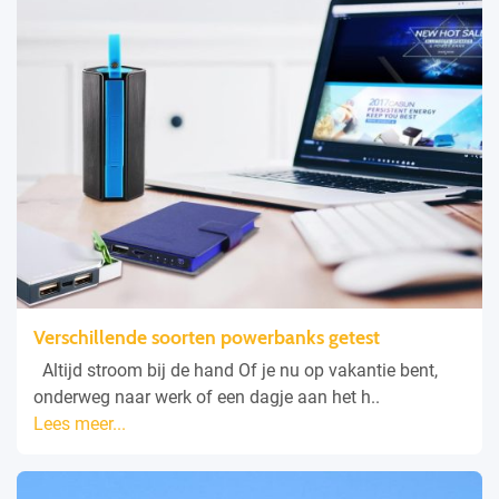
Verschillende soorten powerbanks getest
Altijd stroom bij de hand Of je nu op vakantie bent,
onderweg naar werk of een dagje aan het h..
Lees meer...