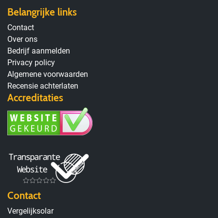
Belangrijke links
Contact
Over ons
Bedrijf aanmelden
Privacy policy
Algemene voorwaarden
Recensie achterlaten
Accreditaties
Contact
Vergelijksolar