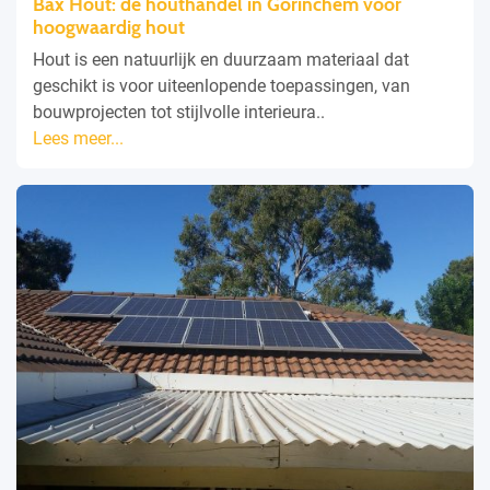
Bax Hout: dé houthandel in Gorinchem voor
hoogwaardig hout
Hout is een natuurlijk en duurzaam materiaal dat
geschikt is voor uiteenlopende toepassingen, van
bouwprojecten tot stijlvolle interieura..
Lees meer...