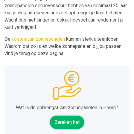
zonnepanelen een levensduur hebben van minimaal 25 jaar
kun je vlug uitrekenen hoeveel opbrengst je kunt behalen!
Wacht dus niet langer en bekijk hoeveel aan rendement jij
kunt verkrijgen!
De
kosten van zonnepanelen
kunnen sterk uiteenlopen.
Waarom dat zo is én welke zonnepanelen bij jou passen
vind je terug op deze pagina.
Wat is de opbrengst van zonnepanelen in Hoorn?
Bereken het