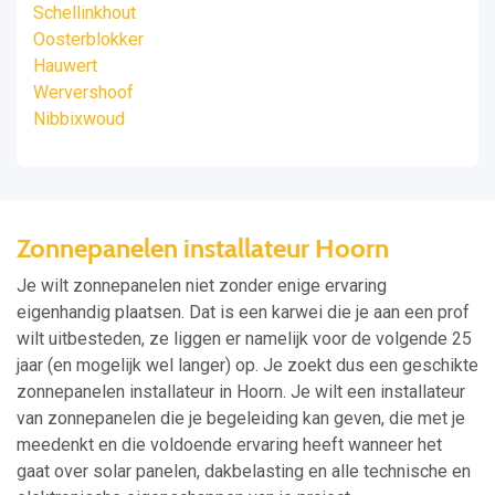
Schellinkhout
Oosterblokker
Hauwert
Wervershoof
Nibbixwoud
Zonnepanelen installateur Hoorn
Je wilt zonnepanelen niet zonder enige ervaring
eigenhandig plaatsen. Dat is een karwei die je aan een prof
wilt uitbesteden, ze liggen er namelijk voor de volgende 25
jaar (en mogelijk wel langer) op. Je zoekt dus een geschikte
zonnepanelen installateur in Hoorn. Je wilt een installateur
van zonnepanelen die je begeleiding kan geven, die met je
meedenkt en die voldoende ervaring heeft wanneer het
gaat over solar panelen, dakbelasting en alle technische en