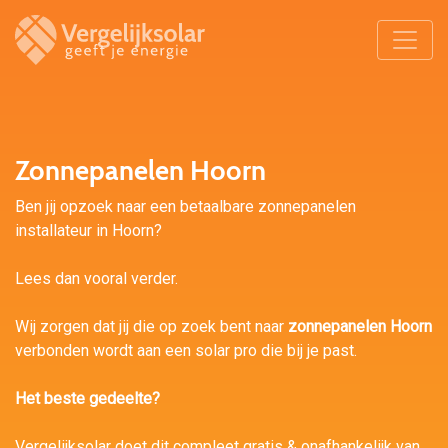
Zonnepanelen Hoorn
Ben jij opzoek naar een betaalbare zonnepanelen
installateur in Hoorn?
Lees dan vooral verder.
Wij zorgen dat jij die op zoek bent naar
zonnepanelen Hoorn
verbonden wordt aan een solar pro die bij je past.
Het beste gedeelte?
Vergelijksolar doet dit compleet gratis & onafhankelijk van