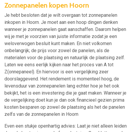
Zonnepanelen kopen Hoorn
Je hebt besloten dat je wilt overgaan tot zonnepanelen
inkopen in Hoorn. Je moet aan een hoop dingen denken
wanneer je zonnepanelen gaat aanschaffen. Daarom helpen
wij je met je voorzien van juiste informatie zodat je een
weloverwogen besluit kunt maken. En niet volkomen
onbelangrijk; de prijs voor zowel de panelen, als de
materialen voor de plaatsing en natuurlijk de plaatsing zelf.
Laten we eens eerlijk kijken naar het proces van A tot
Z(onnepaneel). En hiervoor is een vergelijking zeer
doorslaggevend. Het rendement is momenteel hoog, de
levensduur van zonnepanelen lang echter hoe je het ook
bekijkt, het is een investering die je gaat maken. Wanneer je
de vergelijking doet kun je dan ook financieel gezien prima
kosten besparen op zowel de plaatsing als het de panelen
zelfs van de zonnepanelen in Hoorn
Even een stukje openhartig advies: Laat je niet alleen leiden