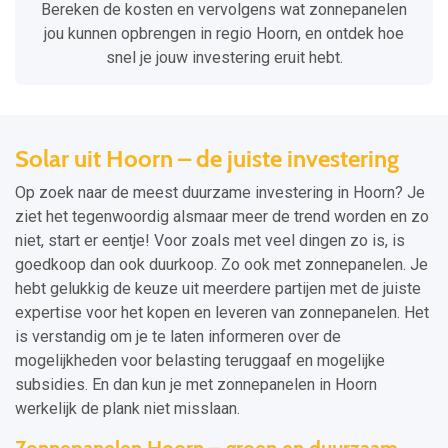
Bereken de kosten en vervolgens wat zonnepanelen
jou kunnen opbrengen in regio Hoorn, en ontdek hoe
snel je jouw investering eruit hebt.
Solar uit Hoorn – de juiste investering
Op zoek naar de meest duurzame investering in Hoorn? Je
ziet het tegenwoordig alsmaar meer de trend worden en zo
niet, start er eentje! Voor zoals met veel dingen zo is, is
goedkoop dan ook duurkoop. Zo ook met zonnepanelen. Je
hebt gelukkig de keuze uit meerdere partijen met de juiste
expertise voor het kopen en leveren van zonnepanelen. Het
is verstandig om je te laten informeren over de
mogelijkheden voor belasting teruggaaf en mogelijke
subsidies. En dan kun je met zonnepanelen in Hoorn
werkelijk de plank niet misslaan.