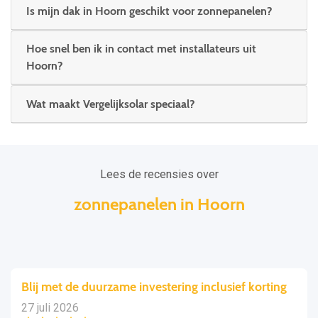
Is mijn dak in Hoorn geschikt voor zonnepanelen?
Hoe snel ben ik in contact met installateurs uit
Hoorn?
Wat maakt Vergelijksolar speciaal?
Lees de recensies over
zonnepanelen in Hoorn
Blij met de duurzame investering inclusief korting
27 juli 2026