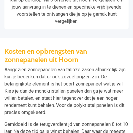
jouw aanvraag in te dienen en specifieke vrijblijvende
voorstellen te ontvangen die je op je gemak kunt
vergelijken.
Kosten en opbrengsten van
zonnepanelen uit Hoorn
Aangezien zonnepanelen van talloze zaken afhankelijk zijn
kun je bedenken dat er ook zoveel prijzen zijn. De
belangrijkste element is het soort zonnepaneel wat je wil.
Kies je dan de monokristallen panelen dan ga je wat meer
willen betalen, en staat hier tegenover dat je een hoger
rendement kunt behalen. Voor de polykristal panelen is dit
precies omgekeerd.
Gemiddeld is de terugverdientijd van zonnepanelen 8 tot 10
jaar. Na deze tijd ga je winst behalen. Daar waar de meeste