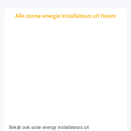
Alle zonne energie installateurs uit Hoorn
Bekijk ook solar energy installateurs uit