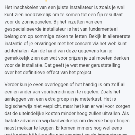
Het inschakelen van een juiste installateur is zoals je wel
kunt zien noodzakelijk om te komen tot een fijn resultaat
voor de zonnepanelen. Bij het inzetten van een
gespecialiseerde installateur is het van fundamenteel
belang om op sommige zaken te letten. Bekijk in allereerste
instantie of je ervaringen met het concern via het web kunt
achterhalen. Aan de hand van deze gegevens kan je
gemakkelijk zien aan wat voor prijzen je zal moeten denken
voor de installatie. Dat geeft je wat meer geruststelling
over het definitieve effect van het project.
Verder kun je even overleggen of het handig is om zelf al
een en ander aan voorbereidingen te regelen. Zoals het
aanleggen van een extra groep in je meterkast. Het is
logischerwijs niet verplicht, maar het kan er wel voor zorgen
dat de uiteindelijke kosten minder hoog zullen uitvallen. Als
laatste adviseren wij daadwerkelijk om diverse begrotingen
naast mekaar te leggen. Er komen immers nog wel eens