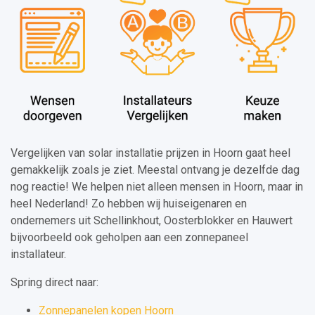
Vergelijken van solar installatie prijzen in Hoorn gaat heel
gemakkelijk zoals je ziet. Meestal ontvang je dezelfde dag
nog reactie! We helpen niet alleen mensen in Hoorn, maar in
heel Nederland! Zo hebben wij huiseigenaren en
ondernemers uit Schellinkhout, Oosterblokker en Hauwert
bijvoorbeeld ook geholpen aan een zonnepaneel
installateur.
Spring direct naar:
Zonnepanelen kopen Hoorn