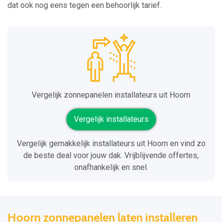
dat ook nog eens tegen een behoorlijk tarief.
Vergelijk zonnepanelen installateurs uit Hoorn
Vergelijk installateurs
Vergelijk gemakkelijk installateurs uit Hoorn en vind zo
de beste deal voor jouw dak. Vrijblijvende offertes,
onafhankelijk en snel.
Hoorn zonnepanelen laten installeren