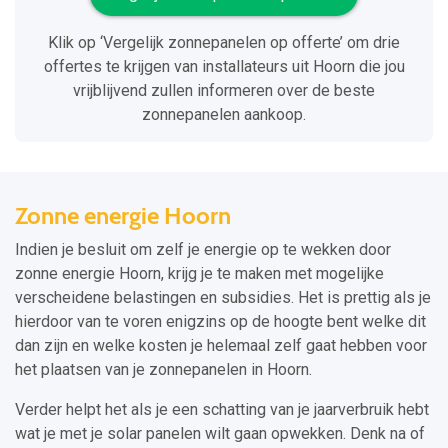
Klik op ‘Vergelijk zonnepanelen op offerte’ om drie
offertes te krijgen van installateurs uit Hoorn die jou
vrijblijvend zullen informeren over de beste
zonnepanelen aankoop.
Zonne energie Hoorn
Indien je besluit om zelf je energie op te wekken door
zonne energie Hoorn, krijg je te maken met mogelijke
verscheidene belastingen en subsidies. Het is prettig als je
hierdoor van te voren enigzins op de hoogte bent welke dit
dan zijn en welke kosten je helemaal zelf gaat hebben voor
het plaatsen van je zonnepanelen in Hoorn.
Verder helpt het als je een schatting van je jaarverbruik hebt
wat je met je solar panelen wilt gaan opwekken. Denk na of