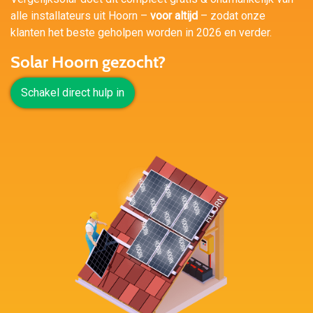
alle installateurs uit Hoorn –
voor altijd
– zodat onze
klanten het beste geholpen worden in 2026 en verder.
Solar Hoorn gezocht?
Schakel direct hulp in