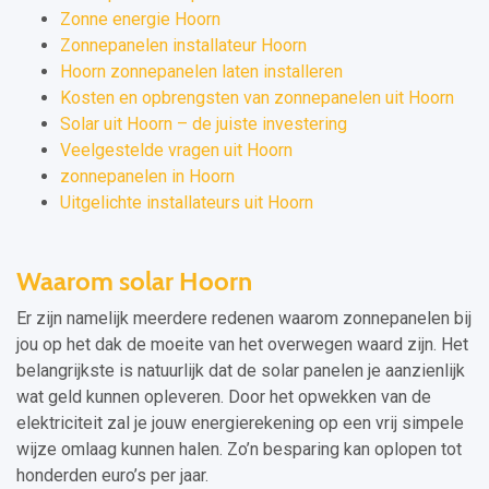
Zonne energie Hoorn
Zonnepanelen installateur Hoorn
Hoorn zonnepanelen laten installeren
Kosten en opbrengsten van zonnepanelen uit Hoorn
Solar uit Hoorn – de juiste investering
Veelgestelde vragen uit Hoorn
zonnepanelen in Hoorn
Uitgelichte installateurs uit Hoorn
Waarom solar Hoorn
Er zijn namelijk meerdere redenen waarom zonnepanelen bij
jou op het dak de moeite van het overwegen waard zijn. Het
belangrijkste is natuurlijk dat de solar panelen je aanzienlijk
wat geld kunnen opleveren. Door het opwekken van de
elektriciteit zal je jouw energierekening op een vrij simpele
wijze omlaag kunnen halen. Zo’n besparing kan oplopen tot
honderden euro’s per jaar.