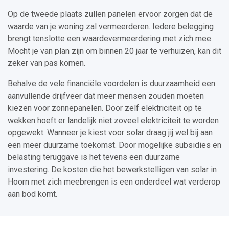
Op de tweede plaats zullen panelen ervoor zorgen dat de
waarde van je woning zal vermeerderen. Iedere belegging
brengt tenslotte een waardevermeerdering met zich mee.
Mocht je van plan zijn om binnen 20 jaar te verhuizen, kan dit
zeker van pas komen.
Behalve de vele financiële voordelen is duurzaamheid een
aanvullende drijfveer dat meer mensen zouden moeten
kiezen voor zonnepanelen. Door zelf elektriciteit op te
wekken hoeft er landelijk niet zoveel elektriciteit te worden
opgewekt. Wanneer je kiest voor solar draag jij wel bij aan
een meer duurzame toekomst. Door mogelijke subsidies en
belasting teruggave is het tevens een duurzame
investering. De kosten die het bewerkstelligen van solar in
Hoorn met zich meebrengen is een onderdeel wat verderop
aan bod komt.