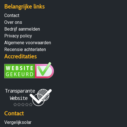
Belangrijke links
Contact
Over ons
Bedrijf aanmelden
Privacy policy
Algemene voorwaarden
Recensie achterlaten
Accreditaties
Contact
Vergelijksolar