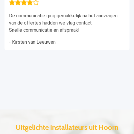
De communicatie ging gemakkelijk na het aanvragen
van de offertes hadden we vlug contact.
Snelle communicatie en afspraak!
- Kirsten van Leeuwen
Uitgelichte installateurs uit Hoorn