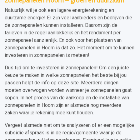
Zonnepanelen Hoorn – groen en duurzaam
Natuurlijk wil je ook een lagere energierekening en
duurzame energie! Er zijn veel aanbieders en bedrijven die
de zonnepanelen kunnen installeren. Daarom zijn de
tarieven in de regel aanlokkelijk en het rendament per
zonnepaneel aanzienlijk. En ook voor het plaatsen van
zonnepanelen in Hoorn is dat zo. Het moment om te kunnen
investeren in zonnepanelen is meteen!
Dus tijd om te investeren in zonnepanelen! Om een juiste
keuze te maken in welke zonnepanelen het beste bij jou
passen helpt de info op deze site. Meerdere dingen
moeten overwogen worden wanneer je zonnepanelen gaat
kopen. In het proces van de aankoop en de installatie van
zonnepanelen in Hoorn zijn er alsmede nog meerdere
zaken waar je rekening mee kunt houden.
Vergeet alsmede niet om te analyseren of er een mogelijke
subsidie afspraak is in de regio/gemeente waar je de