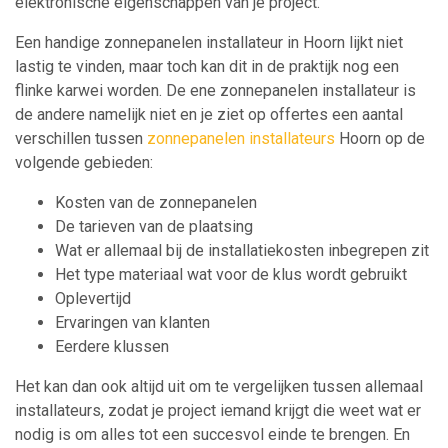
elektronische eigenschappen van je project.
Een handige zonnepanelen installateur in Hoorn lijkt niet
lastig te vinden, maar toch kan dit in de praktijk nog een
flinke karwei worden. De ene zonnepanelen installateur is
de andere namelijk niet en je ziet op offertes een aantal
verschillen tussen
zonnepanelen installateurs
Hoorn op de
volgende gebieden:
Kosten van de zonnepanelen
De tarieven van de plaatsing
Wat er allemaal bij de installatiekosten inbegrepen zit
Het type materiaal wat voor de klus wordt gebruikt
Oplevertijd
Ervaringen van klanten
Eerdere klussen
Het kan dan ook altijd uit om te vergelijken tussen allemaal
installateurs, zodat je project iemand krijgt die weet wat er
nodig is om alles tot een succesvol einde te brengen. En