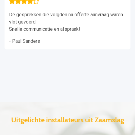
De gesprekken die volgden na offerte aanvraag waren
vlot gevoerd.
Snelle communicatie en afspraak!
- Paul Sanders
Uitgelichte installateurs uit Zaamslag