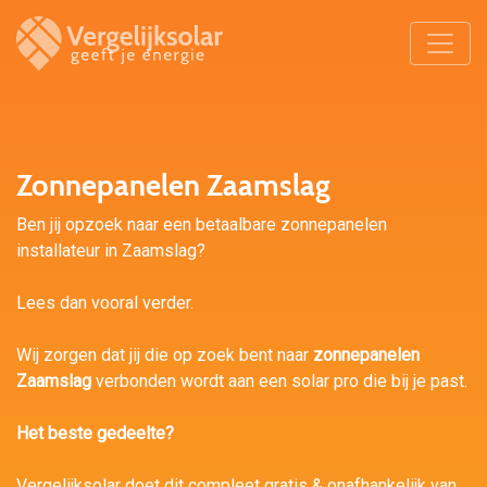
Zonnepanelen Zaamslag
Ben jij opzoek naar een betaalbare zonnepanelen
installateur in Zaamslag?
Lees dan vooral verder.
Wij zorgen dat jij die op zoek bent naar
zonnepanelen
Zaamslag
verbonden wordt aan een solar pro die bij je past.
Het beste gedeelte?
Vergelijksolar doet dit compleet gratis & onafhankelijk van