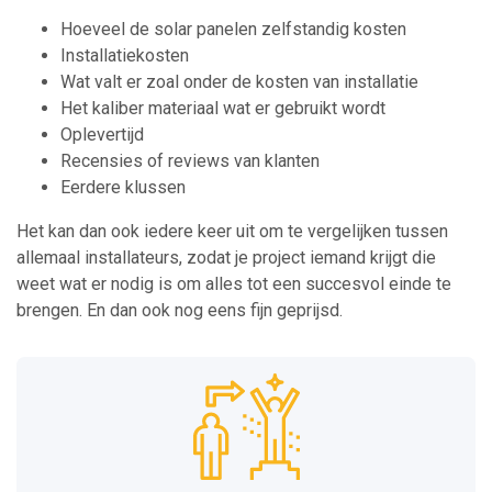
Hoeveel de solar panelen zelfstandig kosten
Installatiekosten
Wat valt er zoal onder de kosten van installatie
Het kaliber materiaal wat er gebruikt wordt
Oplevertijd
Recensies of reviews van klanten
Eerdere klussen
Het kan dan ook iedere keer uit om te vergelijken tussen
allemaal installateurs, zodat je project iemand krijgt die
weet wat er nodig is om alles tot een succesvol einde te
brengen. En dan ook nog eens fijn geprijsd.