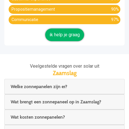
Propositiemanagement
90%
Communicatie
97%
ik help je graag
Veelgestelde vragen over solar uit
Zaamslag
Welke zonnepanelen zijn er?
Wat brengt een zonnepaneel op in Zaamslag?
Wat kosten zonnepanelen?