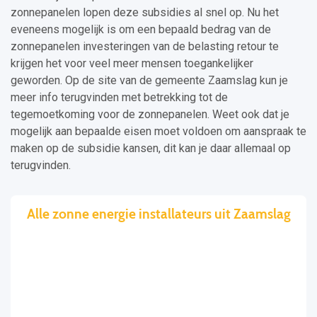
zonnepanelen lopen deze subsidies al snel op. Nu het
eveneens mogelijk is om een bepaald bedrag van de
zonnepanelen investeringen van de belasting retour te
krijgen het voor veel meer mensen toegankelijker
geworden. Op de site van de gemeente Zaamslag kun je
meer info terugvinden met betrekking tot de
tegemoetkoming voor de zonnepanelen. Weet ook dat je
mogelijk aan bepaalde eisen moet voldoen om aanspraak te
maken op de subsidie kansen, dit kan je daar allemaal op
terugvinden.
Alle zonne energie installateurs uit Zaamslag