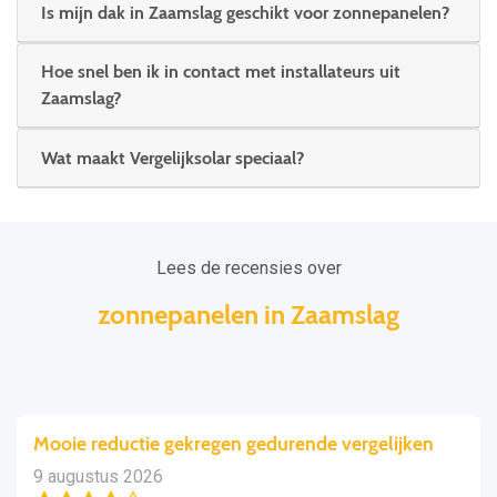
Is mijn dak in Zaamslag geschikt voor zonnepanelen?
Hoe snel ben ik in contact met installateurs uit
Zaamslag?
Wat maakt Vergelijksolar speciaal?
Lees de recensies over
zonnepanelen in Zaamslag
Mooie reductie gekregen gedurende vergelijken
9 augustus 2026