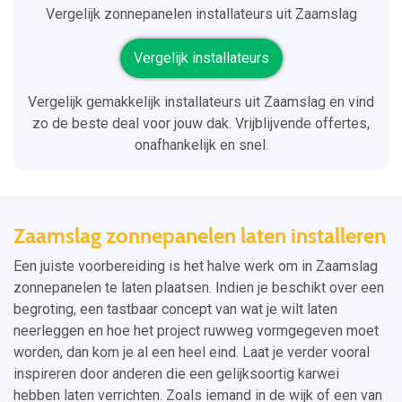
Vergelijk zonnepanelen installateurs uit Zaamslag
Vergelijk installateurs
Vergelijk gemakkelijk installateurs uit Zaamslag en vind
zo de beste deal voor jouw dak. Vrijblijvende offertes,
onafhankelijk en snel.
Zaamslag zonnepanelen laten installeren
Een juiste voorbereiding is het halve werk om in Zaamslag
zonnepanelen te laten plaatsen. Indien je beschikt over een
begroting, een tastbaar concept van wat je wilt laten
neerleggen en hoe het project ruwweg vormgegeven moet
worden, dan kom je al een heel eind. Laat je verder vooral
inspireren door anderen die een gelijksoortig karwei
hebben laten verrichten. Zoals iemand in de wijk of een van