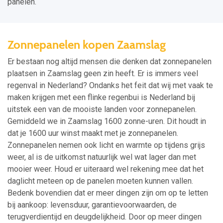
panelen.
Zonnepanelen kopen Zaamslag
Er bestaan nog altijd mensen die denken dat zonnepanelen
plaatsen in Zaamslag geen zin heeft. Er is immers veel
regenval in Nederland? Ondanks het feit dat wij met vaak te
maken krijgen met een flinke regenbui is Nederland bij
uitstek een van de mooiste landen voor zonnepanelen.
Gemiddeld we in Zaamslag 1600 zonne-uren. Dit houdt in
dat je 1600 uur winst maakt met je zonnepanelen.
Zonnepanelen nemen ook licht en warmte op tijdens grijs
weer, al is de uitkomst natuurlijk wel wat lager dan met
mooier weer. Houd er uiteraard wel rekening mee dat het
daglicht meteen op de panelen moeten kunnen vallen.
Bedenk bovendien dat er meer dingen zijn om op te letten
bij aankoop: levensduur, garantievoorwaarden, de
terugverdientijd en deugdelijkheid. Door op meer dingen