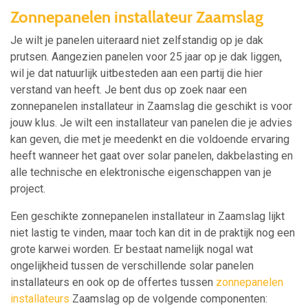
Zonnepanelen installateur Zaamslag
Je wilt je panelen uiteraard niet zelfstandig op je dak
prutsen. Aangezien panelen voor 25 jaar op je dak liggen,
wil je dat natuurlijk uitbesteden aan een partij die hier
verstand van heeft. Je bent dus op zoek naar een
zonnepanelen installateur in Zaamslag die geschikt is voor
jouw klus. Je wilt een installateur van panelen die je advies
kan geven, die met je meedenkt en die voldoende ervaring
heeft wanneer het gaat over solar panelen, dakbelasting en
alle technische en elektronische eigenschappen van je
project.
Een geschikte zonnepanelen installateur in Zaamslag lijkt
niet lastig te vinden, maar toch kan dit in de praktijk nog een
grote karwei worden. Er bestaat namelijk nogal wat
ongelijkheid tussen de verschillende solar panelen
installateurs en ook op de offertes tussen
zonnepanelen
installateurs
Zaamslag op de volgende componenten: