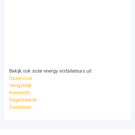
Bekijk ook solar energy installateurs uit
Ossenisse
Hengstdijk
Koewacht
Vogelwaarde
Zuiddorpe