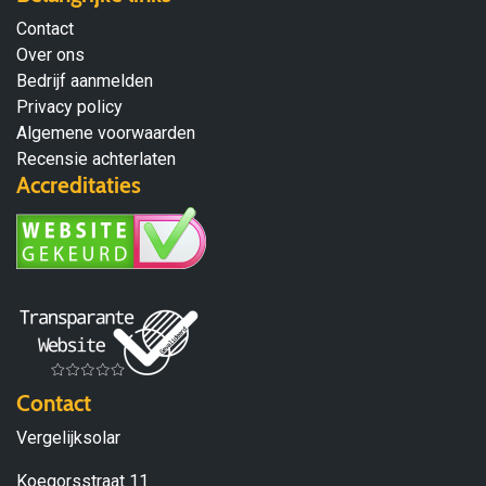
Contact
Over ons
Bedrijf aanmelden
Privacy policy
Algemene voorwaarden
Recensie achterlaten
Accreditaties
Contact
Vergelijksolar
Koegorsstraat 11