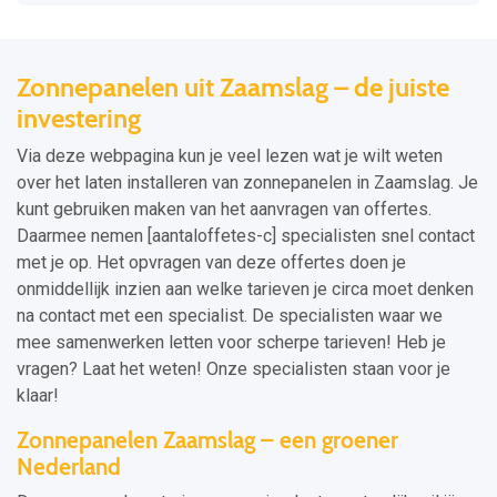
Zonnepanelen uit Zaamslag – de juiste
investering
Via deze webpagina kun je veel lezen wat je wilt weten
over het laten installeren van zonnepanelen in Zaamslag. Je
kunt gebruiken maken van het aanvragen van offertes.
Daarmee nemen [aantaloffetes-c] specialisten snel contact
met je op. Het opvragen van deze offertes doen je
onmiddellijk inzien aan welke tarieven je circa moet denken
na contact met een specialist. De specialisten waar we
mee samenwerken letten voor scherpe tarieven! Heb je
vragen? Laat het weten! Onze specialisten staan voor je
klaar!
Zonnepanelen Zaamslag – een groener
Nederland