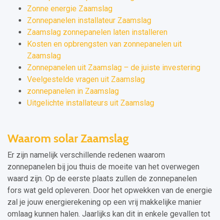
Zonne energie Zaamslag
Zonnepanelen installateur Zaamslag
Zaamslag zonnepanelen laten installeren
Kosten en opbrengsten van zonnepanelen uit
Zaamslag
Zonnepanelen uit Zaamslag – de juiste investering
Veelgestelde vragen uit Zaamslag
zonnepanelen in Zaamslag
Uitgelichte installateurs uit Zaamslag
Waarom solar Zaamslag
Er zijn namelijk verschillende redenen waarom
zonnepanelen bij jou thuis de moeite van het overwegen
waard zijn. Op de eerste plaats zullen de zonnepanelen
fors wat geld opleveren. Door het opwekken van de energie
zal je jouw energierekening op een vrij makkelijke manier
omlaag kunnen halen. Jaarlijks kan dit in enkele gevallen tot