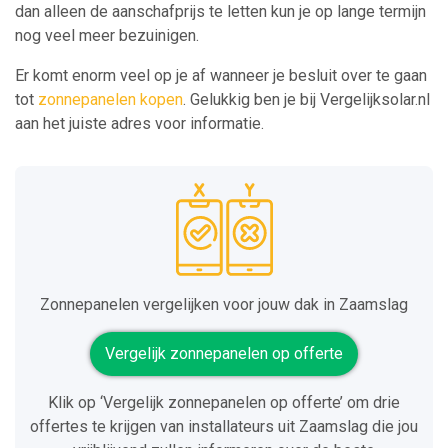
dan alleen de aanschafprijs te letten kun je op lange termijn
nog veel meer bezuinigen.
Er komt enorm veel op je af wanneer je besluit over te gaan
tot
zonnepanelen kopen
. Gelukkig ben je bij Vergelijksolar.nl
aan het juiste adres voor informatie.
Zonnepanelen vergelijken voor jouw dak in Zaamslag
Vergelijk zonnepanelen op offerte
Klik op ‘Vergelijk zonnepanelen op offerte’ om drie
offertes te krijgen van installateurs uit Zaamslag die jou