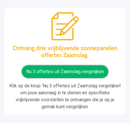
Ontvang drie vrijblijvende zonnepanelen
offertes Zaamslag.
Nu 3 offertes uit Zaamslag vergelijken
Klik op de knop ‘Nu 3 offertes uit Zaamslag vergelijken’
om jouw aanvraag in te dienen en specifieke
vrijblijvende voorstellen te ontvangen die je op je
gemak kunt vergelijken.