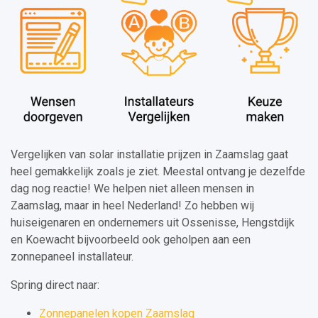
Vergelijken van solar installatie prijzen in Zaamslag gaat
heel gemakkelijk zoals je ziet. Meestal ontvang je dezelfde
dag nog reactie! We helpen niet alleen mensen in
Zaamslag, maar in heel Nederland! Zo hebben wij
huiseigenaren en ondernemers uit Ossenisse, Hengstdijk
en Koewacht bijvoorbeeld ook geholpen aan een
zonnepaneel installateur.
Spring direct naar:
Zonnepanelen kopen Zaamslag