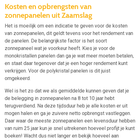
Kosten en opbrengsten van
zonnepanelen uit Zaamslag
Het is moeilijk om een indicatie te geven voor de kosten
van zonnepanelen, dit geldt tevens voor het rendement van
de panelen. De belangrijkste factor is het soort
zonnepaneel wat je voorkeur heeft. Kies je voor de
monokristallen panelen dan ga je wat meer moeten betalen,
en staat daar tegenover dat je een hoger rendement kunt
verkrijgen. Voor de polykristal panelen is dit juist
omgekeerd.
Wel is het zo dat we als gemiddelde kunnen geven dat je
de belegging in zonnepanelen na 8 tot 10 jaar hebt
terugverdiend. Na deze tijdsduur heb je alle kosten er uit
mogen halen en ga je zuivere netto opbrengst vastleggen.
Daar waar de meeste zonnepanelen een levensduur hebben
van ruim 25 jaar kun je snel uitrekenen hoeveel profijt je kunt
boeken! Wacht dus niet langer en bekijk hoeveel aan