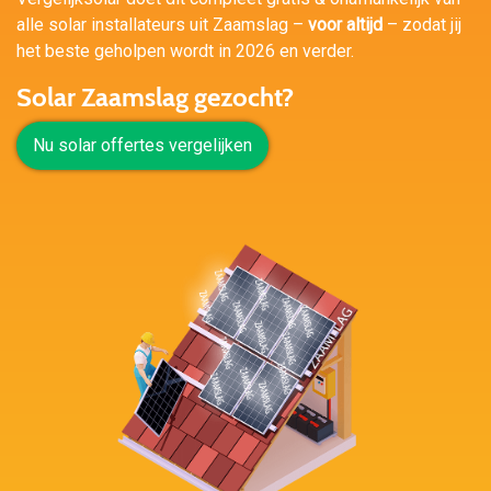
alle solar installateurs uit Zaamslag –
voor altijd
– zodat jij
het beste geholpen wordt in 2026 en verder.
Solar Zaamslag gezocht?
Nu solar offertes vergelijken