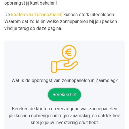
opbrengst jij kunt behalen!
De
kosten van zonnepanelen
kunnen sterk uiteenlopen.
Waarom dat zo is én welke zonnepanelen bij jou passen
vind je terug op deze pagina.
Wat is de opbrengst van zonnepanelen in Zaamslag?
Bereken het
Bereken de kosten en vervolgens wat zonnepanelen
jou kunnen opbrengen in regio Zaamslag, en ontdek hoe
snel je jouw investering eruit hebt.