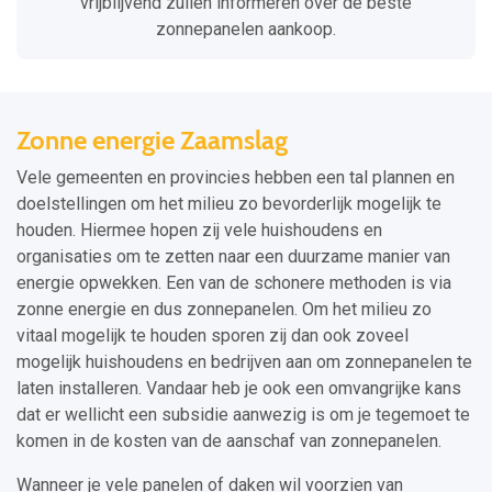
vrijblijvend zullen informeren over de beste
zonnepanelen aankoop.
Zonne energie Zaamslag
Vele gemeenten en provincies hebben een tal plannen en
doelstellingen om het milieu zo bevorderlijk mogelijk te
houden. Hiermee hopen zij vele huishoudens en
organisaties om te zetten naar een duurzame manier van
energie opwekken. Een van de schonere methoden is via
zonne energie en dus zonnepanelen. Om het milieu zo
vitaal mogelijk te houden sporen zij dan ook zoveel
mogelijk huishoudens en bedrijven aan om zonnepanelen te
laten installeren. Vandaar heb je ook een omvangrijke kans
dat er wellicht een subsidie aanwezig is om je tegemoet te
komen in de kosten van de aanschaf van zonnepanelen.
Wanneer je vele panelen of daken wil voorzien van