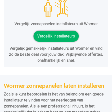
Vergelijk zonnepanelen installateurs uit Wormer
Vergelijk installateurs
Vergelijk gemakkelijk installateurs uit Wormer en vind
zo de beste deal voor jouw dak. Vrijblijvende offertes,
onafhankelijk en snel.
Wormer zonnepanelen laten installeren
Zoals je kunt beoordelen is het van belang om een goede
installateur te vinden voor het neerleggen van
zonnepanelen. Als je een professional inhuurt, is het