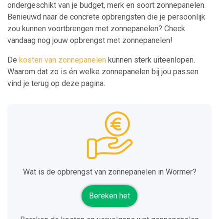
ondergeschikt van je budget, merk en soort zonnepanelen.
Benieuwd naar de concrete opbrengsten die je persoonlijk
zou kunnen voortbrengen met zonnepanelen? Check
vandaag nog jouw opbrengst met zonnepanelen!
De
kosten van zonnepanelen
kunnen sterk uiteenlopen.
Waarom dat zo is én welke zonnepanelen bij jou passen
vind je terug op deze pagina.
Wat is de opbrengst van zonnepanelen in Wormer?
Bereken het