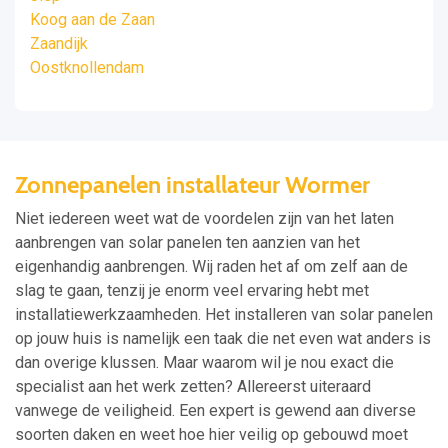
Koog aan de Zaan
Zaandijk
Oostknollendam
Zonnepanelen installateur Wormer
Niet iedereen weet wat de voordelen zijn van het laten
aanbrengen van solar panelen ten aanzien van het
eigenhandig aanbrengen. Wij raden het af om zelf aan de
slag te gaan, tenzij je enorm veel ervaring hebt met
installatiewerkzaamheden. Het installeren van solar panelen
op jouw huis is namelijk een taak die net even wat anders is
dan overige klussen. Maar waarom wil je nou exact die
specialist aan het werk zetten? Allereerst uiteraard
vanwege de veiligheid. Een expert is gewend aan diverse
soorten daken en weet hoe hier veilig op gebouwd moet