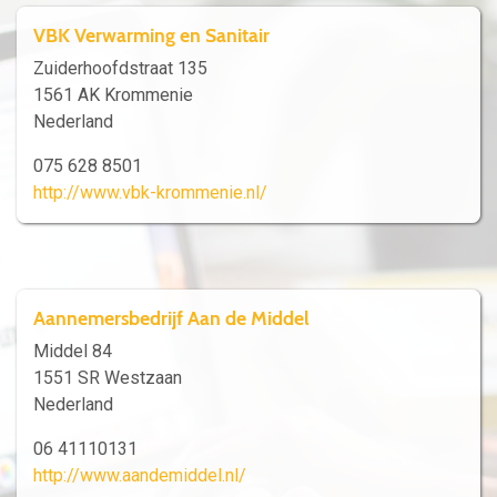
VBK Verwarming en Sanitair
Zuiderhoofdstraat 135
1561 AK Krommenie
Nederland
075 628 8501
http://www.vbk-krommenie.nl/
Aannemersbedrijf Aan de Middel
Middel 84
1551 SR Westzaan
Nederland
06 41110131
http://www.aandemiddel.nl/