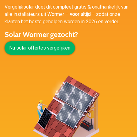
Vergelijksolar doet dit compleet gratis & onafhankelijk van
alle installateurs uit Wormer –
voor altijd
– zodat onze
klanten het beste geholpen worden in 2026 en verder.
Solar Wormer gezocht?
Nu solar offertes vergelijken