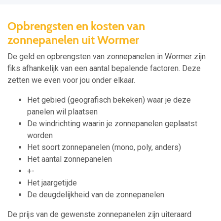
Opbrengsten en kosten van
zonnepanelen uit Wormer
De geld en opbrengsten van zonnepanelen in Wormer zijn
fiks afhankelijk van een aantal bepalende factoren. Deze
zetten we even voor jou onder elkaar.
Het gebied (geografisch bekeken) waar je deze
panelen wil plaatsen
De windrichting waarin je zonnepanelen geplaatst
worden
Het soort zonnepanelen (mono, poly, anders)
Het aantal zonnepanelen
+-
Het jaargetijde
De deugdelijkheid van de zonnepanelen
De prijs van de gewenste zonnepanelen zijn uiteraard