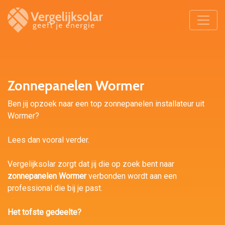
Zonnepanelen Wormer
Ben jij opzoek naar een top zonnepanelen installateur uit
Wormer?
Lees dan vooral verder.
Vergelijksolar zorgt dat jij die op zoek bent naar
zonnepanelen Wormer
verbonden wordt aan een
professional die bij je past.
Het tofste gedeelte?