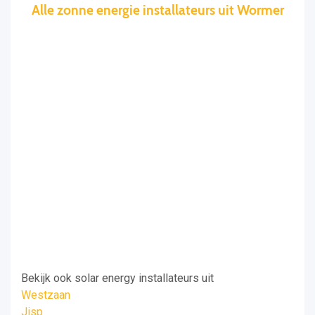
Alle zonne energie installateurs uit Wormer
Bekijk ook solar energy installateurs uit
Westzaan
Jisp