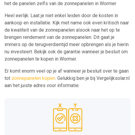
het de panelen zelfs van de zonnepanelen in Wormer
Heel eerlijk: Laat je niet enkel leiden door de kosten in
aankoop en installatie. Kijk met name ook even kritisch naar
de kwaliteit van de zonnepanelen alsook naar het op te
brengen rendement van de zonnepanelen. Dit gaat je
immers op de terugverdientijd meer opbrengen als je hierin
nu investeert. Bekijk ook de garantie wanneer je besluit om
zonnepanelen te kopen in Wormer.
Er komt enorm veel op je af wanneer je besluit over te gaan
tot
zonnepanelen kopen
. Gelukkig ben je bij Vergelijksolar.nl
aan het juiste adres voor informatie.