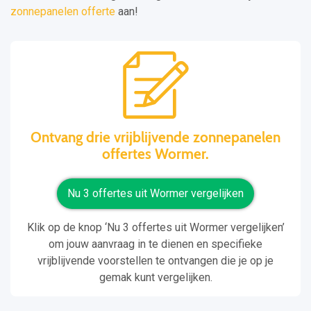
zonnepanelen offerte
aan!
Ontvang drie vrijblijvende zonnepanelen
offertes Wormer.
Nu 3 offertes uit Wormer vergelijken
Klik op de knop ‘Nu 3 offertes uit Wormer vergelijken’
om jouw aanvraag in te dienen en specifieke
vrijblijvende voorstellen te ontvangen die je op je
gemak kunt vergelijken.