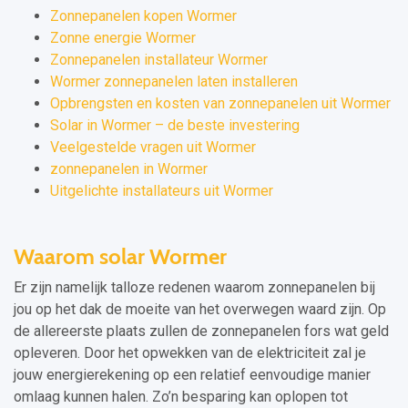
Zonnepanelen kopen Wormer
Zonne energie Wormer
Zonnepanelen installateur Wormer
Wormer zonnepanelen laten installeren
Opbrengsten en kosten van zonnepanelen uit Wormer
Solar in Wormer – de beste investering
Veelgestelde vragen uit Wormer
zonnepanelen in Wormer
Uitgelichte installateurs uit Wormer
Waarom solar Wormer
Er zijn namelijk talloze redenen waarom zonnepanelen bij
jou op het dak de moeite van het overwegen waard zijn. Op
de allereerste plaats zullen de zonnepanelen fors wat geld
opleveren. Door het opwekken van de elektriciteit zal je
jouw energierekening op een relatief eenvoudige manier
omlaag kunnen halen. Zo’n besparing kan oplopen tot