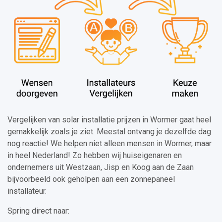
Vergelijken van solar installatie prijzen in Wormer gaat heel
gemakkelijk zoals je ziet. Meestal ontvang je dezelfde dag
nog reactie! We helpen niet alleen mensen in Wormer, maar
in heel Nederland! Zo hebben wij huiseigenaren en
ondernemers uit Westzaan, Jisp en Koog aan de Zaan
bijvoorbeeld ook geholpen aan een zonnepaneel
installateur.
Spring direct naar: