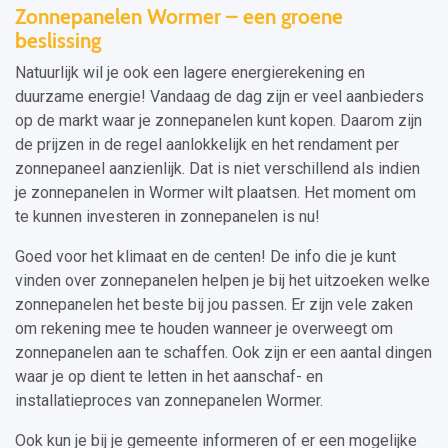
Zonnepanelen Wormer – een groene
beslissing
Natuurlijk wil je ook een lagere energierekening en
duurzame energie! Vandaag de dag zijn er veel aanbieders
op de markt waar je zonnepanelen kunt kopen. Daarom zijn
de prijzen in de regel aanlokkelijk en het rendament per
zonnepaneel aanzienlijk. Dat is niet verschillend als indien
je zonnepanelen in Wormer wilt plaatsen. Het moment om
te kunnen investeren in zonnepanelen is nu!
Goed voor het klimaat en de centen! De info die je kunt
vinden over zonnepanelen helpen je bij het uitzoeken welke
zonnepanelen het beste bij jou passen. Er zijn vele zaken
om rekening mee te houden wanneer je overweegt om
zonnepanelen aan te schaffen. Ook zijn er een aantal dingen
waar je op dient te letten in het aanschaf- en
installatieproces van zonnepanelen Wormer.
Ook kun je bij je gemeente informeren of er een mogelijke