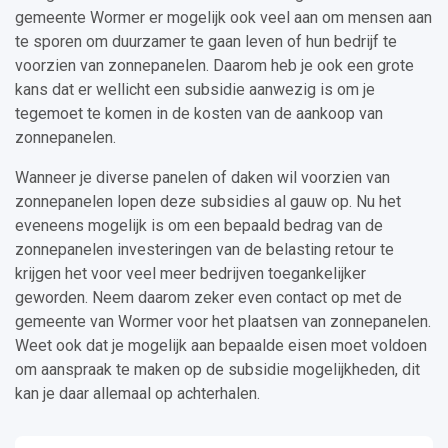
gemeente Wormer er mogelijk ook veel aan om mensen aan
te sporen om duurzamer te gaan leven of hun bedrijf te
voorzien van zonnepanelen. Daarom heb je ook een grote
kans dat er wellicht een subsidie aanwezig is om je
tegemoet te komen in de kosten van de aankoop van
zonnepanelen.
Wanneer je diverse panelen of daken wil voorzien van
zonnepanelen lopen deze subsidies al gauw op. Nu het
eveneens mogelijk is om een bepaald bedrag van de
zonnepanelen investeringen van de belasting retour te
krijgen het voor veel meer bedrijven toegankelijker
geworden. Neem daarom zeker even contact op met de
gemeente van Wormer voor het plaatsen van zonnepanelen.
Weet ook dat je mogelijk aan bepaalde eisen moet voldoen
om aanspraak te maken op de subsidie mogelijkheden, dit
kan je daar allemaal op achterhalen.