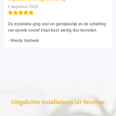
2 augustus 2026
De installatie ging snel en gemakkelijk en de schatting
van opwek vooraf klopt best aardig dus tevreden.
- Wendy Verbeek
Uitgelichte installateurs uit Wormer