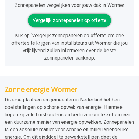
Zonnepanelen vergelijken voor jouw dak in Wormer
Vergelijk zonnepanelen op offerte
Klik op ‘Vergelijk zonnepanelen op offerte’ om drie
offertes te krijgen van installateurs uit Wormer die jou
vrijblijvend zullen informeren over de beste
zonnepanelen aankoop.
Zonne energie Wormer
Diverse plaatsen en gemeenten in Nederland hebben
doelstellingen op schone opwek van energie. Hiermee
hopen zij vele huishoudens en bedrijven om te zetten naar
een duurzame manier van energie opwekken. Zonnepanelen
is een absolute manier voor schone en milieu vriendelijke
energie. Om dit einddoel te bewerkstelligen doet de