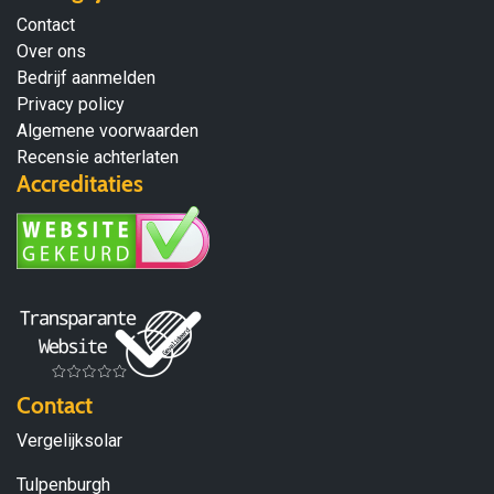
Contact
Over ons
Bedrijf aanmelden
Privacy policy
Algemene voorwaarden
Recensie achterlaten
Accreditaties
Contact
Vergelijksolar
Tulpenburgh