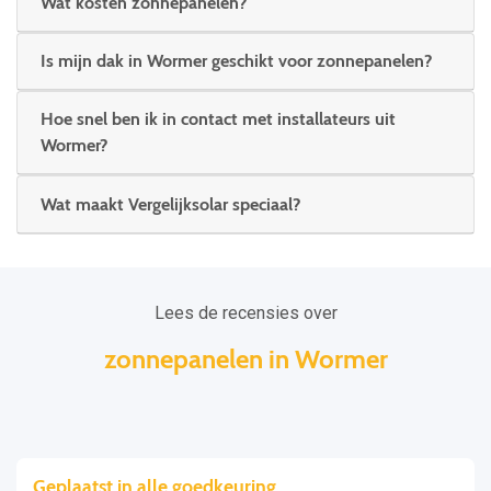
Wat kosten zonnepanelen?
Is mijn dak in Wormer geschikt voor zonnepanelen?
Hoe snel ben ik in contact met installateurs uit
Wormer?
Wat maakt Vergelijksolar speciaal?
Lees de recensies over
zonnepanelen in Wormer
Geplaatst in alle goedkeuring