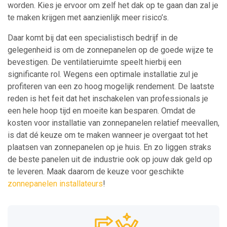
worden. Kies je ervoor om zelf het dak op te gaan dan zal je
te maken krijgen met aanzienlijk meer risico’s.
Daar komt bij dat een specialistisch bedrijf in de
gelegenheid is om de zonnepanelen op de goede wijze te
bevestigen. De ventilatieruimte speelt hierbij een
significante rol. Wegens een optimale installatie zul je
profiteren van een zo hoog mogelijk rendement. De laatste
reden is het feit dat het inschakelen van professionals je
een hele hoop tijd en moeite kan besparen. Omdat de
kosten voor installatie van zonnepanelen relatief meevallen,
is dat dé keuze om te maken wanneer je overgaat tot het
plaatsen van zonnepanelen op je huis. En zo liggen straks
de beste panelen uit de industrie ook op jouw dak geld op
te leveren. Maak daarom de keuze voor geschikte
zonnepanelen installateurs
!