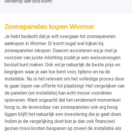
verderop aan bod komt.
Zonnepanelen kopen Wormer
Je hebt bedacht dat je wilt overgaan tot zonnepanelen
aankopen in Wormer. Er komt nogal wat kijken bij
zonnepanelen inkopen. Daarom assisteren wij je met je
voorzien van juiste inlichting zodat je een weloverwogen
besluit kunt maken. Ook wil je natuurlijk de beste prijs en
begrijpen waar je aan toe bent voor, tijdens en na de
installatie. Nu is het relevant om het volledige proces door
te gaan lopen van offerte tot plaatsing! Het vergelijken van
de panelen (en installatie) kan echt mooie voordelen
opleveren. Want ongeacht dat het rendement momenteel
hoog is, de levensduur van zonnepanelen ook erg hoog
liggen blijft het natuurlijk een investering die je gaat doen.
Indien je de vergelijking doet kun je dan ook financieel
gezien mooi kosten besparen op zowel de installatie als