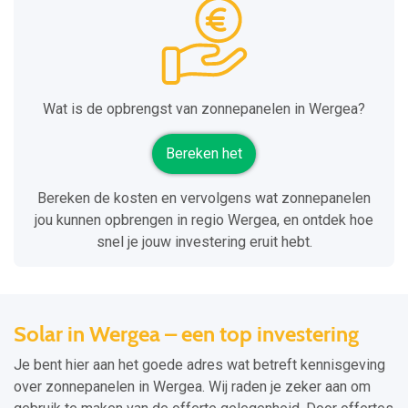
Wat is de opbrengst van zonnepanelen in Wergea?
Bereken het
Bereken de kosten en vervolgens wat zonnepanelen
jou kunnen opbrengen in regio Wergea, en ontdek hoe
snel je jouw investering eruit hebt.
Solar in Wergea – een top investering
Je bent hier aan het goede adres wat betreft kennisgeving
over zonnepanelen in Wergea. Wij raden je zeker aan om