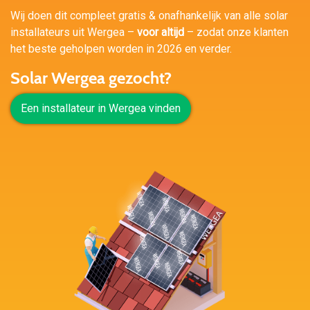
Wij doen dit compleet gratis & onafhankelijk van alle solar
installateurs uit Wergea –
voor altijd
– zodat onze klanten
het beste geholpen worden in 2026 en verder.
Solar Wergea gezocht?
Een installateur in Wergea vinden