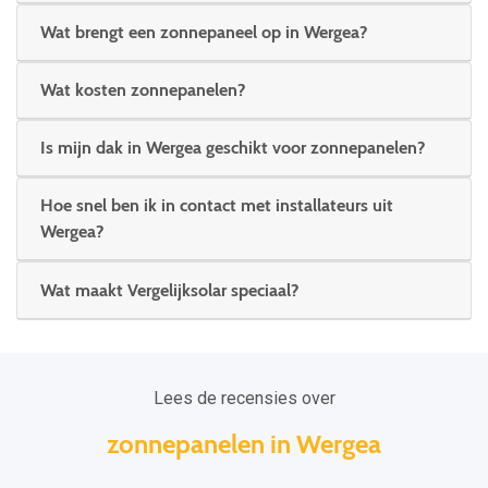
Wat brengt een zonnepaneel op in Wergea?
Wat kosten zonnepanelen?
Is mijn dak in Wergea geschikt voor zonnepanelen?
Hoe snel ben ik in contact met installateurs uit
Wergea?
Wat maakt Vergelijksolar speciaal?
Lees de recensies over
zonnepanelen in Wergea