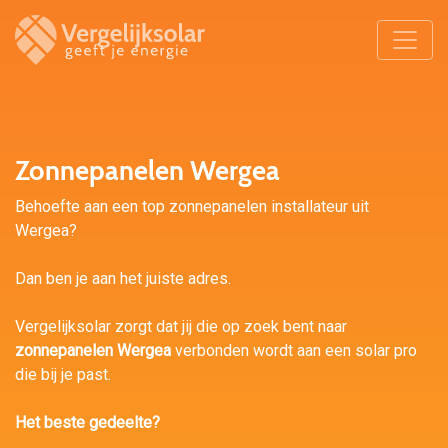
Zonnepanelen Wergea
Behoefte aan een top zonnepanelen installateur uit
Wergea?
Dan ben je aan het juiste adres.
Vergelijksolar zorgt dat jij die op zoek bent naar
zonnepanelen Wergea
verbonden wordt aan een solar pro
die bij je past.
Het beste gedeelte?