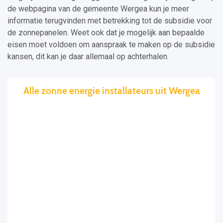
de webpagina van de gemeente Wergea kun je meer
informatie terugvinden met betrekking tot de subsidie voor
de zonnepanelen. Weet ook dat je mogelijk aan bepaalde
eisen moet voldoen om aanspraak te maken op de subsidie
kansen, dit kan je daar allemaal op achterhalen.
Alle zonne energie installateurs uit Wergea