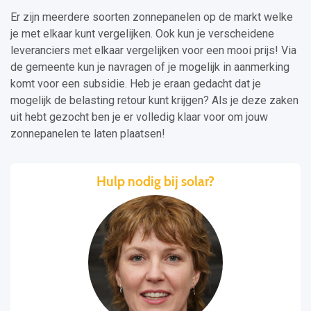
Er zijn meerdere soorten zonnepanelen op de markt welke
je met elkaar kunt vergelijken. Ook kun je verscheidene
leveranciers met elkaar vergelijken voor een mooi prijs! Via
de gemeente kun je navragen of je mogelijk in aanmerking
komt voor een subsidie. Heb je eraan gedacht dat je
mogelijk de belasting retour kunt krijgen? Als je deze zaken
uit hebt gezocht ben je er volledig klaar voor om jouw
zonnepanelen te laten plaatsen!
Hulp nodig bij solar?