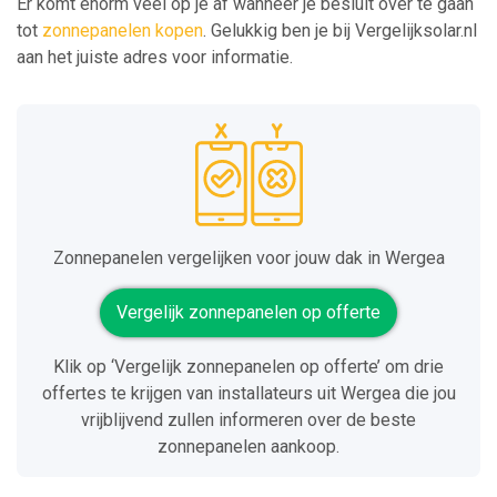
Er komt enorm veel op je af wanneer je besluit over te gaan
tot
zonnepanelen kopen
. Gelukkig ben je bij Vergelijksolar.nl
aan het juiste adres voor informatie.
Zonnepanelen vergelijken voor jouw dak in Wergea
Vergelijk zonnepanelen op offerte
Klik op ‘Vergelijk zonnepanelen op offerte’ om drie
offertes te krijgen van installateurs uit Wergea die jou
vrijblijvend zullen informeren over de beste
zonnepanelen aankoop.