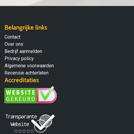
Belangrijke links
Contact
Over ons
Bedrijf aanmelden
Privacy policy
Algemene voorwaarden
Recensie achterlaten
Accreditaties