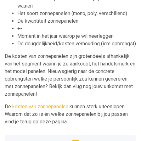
waaien
Het soort zonnepanelen (mono, poly, verschillend)
De kwantiteit zonnepanelen
+-
Moment in het jaar waarop je wil neerleggen
De deugdelijkheid/kosten verhouding (icm opbrengst)
De kosten van zonnepanelen zijn grotendeels afhankelijk
van het segment waarin je ze aankoopt, het handelsmerk en
het model panelen. Nieuwsgierig naar de concrete
opbrengsten welke je persoonlijk zou kunnen genereren
met zonnepanelen? Bekijk dan vlug nog jouw uitkomst met
zonnepanelen!
De
kosten van zonnepanelen
kunnen sterk uiteenlopen.
Waarom dat zo is én welke zonnepanelen bij jou passen
vind je terug op deze pagina.