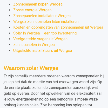
Zonnepanelen kopen Wergea
Zonne energie Wergea
Zonnepanelen installateur Wergea
Wergea zonnepanelen laten installeren
Kosten en opbrengsten van zonnepanelen uit Wergea
Solar in Wergea – een top investering
Veelgestelde vragen uit Wergea
zonnepanelen in Wergea
Uitgelichte installateurs uit Wergea
Waarom solar Wergea
Er zijn namelijk meerdere redenen waarom zonnepanelen bij
jou op het dak de moeite van het overwegen waard zijn. Op
de eerste plaats zullen de zonnepanelen aanzienlijk wat
geld opleveren. Door het opwekken van de elektriciteit zal
je jouw energierekening op een behoorlijk simpele wijze
omlaag kunnen halen. Zo’n besparing kan oplopen tot