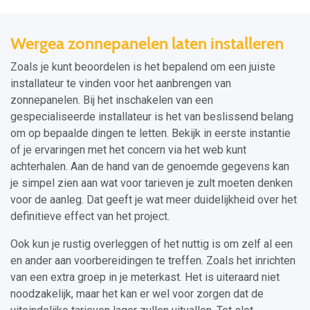
Wergea zonnepanelen laten installeren
Zoals je kunt beoordelen is het bepalend om een juiste
installateur te vinden voor het aanbrengen van
zonnepanelen. Bij het inschakelen van een
gespecialiseerde installateur is het van beslissend belang
om op bepaalde dingen te letten. Bekijk in eerste instantie
of je ervaringen met het concern via het web kunt
achterhalen. Aan de hand van de genoemde gegevens kan
je simpel zien aan wat voor tarieven je zult moeten denken
voor de aanleg. Dat geeft je wat meer duidelijkheid over het
definitieve effect van het project.
Ook kun je rustig overleggen of het nuttig is om zelf al een
en ander aan voorbereidingen te treffen. Zoals het inrichten
van een extra groep in je meterkast. Het is uiteraard niet
noodzakelijk, maar het kan er wel voor zorgen dat de