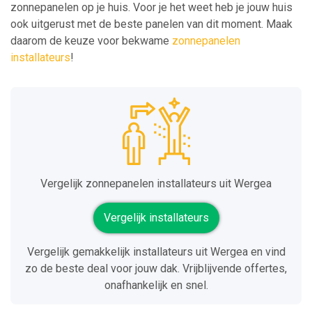
zonnepanelen op je huis. Voor je het weet heb je jouw huis
ook uitgerust met de beste panelen van dit moment. Maak
daarom de keuze voor bekwame
zonnepanelen
installateurs
!
Vergelijk zonnepanelen installateurs uit Wergea
Vergelijk installateurs
Vergelijk gemakkelijk installateurs uit Wergea en vind
zo de beste deal voor jouw dak. Vrijblijvende offertes,
onafhankelijk en snel.