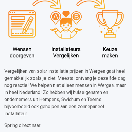
Vergelijken van solar installatie prijzen in Wergea gaat heel
gemakkelijk zoals je ziet. Meestal ontvang je dezelfde dag
nog reactie! We helpen niet alleen mensen in Wergea, maar
in heel Nederland! Zo hebben wij huiseigenaren en
ondernemers uit Hempens, Swichum en Teerns
bijvoorbeeld ook geholpen aan een zonnepaneel
installateur.
Spring direct naar: