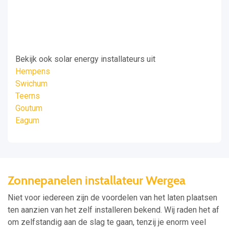
Bekijk ook solar energy installateurs uit
Hempens
Swichum
Teerns
Goutum
Eagum
Zonnepanelen installateur Wergea
Niet voor iedereen zijn de voordelen van het laten plaatsen
ten aanzien van het zelf installeren bekend. Wij raden het af
om zelfstandig aan de slag te gaan, tenzij je enorm veel