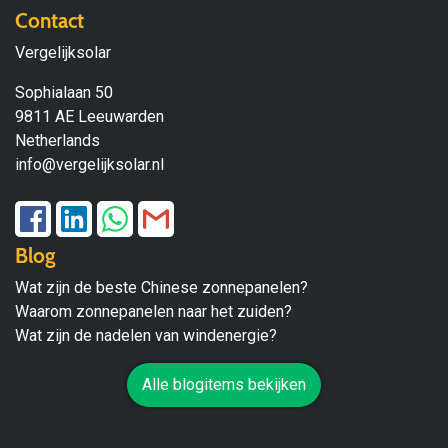
Contact
Vergelijksolar
Sophialaan 50
9811 AE Leeuwarden
Netherlands
info@vergelijksolar.nl
Blog
Wat zijn de beste Chinese zonnepanelen?
Waarom zonnepanelen naar het zuiden?
Wat zijn de nadelen van windenergie?
Alle blogitems bekijken