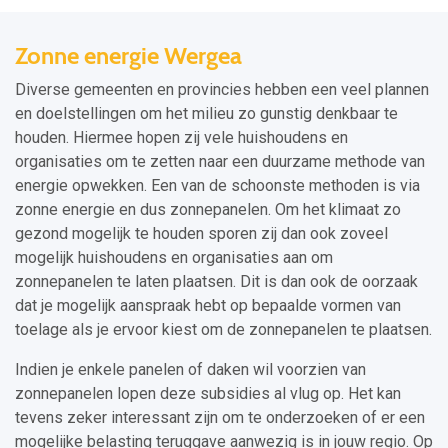
Zonne energie Wergea
Diverse gemeenten en provincies hebben een veel plannen
en doelstellingen om het milieu zo gunstig denkbaar te
houden. Hiermee hopen zij vele huishoudens en
organisaties om te zetten naar een duurzame methode van
energie opwekken. Een van de schoonste methoden is via
zonne energie en dus zonnepanelen. Om het klimaat zo
gezond mogelijk te houden sporen zij dan ook zoveel
mogelijk huishoudens en organisaties aan om
zonnepanelen te laten plaatsen. Dit is dan ook de oorzaak
dat je mogelijk aanspraak hebt op bepaalde vormen van
toelage als je ervoor kiest om de zonnepanelen te plaatsen.
Indien je enkele panelen of daken wil voorzien van
zonnepanelen lopen deze subsidies al vlug op. Het kan
tevens zeker interessant zijn om te onderzoeken of er een
mogelijke belasting teruggave aanwezig is in jouw regio. Op