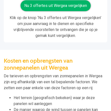
Nu 3 offertes uit Wergea vergelijken
Klik op de knop ‘Nu 3 offertes uit Wergea vergelijken’
om jouw aanvraag in te dienen en specifieke
vrijblijvende voorstellen te ontvangen die je op je
gemak kunt vergelijken.
Kosten en opbrengsten van
zonnepanelen uit Wergea
De tarieven en opbrengsten van zonnepanelen in Wergea
zijn erg afhankelijk van een tal bepalende factoren. We
zetten een paar enkele van deze factoren op een rij:
Het terrein (geografisch bekeken) waar je deze
panelen wil aanleggen
De manier waarop de wind tussen je panelen kan