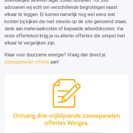
uiteindelijke tarieven lager zullen uitvallen. Tot slot
adviseren wij echt om verschillende begrotingen naast
elkaar te leggen. Er komen namelijk nog wel eens wat
kosten bij kijken die niet steeds op de site genoemd staan,
denk aan materiaalkosten of bepaalde arbeidskosten. Via
onze offertetool krijg je nu allerlei offertes die simpel met
elkaar te vergelijken zijn.
Klaar voor duurzame energie? Vraag dan direct je
zonnepanelen offerte
aan!
Ontvang drie vrijblijvende zonnepanelen
offertes Wergea.