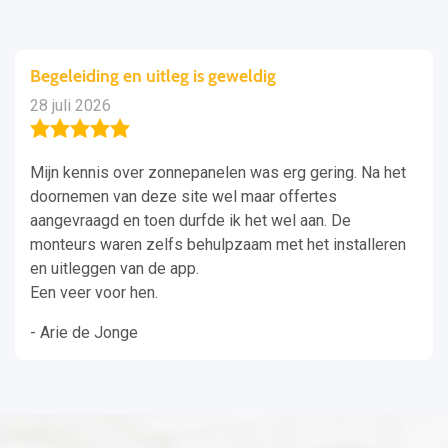
Begeleiding en uitleg is geweldig
28 juli 2026
Mijn kennis over zonnepanelen was erg gering. Na het
doornemen van deze site wel maar offertes
aangevraagd en toen durfde ik het wel aan. De
monteurs waren zelfs behulpzaam met het installeren
en uitleggen van de app.
Een veer voor hen.
- Arie de Jonge