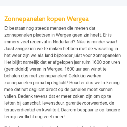
Zonnepanelen kopen Wergea
Er bestaan nog steeds mensen die menen dat
zonnepanelen plaatsen in Wergea geen zin heeft. Er is
immers veel regenval in Nederland? Niks is minder waar!
Juist aangezien we te maken hebben met de wisseling in
het weer zijn we als land bijzonder juist voor zonnepanelen.
Het blijkt namelijk dat er afgelopen jaar ruim 1600 zon uren
(gemiddeld) waren in Wergea. 1600 uur aan winst te
behalen dus met zonnepanelen! Gelukkig werken
zonnepanelen prima bij daglicht! Houd er dus wel rekening
mee dat het daglicht direct op de panelen moet kunnen
vallen. Bedenk tevens dat er meer zaken zijn om op te
letten bij aanschaf: levensduur, garantievoorwaarden, de
terugverdientijd en kwaliteit. Daarom bespaar je op langere
termijn wellicht nog veel meer!