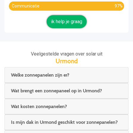
Communicatie
97%
ik help je graag
Veelgestelde vragen over solar uit
Urmond
Welke zonnepanelen zijn er?
Wat brengt een zonnepaneel op in Urmond?
Wat kosten zonnepanelen?
Is mijn dak in Urmond geschikt voor zonnepanelen?