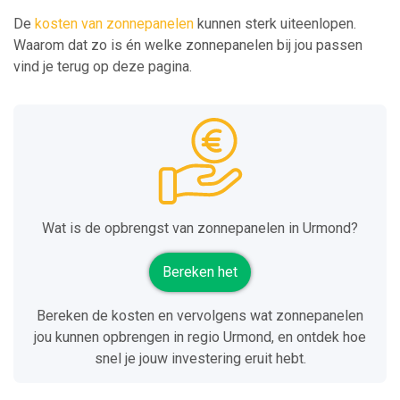
De
kosten van zonnepanelen
kunnen sterk uiteenlopen.
Waarom dat zo is én welke zonnepanelen bij jou passen
vind je terug op deze pagina.
Wat is de opbrengst van zonnepanelen in Urmond?
Bereken het
Bereken de kosten en vervolgens wat zonnepanelen
jou kunnen opbrengen in regio Urmond, en ontdek hoe
snel je jouw investering eruit hebt.