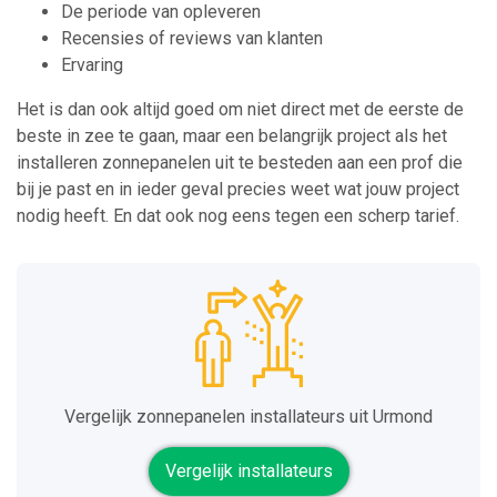
De periode van opleveren
Recensies of reviews van klanten
Ervaring
Het is dan ook altijd goed om niet direct met de eerste de
beste in zee te gaan, maar een belangrijk project als het
installeren zonnepanelen uit te besteden aan een prof die
bij je past en in ieder geval precies weet wat jouw project
nodig heeft. En dat ook nog eens tegen een scherp tarief.
Vergelijk zonnepanelen installateurs uit Urmond
Vergelijk installateurs