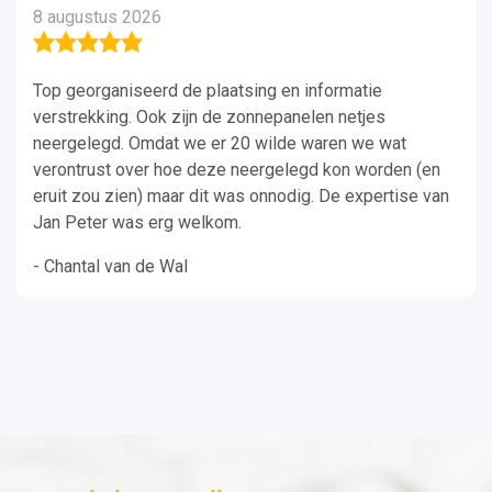
8 augustus 2026
Top georganiseerd de plaatsing en informatie
verstrekking. Ook zijn de zonnepanelen netjes
neergelegd. Omdat we er 20 wilde waren we wat
verontrust over hoe deze neergelegd kon worden (en
eruit zou zien) maar dit was onnodig. De expertise van
Jan Peter was erg welkom.
- Chantal van de Wal