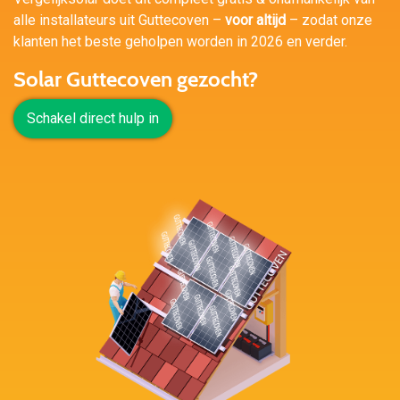
alle installateurs uit Guttecoven –
voor altijd
– zodat onze
klanten het beste geholpen worden in 2026 en verder.
Solar Guttecoven gezocht?
Schakel direct hulp in