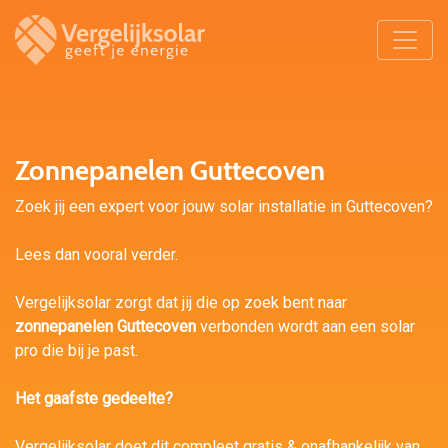
Zonnepanelen Guttecoven
Zoek jij een expert voor jouw solar installatie in Guttecoven?
Lees dan vooral verder.
Vergelijksolar zorgt dat jij die op zoek bent naar
zonnepanelen Guttecoven
verbonden wordt aan een solar
pro die bij je past.
Het gaafste gedeelte?
Vergelijksolar doet dit compleet gratis & onafhankelijk van