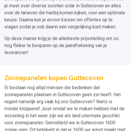
je meer over diverse soorten solar in Guttecoven en alles
over de tarieven die hierbij komen kijken, voor een optimale
keuze. Daarna kun je ervoor kiezen om offertes op te
vragen zodat je ook daarin een vergelijking kunt maken.
Op deze manier krijg je de allerbeste prijsstelling om zo
nog flinker te besparen op de jaarafrekening van je
leverancier!
Zonnepanelen kopen Guttecoven
Er bestaan nog altijd mensen die bedenken dat
zonnepanelen plaatsen in Guttecoven geen zin heeft. Het
regent namelijk erg vaak bij ons Guttecoven? Niets is
minder kloppend! Juist omdat we te maken hebben met de
wisseling in het weer zijn we als land uitermate geschikt
voor zonnepanelen. Gemiddeld we in Guttecoven 1600
zonne-uren. Dit betekent in dat je 1600 uur winst maakt met