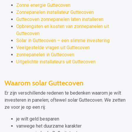
Zonne energie Guttecoven
Zonnepanelen installateur Guttecoven
Guttecoven zonnepanelen laten installeren
Opbrengsten en kosten van zonnepanelen uit
Guttecoven
Solar in Guttecoven – een slimme investering
Veelgestelde vragen uit Guttecoven
zonnepanelen in Guttecoven
Uitgelichte installateurs uit Guttecoven
Waarom solar Guttecoven
Er zijn verschillende redenen te bedenken waarom je wilt
investeren in panelen; oftewel solar Guttecoven. We zetten
ze voor je op een rij:
je wilt geld besparen
vanwege het duurzame karakter