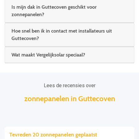
Is mijn dak in Guttecoven geschikt voor
zonnepanelen?
Hoe snel ben ik in contact met installateurs uit
Guttecoven?
Wat maakt Vergelijksolar speciaal?
Lees de recensies over
zonnepanelen in Guttecoven
Tevreden 20 zonnepanelen geplaatst