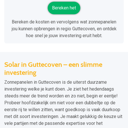
Bereken het
Bereken de kosten en vervolgens wat zonnepanelen
jou kunnen opbrengen in regio Guttecoven, en ontdek
hoe snel je jouw investering eruit hebt.
Solar in Guttecoven – een slimme
investering
Zonnepanelen in Guttecoven is de uiterst duurzame
investering welke je kunt doen. Je ziet het hedendaags
steeds meer de trend worden en zo niet, begin er eentje!
Probeer hoofdzakelijk om niet voor een dubbeltje op de
eerste rij te willen zitten, want goedkoop is vaak duurkoop
met dit soort investeringen. Je maakt gelukkig de keuze uit
vele partijen met de passende expertise voor het