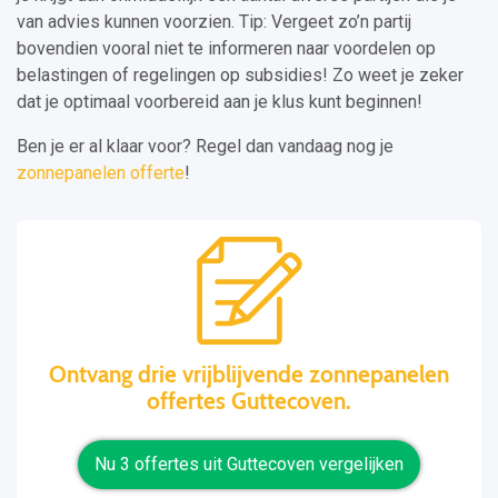
van advies kunnen voorzien. Tip: Vergeet zo’n partij
bovendien vooral niet te informeren naar voordelen op
belastingen of regelingen op subsidies! Zo weet je zeker
dat je optimaal voorbereid aan je klus kunt beginnen!
Ben je er al klaar voor? Regel dan vandaag nog je
zonnepanelen offerte
!
Ontvang drie vrijblijvende zonnepanelen
offertes Guttecoven.
Nu 3 offertes uit Guttecoven vergelijken