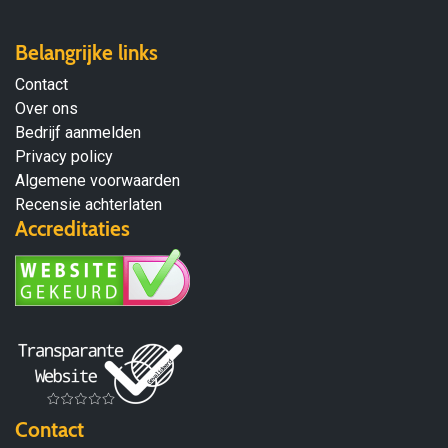
Belangrijke links
Contact
Over ons
Bedrijf aanmelden
Privacy policy
Algemene voorwaarden
Recensie achterlaten
Accreditaties
Contact