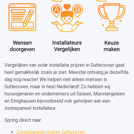
Vergelijken van solar installatie prijzen in Guttecoven gaat
heel gemakkelijk zoals je ziet. Meestal ontvang je dezelfde
dag nog reactie! We helpen niet alleen mensen in
Guttecoven, maar in heel Nederland! Zo hebben wij
huiseigenaren en ondernemers uit Geleen, Munstergeleen
en Einighausen bijvoorbeeld ook geholpen aan een
zonnepaneel installateur.
Spring direct naar:
Zonnepanelen kopen Guttecoven