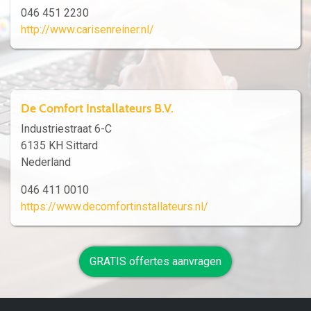
046 451 2230
http://www.carisenreiner.nl/
De Comfort Installateurs B.V.
Industriestraat 6-C
6135 KH Sittard
Nederland
046 411 0010
https://www.decomfortinstallateurs.nl/
GRATIS offertes aanvragen