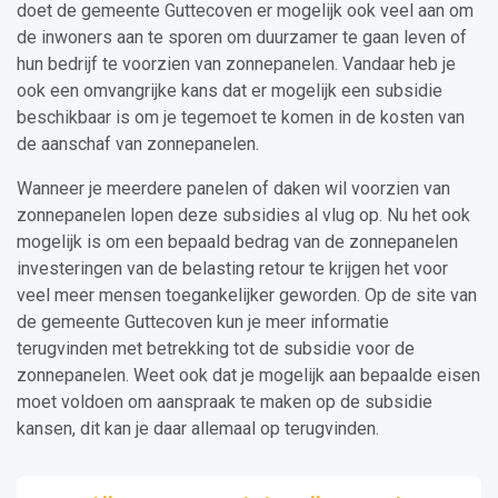
doet de gemeente Guttecoven er mogelijk ook veel aan om
de inwoners aan te sporen om duurzamer te gaan leven of
hun bedrijf te voorzien van zonnepanelen. Vandaar heb je
ook een omvangrijke kans dat er mogelijk een subsidie
beschikbaar is om je tegemoet te komen in de kosten van
de aanschaf van zonnepanelen.
Wanneer je meerdere panelen of daken wil voorzien van
zonnepanelen lopen deze subsidies al vlug op. Nu het ook
mogelijk is om een bepaald bedrag van de zonnepanelen
investeringen van de belasting retour te krijgen het voor
veel meer mensen toegankelijker geworden. Op de site van
de gemeente Guttecoven kun je meer informatie
terugvinden met betrekking tot de subsidie voor de
zonnepanelen. Weet ook dat je mogelijk aan bepaalde eisen
moet voldoen om aanspraak te maken op de subsidie
kansen, dit kan je daar allemaal op terugvinden.