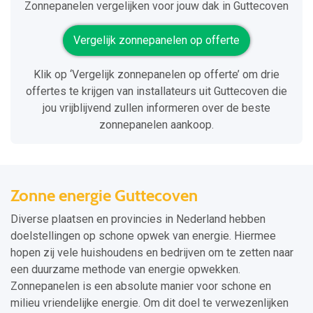
Zonnepanelen vergelijken voor jouw dak in Guttecoven
Vergelijk zonnepanelen op offerte
Klik op ‘Vergelijk zonnepanelen op offerte’ om drie
offertes te krijgen van installateurs uit Guttecoven die
jou vrijblijvend zullen informeren over de beste
zonnepanelen aankoop.
Zonne energie Guttecoven
Diverse plaatsen en provincies in Nederland hebben
doelstellingen op schone opwek van energie. Hiermee
hopen zij vele huishoudens en bedrijven om te zetten naar
een duurzame methode van energie opwekken.
Zonnepanelen is een absolute manier voor schone en
milieu vriendelijke energie. Om dit doel te verwezenlijken