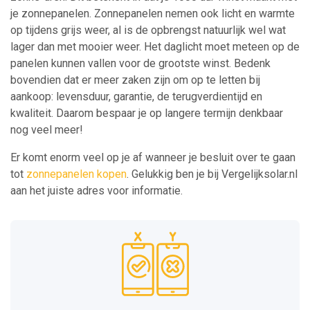
je zonnepanelen. Zonnepanelen nemen ook licht en warmte
op tijdens grijs weer, al is de opbrengst natuurlijk wel wat
lager dan met mooier weer. Het daglicht moet meteen op de
panelen kunnen vallen voor de grootste winst. Bedenk
bovendien dat er meer zaken zijn om op te letten bij
aankoop: levensduur, garantie, de terugverdientijd en
kwaliteit. Daarom bespaar je op langere termijn denkbaar
nog veel meer!
Er komt enorm veel op je af wanneer je besluit over te gaan
tot
zonnepanelen kopen
. Gelukkig ben je bij Vergelijksolar.nl
aan het juiste adres voor informatie.