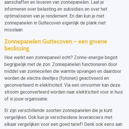
aanschaffen en leveren van zonnepanelen. Laat je
informeren over belasting en subsidies en over het
optimaliseren van je rendement. En dan kun je met
zonnepanelen in Guttecoven eigenlijk de plank niet
misslaan.
Zonnepanelen Guttecoven – een groene
beslissing
Hoe werkt een zonnepaneel echt? Zonne-energie begint
begrijpelijk met de zon. Zonnepanelen functioneren door
middel van zonnecellen die warmte opvangen en daardoor
worden de electra deeltjes (fotonen) geactiveerd en
geconverteerd in elektriciteit. Via een omvormer kan deze
stroom geconverteerd worden naar elektriciteit voor in huis
of in jouw organisatie.
Er zijn verschillende soorten zonnepanelen die je kunt
vergelijken. Ook kun je verscheidene leveranciers met
elkaar vergelijken voor een goed tarief! Denk ook eens aan