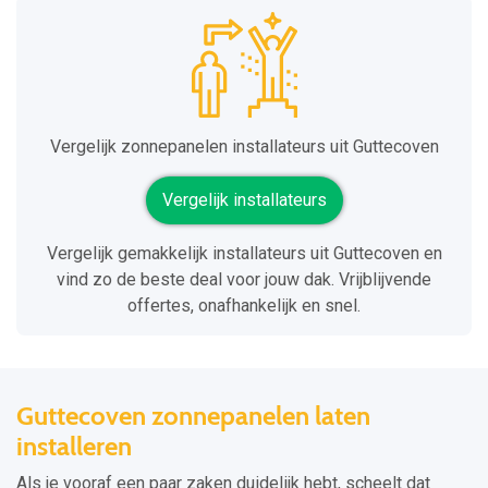
Vergelijk zonnepanelen installateurs uit Guttecoven
Vergelijk installateurs
Vergelijk gemakkelijk installateurs uit Guttecoven en
vind zo de beste deal voor jouw dak. Vrijblijvende
offertes, onafhankelijk en snel.
Guttecoven zonnepanelen laten
installeren
Als je vooraf een paar zaken duidelijk hebt, scheelt dat