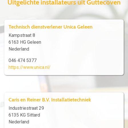
Uitgelichte installateurs uit Guttecoven
Technisch dienstverlener Unica Geleen
Kampstraat 8
6163 HG Geleen
Nederland
046 474 5377
https://www.unica.nl/
Caris en Reiner B.V. Installatietechniek
Industriestraat 29
6135 KG Sittard
Nederland