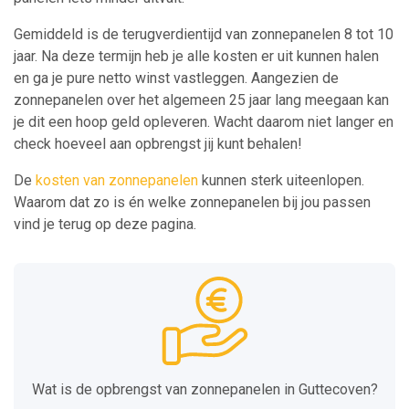
Gemiddeld is de terugverdientijd van zonnepanelen 8 tot 10
jaar. Na deze termijn heb je alle kosten er uit kunnen halen
en ga je pure netto winst vastleggen. Aangezien de
zonnepanelen over het algemeen 25 jaar lang meegaan kan
je dit een hoop geld opleveren. Wacht daarom niet langer en
check hoeveel aan opbrengst jij kunt behalen!
De
kosten van zonnepanelen
kunnen sterk uiteenlopen.
Waarom dat zo is én welke zonnepanelen bij jou passen
vind je terug op deze pagina.
Wat is de opbrengst van zonnepanelen in Guttecoven?