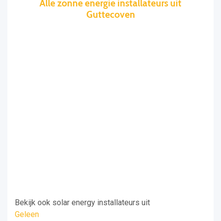
Alle zonne energie installateurs uit
Guttecoven
Bekijk ook solar energy installateurs uit
Geleen