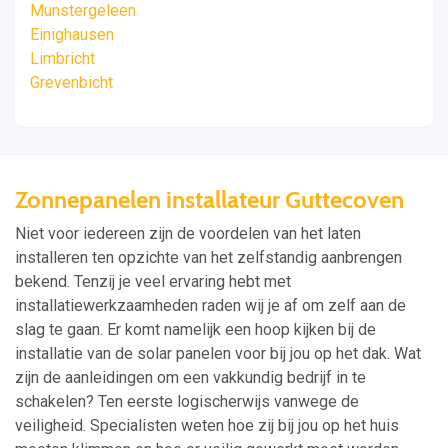
Munstergeleen
Einighausen
Limbricht
Grevenbicht
Zonnepanelen installateur Guttecoven
Niet voor iedereen zijn de voordelen van het laten
installeren ten opzichte van het zelfstandig aanbrengen
bekend. Tenzij je veel ervaring hebt met
installatiewerkzaamheden raden wij je af om zelf aan de
slag te gaan. Er komt namelijk een hoop kijken bij de
installatie van de solar panelen voor bij jou op het dak. Wat
zijn de aanleidingen om een vakkundig bedrijf in te
schakelen? Ten eerste logischerwijs vanwege de
veiligheid. Specialisten weten hoe zij bij jou op het huis