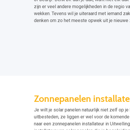
zijn er veel andere mogelijkheden in de regio 
wekken. Tevens wil je uiteraard met iemand zak
denken om zo het meeste opwek uit je nieuwe 
Zonnepanelen installate
Je wilt je solar panelen natuurlijk niet zelf op je
uitbesteden, ze liggen er wel voor de komende 2
naar een zonnepanelen installateur in Uitwellin