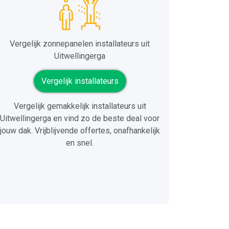
Vergelijk zonnepanelen installateurs uit
Uitwellingerga
Vergelijk installateurs
Vergelijk gemakkelijk installateurs uit
Uitwellingerga en vind zo de beste deal voor
jouw dak. Vrijblijvende offertes, onafhankelijk
en snel.