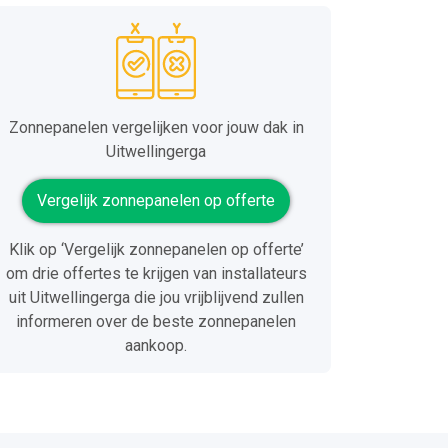
Zonnepanelen vergelijken voor jouw dak in
Uitwellingerga
Vergelijk zonnepanelen op offerte
Klik op ‘Vergelijk zonnepanelen op offerte’
om drie offertes te krijgen van installateurs
uit Uitwellingerga die jou vrijblijvend zullen
informeren over de beste zonnepanelen
aankoop.