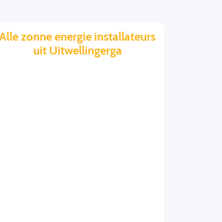
Alle zonne energie installateurs
uit Uitwellingerga