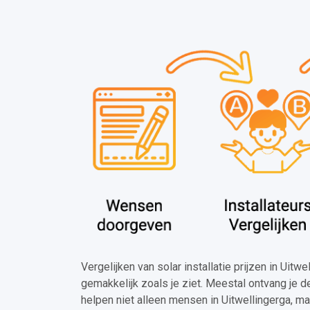
Vergelijken van solar installatie prijzen in Uitwe
gemakkelijk zoals je ziet. Meestal ontvang je 
helpen niet alleen mensen in Uitwellingerga, ma