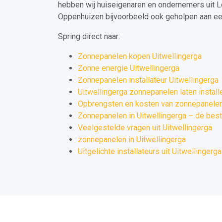
hebben wij huiseigenaren en ondernemers uit L
Oppenhuizen bijvoorbeeld ook geholpen aan een
Spring direct naar:
Zonnepanelen kopen Uitwellingerga
Zonne energie Uitwellingerga
Zonnepanelen installateur Uitwellingerga
Uitwellingerga zonnepanelen laten install
Opbrengsten en kosten van zonnepanelen 
Zonnepanelen in Uitwellingerga – de best
Veelgestelde vragen uit Uitwellingerga
zonnepanelen in Uitwellingerga
Uitgelichte installateurs uit Uitwellingerga