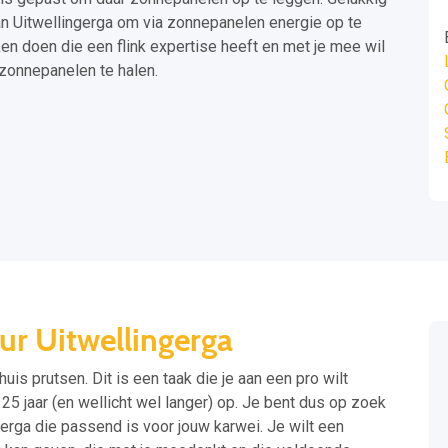
van Uitwellingerga om via zonnepanelen energie op te
en doen die een flink expertise heeft en met je mee wil
zonnepanelen te halen.
ur Uitwellingerga
 huis prutsen. Dit is een taak die je aan een pro wilt
5 jaar (en wellicht wel langer) op. Je bent dus op zoek
gerga die passend is voor jouw karwei. Je wilt een