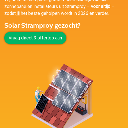
zonnepanelen installateurs uit Stramproy –
voor altijd
–
zodat jij het beste geholpen wordt in 2026 en verder.
Solar Stramproy gezocht?
Vraag direct 3 offertes aan