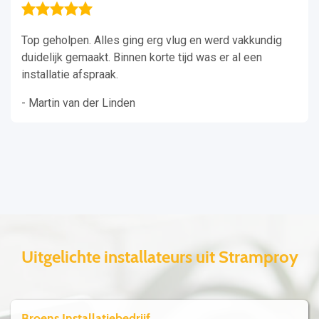
Top geholpen. Alles ging erg vlug en werd vakkundig
duidelijk gemaakt. Binnen korte tijd was er al een
installatie afspraak.
- Martin van der Linden
Uitgelichte installateurs uit Stramproy
Broens Installatiebedrijf