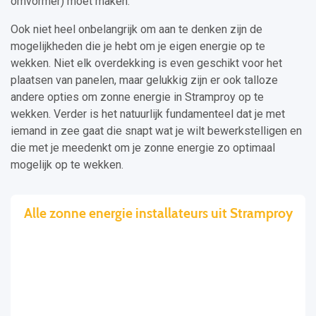
omvormer) moet maken.
Ook niet heel onbelangrijk om aan te denken zijn de
mogelijkheden die je hebt om je eigen energie op te
wekken. Niet elk overdekking is even geschikt voor het
plaatsen van panelen, maar gelukkig zijn er ook talloze
andere opties om zonne energie in Stramproy op te
wekken. Verder is het natuurlijk fundamenteel dat je met
iemand in zee gaat die snapt wat je wilt bewerkstelligen en
die met je meedenkt om je zonne energie zo optimaal
mogelijk op te wekken.
Alle zonne energie installateurs uit Stramproy