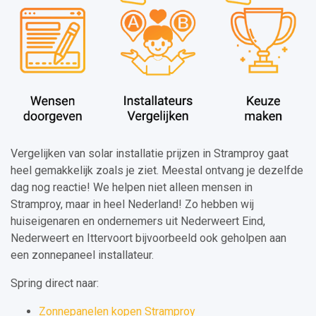
Vergelijken van solar installatie prijzen in Stramproy gaat
heel gemakkelijk zoals je ziet. Meestal ontvang je dezelfde
dag nog reactie! We helpen niet alleen mensen in
Stramproy, maar in heel Nederland! Zo hebben wij
huiseigenaren en ondernemers uit Nederweert Eind,
Nederweert en Ittervoort bijvoorbeeld ook geholpen aan
een zonnepaneel installateur.
Spring direct naar:
Zonnepanelen kopen Stramproy