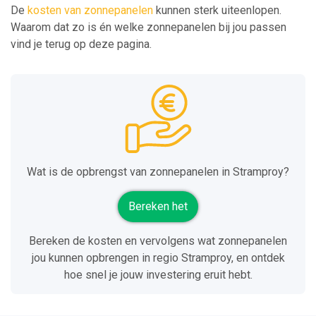
De
kosten van zonnepanelen
kunnen sterk uiteenlopen.
Waarom dat zo is én welke zonnepanelen bij jou passen
vind je terug op deze pagina.
Wat is de opbrengst van zonnepanelen in Stramproy?
Bereken het
Bereken de kosten en vervolgens wat zonnepanelen
jou kunnen opbrengen in regio Stramproy, en ontdek
hoe snel je jouw investering eruit hebt.