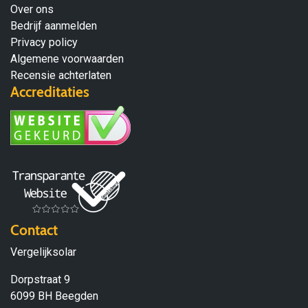
Over ons
Bedrijf aanmelden
Privacy policy
Algemene voorwaarden
Recensie achterlaten
Accreditaties
Contact
Vergelijksolar
Dorpstraat 9
6099 BH Beegden