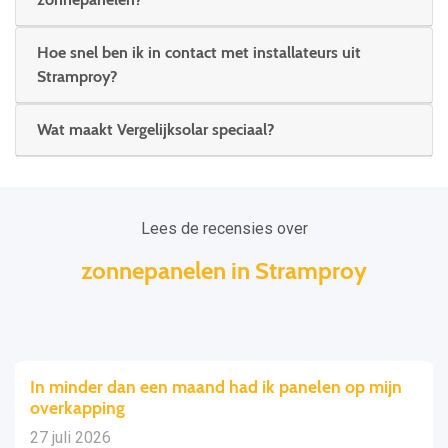
Hoe snel ben ik in contact met installateurs uit
Stramproy?
Wat maakt Vergelijksolar speciaal?
Lees de recensies over
zonnepanelen in Stramproy
In minder dan een maand had ik panelen op mijn
overkapping
27 juli 2026