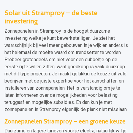
Solar uit Stramproy – de beste
investering
Zonnepanelen in Stramproy is de hoogst duurzame
investering welke je kunt bewerkstelligen. Je ziet het
waarschijnlijk bij veel meer gebouwen in je wijk en anders is
het helemaal de moeite waard om trendsetter te worden.
Probeer grotendeels om niet voor een dubbeltje op de
eerste rij te willen zitten, want goedkoop is vaak duurkoop
met dit type projecten. Je maakt gelukkig de keuze uit vele
bedrijven met de juiste expertise voor het aanschaffen en
installeren van zonnepanelen. Het is verstandig om je te
laten informeren over de mogelijkheden voor belasting
teruggaaf en mogelijke subsidies. En dan kun je met
zonnepanelen in Stramproy eigenlijk de plank niet misslaan.
Zonnepanelen Stramproy – een groene keuze
Duurzame en lagere tarieven voor je electra, natuurlijk wil je