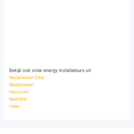
Bekijk ook solar energy installateurs uit
Nederweert Eind
Nederweert
Ittervoort
Neeritter
Haler