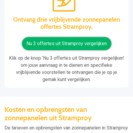
Ontvang drie vrijblijvende zonnepanelen
offertes Stramproy.
Nu 3 offertes uit Stramproy vergelijken
Klik op de knop ‘Nu 3 offertes uit Stramproy vergelijken’
om jouw aanvraag in te dienen en specifieke
vrijblijvende voorstellen te ontvangen die je op je
gemak kunt vergelijken.
Kosten en opbrengsten van
zonnepanelen uit Stramproy
De tarieven en opbrengsten van zonnepanelen in Stramproy