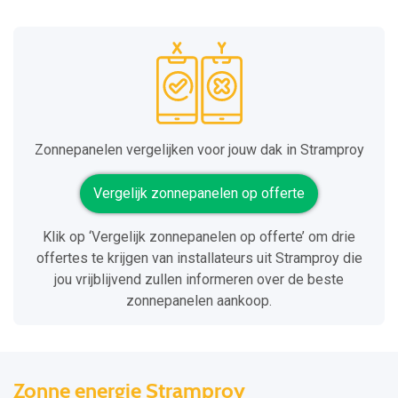
Zonnepanelen vergelijken voor jouw dak in Stramproy
Vergelijk zonnepanelen op offerte
Klik op ‘Vergelijk zonnepanelen op offerte’ om drie
offertes te krijgen van installateurs uit Stramproy die
jou vrijblijvend zullen informeren over de beste
zonnepanelen aankoop.
Zonne energie Stramproy