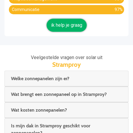
Communicatie
97%
ik help je graag
Veelgestelde vragen over solar uit
Stramproy
Welke zonnepanelen zijn er?
Wat brengt een zonnepaneel op in Stramproy?
Wat kosten zonnepanelen?
Is mijn dak in Stramproy geschikt voor
zonnepanelen?