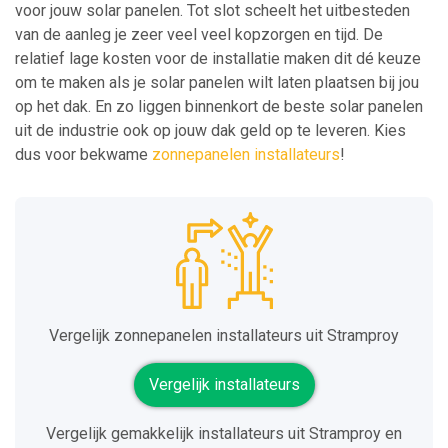
voor jouw solar panelen. Tot slot scheelt het uitbesteden
van de aanleg je zeer veel veel kopzorgen en tijd. De
relatief lage kosten voor de installatie maken dit dé keuze
om te maken als je solar panelen wilt laten plaatsen bij jou
op het dak. En zo liggen binnenkort de beste solar panelen
uit de industrie ook op jouw dak geld op te leveren. Kies
dus voor bekwame
zonnepanelen installateurs
!
Vergelijk zonnepanelen installateurs uit Stramproy
Vergelijk installateurs
Vergelijk gemakkelijk installateurs uit Stramproy en