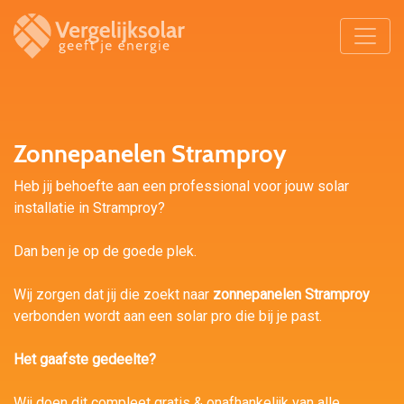
Zonnepanelen Stramproy
Heb jij behoefte aan een professional voor jouw solar
installatie in Stramproy?
Dan ben je op de goede plek.
Wij zorgen dat jij die zoekt naar
zonnepanelen Stramproy
verbonden wordt aan een solar pro die bij je past.
Het gaafste gedeelte?
Wij doen dit compleet gratis & onafhankelijk van alle