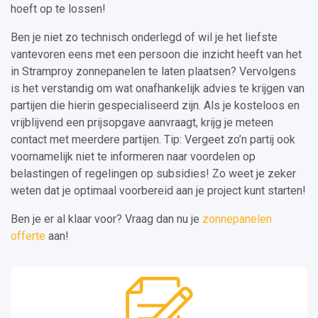
hoeft op te lossen!
Ben je niet zo technisch onderlegd of wil je het liefste
vantevoren eens met een persoon die inzicht heeft van het
in Stramproy zonnepanelen te laten plaatsen? Vervolgens
is het verstandig om wat onafhankelijk advies te krijgen van
partijen die hierin gespecialiseerd zijn. Als je kosteloos en
vrijblijvend een prijsopgave aanvraagt, krijg je meteen
contact met meerdere partijen. Tip: Vergeet zo’n partij ook
voornamelijk niet te informeren naar voordelen op
belastingen of regelingen op subsidies! Zo weet je zeker
weten dat je optimaal voorbereid aan je project kunt starten!
Ben je er al klaar voor? Vraag dan nu je
zonnepanelen
offerte
aan!