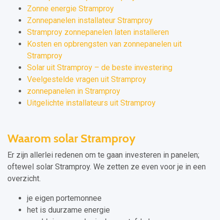
Zonne energie Stramproy
Zonnepanelen installateur Stramproy
Stramproy zonnepanelen laten installeren
Kosten en opbrengsten van zonnepanelen uit
Stramproy
Solar uit Stramproy – de beste investering
Veelgestelde vragen uit Stramproy
zonnepanelen in Stramproy
Uitgelichte installateurs uit Stramproy
Waarom solar Stramproy
Er zijn allerlei redenen om te gaan investeren in panelen;
oftewel solar Stramproy. We zetten ze even voor je in een
overzicht.
je eigen portemonnee
het is duurzame energie