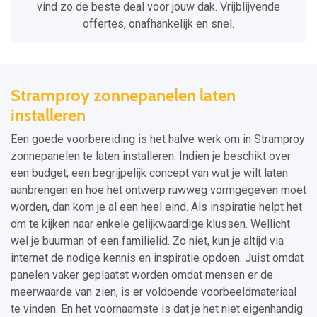
vind zo de beste deal voor jouw dak. Vrijblijvende
offertes, onafhankelijk en snel.
Stramproy zonnepanelen laten
installeren
Een goede voorbereiding is het halve werk om in Stramproy
zonnepanelen te laten installeren. Indien je beschikt over
een budget, een begrijpelijk concept van wat je wilt laten
aanbrengen en hoe het ontwerp ruwweg vormgegeven moet
worden, dan kom je al een heel eind. Als inspiratie helpt het
om te kijken naar enkele gelijkwaardige klussen. Wellicht
wel je buurman of een familielid. Zo niet, kun je altijd via
internet de nodige kennis en inspiratie opdoen. Juist omdat
panelen vaker geplaatst worden omdat mensen er de
meerwaarde van zien, is er voldoende voorbeeldmateriaal
te vinden. En het voornaamste is dat je het niet eigenhandig