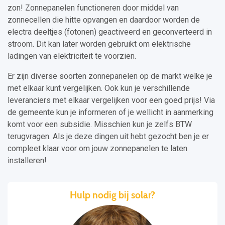
zon! Zonnepanelen functioneren door middel van
zonnecellen die hitte opvangen en daardoor worden de
electra deeltjes (fotonen) geactiveerd en geconverteerd in
stroom. Dit kan later worden gebruikt om elektrische
ladingen van elektriciteit te voorzien.
Er zijn diverse soorten zonnepanelen op de markt welke je
met elkaar kunt vergelijken. Ook kun je verschillende
leveranciers met elkaar vergelijken voor een goed prijs! Via
de gemeente kun je informeren of je wellicht in aanmerking
komt voor een subsidie. Misschien kun je zelfs BTW
terugvragen. Als je deze dingen uit hebt gezocht ben je er
compleet klaar voor om jouw zonnepanelen te laten
installeren!
Hulp nodig bij solar?