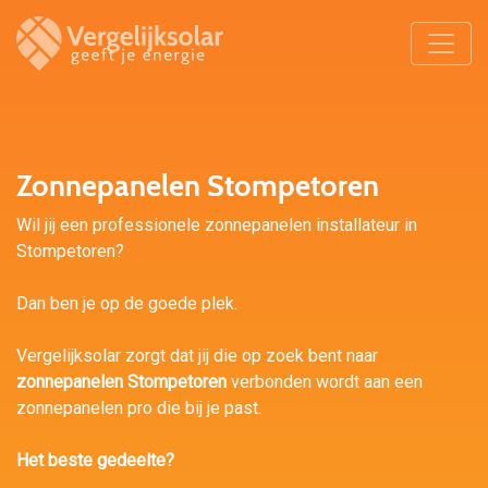
Zonnepanelen Stompetoren
Wil jij een professionele zonnepanelen installateur in
Stompetoren?
Dan ben je op de goede plek.
Vergelijksolar zorgt dat jij die op zoek bent naar
zonnepanelen Stompetoren
verbonden wordt aan een
zonnepanelen pro die bij je past.
Het beste gedeelte?