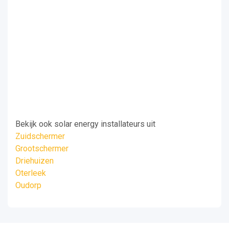
Bekijk ook solar energy installateurs uit
Zuidschermer
Grootschermer
Driehuizen
Oterleek
Oudorp