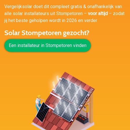
Vergelijksolar doet dit compleet gratis & onafhankelijk van
alle solar installateurs uit Stompetoren –
voor altijd
– zodat
jij het beste geholpen wordt in 2026 en verder.
Solar Stompetoren gezocht?
Een installateur in Stompetoren vinden