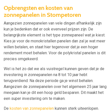
Opbrengsten en kosten van
zonnepanelen in Stompetoren
Aangezien zonnepanelen van vele dingen afhankelijk zijn
kun je bedenken dat er ook evenveel prijzen zijn. De
belangrijkste element is het type zonnepaneel wat je kiest.
Kies je voor de monokristallen panelen dan zal je wat meer
willen betalen, en staat hier tegenover dat je een hoger
rendement moet behalen. Voor de polykristal panelen is dit
precies omgekeerd.
Wel is het zo dat we als vuistregel kunnen geven dat je de
investering in zonnepanelen na 8 tot 10 jaar hebt
terugverdiend. Na deze periode ga je winst behalen.
Aangezien de zonnepanelen over het algemeen 25 jaar lang
meegaan kan je dit een hoop geld besparen. Dit maakt het
een super investering om te maken.
De
kosten van zonnepanelen
kunnen sterk uiteenlopen.