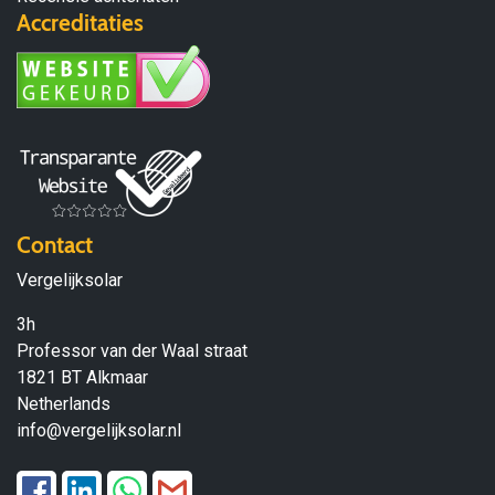
Accreditaties
Contact
Vergelijksolar
3h
Professor van der Waal straat
1821 BT Alkmaar
Netherlands
info@vergelijksolar.nl