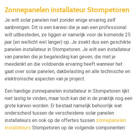
Zonnepanelen installateur Stompetoren
Je wilt solar panelen niet zonder enige ervaring zelf
aanbrengen. Dit is een karwei die je aan een professional
wilt uitbesteden, ze liggen er namelijk voor de komende 25
jaar (en wellicht wel langer) op. Je zoekt dus een geschikte
panelen installateur in Stompetoren. Je wilt een installateur
van panelen die je begeleiding kan geven, die met je
meedenkt en die voldoende ervaring heeft wanneer het
gaat over solar panelen, dakbelasting en alle technische en
elektronische aspecten van je project.
Een handige zonnepanelen installateur in Stompetoren lijkt
niet lastig te vinden, maar toch kan dat in de praktijk nog een
grote karwei worden. Er bestaat namelijk behoorlijk wat
onderscheid tussen de verscheidene solar panelen
installateurs en ook op de offertes tussen
zonnepanelen
installateurs
Stompetoren op de volgende componenten: