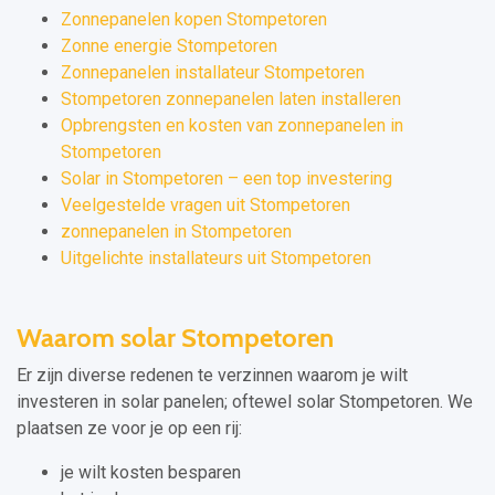
Zonnepanelen kopen Stompetoren
Zonne energie Stompetoren
Zonnepanelen installateur Stompetoren
Stompetoren zonnepanelen laten installeren
Opbrengsten en kosten van zonnepanelen in
Stompetoren
Solar in Stompetoren – een top investering
Veelgestelde vragen uit Stompetoren
zonnepanelen in Stompetoren
Uitgelichte installateurs uit Stompetoren
Waarom solar Stompetoren
Er zijn diverse redenen te verzinnen waarom je wilt
investeren in solar panelen; oftewel solar Stompetoren. We
plaatsen ze voor je op een rij:
je wilt kosten besparen