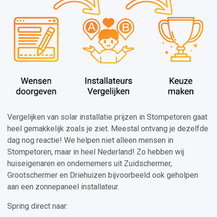
Vergelijken van solar installatie prijzen in Stompetoren gaat
heel gemakkelijk zoals je ziet. Meestal ontvang je dezelfde
dag nog reactie! We helpen niet alleen mensen in
Stompetoren, maar in heel Nederland! Zo hebben wij
huiseigenaren en ondernemers uit Zuidschermer,
Grootschermer en Driehuizen bijvoorbeeld ook geholpen
aan een zonnepaneel installateur.
Spring direct naar: