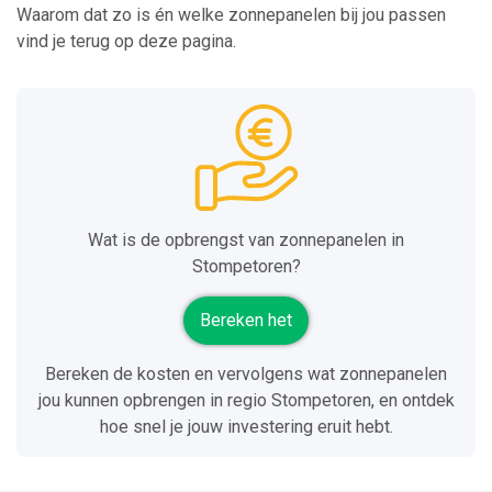
Waarom dat zo is én welke zonnepanelen bij jou passen
vind je terug op deze pagina.
Wat is de opbrengst van zonnepanelen in
Stompetoren?
Bereken het
Bereken de kosten en vervolgens wat zonnepanelen
jou kunnen opbrengen in regio Stompetoren, en ontdek
hoe snel je jouw investering eruit hebt.