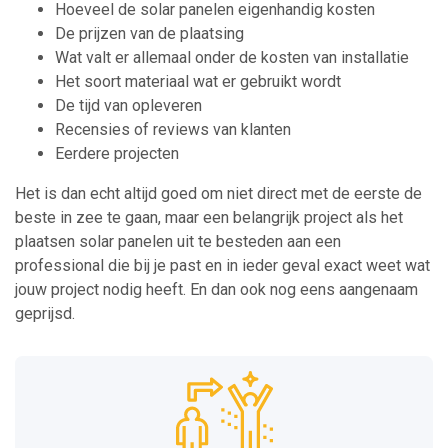
Hoeveel de solar panelen eigenhandig kosten
De prijzen van de plaatsing
Wat valt er allemaal onder de kosten van installatie
Het soort materiaal wat er gebruikt wordt
De tijd van opleveren
Recensies of reviews van klanten
Eerdere projecten
Het is dan echt altijd goed om niet direct met de eerste de
beste in zee te gaan, maar een belangrijk project als het
plaatsen solar panelen uit te besteden aan een
professional die bij je past en in ieder geval exact weet wat
jouw project nodig heeft. En dan ook nog eens aangenaam
geprijsd.