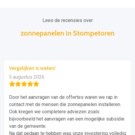
Lees de recensies over
zonnepanelen in Stompetoren
Vergelijken is weten!
5 augustus 2026
Door het aanvragen van de offertes waren we rap in
contact met de mensen die zonnepanelen installeren.
Ook kregen we completere adviezen zoals
bijvoorbeeld het aanvragen van een mogelijke subsidie
van de gemeente.
Na dat gedaan te hebben was onze investering volledig