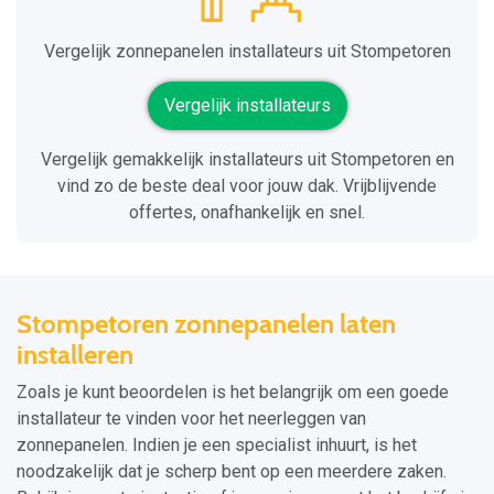
Vergelijk zonnepanelen installateurs uit Stompetoren
Vergelijk installateurs
Vergelijk gemakkelijk installateurs uit Stompetoren en
vind zo de beste deal voor jouw dak. Vrijblijvende
offertes, onafhankelijk en snel.
Stompetoren zonnepanelen laten
installeren
Zoals je kunt beoordelen is het belangrijk om een goede
installateur te vinden voor het neerleggen van
zonnepanelen. Indien je een specialist inhuurt, is het
noodzakelijk dat je scherp bent op een meerdere zaken.