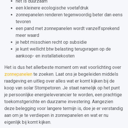
het is duurzaam
een kleinere ecologische voetafdruk
zonnepanelen renderen tegenwoordig beter dan eens
tevoren
een pand met zonnepanelen wordt vanzelfsprekend
meer waard
je hebt misschien recht op subsidie
je kunt wellicht btw belasting terugvragen op de
aankoop- en installatiekosten
Het is dus het allerbeste moment om wat voorlichting over
zonnepanelen
te zoeken. Laat ons je begeleiden middels
raadgeving en uitleg over alles wat er komt kijken bij de
koop van solar Stompetoren. Je staat namelijk op het punt
je persoonlijke energieleverancier te worden, een prachtige
toekomstgerichte en duurzame investering. Aangezien
deze belegging voor langere termijn is, doe je er verstandig
aan om je te verdiepen in zonnepanelen en wat er nu
eigenlijk bij komt kijken.