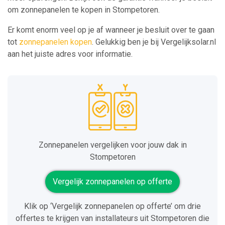
om zonnepanelen te kopen in Stompetoren.
Er komt enorm veel op je af wanneer je besluit over te gaan
tot
zonnepanelen kopen
. Gelukkig ben je bij Vergelijksolar.nl
aan het juiste adres voor informatie.
Zonnepanelen vergelijken voor jouw dak in
Stompetoren
Vergelijk zonnepanelen op offerte
Klik op ‘Vergelijk zonnepanelen op offerte’ om drie
offertes te krijgen van installateurs uit Stompetoren die