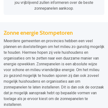
jou vrijblijvend zullen informeren over de beste
zonnepanelen aankoop.
Zonne energie Stompetoren
Meerdere gemeenten en provincies hebben een veel
plannen en doelstellingen om het milieu zo gunstig mogelijk
te houden. Hiermee hopen zij vele huishoudens en
organisaties om te zetten naar een duurzame manier van
energie opwekken. Zonnepanelen is een absolute wijze
voor schone en milieu vriendelijke energie. Om het milieu
zo gezond mogelijk te houden sporen zij dan ook zoveel
mogelijk huishoudens en organisaties aan om
zonnepanelen te laten installeren. Dit is dan ook de oorzaak
dat je mogelijk aanspraak hebt op bepaalde vormen van
toelage als je ervoor kiest om de zonnepanelen te
installeren.