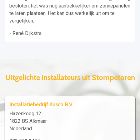
besloten, het was nog aantrekkelijker om zonnepanelen
te laten plaatsen. Het kan dus werkelijk uit om te
vergelijken.
- René Dijkstra
Uitgelichte installateurs uit Stompetoren
Installatiebedrijf Kusch B.V.
Hazenkoog 12
1822 BS Alkmaar
Nederland