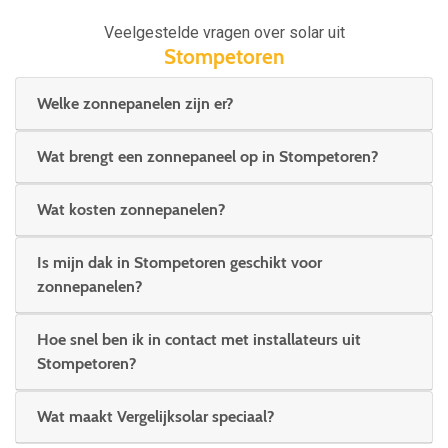
Veelgestelde vragen over solar uit
Stompetoren
Welke zonnepanelen zijn er?
Wat brengt een zonnepaneel op in Stompetoren?
Wat kosten zonnepanelen?
Is mijn dak in Stompetoren geschikt voor
zonnepanelen?
Hoe snel ben ik in contact met installateurs uit
Stompetoren?
Wat maakt Vergelijksolar speciaal?