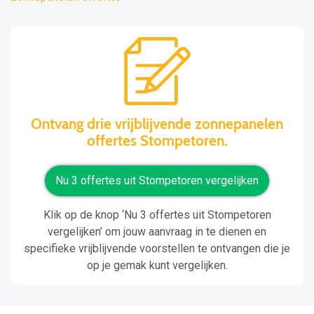
Ontvang drie vrijblijvende zonnepanelen
offertes Stompetoren.
Nu 3 offertes uit Stompetoren vergelijken
Klik op de knop ‘Nu 3 offertes uit Stompetoren
vergelijken’ om jouw aanvraag in te dienen en
specifieke vrijblijvende voorstellen te ontvangen die je
op je gemak kunt vergelijken.