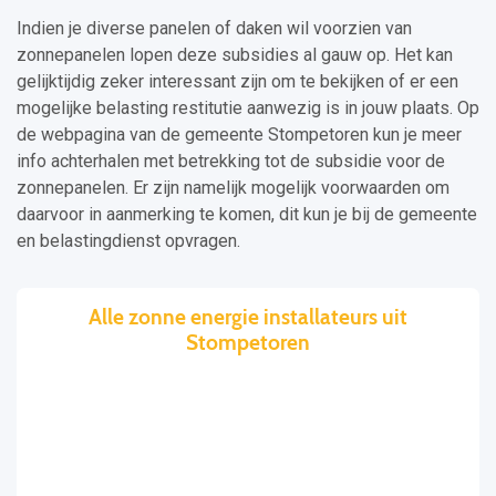
Indien je diverse panelen of daken wil voorzien van
zonnepanelen lopen deze subsidies al gauw op. Het kan
gelijktijdig zeker interessant zijn om te bekijken of er een
mogelijke belasting restitutie aanwezig is in jouw plaats. Op
de webpagina van de gemeente Stompetoren kun je meer
info achterhalen met betrekking tot de subsidie voor de
zonnepanelen. Er zijn namelijk mogelijk voorwaarden om
daarvoor in aanmerking te komen, dit kun je bij de gemeente
en belastingdienst opvragen.
Alle zonne energie installateurs uit
Stompetoren