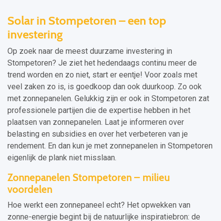
Solar in Stompetoren – een top
investering
Op zoek naar de meest duurzame investering in
Stompetoren? Je ziet het hedendaags continu meer de
trend worden en zo niet, start er eentje! Voor zoals met
veel zaken zo is, is goedkoop dan ook duurkoop. Zo ook
met zonnepanelen. Gelukkig zijn er ook in Stompetoren zat
professionele partijen die de expertise hebben in het
plaatsen van zonnepanelen. Laat je informeren over
belasting en subsidies en over het verbeteren van je
rendement. En dan kun je met zonnepanelen in Stompetoren
eigenlijk de plank niet misslaan.
Zonnepanelen Stompetoren – milieu
voordelen
Hoe werkt een zonnepaneel echt? Het opwekken van
zonne-energie begint bij de natuurlijke inspiratiebron: de