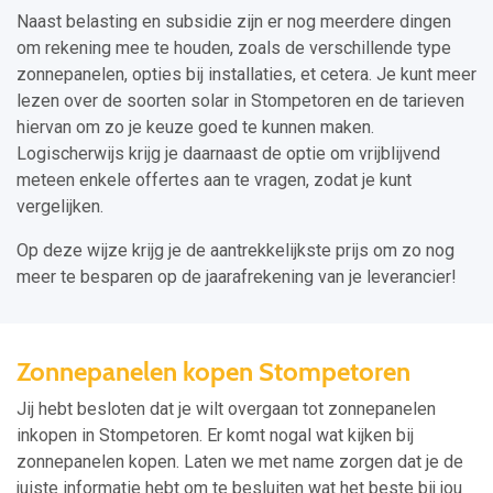
Naast belasting en subsidie zijn er nog meerdere dingen
om rekening mee te houden, zoals de verschillende type
zonnepanelen, opties bij installaties, et cetera. Je kunt meer
lezen over de soorten solar in Stompetoren en de tarieven
hiervan om zo je keuze goed te kunnen maken.
Logischerwijs krijg je daarnaast de optie om vrijblijvend
meteen enkele offertes aan te vragen, zodat je kunt
vergelijken.
Op deze wijze krijg je de aantrekkelijkste prijs om zo nog
meer te besparen op de jaarafrekening van je leverancier!
Zonnepanelen kopen Stompetoren
Jij hebt besloten dat je wilt overgaan tot zonnepanelen
inkopen in Stompetoren. Er komt nogal wat kijken bij
zonnepanelen kopen. Laten we met name zorgen dat je de
juiste informatie hebt om te besluiten wat het beste bij jou