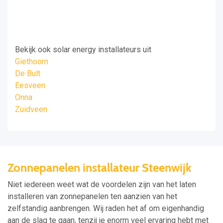
Bekijk ook solar energy installateurs uit
Giethoorn
De Bult
Eesveen
Onna
Zuidveen
Zonnepanelen installateur Steenwijk
Niet iedereen weet wat de voordelen zijn van het laten
installeren van zonnepanelen ten aanzien van het
zelfstandig aanbrengen. Wij raden het af om eigenhandig
aan de slag te gaan, tenzij je enorm veel ervaring hebt met