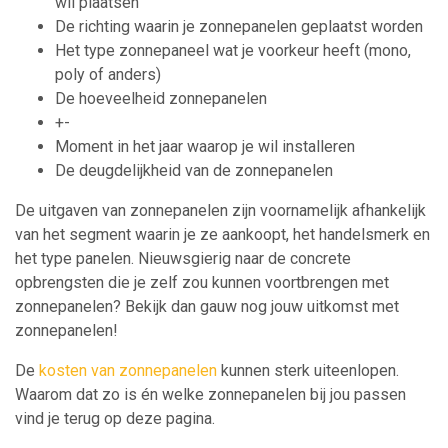
wil plaatsen
De richting waarin je zonnepanelen geplaatst worden
Het type zonnepaneel wat je voorkeur heeft (mono,
poly of anders)
De hoeveelheid zonnepanelen
+-
Moment in het jaar waarop je wil installeren
De deugdelijkheid van de zonnepanelen
De uitgaven van zonnepanelen zijn voornamelijk afhankelijk
van het segment waarin je ze aankoopt, het handelsmerk en
het type panelen. Nieuwsgierig naar de concrete
opbrengsten die je zelf zou kunnen voortbrengen met
zonnepanelen? Bekijk dan gauw nog jouw uitkomst met
zonnepanelen!
De
kosten van zonnepanelen
kunnen sterk uiteenlopen.
Waarom dat zo is én welke zonnepanelen bij jou passen
vind je terug op deze pagina.