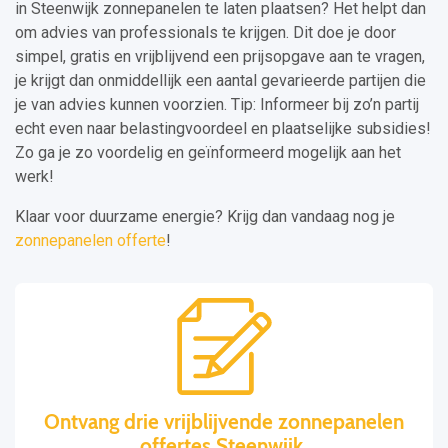
in Steenwijk zonnepanelen te laten plaatsen? Het helpt dan
om advies van professionals te krijgen. Dit doe je door
simpel, gratis en vrijblijvend een prijsopgave aan te vragen,
je krijgt dan onmiddellijk een aantal gevarieerde partijen die
je van advies kunnen voorzien. Tip: Informeer bij zo’n partij
echt even naar belastingvoordeel en plaatselijke subsidies!
Zo ga je zo voordelig en geïnformeerd mogelijk aan het
werk!
Klaar voor duurzame energie? Krijg dan vandaag nog je
zonnepanelen offerte
!
Ontvang drie vrijblijvende zonnepanelen
offertes Steenwijk.