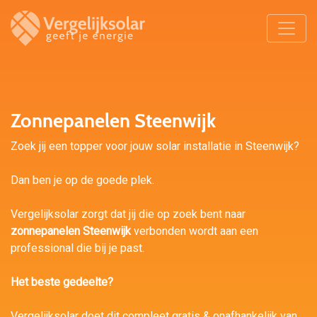
Zonnepanelen Steenwijk
Zoek jij een topper voor jouw solar installatie in Steenwijk?
Dan ben je op de goede plek.
Vergelijksolar zorgt dat jij die op zoek bent naar
zonnepanelen Steenwijk
verbonden wordt aan een
professional die bij je past.
Het beste gedeelte?
Vergelijksolar doet dit compleet gratis & onafhankelijk van