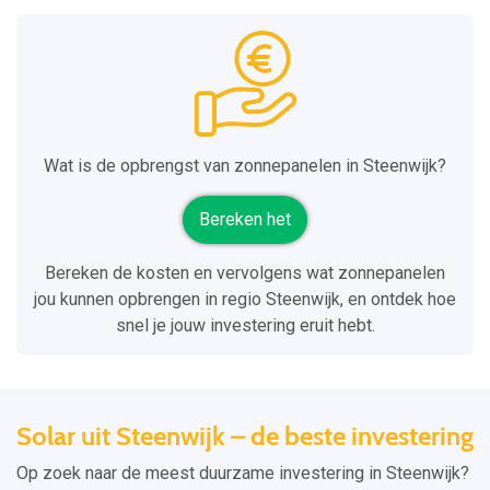
Wat is de opbrengst van zonnepanelen in Steenwijk?
Bereken het
Bereken de kosten en vervolgens wat zonnepanelen
jou kunnen opbrengen in regio Steenwijk, en ontdek hoe
snel je jouw investering eruit hebt.
Solar uit Steenwijk – de beste investering
Op zoek naar de meest duurzame investering in Steenwijk?