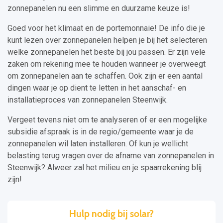
zonnepanelen nu een slimme en duurzame keuze is!
Goed voor het klimaat en de portemonnaie! De info die je
kunt lezen over zonnepanelen helpen je bij het selecteren
welke zonnepanelen het beste bij jou passen. Er zijn vele
zaken om rekening mee te houden wanneer je overweegt
om zonnepanelen aan te schaffen. Ook zijn er een aantal
dingen waar je op dient te letten in het aanschaf- en
installatieproces van zonnepanelen Steenwijk.
Vergeet tevens niet om te analyseren of er een mogelijke
subsidie afspraak is in de regio/gemeente waar je de
zonnepanelen wil laten installeren. Of kun je wellicht
belasting terug vragen over de afname van zonnepanelen in
Steenwijk? Alweer zal het milieu en je spaarrekening blij
zijn!
Hulp nodig bij solar?