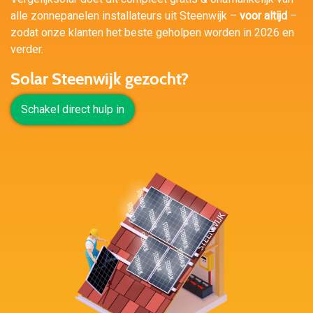
alle zonnepanelen installateurs uit Steenwijk –
voor altijd
–
zodat onze klanten het beste geholpen worden in 2026 en
verder.
Solar Steenwijk gezocht?
Schakel direct hulp in