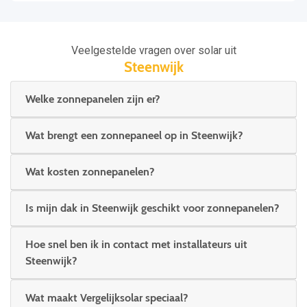
Veelgestelde vragen over solar uit
Steenwijk
Welke zonnepanelen zijn er?
Wat brengt een zonnepaneel op in Steenwijk?
Wat kosten zonnepanelen?
Is mijn dak in Steenwijk geschikt voor zonnepanelen?
Hoe snel ben ik in contact met installateurs uit
Steenwijk?
Wat maakt Vergelijksolar speciaal?