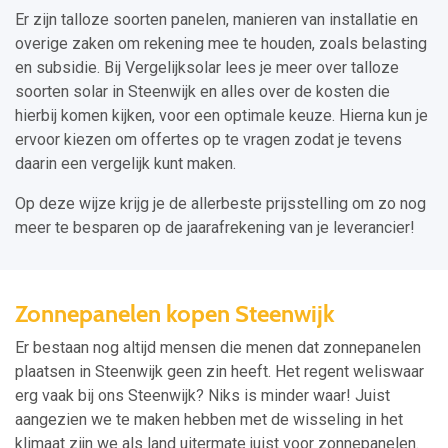
Er zijn talloze soorten panelen, manieren van installatie en
overige zaken om rekening mee te houden, zoals belasting
en subsidie. Bij Vergelijksolar lees je meer over talloze
soorten solar in Steenwijk en alles over de kosten die
hierbij komen kijken, voor een optimale keuze. Hierna kun je
ervoor kiezen om offertes op te vragen zodat je tevens
daarin een vergelijk kunt maken.
Op deze wijze krijg je de allerbeste prijsstelling om zo nog
meer te besparen op de jaarafrekening van je leverancier!
Zonnepanelen kopen Steenwijk
Er bestaan nog altijd mensen die menen dat zonnepanelen
plaatsen in Steenwijk geen zin heeft. Het regent weliswaar
erg vaak bij ons Steenwijk? Niks is minder waar! Juist
aangezien we te maken hebben met de wisseling in het
klimaat zijn we als land uitermate juist voor zonnepanelen.