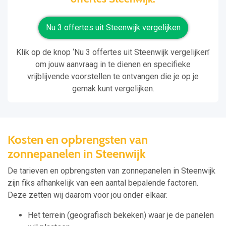
Nu 3 offertes uit Steenwijk vergelijken
Klik op de knop ‘Nu 3 offertes uit Steenwijk vergelijken’
om jouw aanvraag in te dienen en specifieke
vrijblijvende voorstellen te ontvangen die je op je
gemak kunt vergelijken.
Kosten en opbrengsten van
zonnepanelen in Steenwijk
De tarieven en opbrengsten van zonnepanelen in Steenwijk
zijn fiks afhankelijk van een aantal bepalende factoren.
Deze zetten wij daarom voor jou onder elkaar.
Het terrein (geografisch bekeken) waar je de panelen