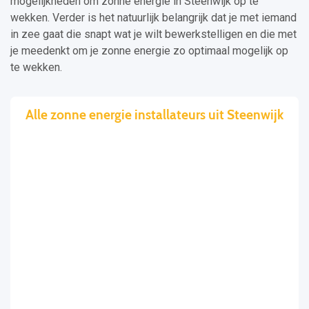
mogelijkheden om zonne energie in Steenwijk op te
wekken. Verder is het natuurlijk belangrijk dat je met iemand
in zee gaat die snapt wat je wilt bewerkstelligen en die met
je meedenkt om je zonne energie zo optimaal mogelijk op
te wekken.
Alle zonne energie installateurs uit Steenwijk