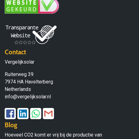
Contact
Vergelijksolar
Ruiterweg 39
7974 HA Havelterberg
Netherlands
info@vergelijksolar.nl
Blog
Hoeveel CO2 komt er vrij bij de productie van