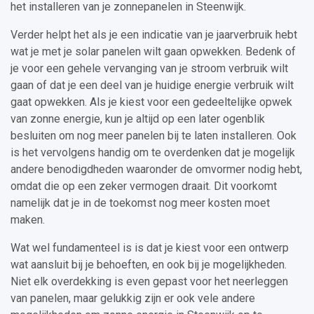
het installeren van je zonnepanelen in Steenwijk.
Verder helpt het als je een indicatie van je jaarverbruik hebt
wat je met je solar panelen wilt gaan opwekken. Bedenk of
je voor een gehele vervanging van je stroom verbruik wilt
gaan of dat je een deel van je huidige energie verbruik wilt
gaat opwekken. Als je kiest voor een gedeeltelijke opwek
van zonne energie, kun je altijd op een later ogenblik
besluiten om nog meer panelen bij te laten installeren. Ook
is het vervolgens handig om te overdenken dat je mogelijk
andere benodigdheden waaronder de omvormer nodig hebt,
omdat die op een zeker vermogen draait. Dit voorkomt
namelijk dat je in de toekomst nog meer kosten moet
maken.
Wat wel fundamenteel is is dat je kiest voor een ontwerp
wat aansluit bij je behoeften, en ook bij je mogelijkheden.
Niet elk overdekking is even gepast voor het neerleggen
van panelen, maar gelukkig zijn er ook vele andere