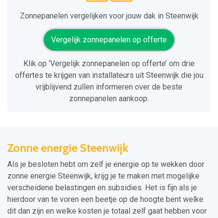
Zonnepanelen vergelijken voor jouw dak in Steenwijk
Vergelijk zonnepanelen op offerte
Klik op ‘Vergelijk zonnepanelen op offerte’ om drie
offertes te krijgen van installateurs uit Steenwijk die jou
vrijblijvend zullen informeren over de beste
zonnepanelen aankoop.
Zonne energie Steenwijk
Als je besloten hebt om zelf je energie op te wekken door
zonne energie Steenwijk, krijg je te maken met mogelijke
verscheidene belastingen en subsidies. Het is fijn als je
hierdoor van te voren een beetje op de hoogte bent welke
dit dan zijn en welke kosten je totaal zelf gaat hebben voor