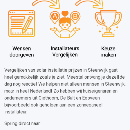
Vergelijken van solar installatie prijzen in Steenwijk gaat
heel gemakkelijk zoals je ziet. Meestal ontvang je dezelfde
dag nog reactie! We helpen niet alleen mensen in Steenwijk,
maar in heel Nederland! Zo hebben wij huiseigenaren en
ondernemers uit Giethoorn, De Bult en Eesveen
bijvoorbeeld ook geholpen aan een zonnepaneel
installateur.
Spring direct naar: