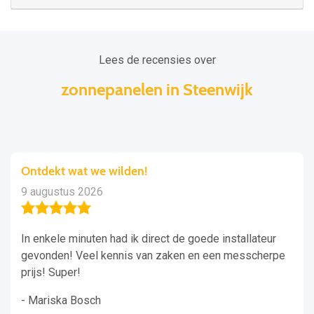
Lees de recensies over
zonnepanelen in Steenwijk
Ontdekt wat we wilden!
9 augustus 2026
In enkele minuten had ik direct de goede installateur
gevonden! Veel kennis van zaken en een messcherpe
prijs! Super!
- Mariska Bosch