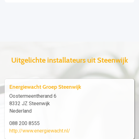
Uitgelichte installateurs uit Steenwijk
Energiewacht Groep Steenwijk
Oostermeentherand 6
8332 JZ Steenwijk
Nederland
088 200 8555
http://www.energiewacht.nl/