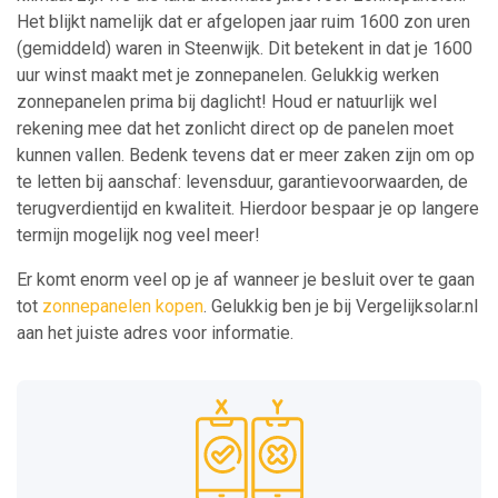
Het blijkt namelijk dat er afgelopen jaar ruim 1600 zon uren
(gemiddeld) waren in Steenwijk. Dit betekent in dat je 1600
uur winst maakt met je zonnepanelen. Gelukkig werken
zonnepanelen prima bij daglicht! Houd er natuurlijk wel
rekening mee dat het zonlicht direct op de panelen moet
kunnen vallen. Bedenk tevens dat er meer zaken zijn om op
te letten bij aanschaf: levensduur, garantievoorwaarden, de
terugverdientijd en kwaliteit. Hierdoor bespaar je op langere
termijn mogelijk nog veel meer!
Er komt enorm veel op je af wanneer je besluit over te gaan
tot
zonnepanelen kopen
. Gelukkig ben je bij Vergelijksolar.nl
aan het juiste adres voor informatie.