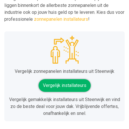
liggen binnenkort de allerbeste zonnepanelen uit de
industrie ook op jouw huis geld op te leveren. Kies dus voor
professionele
zonnepanelen installateurs
!
Vergelijk zonnepanelen installateurs uit Steenwijk
Vergelijk installateurs
Vergelijk gemakkelijk installateurs uit Steenwijk en vind
zo de beste deal voor jouw dak. Vrijblijvende offertes,
onafhankelijk en snel.