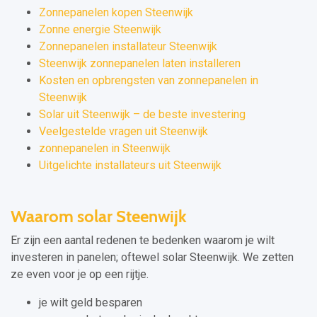
Zonnepanelen kopen Steenwijk
Zonne energie Steenwijk
Zonnepanelen installateur Steenwijk
Steenwijk zonnepanelen laten installeren
Kosten en opbrengsten van zonnepanelen in
Steenwijk
Solar uit Steenwijk – de beste investering
Veelgestelde vragen uit Steenwijk
zonnepanelen in Steenwijk
Uitgelichte installateurs uit Steenwijk
Waarom solar Steenwijk
Er zijn een aantal redenen te bedenken waarom je wilt
investeren in panelen; oftewel solar Steenwijk. We zetten
ze even voor je op een rijtje.
je wilt geld besparen