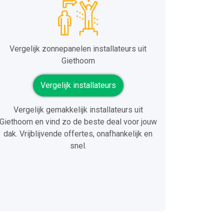
Vergelijk zonnepanelen installateurs uit
Giethoorn
Vergelijk installateurs
Vergelijk gemakkelijk installateurs uit
Giethoorn en vind zo de beste deal voor jouw
dak. Vrijblijvende offertes, onafhankelijk en
snel.