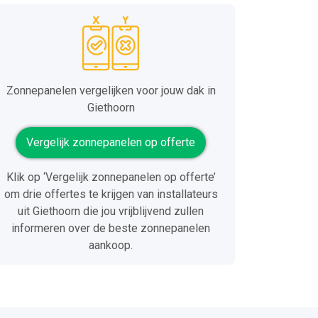
Zonnepanelen vergelijken voor jouw dak in
Giethoorn
Vergelijk zonnepanelen op offerte
Klik op ‘Vergelijk zonnepanelen op offerte’
om drie offertes te krijgen van installateurs
uit Giethoorn die jou vrijblijvend zullen
informeren over de beste zonnepanelen
aankoop.