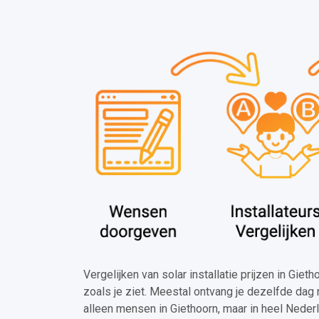
Vergelijken van solar installatie prijzen in Giet
zoals je ziet. Meestal ontvang je dezelfde dag 
alleen mensen in Giethoorn, maar in heel Neder