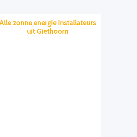
Alle zonne energie installateurs
uit Giethoorn