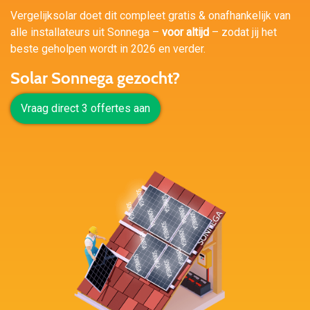
Vergelijksolar doet dit compleet gratis & onafhankelijk van
alle installateurs uit Sonnega –
voor altijd
– zodat jij het
beste geholpen wordt in 2026 en verder.
Solar Sonnega gezocht?
Vraag direct 3 offertes aan