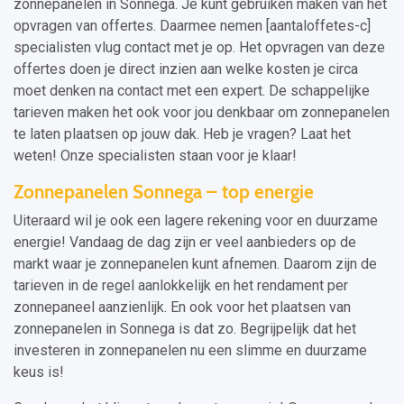
zonnepanelen in Sonnega. Je kunt gebruiken maken van het
opvragen van offertes. Daarmee nemen [aantaloffetes-c]
specialisten vlug contact met je op. Het opvragen van deze
offertes doen je direct inzien aan welke kosten je circa
moet denken na contact met een expert. De schappelijke
tarieven maken het ook voor jou denkbaar om zonnepanelen
te laten plaatsen op jouw dak. Heb je vragen? Laat het
weten! Onze specialisten staan voor je klaar!
Zonnepanelen Sonnega – top energie
Uiteraard wil je ook een lagere rekening voor en duurzame
energie! Vandaag de dag zijn er veel aanbieders op de
markt waar je zonnepanelen kunt afnemen. Daarom zijn de
tarieven in de regel aanlokkelijk en het rendament per
zonnepaneel aanzienlijk. En ook voor het plaatsen van
zonnepanelen in Sonnega is dat zo. Begrijpelijk dat het
investeren in zonnepanelen nu een slimme en duurzame
keus is!