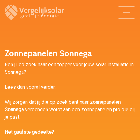
Zonnepanelen Sonnega
Ben jij op zoek naar een topper voor jouw solar installatie in
Sonnega?
Lees dan vooral verder.
Wij zorgen dat jij die op zoek bent naar
zonnepanelen
Sonnega
verbonden wordt aan een zonnepanelen pro die bij
je past.
Het gaafste gedeelte?