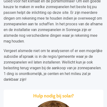
Goed voor het klimaat en de portemonnaie! Om een goede
keuze te maken in welke zonnepanelen het beste bij jou
passen helpt de inlichting op deze site. Er zijn meerdere
dingen om rekening mee te houden indien je overweegt om
zonnepanelen aan te schaffen. In het proces van de afname
en de installatie van zonnepanelen in Sonnega zijn er
alsmede nog verscheidene dingen waar je rekening mee
mag houden.
Vergeet alsmede niet om te analyseren of er een mogelijke
subsidie afspraak is in de regio/gemeente waar je de
zonnepanelen wil laten installeren. Wellicht kun je ook
belasting terug vragen bij de aankoop van je zonnepanelen.
1 ding is onontkomelijk, je centen en het milieu zal je
dankbaar zijn!
Hulp nodig bij solar?