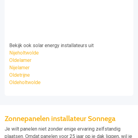
Bekijk ook solar energy installateurs uit
Nijeholtwolde
Oldelamer
Nijelamer
Oldetrijne
Oldeholtwolde
Zonnepanelen installateur Sonnega
Je wilt panelen niet zonder enige ervaring zelfstandig
plaatsen. Omdat panelen voor 25 jaar op je dak liggen, wil je