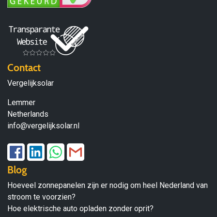
Contact
Vergelijksolar
Lemmer
Netherlands
info@vergelijksolar.nl
Blog
Hoeveel zonnepanelen zijn er nodig om heel Nederland van
stroom te voorzien?
Hoe elektrische auto opladen zonder oprit?