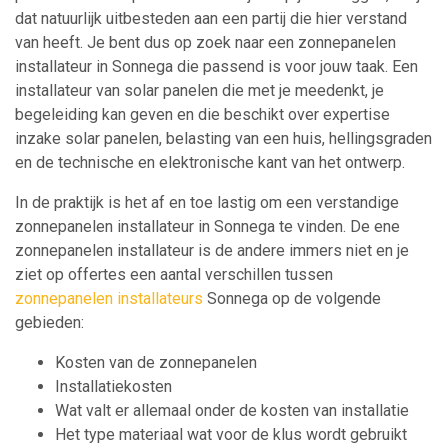
dat natuurlijk uitbesteden aan een partij die hier verstand
van heeft. Je bent dus op zoek naar een zonnepanelen
installateur in Sonnega die passend is voor jouw taak. Een
installateur van solar panelen die met je meedenkt, je
begeleiding kan geven en die beschikt over expertise
inzake solar panelen, belasting van een huis, hellingsgraden
en de technische en elektronische kant van het ontwerp.
In de praktijk is het af en toe lastig om een verstandige
zonnepanelen installateur in Sonnega te vinden. De ene
zonnepanelen installateur is de andere immers niet en je
ziet op offertes een aantal verschillen tussen
zonnepanelen installateurs
Sonnega op de volgende
gebieden:
Kosten van de zonnepanelen
Installatiekosten
Wat valt er allemaal onder de kosten van installatie
Het type materiaal wat voor de klus wordt gebruikt