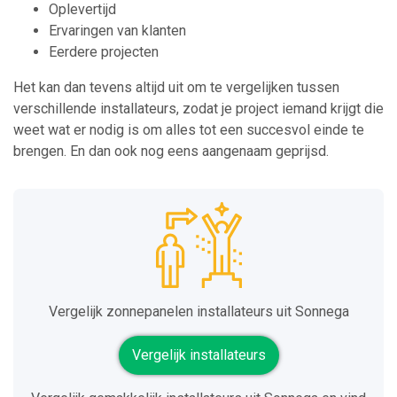
Oplevertijd
Ervaringen van klanten
Eerdere projecten
Het kan dan tevens altijd uit om te vergelijken tussen
verschillende installateurs, zodat je project iemand krijgt die
weet wat er nodig is om alles tot een succesvol einde te
brengen. En dan ook nog eens aangenaam geprijsd.
Vergelijk zonnepanelen installateurs uit Sonnega
Vergelijk installateurs