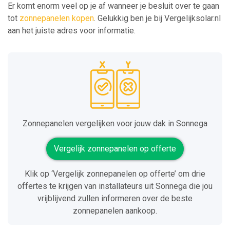
Er komt enorm veel op je af wanneer je besluit over te gaan
tot
zonnepanelen kopen
. Gelukkig ben je bij Vergelijksolar.nl
aan het juiste adres voor informatie.
Zonnepanelen vergelijken voor jouw dak in Sonnega
Vergelijk zonnepanelen op offerte
Klik op ‘Vergelijk zonnepanelen op offerte’ om drie
offertes te krijgen van installateurs uit Sonnega die jou
vrijblijvend zullen informeren over de beste
zonnepanelen aankoop.