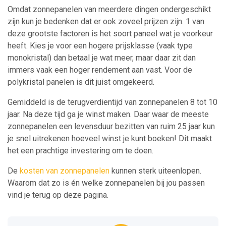
Omdat zonnepanelen van meerdere dingen ondergeschikt
zijn kun je bedenken dat er ook zoveel prijzen zijn. 1 van
deze grootste factoren is het soort paneel wat je voorkeur
heeft. Kies je voor een hogere prijsklasse (vaak type
monokristal) dan betaal je wat meer, maar daar zit dan
immers vaak een hoger rendement aan vast. Voor de
polykristal panelen is dit juist omgekeerd.
Gemiddeld is de terugverdientijd van zonnepanelen 8 tot 10
jaar. Na deze tijd ga je winst maken. Daar waar de meeste
zonnepanelen een levensduur bezitten van ruim 25 jaar kun
je snel uitrekenen hoeveel winst je kunt boeken! Dit maakt
het een prachtige investering om te doen.
De
kosten van zonnepanelen
kunnen sterk uiteenlopen.
Waarom dat zo is én welke zonnepanelen bij jou passen
vind je terug op deze pagina.