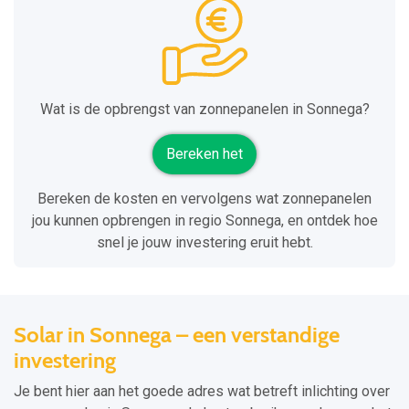
Wat is de opbrengst van zonnepanelen in Sonnega?
Bereken het
Bereken de kosten en vervolgens wat zonnepanelen
jou kunnen opbrengen in regio Sonnega, en ontdek hoe
snel je jouw investering eruit hebt.
Solar in Sonnega – een verstandige
investering
Je bent hier aan het goede adres wat betreft inlichting over