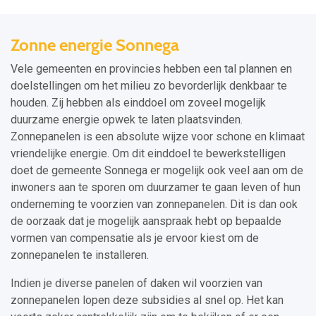
Zonne energie Sonnega
Vele gemeenten en provincies hebben een tal plannen en
doelstellingen om het milieu zo bevorderlijk denkbaar te
houden. Zij hebben als einddoel om zoveel mogelijk
duurzame energie opwek te laten plaatsvinden.
Zonnepanelen is een absolute wijze voor schone en klimaat
vriendelijke energie. Om dit einddoel te bewerkstelligen
doet de gemeente Sonnega er mogelijk ook veel aan om de
inwoners aan te sporen om duurzamer te gaan leven of hun
onderneming te voorzien van zonnepanelen. Dit is dan ook
de oorzaak dat je mogelijk aanspraak hebt op bepaalde
vormen van compensatie als je ervoor kiest om de
zonnepanelen te installeren.
Indien je diverse panelen of daken wil voorzien van
zonnepanelen lopen deze subsidies al snel op. Het kan