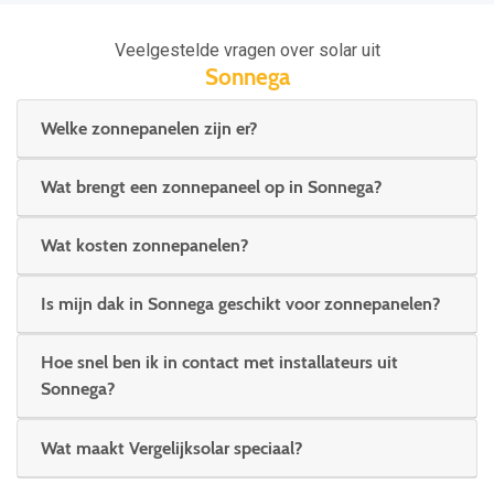
Veelgestelde vragen over solar uit
Sonnega
Welke zonnepanelen zijn er?
Wat brengt een zonnepaneel op in Sonnega?
Wat kosten zonnepanelen?
Is mijn dak in Sonnega geschikt voor zonnepanelen?
Hoe snel ben ik in contact met installateurs uit
Sonnega?
Wat maakt Vergelijksolar speciaal?