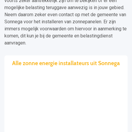
voorts zeker aantrekkelijk zijn om te bekijken of er een
mogelijke belasting teruggave aanwezig is in jouw gebied.
Neem daarom zeker even contact op met de gemeente van
Sonnega voor het installeren van zonnepanelen. Er zijn
immers mogelijk voorwaarden om hiervoor in aanmerking te
komen, dit kun je bij de gemeente en belastingdienst
aanvragen.
Alle zonne energie installateurs uit Sonnega