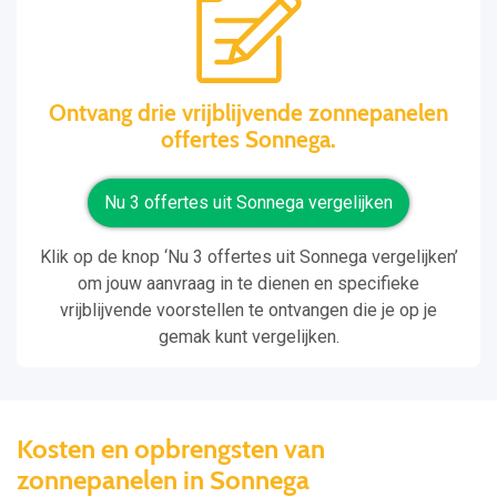
Ontvang drie vrijblijvende zonnepanelen
offertes Sonnega.
Nu 3 offertes uit Sonnega vergelijken
Klik op de knop ‘Nu 3 offertes uit Sonnega vergelijken’
om jouw aanvraag in te dienen en specifieke
vrijblijvende voorstellen te ontvangen die je op je
gemak kunt vergelijken.
Kosten en opbrengsten van
zonnepanelen in Sonnega