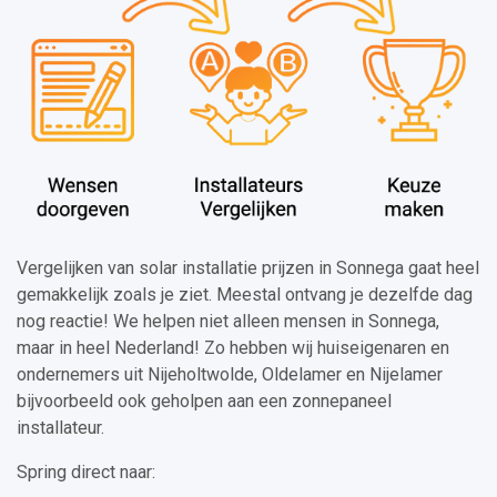
Vergelijken van solar installatie prijzen in Sonnega gaat heel
gemakkelijk zoals je ziet. Meestal ontvang je dezelfde dag
nog reactie! We helpen niet alleen mensen in Sonnega,
maar in heel Nederland! Zo hebben wij huiseigenaren en
ondernemers uit Nijeholtwolde, Oldelamer en Nijelamer
bijvoorbeeld ook geholpen aan een zonnepaneel
installateur.
Spring direct naar: