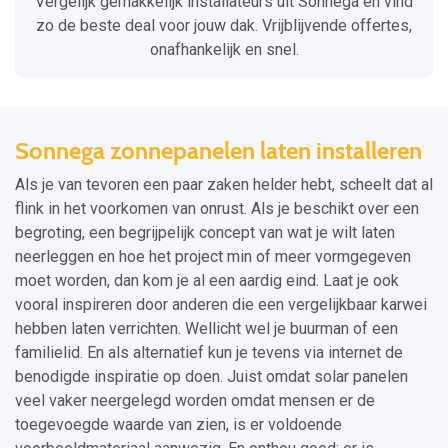
Vergelijk gemakkelijk installateurs uit Sonnega en vind
zo de beste deal voor jouw dak. Vrijblijvende offertes,
onafhankelijk en snel.
Sonnega zonnepanelen laten installeren
Als je van tevoren een paar zaken helder hebt, scheelt dat al
flink in het voorkomen van onrust. Als je beschikt over een
begroting, een begrijpelijk concept van wat je wilt laten
neerleggen en hoe het project min of meer vormgegeven
moet worden, dan kom je al een aardig eind. Laat je ook
vooral inspireren door anderen die een vergelijkbaar karwei
hebben laten verrichten. Wellicht wel je buurman of een
familielid. En als alternatief kun je tevens via internet de
benodigde inspiratie op doen. Juist omdat solar panelen
veel vaker neergelegd worden omdat mensen er de
toegevoegde waarde van zien, is er voldoende