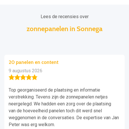
Lees de recensies over
zonnepanelen in Sonnega
20 panelen en content
9 augustus 2026
Top georganiseerd de plaatsing en informatie
verstrekking. Tevens zijn de zonnepanelen netjes
neergelegd. We hadden een zorg over de plaatsing
van de hoeveelheid panelen toch dit werd snel
weggenomen in de conversaties. De expertise van Jan
Peter was erg welkom.