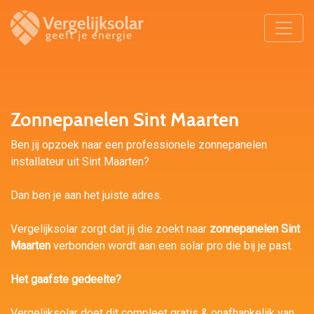
Zonnepanelen Sint Maarten
Ben jij opzoek naar een professionele zonnepanelen
installateur uit Sint Maarten?
Dan ben je aan het juiste adres.
Vergelijksolar zorgt dat jij die zoekt naar
zonnepanelen Sint
Maarten
verbonden wordt aan een solar pro die bij je past.
Het gaafste gedeelte?
Vergelijksolar doet dit compleet gratis & onafhankelijk van