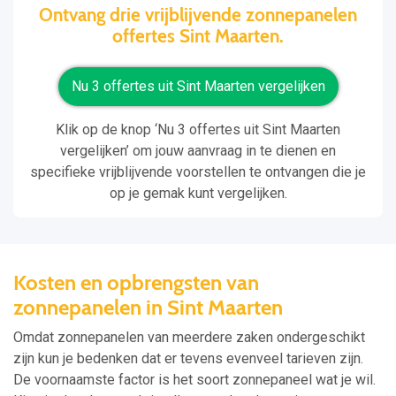
Ontvang drie vrijblijvende zonnepanelen
offertes Sint Maarten.
Nu 3 offertes uit Sint Maarten vergelijken
Klik op de knop ‘Nu 3 offertes uit Sint Maarten
vergelijken’ om jouw aanvraag in te dienen en
specifieke vrijblijvende voorstellen te ontvangen die je
op je gemak kunt vergelijken.
Kosten en opbrengsten van
zonnepanelen in Sint Maarten
Omdat zonnepanelen van meerdere zaken ondergeschikt
zijn kun je bedenken dat er tevens evenveel tarieven zijn.
De voornaamste factor is het soort zonnepaneel wat je wil.