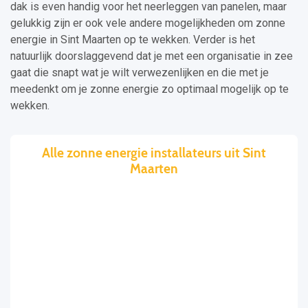
dak is even handig voor het neerleggen van panelen, maar
gelukkig zijn er ook vele andere mogelijkheden om zonne
energie in Sint Maarten op te wekken. Verder is het
natuurlijk doorslaggevend dat je met een organisatie in zee
gaat die snapt wat je wilt verwezenlijken en die met je
meedenkt om je zonne energie zo optimaal mogelijk op te
wekken.
Alle zonne energie installateurs uit Sint
Maarten