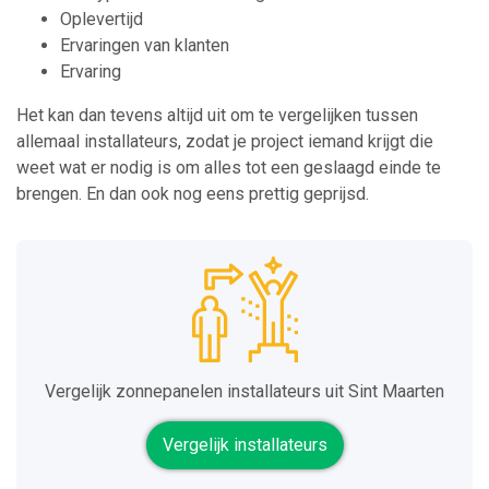
Oplevertijd
Ervaringen van klanten
Ervaring
Het kan dan tevens altijd uit om te vergelijken tussen
allemaal installateurs, zodat je project iemand krijgt die
weet wat er nodig is om alles tot een geslaagd einde te
brengen. En dan ook nog eens prettig geprijsd.
Vergelijk zonnepanelen installateurs uit Sint Maarten
Vergelijk installateurs