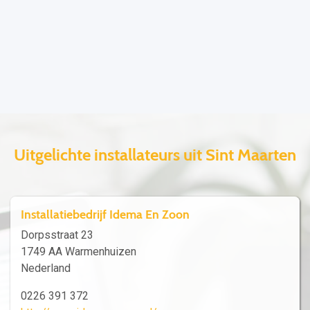
Uitgelichte installateurs uit Sint Maarten
Installatiebedrijf Idema En Zoon
Dorpsstraat 23
1749 AA Warmenhuizen
Nederland
0226 391 372