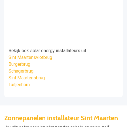
Bekijk ook solar energy installateurs uit
Sint Maartensvlotbrug
Burgerbrug
Schagerbrug
Sint Maartensbrug
Tuitjenhorn
Zonnepanelen installateur Sint Maarten