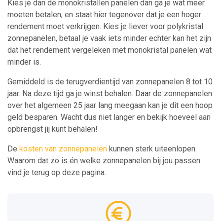
Kies je dan de monokristallen panelen dan ga je wat meer
moeten betalen, en staat hier tegenover dat je een hoger
rendement moet verkrijgen. Kies je liever voor polykristal
zonnepanelen, betaal je vaak iets minder echter kan het zijn
dat het rendement vergeleken met monokristal panelen wat
minder is.
Gemiddeld is de terugverdientijd van zonnepanelen 8 tot 10
jaar. Na deze tijd ga je winst behalen. Daar de zonnepanelen
over het algemeen 25 jaar lang meegaan kan je dit een hoop
geld besparen. Wacht dus niet langer en bekijk hoeveel aan
opbrengst jij kunt behalen!
De
kosten van zonnepanelen
kunnen sterk uiteenlopen.
Waarom dat zo is én welke zonnepanelen bij jou passen
vind je terug op deze pagina.