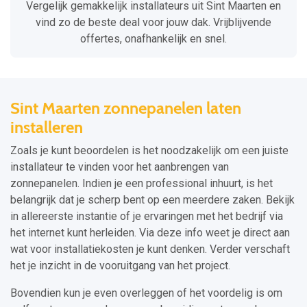
Vergelijk gemakkelijk installateurs uit Sint Maarten en
vind zo de beste deal voor jouw dak. Vrijblijvende
offertes, onafhankelijk en snel.
Sint Maarten zonnepanelen laten
installeren
Zoals je kunt beoordelen is het noodzakelijk om een juiste
installateur te vinden voor het aanbrengen van
zonnepanelen. Indien je een professional inhuurt, is het
belangrijk dat je scherp bent op een meerdere zaken. Bekijk
in allereerste instantie of je ervaringen met het bedrijf via
het internet kunt herleiden. Via deze info weet je direct aan
wat voor installatiekosten je kunt denken. Verder verschaft
het je inzicht in de vooruitgang van het project.
Bovendien kun je even overleggen of het voordelig is om