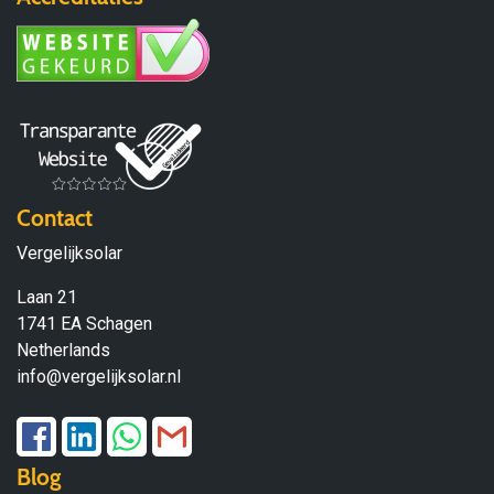
Contact
Vergelijksolar
Laan 21
1741 EA Schagen
Netherlands
info@vergelijksolar.nl
Blog