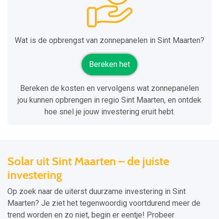
Wat is de opbrengst van zonnepanelen in Sint Maarten?
Bereken het
Bereken de kosten en vervolgens wat zonnepanelen
jou kunnen opbrengen in regio Sint Maarten, en ontdek
hoe snel je jouw investering eruit hebt.
Solar uit Sint Maarten – de juiste
investering
Op zoek naar de uiterst duurzame investering in Sint
Maarten? Je ziet het tegenwoordig voortdurend meer de
trend worden en zo niet, begin er eentje! Probeer