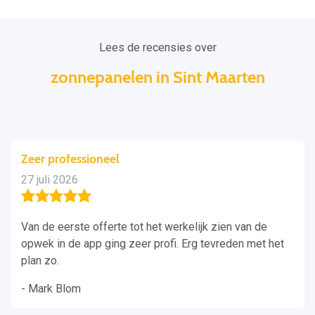
Lees de recensies over
zonnepanelen in Sint Maarten
Zeer professioneel
27 juli 2026
Van de eerste offerte tot het werkelijk zien van de
opwek in de app ging zeer profi. Erg tevreden met het
plan zo.
- Mark Blom