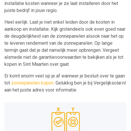
installatie kosten wanneer je ze laat installeren door het
juiste bedrijf in jouw regio.
Heel eerlijk: Laat je niet enkel leiden door de kosten in
aankoop en installatie. Kijk grotendeels ook even goed naar
de deugdelijkheid van de zonnepanelen alsook naar het op
te leveren rendement van de zonnepanelen. Op lange
termijn gaat dat je dat namelijk meer opbrengen. Vergeet
alsmede niet de garantievoorwaarden te bekijken als je tot
kopen in Sint Maarten over gaat.
Er komt enorm veel op je af wanneer je besluit over te gaan
tot
zonnepanelen kopen
. Gelukkig ben je bij Vergelijksolar.nl
aan het juiste adres voor informatie.