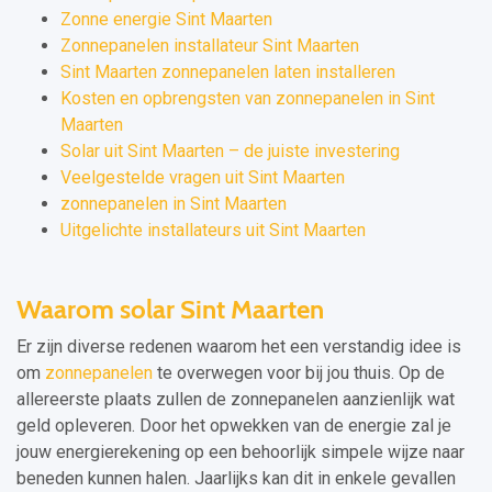
Zonne energie Sint Maarten
Zonnepanelen installateur Sint Maarten
Sint Maarten zonnepanelen laten installeren
Kosten en opbrengsten van zonnepanelen in Sint
Maarten
Solar uit Sint Maarten – de juiste investering
Veelgestelde vragen uit Sint Maarten
zonnepanelen in Sint Maarten
Uitgelichte installateurs uit Sint Maarten
Waarom solar Sint Maarten
Er zijn diverse redenen waarom het een verstandig idee is
om
zonnepanelen
te overwegen voor bij jou thuis. Op de
allereerste plaats zullen de zonnepanelen aanzienlijk wat
geld opleveren. Door het opwekken van de energie zal je
jouw energierekening op een behoorlijk simpele wijze naar
beneden kunnen halen. Jaarlijks kan dit in enkele gevallen