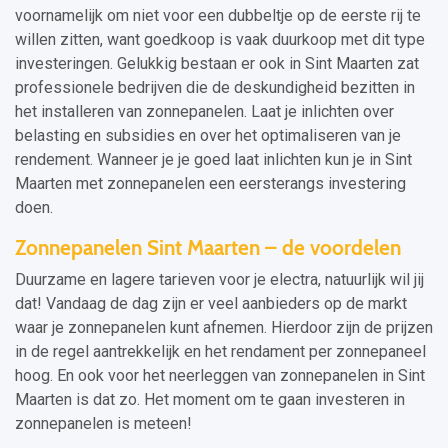
voornamelijk om niet voor een dubbeltje op de eerste rij te
willen zitten, want goedkoop is vaak duurkoop met dit type
investeringen. Gelukkig bestaan er ook in Sint Maarten zat
professionele bedrijven die de deskundigheid bezitten in
het installeren van zonnepanelen. Laat je inlichten over
belasting en subsidies en over het optimaliseren van je
rendement. Wanneer je je goed laat inlichten kun je in Sint
Maarten met zonnepanelen een eersterangs investering
doen.
Zonnepanelen Sint Maarten – de voordelen
Duurzame en lagere tarieven voor je electra, natuurlijk wil jij
dat! Vandaag de dag zijn er veel aanbieders op de markt
waar je zonnepanelen kunt afnemen. Hierdoor zijn de prijzen
in de regel aantrekkelijk en het rendament per zonnepaneel
hoog. En ook voor het neerleggen van zonnepanelen in Sint
Maarten is dat zo. Het moment om te gaan investeren in
zonnepanelen is meteen!