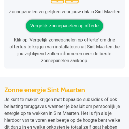
Zonnepanelen vergelijken voor jouw dak in Sint Maarten
Vergelijk zonnepanelen op offerte
Klik op ‘Vergelijk zonnepanelen op offerte’ om drie
offertes te krijgen van installateurs uit Sint Maarten die
jou vrijblijvend zullen informeren over de beste
zonnepanelen aankoop.
Zonne energie Sint Maarten
Je kunt te maken krijgen met bepaalde subsidies of ook
belasting teruggaves wanneer je besluit om persoonlijk je
energie op te wekken in Sint Maarten. Het is fijn als je
hierdoor van te voren een beetje op de hoogte bent welke
dit dan zijn en welke onkosten je totaal zelf gaat hebben