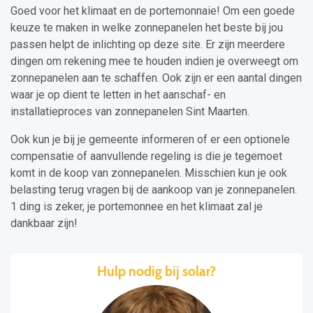
Goed voor het klimaat en de portemonnaie! Om een goede
keuze te maken in welke zonnepanelen het beste bij jou
passen helpt de inlichting op deze site. Er zijn meerdere
dingen om rekening mee te houden indien je overweegt om
zonnepanelen aan te schaffen. Ook zijn er een aantal dingen
waar je op dient te letten in het aanschaf- en
installatieproces van zonnepanelen Sint Maarten.
Ook kun je bij je gemeente informeren of er een optionele
compensatie of aanvullende regeling is die je tegemoet
komt in de koop van zonnepanelen. Misschien kun je ook
belasting terug vragen bij de aankoop van je zonnepanelen.
1 ding is zeker, je portemonnee en het klimaat zal je
dankbaar zijn!
Hulp nodig bij solar?