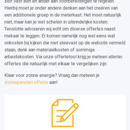
zelf vast een en ander aan voorbereidingen te regelen.
Hierbij moet je onder andere denken aan het creëren van
een additionele groep in de meterkast. Het moet natuurlijk
niet, maar kan je wel schelen in uiteindelijke kosten.
Tenslotte adviseren wij echt om diverse offertes naast
mekaar te leggen. Er komen namelijk nog wel eens wat
onkosten bij kijken die niet steevast op de website vermeld
staan, denk aan materiaalkosten of sommige
arbeidskosten. Via onze offertetool krijg je meteen allerlei
offertes die natuurlijk met elkaar te vergelijken zijn.
Klaar voor zonne energie? Vraag dan meteen je
zonnepanelen offerte
aan!