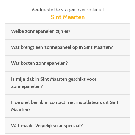
Veelgestelde vragen over solar uit
Sint Maarten
Welke zonnepanelen zijn er?
Wat brengt een zonnepaneel op in Sint Maarten?
Wat kosten zonnepanelen?
Is mijn dak in Sint Maarten geschikt voor
zonnepanelen?
Hoe snel ben ik in contact met installateurs uit Sint
Maarten?
Wat maakt Vergelijksolar speciaal?