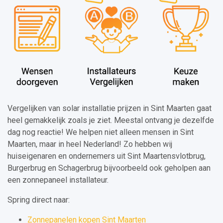
Vergelijken van solar installatie prijzen in Sint Maarten gaat
heel gemakkelijk zoals je ziet. Meestal ontvang je dezelfde
dag nog reactie! We helpen niet alleen mensen in Sint
Maarten, maar in heel Nederland! Zo hebben wij
huiseigenaren en ondernemers uit Sint Maartensvlotbrug,
Burgerbrug en Schagerbrug bijvoorbeeld ook geholpen aan
een zonnepaneel installateur.
Spring direct naar:
Zonnepanelen kopen Sint Maarten