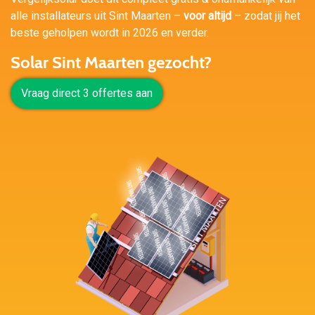
alle installateurs uit Sint Maarten –
voor altijd
– zodat jij het
beste geholpen wordt in 2026 en verder.
Solar Sint Maarten gezocht?
Vraag direct 3 offertes aan