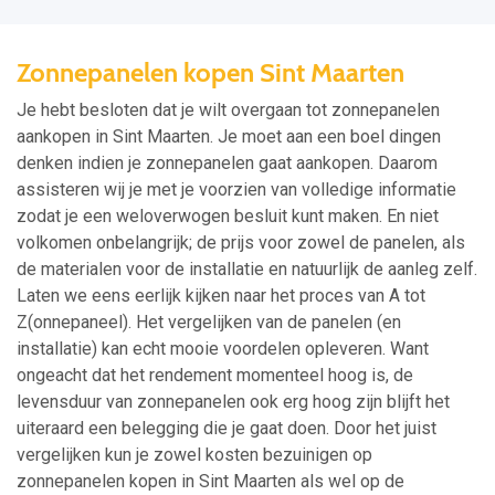
Zonnepanelen kopen Sint Maarten
Je hebt besloten dat je wilt overgaan tot zonnepanelen
aankopen in Sint Maarten. Je moet aan een boel dingen
denken indien je zonnepanelen gaat aankopen. Daarom
assisteren wij je met je voorzien van volledige informatie
zodat je een weloverwogen besluit kunt maken. En niet
volkomen onbelangrijk; de prijs voor zowel de panelen, als
de materialen voor de installatie en natuurlijk de aanleg zelf.
Laten we eens eerlijk kijken naar het proces van A tot
Z(onnepaneel). Het vergelijken van de panelen (en
installatie) kan echt mooie voordelen opleveren. Want
ongeacht dat het rendement momenteel hoog is, de
levensduur van zonnepanelen ook erg hoog zijn blijft het
uiteraard een belegging die je gaat doen. Door het juist
vergelijken kun je zowel kosten bezuinigen op
zonnepanelen kopen in Sint Maarten als wel op de