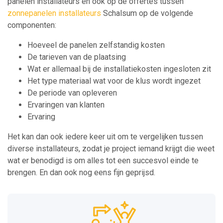
panelen installateurs en ook op de offertes tussen
zonnepanelen installateurs
Schalsum op de volgende
componenten:
Hoeveel de panelen zelfstandig kosten
De tarieven van de plaatsing
Wat er allemaal bij de installatiekosten ingesloten zit
Het type materiaal wat voor de klus wordt ingezet
De periode van opleveren
Ervaringen van klanten
Ervaring
Het kan dan ook iedere keer uit om te vergelijken tussen
diverse installateurs, zodat je project iemand krijgt die weet
wat er benodigd is om alles tot een succesvol einde te
brengen. En dan ook nog eens fijn geprijsd.