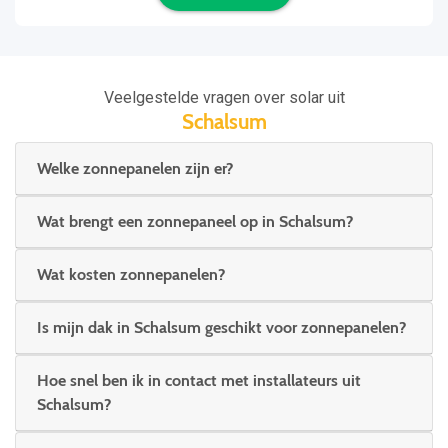
Veelgestelde vragen over solar uit
Schalsum
Welke zonnepanelen zijn er?
Wat brengt een zonnepaneel op in Schalsum?
Wat kosten zonnepanelen?
Is mijn dak in Schalsum geschikt voor zonnepanelen?
Hoe snel ben ik in contact met installateurs uit
Schalsum?