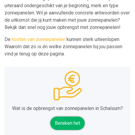
uiteraard ondergeschikt van je begroting, merk en type
zonnepanelen. Wil je aanvullende concrete antwoorden over
de uitkomst die jij kunt maken met jouw zonnepanelen?
Bekijk dan snel nog jouw opbrengst met zonnepanelen!
De
kosten van zonnepanelen
kunnen sterk uiteenlopen.
Waarom dat zo is én welke zonnepanelen bij jou passen
vind je terug op deze pagina.
Wat is de opbrengst van zonnepanelen in Schalsum?
Bereken het