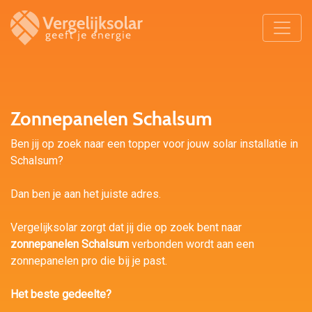
Zonnepanelen Schalsum
Ben jij op zoek naar een topper voor jouw solar installatie in
Schalsum?
Dan ben je aan het juiste adres.
Vergelijksolar zorgt dat jij die op zoek bent naar
zonnepanelen Schalsum
verbonden wordt aan een
zonnepanelen pro die bij je past.
Het beste gedeelte?