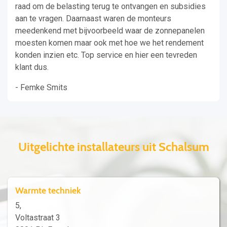
raad om de belasting terug te ontvangen en subsidies
aan te vragen. Daarnaast waren de monteurs
meedenkend met bijvoorbeeld waar de zonnepanelen
moesten komen maar ook met hoe we het rendement
konden inzien etc. Top service en hier een tevreden
klant dus.
- Femke Smits
Uitgelichte installateurs uit Schalsum
Warmte techniek
5,
Voltastraat 3