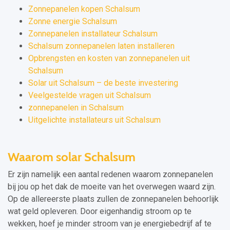
Zonnepanelen kopen Schalsum
Zonne energie Schalsum
Zonnepanelen installateur Schalsum
Schalsum zonnepanelen laten installeren
Opbrengsten en kosten van zonnepanelen uit
Schalsum
Solar uit Schalsum – de beste investering
Veelgestelde vragen uit Schalsum
zonnepanelen in Schalsum
Uitgelichte installateurs uit Schalsum
Waarom solar Schalsum
Er zijn namelijk een aantal redenen waarom zonnepanelen
bij jou op het dak de moeite van het overwegen waard zijn.
Op de allereerste plaats zullen de zonnepanelen behoorlijk
wat geld opleveren. Door eigenhandig stroom op te
wekken, hoef je minder stroom van je energiebedrijf af te