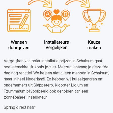
Vergelijken van solar installatie prijzen in Schalsum gaat
heel gemakkelijk zoals je ziet. Meestal ontvang je dezelfde
dag nog reactie! We helpen niet alleen mensen in Schalsum,
maar in heel Nederland! Zo hebben wij huiseigenaren en
ondernemers uit Slappeterp, Klooster Lidlum en
Tzummarum bijvoorbeeld ook geholpen aan een
zonnepaneel installateur.
Spring direct naar: