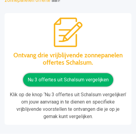
zonnepanelen offerte
aan!
Ontvang drie vrijblijvende zonnepanelen
offertes Schalsum.
Nu 3 offertes uit Schalsum vergelijken
Klik op de knop ‘Nu 3 offertes uit Schalsum vergelijken’
om jouw aanvraag in te dienen en specifieke
vrijblijvende voorstellen te ontvangen die je op je
gemak kunt vergelijken.