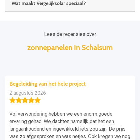
Wat maakt Vergelijksolar speciaal?
Lees de recensies over
zonnepanelen in Schalsum
Begeleiding van het hele project
2 augustus 2026
Vol verwondering hebben we een enorm goede
ervaring gehad. We dachten namelijk dat het een
langaanhoudend en ingewikkeld iets zou zijn. De prijs
was zo afgesproken en was netjes. Ook kregen we nog