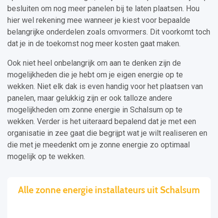
besluiten om nog meer panelen bij te laten plaatsen. Hou
hier wel rekening mee wanneer je kiest voor bepaalde
belangrijke onderdelen zoals omvormers. Dit voorkomt toch
dat je in de toekomst nog meer kosten gaat maken.
Ook niet heel onbelangrijk om aan te denken zijn de
mogelijkheden die je hebt om je eigen energie op te
wekken. Niet elk dak is even handig voor het plaatsen van
panelen, maar gelukkig zijn er ook talloze andere
mogelijkheden om zonne energie in Schalsum op te
wekken. Verder is het uiteraard bepalend dat je met een
organisatie in zee gaat die begrijpt wat je wilt realiseren en
die met je meedenkt om je zonne energie zo optimaal
mogelijk op te wekken.
Alle zonne energie installateurs uit Schalsum