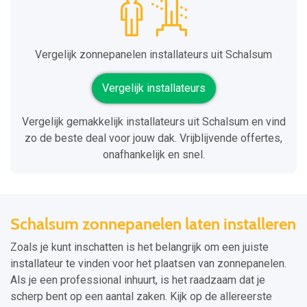
Vergelijk zonnepanelen installateurs uit Schalsum
Vergelijk installateurs
Vergelijk gemakkelijk installateurs uit Schalsum en vind
zo de beste deal voor jouw dak. Vrijblijvende offertes,
onafhankelijk en snel.
Schalsum zonnepanelen laten installeren
Zoals je kunt inschatten is het belangrijk om een juiste
installateur te vinden voor het plaatsen van zonnepanelen.
Als je een professional inhuurt, is het raadzaam dat je
scherp bent op een aantal zaken. Kijk op de allereerste