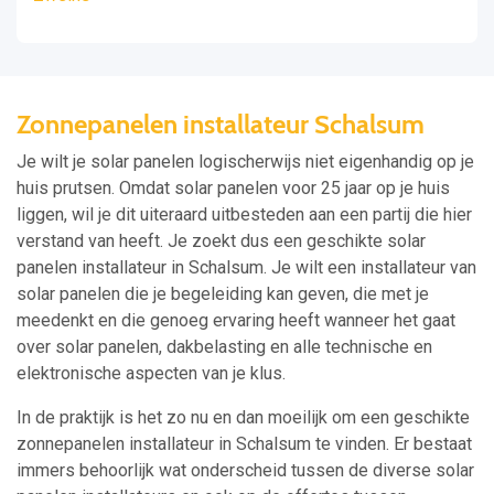
Zonnepanelen installateur Schalsum
Je wilt je solar panelen logischerwijs niet eigenhandig op je
huis prutsen. Omdat solar panelen voor 25 jaar op je huis
liggen, wil je dit uiteraard uitbesteden aan een partij die hier
verstand van heeft. Je zoekt dus een geschikte solar
panelen installateur in Schalsum. Je wilt een installateur van
solar panelen die je begeleiding kan geven, die met je
meedenkt en die genoeg ervaring heeft wanneer het gaat
over solar panelen, dakbelasting en alle technische en
elektronische aspecten van je klus.
In de praktijk is het zo nu en dan moeilijk om een geschikte
zonnepanelen installateur in Schalsum te vinden. Er bestaat
immers behoorlijk wat onderscheid tussen de diverse solar