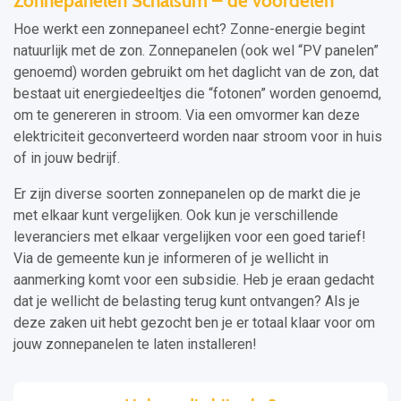
Zonnepanelen Schalsum – de voordelen
Hoe werkt een zonnepaneel echt? Zonne-energie begint
natuurlijk met de zon. Zonnepanelen (ook wel “PV panelen”
genoemd) worden gebruikt om het daglicht van de zon, dat
bestaat uit energiedeeltjes die “fotonen” worden genoemd,
om te genereren in stroom. Via een omvormer kan deze
elektriciteit geconverteerd worden naar stroom voor in huis
of in jouw bedrijf.
Er zijn diverse soorten zonnepanelen op de markt die je
met elkaar kunt vergelijken. Ook kun je verschillende
leveranciers met elkaar vergelijken voor een goed tarief!
Via de gemeente kun je informeren of je wellicht in
aanmerking komt voor een subsidie. Heb je eraan gedacht
dat je wellicht de belasting terug kunt ontvangen? Als je
deze zaken uit hebt gezocht ben je er totaal klaar voor om
jouw zonnepanelen te laten installeren!