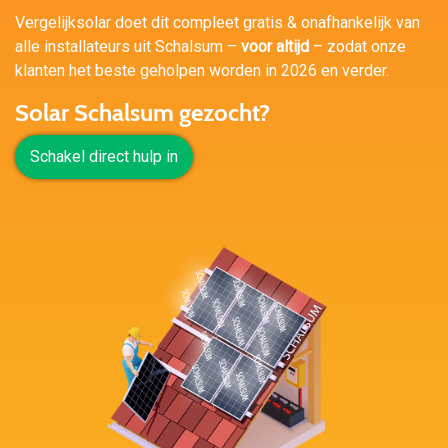
Vergelijksolar doet dit compleet gratis & onafhankelijk van
alle installateurs uit Schalsum –
voor altijd
– zodat onze
klanten het beste geholpen worden in 2026 en verder.
Solar Schalsum gezocht?
Schakel direct hulp in