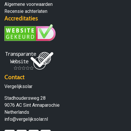
Algemene voorwaarden
Recensie achterlaten
Accreditaties
Contact
Vergelijksolar
Stadhoudersweg 28
9076 AC Sint Annaparochie
Netherlands
info@vergelijksolar.nl