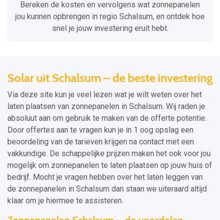
Bereken de kosten en vervolgens wat zonnepanelen
jou kunnen opbrengen in regio Schalsum, en ontdek hoe
snel je jouw investering eruit hebt.
Solar uit Schalsum – de beste investering
Via deze site kun je veel lezen wat je wilt weten over het
laten plaatsen van zonnepanelen in Schalsum. Wij raden je
absoluut aan om gebruik te maken van de offerte potentie.
Door offertes aan te vragen kun je in 1 oog opslag een
beoordeling van de tarieven krijgen na contact met een
vakkundige. De schappelijke prijzen maken het ook voor jou
mogelijk om zonnepanelen te laten plaatsen op jouw huis of
bedrijf. Mocht je vragen hebben over het laten leggen van
de zonnepanelen in Schalsum dan staan we uiteraard altijd
klaar om je hiermee te assisteren.