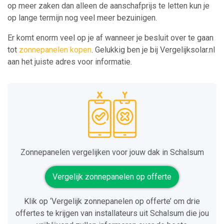
op meer zaken dan alleen de aanschafprijs te letten kun je
op lange termijn nog veel meer bezuinigen.
Er komt enorm veel op je af wanneer je besluit over te gaan
tot
zonnepanelen kopen
. Gelukkig ben je bij Vergelijksolar.nl
aan het juiste adres voor informatie.
Zonnepanelen vergelijken voor jouw dak in Schalsum
Vergelijk zonnepanelen op offerte
Klik op ‘Vergelijk zonnepanelen op offerte’ om drie
offertes te krijgen van installateurs uit Schalsum die jou