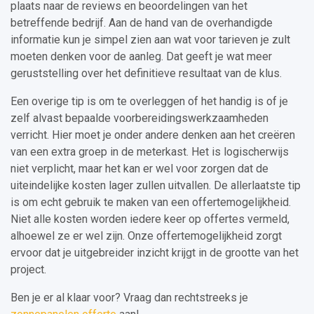
plaats naar de reviews en beoordelingen van het
betreffende bedrijf. Aan de hand van de overhandigde
informatie kun je simpel zien aan wat voor tarieven je zult
moeten denken voor de aanleg. Dat geeft je wat meer
geruststelling over het definitieve resultaat van de klus.
Een overige tip is om te overleggen of het handig is of je
zelf alvast bepaalde voorbereidingswerkzaamheden
verricht. Hier moet je onder andere denken aan het creëren
van een extra groep in de meterkast. Het is logischerwijs
niet verplicht, maar het kan er wel voor zorgen dat de
uiteindelijke kosten lager zullen uitvallen. De allerlaatste tip
is om echt gebruik te maken van een offertemogelijkheid.
Niet alle kosten worden iedere keer op offertes vermeld,
alhoewel ze er wel zijn. Onze offertemogelijkheid zorgt
ervoor dat je uitgebreider inzicht krijgt in de grootte van het
project.
Ben je er al klaar voor? Vraag dan rechtstreeks je