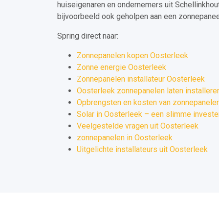
huiseigenaren en ondernemers uit Schellinkhou
bijvoorbeeld ook geholpen aan een zonnepaneel 
Spring direct naar:
Zonnepanelen kopen Oosterleek
Zonne energie Oosterleek
Zonnepanelen installateur Oosterleek
Oosterleek zonnepanelen laten installere
Opbrengsten en kosten van zonnepanelen
Solar in Oosterleek – een slimme investe
Veelgestelde vragen uit Oosterleek
zonnepanelen in Oosterleek
Uitgelichte installateurs uit Oosterleek