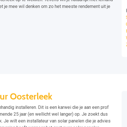
et je mee wil denken om zo het meeste rendement uit je
ur Oosterleek
handig installeren. Dit is een karwei die je aan een prof
omende 25 jaar (en wellicht wel langer) op. Je zoekt dus
. Je wilt een installateur van solar panelen die je advies