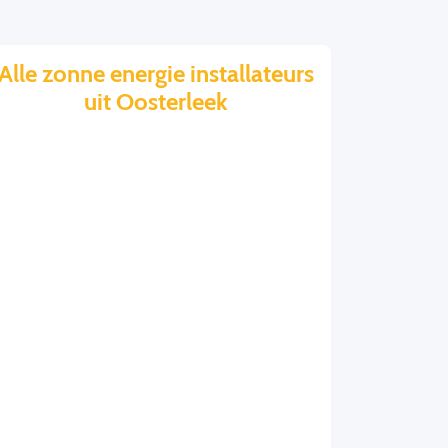
Alle zonne energie installateurs
uit Oosterleek