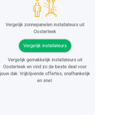
Vergelijk zonnepanelen installateurs uit
Oosterleek
Vergelijk installateurs
Vergelijk gemakkelijk installateurs uit
Oosterleek en vind zo de beste deal voor
jouw dak. Vrijblijvende offertes, onafhankelijk
en snel.