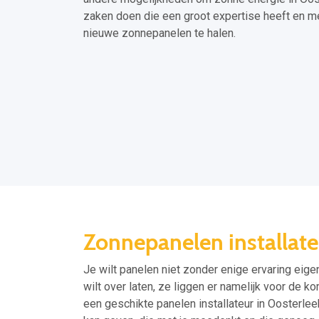
zaken doen die een groot expertise heeft en m
nieuwe zonnepanelen te halen.
Zonnepanelen installate
Je wilt panelen niet zonder enige ervaring eigen
wilt over laten, ze liggen er namelijk voor de k
een geschikte panelen installateur in Oosterleek