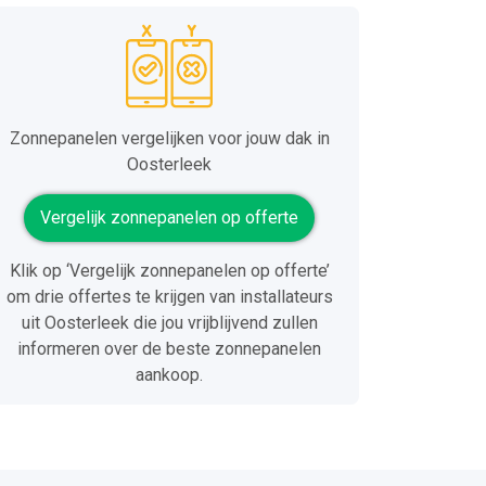
Zonnepanelen vergelijken voor jouw dak in
Oosterleek
Vergelijk zonnepanelen op offerte
Klik op ‘Vergelijk zonnepanelen op offerte’
om drie offertes te krijgen van installateurs
uit Oosterleek die jou vrijblijvend zullen
informeren over de beste zonnepanelen
aankoop.