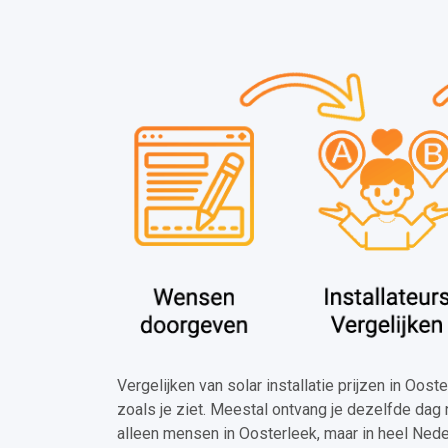
Vergelijken van solar installatie prijzen in Oos
zoals je ziet. Meestal ontvang je dezelfde dag 
alleen mensen in Oosterleek, maar in heel Nede