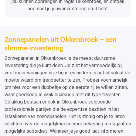
jou kunnen opbrengen in regio Okkenbroek, en ontdek
hoe snel je jouw investering eruit hebt.
Zonnepanelen uit Okkenbroek – een
slimme investering
Zonnepanelen in Okkenbroek is de meest duurzame
investering die je kunt doen. Je ziet het vermoedelijk bij
veel meer woningen in je buurt en anders is het absoluut de
moeite waard om trendsetter te zijn. Probeer voornamelijk
om niet voor een dubbeltje op de eerste rij te willen zitten,
want goedkoop is vaak duurkoop met dit type trajecten.
Gelukkig bestaan er ook in Okkenbroek voldoende
professionele partijen die de expertise bezitten in het
installeren van zonnepanelen. Het is zinnig om je te laten
inlichten over de mogelijkheden voor belasting teruggaaf en
mogelijke subsidies. Wanneer je je goed laat informeren