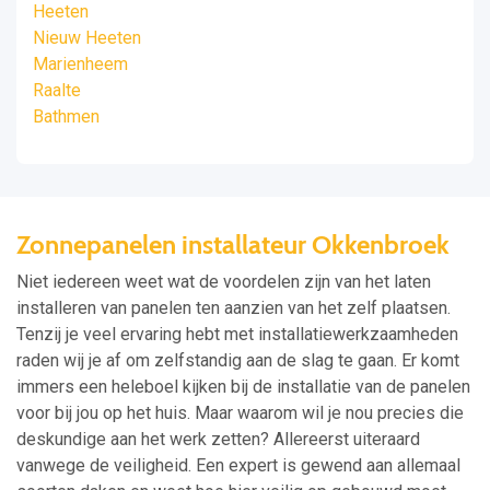
Heeten
Nieuw Heeten
Marienheem
Raalte
Bathmen
Zonnepanelen installateur Okkenbroek
Niet iedereen weet wat de voordelen zijn van het laten
installeren van panelen ten aanzien van het zelf plaatsen.
Tenzij je veel ervaring hebt met installatiewerkzaamheden
raden wij je af om zelfstandig aan de slag te gaan. Er komt
immers een heleboel kijken bij de installatie van de panelen
voor bij jou op het huis. Maar waarom wil je nou precies die
deskundige aan het werk zetten? Allereerst uiteraard
vanwege de veiligheid. Een expert is gewend aan allemaal