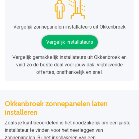
Vergelijk zonnepanelen installateurs uit Okkenbroek
Vergelijk installateurs
Vergelijk gemakkelijk installateurs uit Okkenbroek en
vind zo de beste deal voor jouw dak. Vrijblijvende
offertes, onafhankelijk en snel.
Okkenbroek zonnepanelen laten
installeren
Zoals je kunt beoordelen is het noodzakelijk om een juiste
installateur te vinden voor het neerleggen van
zonnepanelen. Bij het inschakelen van een