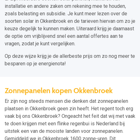
installatie en andere zaken om rekening mee te houden,
zoals belasting en subsidie. Je kunt meer lezen over de
soorten solar in Okkenbroek en de tarieven hiervan om zo je
keuze degelijk te kunnen maken. Uiteraard krijg je daarnaast
de optie om vrijblijvend snel een aantal offertes aan te
vragen, zodat je kunt vergelijken.
Op deze wijze krijg je de allerbeste prijs om zo nog meer te
besparen op je energienota!
Zonnepanelen kopen Okkenbroek
Er zijn nog steeds mensen die denken dat zonnepanelen
plaatsen in Okkenbroek geen zin heeft. Het regent toch erg
vaak bij ons Okkenbroek? Ongeacht het feit dat wij met vaak
te doen krijgen met een flinke regenbui is Nederland bij
uitstek een van de mooiste landen voor zonnepanelen.
Gemiddeld we in Okkenbroek 1600 zonne-uren. Dit