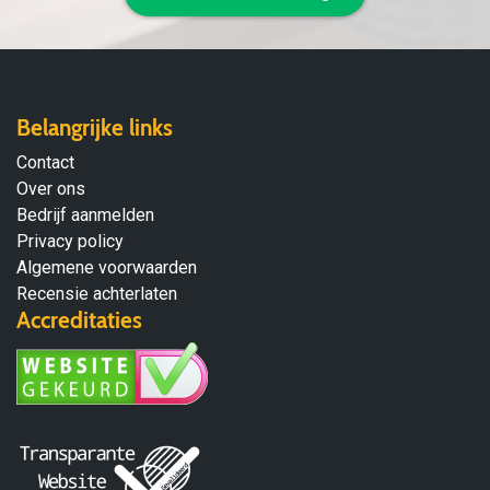
Belangrijke links
Contact
Over ons
Bedrijf aanmelden
Privacy policy
Algemene voorwaarden
Recensie achterlaten
Accreditaties