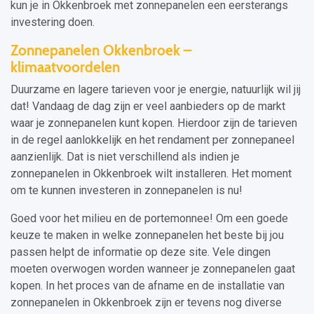
kun je in Okkenbroek met zonnepanelen een eersterangs
investering doen.
Zonnepanelen Okkenbroek –
klimaatvoordelen
Duurzame en lagere tarieven voor je energie, natuurlijk wil jij
dat! Vandaag de dag zijn er veel aanbieders op de markt
waar je zonnepanelen kunt kopen. Hierdoor zijn de tarieven
in de regel aanlokkelijk en het rendament per zonnepaneel
aanzienlijk. Dat is niet verschillend als indien je
zonnepanelen in Okkenbroek wilt installeren. Het moment
om te kunnen investeren in zonnepanelen is nu!
Goed voor het milieu en de portemonnee! Om een goede
keuze te maken in welke zonnepanelen het beste bij jou
passen helpt de informatie op deze site. Vele dingen
moeten overwogen worden wanneer je zonnepanelen gaat
kopen. In het proces van de afname en de installatie van
zonnepanelen in Okkenbroek zijn er tevens nog diverse