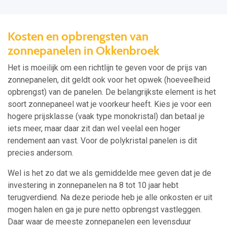
Kosten en opbrengsten van
zonnepanelen in Okkenbroek
Het is moeilijk om een richtlijn te geven voor de prijs van
zonnepanelen, dit geldt ook voor het opwek (hoeveelheid
opbrengst) van de panelen. De belangrijkste element is het
soort zonnepaneel wat je voorkeur heeft. Kies je voor een
hogere prijsklasse (vaak type monokristal) dan betaal je
iets meer, maar daar zit dan wel veelal een hoger
rendement aan vast. Voor de polykristal panelen is dit
precies andersom.
Wel is het zo dat we als gemiddelde mee geven dat je de
investering in zonnepanelen na 8 tot 10 jaar hebt
terugverdiend. Na deze periode heb je alle onkosten er uit
mogen halen en ga je pure netto opbrengst vastleggen.
Daar waar de meeste zonnepanelen een levensduur