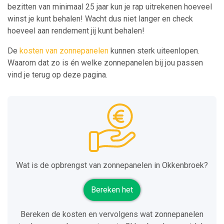
bezitten van minimaal 25 jaar kun je rap uitrekenen hoeveel
winst je kunt behalen! Wacht dus niet langer en check
hoeveel aan rendement jij kunt behalen!
De
kosten van zonnepanelen
kunnen sterk uiteenlopen.
Waarom dat zo is én welke zonnepanelen bij jou passen
vind je terug op deze pagina.
Wat is de opbrengst van zonnepanelen in Okkenbroek?
Bereken het
Bereken de kosten en vervolgens wat zonnepanelen