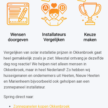
Vergelijken van solar installatie prijzen in Okkenbroek gaat
heel gemakkelijk zoals je ziet. Meestal ontvang je dezelfde
dag nog reactie! We helpen niet alleen mensen in
Okkenbroek, maar in heel Nederland! Zo hebben wij
huiseigenaren en ondernemers uit Heeten, Nieuw Heeten
en Marienheem bijvoorbeeld ook geholpen aan een
zonnepaneel installateur.
Spring direct naar:
Zonnepanelen kopen Okkenbroek