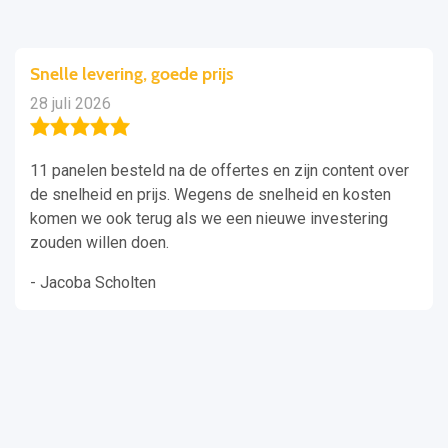
Snelle levering, goede prijs
28 juli 2026
11 panelen besteld na de offertes en zijn content over
de snelheid en prijs. Wegens de snelheid en kosten
komen we ook terug als we een nieuwe investering
zouden willen doen.
- Jacoba Scholten