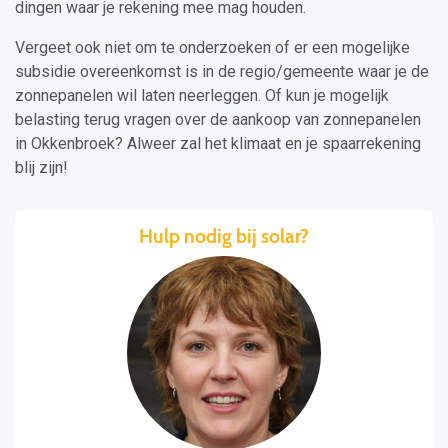
dingen waar je rekening mee mag houden.
Vergeet ook niet om te onderzoeken of er een mogelijke
subsidie overeenkomst is in de regio/gemeente waar je de
zonnepanelen wil laten neerleggen. Of kun je mogelijk
belasting terug vragen over de aankoop van zonnepanelen
in Okkenbroek? Alweer zal het klimaat en je spaarrekening
blij zijn!
Hulp nodig bij solar?