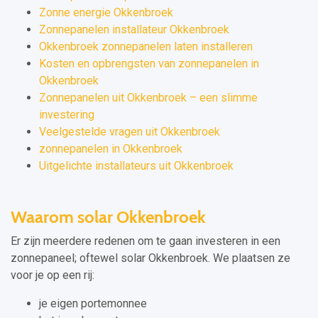
Zonne energie Okkenbroek
Zonnepanelen installateur Okkenbroek
Okkenbroek zonnepanelen laten installeren
Kosten en opbrengsten van zonnepanelen in
Okkenbroek
Zonnepanelen uit Okkenbroek – een slimme
investering
Veelgestelde vragen uit Okkenbroek
zonnepanelen in Okkenbroek
Uitgelichte installateurs uit Okkenbroek
Waarom solar Okkenbroek
Er zijn meerdere redenen om te gaan investeren in een
zonnepaneel; oftewel solar Okkenbroek. We plaatsen ze
voor je op een rij:
je eigen portemonnee