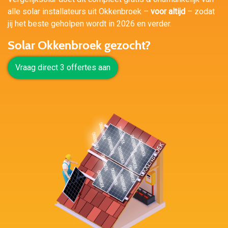
alle solar installateurs uit Okkenbroek –
voor altijd
– zodat
jij het beste geholpen wordt in 2026 en verder.
Solar Okkenbroek gezocht?
Vraag direct 3 offertes aan