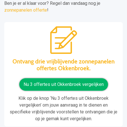
Ben je er al klaar voor? Regel dan vandaag nog je
zonnepanelen offerte
!
Ontvang drie vrijblijvende zonnepanelen
offertes Okkenbroek.
Nu 3 offertes uit Okkenbroek vergelijken
Klik op de knop ‘Nu 3 offertes uit Okkenbroek
vergelijken’ om jouw aanvraag in te dienen en
specifieke vrijblijvende voorstellen te ontvangen die je
op je gemak kunt vergelijken.