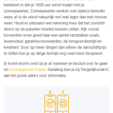
betekent in dat je 1600 uur winst maakt met je
zonnepanelen. Zonnepanelen werken ook tijdens bewolkt
weer, al is de winst natuurlijk wel wat lager dan met mooier
weer. Houd er uiteraard wel rekening mee dat het zonlicht
direct op de panelen moeten kunnen vallen. Kijk vooral
bovendien even goed naar een aantal randzaken zoals:
levensduur, garantievoorwaarden, de terugverdientijd en
kwaliteit. Door op meer dingen dan alleen de aanschafprijs
te letten kun je op lange termijn nog veel meer besparen.
Er komt enorm veel op je af wanneer je besluit over te gaan
tot
zonnepanelen kopen
. Gelukkig ben je bij Vergelijksolar.nl
aan het juiste adres voor informatie.