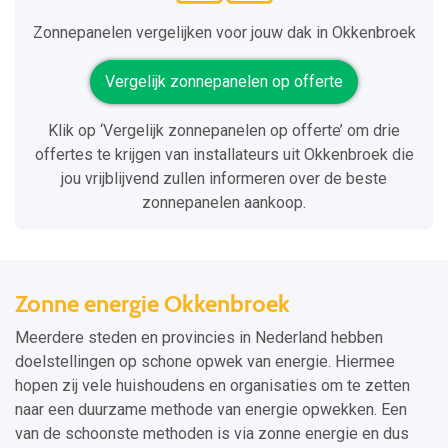
Zonnepanelen vergelijken voor jouw dak in Okkenbroek
Vergelijk zonnepanelen op offerte
Klik op ‘Vergelijk zonnepanelen op offerte’ om drie
offertes te krijgen van installateurs uit Okkenbroek die
jou vrijblijvend zullen informeren over de beste
zonnepanelen aankoop.
Zonne energie Okkenbroek
Meerdere steden en provincies in Nederland hebben
doelstellingen op schone opwek van energie. Hiermee
hopen zij vele huishoudens en organisaties om te zetten
naar een duurzame methode van energie opwekken. Een
van de schoonste methoden is via zonne energie en dus