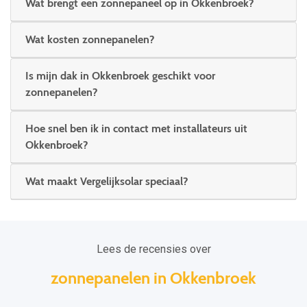
Wat brengt een zonnepaneel op in Okkenbroek?
Wat kosten zonnepanelen?
Is mijn dak in Okkenbroek geschikt voor
zonnepanelen?
Hoe snel ben ik in contact met installateurs uit
Okkenbroek?
Wat maakt Vergelijksolar speciaal?
Lees de recensies over
zonnepanelen in Okkenbroek