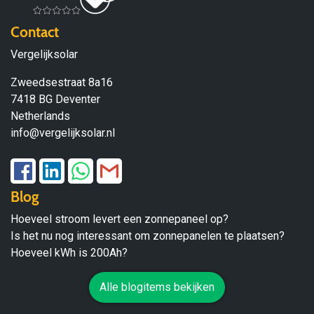
Contact
Vergelijksolar
Zweedsestraat 8a16
7418 BG Deventer
Netherlands
info@vergelijksolar.nl
Blog
Hoeveel stroom levert een zonnepaneel op?
Is het nu nog interessant om zonnepanelen te plaatsen?
Hoeveel kWh is 200Ah?
Alle blogitems bekijken