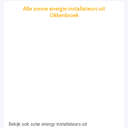
Alle zonne energie installateurs uit
Okkenbroek
Bekijk ook solar energy installateurs uit