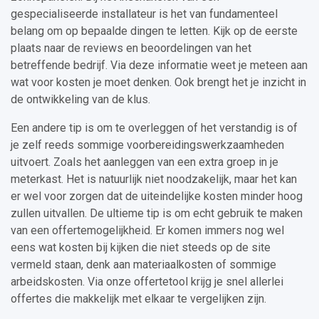
gespecialiseerde installateur is het van fundamenteel
belang om op bepaalde dingen te letten. Kijk op de eerste
plaats naar de reviews en beoordelingen van het
betreffende bedrijf. Via deze informatie weet je meteen aan
wat voor kosten je moet denken. Ook brengt het je inzicht in
de ontwikkeling van de klus.
Een andere tip is om te overleggen of het verstandig is of
je zelf reeds sommige voorbereidingswerkzaamheden
uitvoert. Zoals het aanleggen van een extra groep in je
meterkast. Het is natuurlijk niet noodzakelijk, maar het kan
er wel voor zorgen dat de uiteindelijke kosten minder hoog
zullen uitvallen. De ultieme tip is om echt gebruik te maken
van een offertemogelijkheid. Er komen immers nog wel
eens wat kosten bij kijken die niet steeds op de site
vermeld staan, denk aan materiaalkosten of sommige
arbeidskosten. Via onze offertetool krijg je snel allerlei
offertes die makkelijk met elkaar te vergelijken zijn.