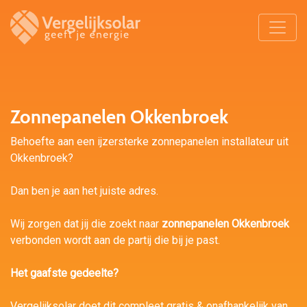
Zonnepanelen Okkenbroek
Behoefte aan een ijzersterke zonnepanelen installateur uit
Okkenbroek?
Dan ben je aan het juiste adres.
Wij zorgen dat jij die zoekt naar
zonnepanelen Okkenbroek
verbonden wordt aan de partij die bij je past.
Het gaafste gedeelte?
Vergelijksolar doet dit compleet gratis & onafhankelijk van