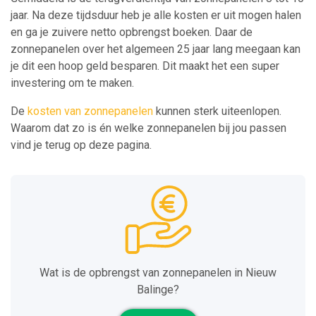
jaar. Na deze tijdsduur heb je alle kosten er uit mogen halen
en ga je zuivere netto opbrengst boeken. Daar de
zonnepanelen over het algemeen 25 jaar lang meegaan kan
je dit een hoop geld besparen. Dit maakt het een super
investering om te maken.
De
kosten van zonnepanelen
kunnen sterk uiteenlopen.
Waarom dat zo is én welke zonnepanelen bij jou passen
vind je terug op deze pagina.
Wat is de opbrengst van zonnepanelen in Nieuw
Balinge?