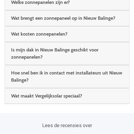
Welke zonnepanelen zijn er?
Wat brengt een zonnepaneel op in Nieuw Balinge?
Wat kosten zonnepanelen?
Is mijn dak in Nieuw Balinge geschikt voor
zonnepanelen?
Hoe snel ben ik in contact met installateurs uit Nieuw
Balinge?
Wat maakt Vergelijksolar speciaal?
Lees de recensies over