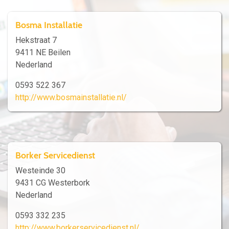
Bosma Installatie
Hekstraat 7
9411 NE Beilen
Nederland
0593 522 367
http://www.bosmainstallatie.nl/
Borker Servicedienst
Westeinde 30
9431 CG Westerbork
Nederland
0593 332 235
http://www.borkerservicedienst.nl/