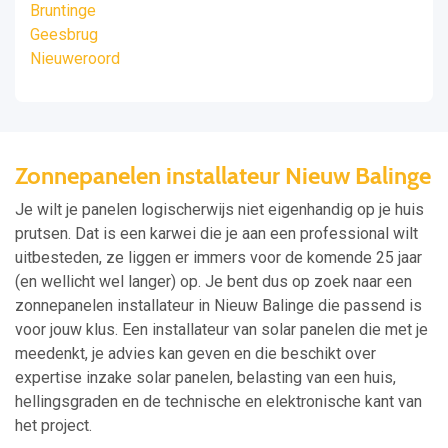
Bruntinge
Geesbrug
Nieuweroord
Zonnepanelen installateur Nieuw Balinge
Je wilt je panelen logischerwijs niet eigenhandig op je huis
prutsen. Dat is een karwei die je aan een professional wilt
uitbesteden, ze liggen er immers voor de komende 25 jaar
(en wellicht wel langer) op. Je bent dus op zoek naar een
zonnepanelen installateur in Nieuw Balinge die passend is
voor jouw klus. Een installateur van solar panelen die met je
meedenkt, je advies kan geven en die beschikt over
expertise inzake solar panelen, belasting van een huis,
hellingsgraden en de technische en elektronische kant van
het project.