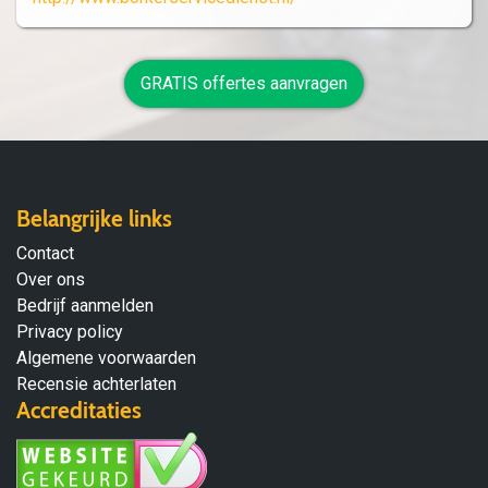
GRATIS offertes aanvragen
Belangrijke links
Contact
Over ons
Bedrijf aanmelden
Privacy policy
Algemene voorwaarden
Recensie achterlaten
Accreditaties