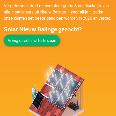
Vergelijksolar doet dit compleet gratis & onafhankelijk van
alle installateurs uit Nieuw Balinge –
voor altijd
– zodat
onze klanten het beste geholpen worden in 2026 en verder.
Solar Nieuw Balinge gezocht?
Vraag direct 3 offertes aan