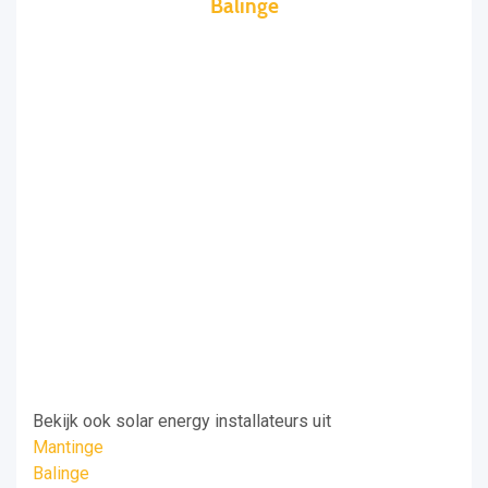
Balinge
Bekijk ook solar energy installateurs uit
Mantinge
Balinge