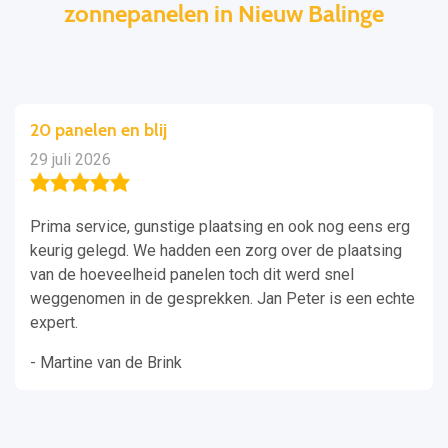
zonnepanelen in Nieuw Balinge
20 panelen en blij
29 juli 2026
Prima service, gunstige plaatsing en ook nog eens erg
keurig gelegd. We hadden een zorg over de plaatsing
van de hoeveelheid panelen toch dit werd snel
weggenomen in de gesprekken. Jan Peter is een echte
expert.
- Martine van de Brink