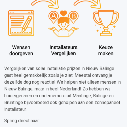
Vergelijken van solar installatie prijzen in Nieuw Balinge
gaat heel gemakkelijk zoals je ziet. Meestal ontvang je
dezelfde dag nog reactie! We helpen niet alleen mensen in
Nieuw Balinge, maar in heel Nederland! Zo hebben wij
huiseigenaren en ondernemers uit Mantinge, Balinge en
Bruntinge bijvoorbeeld ook geholpen aan een zonnepaneel
installateur.
Spring direct naar: