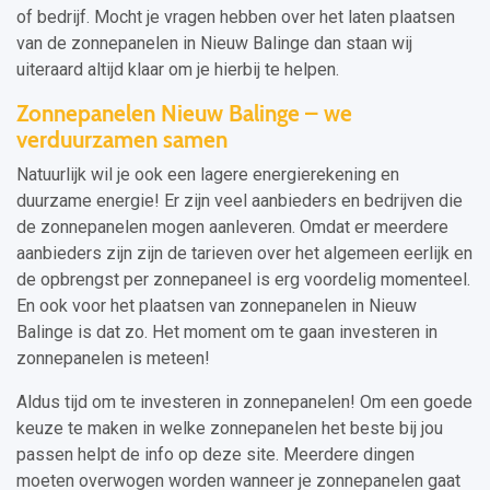
of bedrijf. Mocht je vragen hebben over het laten plaatsen
van de zonnepanelen in Nieuw Balinge dan staan wij
uiteraard altijd klaar om je hierbij te helpen.
Zonnepanelen Nieuw Balinge – we
verduurzamen samen
Natuurlijk wil je ook een lagere energierekening en
duurzame energie! Er zijn veel aanbieders en bedrijven die
de zonnepanelen mogen aanleveren. Omdat er meerdere
aanbieders zijn zijn de tarieven over het algemeen eerlijk en
de opbrengst per zonnepaneel is erg voordelig momenteel.
En ook voor het plaatsen van zonnepanelen in Nieuw
Balinge is dat zo. Het moment om te gaan investeren in
zonnepanelen is meteen!
Aldus tijd om te investeren in zonnepanelen! Om een goede
keuze te maken in welke zonnepanelen het beste bij jou
passen helpt de info op deze site. Meerdere dingen
moeten overwogen worden wanneer je zonnepanelen gaat