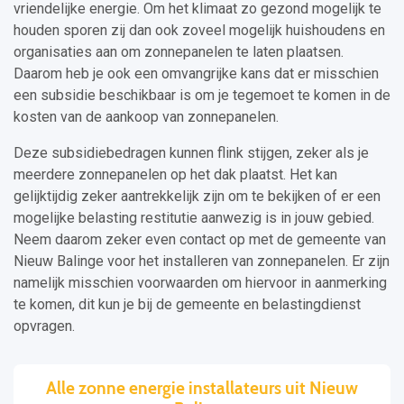
vriendelijke energie. Om het klimaat zo gezond mogelijk te
houden sporen zij dan ook zoveel mogelijk huishoudens en
organisaties aan om zonnepanelen te laten plaatsen.
Daarom heb je ook een omvangrijke kans dat er misschien
een subsidie beschikbaar is om je tegemoet te komen in de
kosten van de aankoop van zonnepanelen.
Deze subsidiebedragen kunnen flink stijgen, zeker als je
meerdere zonnepanelen op het dak plaatst. Het kan
gelijktijdig zeker aantrekkelijk zijn om te bekijken of er een
mogelijke belasting restitutie aanwezig is in jouw gebied.
Neem daarom zeker even contact op met de gemeente van
Nieuw Balinge voor het installeren van zonnepanelen. Er zijn
namelijk misschien voorwaarden om hiervoor in aanmerking
te komen, dit kun je bij de gemeente en belastingdienst
opvragen.
Alle zonne energie installateurs uit Nieuw