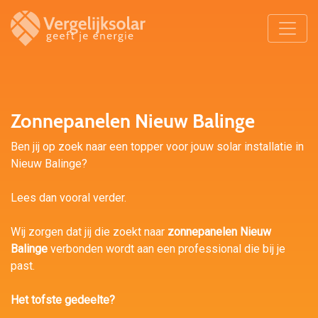
Zonnepanelen Nieuw Balinge
Ben jij op zoek naar een topper voor jouw solar installatie in
Nieuw Balinge?
Lees dan vooral verder.
Wij zorgen dat jij die zoekt naar
zonnepanelen Nieuw
Balinge
verbonden wordt aan een professional die bij je
past.
Het tofste gedeelte?