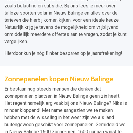
zoals belasting en subsidie. Bij ons lees je meer over
talloze soorten solar in Nieuw Balinge en alles over de
tarieven die hierbij komen kijken, voor een ideale keuze.
Natuurlijk krijg je tevens de mogelijkheid om vrijblijvend
onmiddellijk meerdere offertes aan te vragen, zodat je kunt
vergelijken.
Hierdoor kun je nóg flinker besparen op je jaarafrekening!
Zonnepanelen kopen Nieuw Balinge
Er bestaan nog steeds mensen die denken dat
zonnepanelen plaatsen in Nieuw Balinge geen zin heeft.
Het regent namelijk erg vaak bij ons Nieuw Balinge? Niks is
minder kloppend! Met name aangezien we te maken
hebben met de wisseling in het weer zijn we als land
buitengewoon geschikt voor zonnepanelen. Gemiddeld we
in Nieuw Balinge 1600 zonne-uren. 1600 uur aan winst te