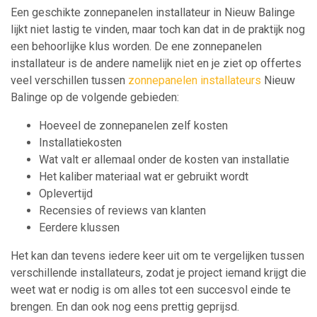
Een geschikte zonnepanelen installateur in Nieuw Balinge
lijkt niet lastig te vinden, maar toch kan dat in de praktijk nog
een behoorlijke klus worden. De ene zonnepanelen
installateur is de andere namelijk niet en je ziet op offertes
veel verschillen tussen
zonnepanelen installateurs
Nieuw
Balinge op de volgende gebieden:
Hoeveel de zonnepanelen zelf kosten
Installatiekosten
Wat valt er allemaal onder de kosten van installatie
Het kaliber materiaal wat er gebruikt wordt
Oplevertijd
Recensies of reviews van klanten
Eerdere klussen
Het kan dan tevens iedere keer uit om te vergelijken tussen
verschillende installateurs, zodat je project iemand krijgt die
weet wat er nodig is om alles tot een succesvol einde te
brengen. En dan ook nog eens prettig geprijsd.