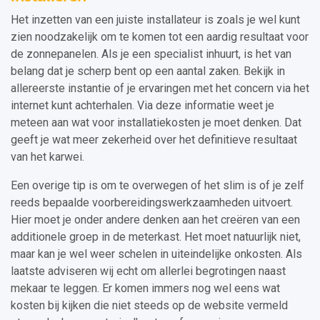
Het inzetten van een juiste installateur is zoals je wel kunt
zien noodzakelijk om te komen tot een aardig resultaat voor
de zonnepanelen. Als je een specialist inhuurt, is het van
belang dat je scherp bent op een aantal zaken. Bekijk in
allereerste instantie of je ervaringen met het concern via het
internet kunt achterhalen. Via deze informatie weet je
meteen aan wat voor installatiekosten je moet denken. Dat
geeft je wat meer zekerheid over het definitieve resultaat
van het karwei.
Een overige tip is om te overwegen of het slim is of je zelf
reeds bepaalde voorbereidingswerkzaamheden uitvoert.
Hier moet je onder andere denken aan het creëren van een
additionele groep in de meterkast. Het moet natuurlijk niet,
maar kan je wel weer schelen in uiteindelijke onkosten. Als
laatste adviseren wij echt om allerlei begrotingen naast
mekaar te leggen. Er komen immers nog wel eens wat
kosten bij kijken die niet steeds op de website vermeld