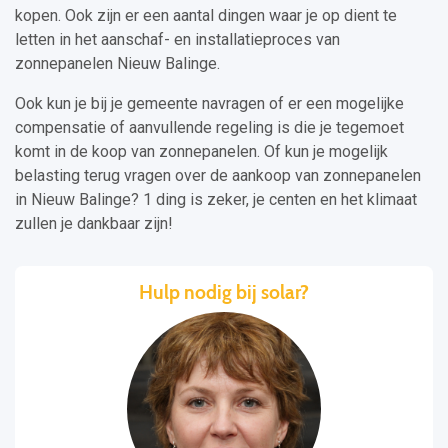
kopen. Ook zijn er een aantal dingen waar je op dient te
letten in het aanschaf- en installatieproces van
zonnepanelen Nieuw Balinge.
Ook kun je bij je gemeente navragen of er een mogelijke
compensatie of aanvullende regeling is die je tegemoet
komt in de koop van zonnepanelen. Of kun je mogelijk
belasting terug vragen over de aankoop van zonnepanelen
in Nieuw Balinge? 1 ding is zeker, je centen en het klimaat
zullen je dankbaar zijn!
Hulp nodig bij solar?