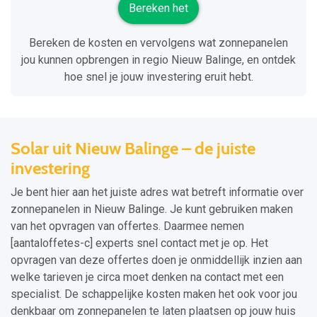
Bereken het
Bereken de kosten en vervolgens wat zonnepanelen
jou kunnen opbrengen in regio Nieuw Balinge, en ontdek
hoe snel je jouw investering eruit hebt.
Solar uit Nieuw Balinge – de juiste
investering
Je bent hier aan het juiste adres wat betreft informatie over
zonnepanelen in Nieuw Balinge. Je kunt gebruiken maken
van het opvragen van offertes. Daarmee nemen
[aantaloffetes-c] experts snel contact met je op. Het
opvragen van deze offertes doen je onmiddellijk inzien aan
welke tarieven je circa moet denken na contact met een
specialist. De schappelijke kosten maken het ook voor jou
denkbaar om zonnepanelen te laten plaatsen op jouw huis