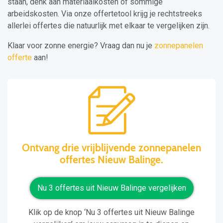
staan, denk aan materiaalkosten of sommige
arbeidskosten. Via onze offertetool krijg je rechtstreeks
allerlei offertes die natuurlijk met elkaar te vergelijken zijn.
Klaar voor zonne energie? Vraag dan nu je
zonnepanelen
offerte
aan!
Ontvang drie vrijblijvende zonnepanelen
offertes Nieuw Balinge.
Nu 3 offertes uit Nieuw Balinge vergelijken
Klik op de knop ‘Nu 3 offertes uit Nieuw Balinge