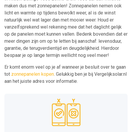
maken dus met zonnepanelen! Zonnepanelen nemen ook
licht en warmte op tijdens bewolkt weer, al is de winst
natuurlijk wel wat lager dan met mooier weer. Houd er
vanzelfsprekend wel rekening mee dat het daglicht gelijk
op de panelen moet kunnen vallen. Bedenk bovendien dat er
meer dingen zijn om op te letten bij aanschaf: levensduur,
garantie, de terugverdientijd en deugdelijkheid. Hierdoor
bespaar je op lange termijn wellicht nog veel meer!
Er komt enorm veel op je af wanneer je besluit over te gaan
tot
zonnepanelen kopen
. Gelukkig ben je bij Vergelijksolar.nl
aan het juiste adres voor informatie.