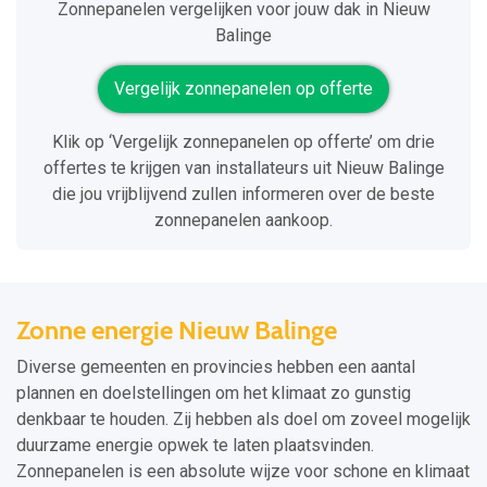
Zonnepanelen vergelijken voor jouw dak in Nieuw
Balinge
Vergelijk zonnepanelen op offerte
Klik op ‘Vergelijk zonnepanelen op offerte’ om drie
offertes te krijgen van installateurs uit Nieuw Balinge
die jou vrijblijvend zullen informeren over de beste
zonnepanelen aankoop.
Zonne energie Nieuw Balinge
Diverse gemeenten en provincies hebben een aantal
plannen en doelstellingen om het klimaat zo gunstig
denkbaar te houden. Zij hebben als doel om zoveel mogelijk
duurzame energie opwek te laten plaatsvinden.
Zonnepanelen is een absolute wijze voor schone en klimaat