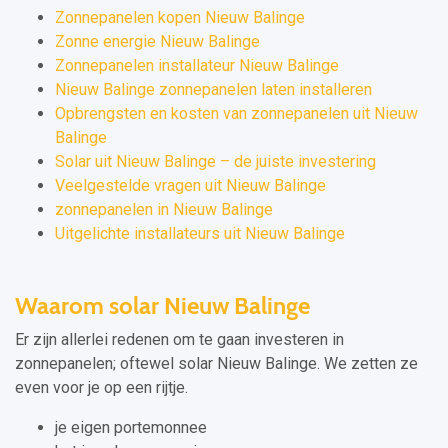
Zonnepanelen kopen Nieuw Balinge
Zonne energie Nieuw Balinge
Zonnepanelen installateur Nieuw Balinge
Nieuw Balinge zonnepanelen laten installeren
Opbrengsten en kosten van zonnepanelen uit Nieuw
Balinge
Solar uit Nieuw Balinge – de juiste investering
Veelgestelde vragen uit Nieuw Balinge
zonnepanelen in Nieuw Balinge
Uitgelichte installateurs uit Nieuw Balinge
Waarom solar Nieuw Balinge
Er zijn allerlei redenen om te gaan investeren in
zonnepanelen; oftewel solar Nieuw Balinge. We zetten ze
even voor je op een rijtje.
je eigen portemonnee