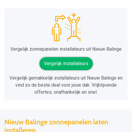
Vergelijk zonnepanelen installateurs uit Nieuw Balinge
Vergelijk installateurs
Vergelijk gemakkelijk installateurs uit Nieuw Balinge en
vind zo de beste deal voor jouw dak. Vrijblijvende
offertes, onafhankelijk en snel.
Nieuw Balinge zonnepanelen laten
installeren