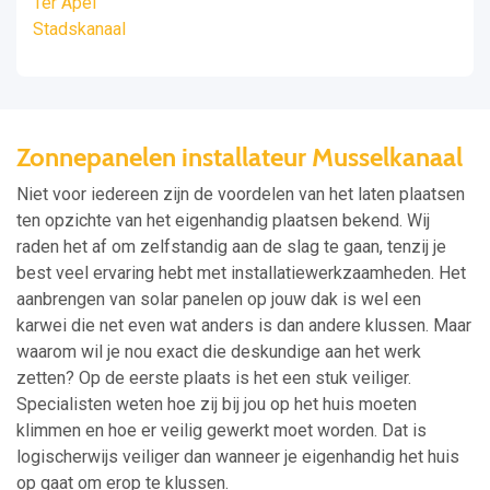
Ter Apel
Stadskanaal
Zonnepanelen installateur Musselkanaal
Niet voor iedereen zijn de voordelen van het laten plaatsen
ten opzichte van het eigenhandig plaatsen bekend. Wij
raden het af om zelfstandig aan de slag te gaan, tenzij je
best veel ervaring hebt met installatiewerkzaamheden. Het
aanbrengen van solar panelen op jouw dak is wel een
karwei die net even wat anders is dan andere klussen. Maar
waarom wil je nou exact die deskundige aan het werk
zetten? Op de eerste plaats is het een stuk veiliger.
Specialisten weten hoe zij bij jou op het huis moeten
klimmen en hoe er veilig gewerkt moet worden. Dat is
logischerwijs veiliger dan wanneer je eigenhandig het huis
op gaat om erop te klussen.