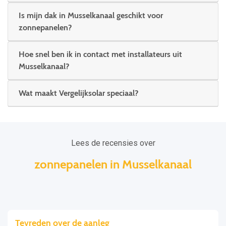
Is mijn dak in Musselkanaal geschikt voor
zonnepanelen?
Hoe snel ben ik in contact met installateurs uit
Musselkanaal?
Wat maakt Vergelijksolar speciaal?
Lees de recensies over
zonnepanelen in Musselkanaal
Tevreden over de aanleg