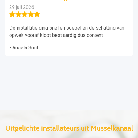
29 juli 2026
De installatie ging snel en soepel en de schatting van
opwek vooraf klopt best aardig dus content.
- Angela Smit
Uitgelichte installateurs uit Musselkanaal