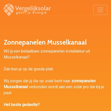
Zonnepanelen Musselkanaal
Wil jij een betaalbare zonnepanelen installateur uit
Musselkanaal?
Dan ben je op de goede plek.
Wij zorgen dat jij die op zoek bent naar
zonnepanelen
Musselkanaal
verbonden wordt aan een solar pro die bij je
past.
Het beste gedeelte?