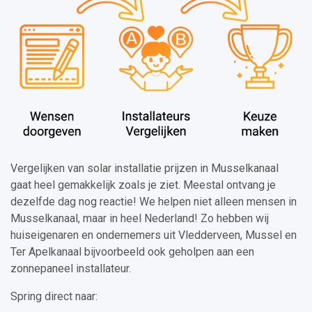
Vergelijken van solar installatie prijzen in Musselkanaal
gaat heel gemakkelijk zoals je ziet. Meestal ontvang je
dezelfde dag nog reactie! We helpen niet alleen mensen in
Musselkanaal, maar in heel Nederland! Zo hebben wij
huiseigenaren en ondernemers uit Vledderveen, Mussel en
Ter Apelkanaal bijvoorbeeld ook geholpen aan een
zonnepaneel installateur.
Spring direct naar: