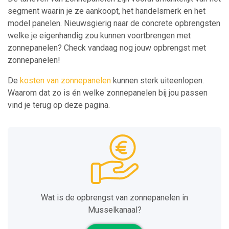
segment waarin je ze aankoopt, het handelsmerk en het
model panelen. Nieuwsgierig naar de concrete opbrengsten
welke je eigenhandig zou kunnen voortbrengen met
zonnepanelen? Check vandaag nog jouw opbrengst met
zonnepanelen!
De
kosten van zonnepanelen
kunnen sterk uiteenlopen.
Waarom dat zo is én welke zonnepanelen bij jou passen
vind je terug op deze pagina.
Wat is de opbrengst van zonnepanelen in
Musselkanaal?