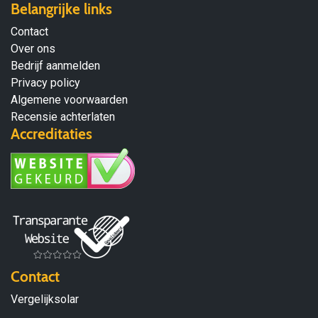
Belangrijke links
Contact
Over ons
Bedrijf aanmelden
Privacy policy
Algemene voorwaarden
Recensie achterlaten
Accreditaties
Contact
Vergelijksolar