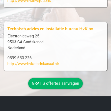
http://www.hvanwijk.com/
Technisch advies en installatie bureau HvK bv
Electronicaweg 25
9503 GA Stadskanaal
Nederland
0599 650 226
http://www.hvkstadskanaal.nl/
GRATIS offertes aanvragen