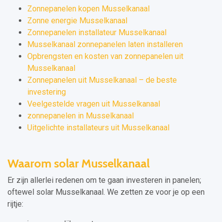
Zonnepanelen kopen Musselkanaal
Zonne energie Musselkanaal
Zonnepanelen installateur Musselkanaal
Musselkanaal zonnepanelen laten installeren
Opbrengsten en kosten van zonnepanelen uit
Musselkanaal
Zonnepanelen uit Musselkanaal – de beste
investering
Veelgestelde vragen uit Musselkanaal
zonnepanelen in Musselkanaal
Uitgelichte installateurs uit Musselkanaal
Waarom solar Musselkanaal
Er zijn allerlei redenen om te gaan investeren in panelen;
oftewel solar Musselkanaal. We zetten ze voor je op een
rijtje: