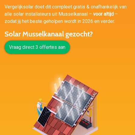
Vergelijksolar doet dit compleet gratis & onafhankelijk van
alle solar installateurs uit Musselkanaal –
voor altijd
–
zodat jij het beste geholpen wordt in 2026 en verder.
Solar Musselkanaal gezocht?
Vraag direct 3 offertes aan