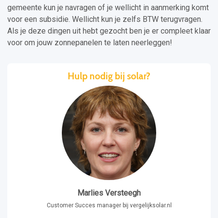
gemeente kun je navragen of je wellicht in aanmerking komt
voor een subsidie. Wellicht kun je zelfs BTW terugvragen.
Als je deze dingen uit hebt gezocht ben je er compleet klaar
voor om jouw zonnepanelen te laten neerleggen!
Hulp nodig bij solar?
Marlies Versteegh
Customer Succes manager bij vergelijksolar.nl