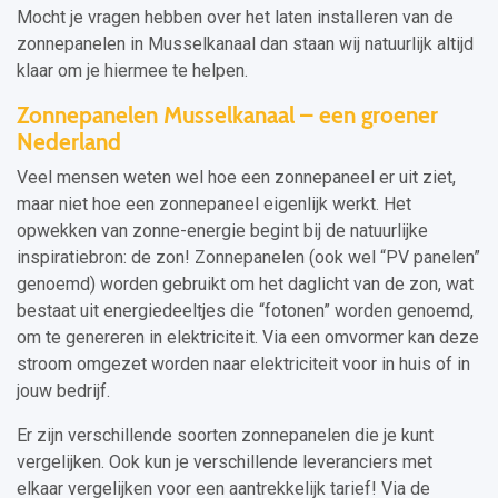
Mocht je vragen hebben over het laten installeren van de
zonnepanelen in Musselkanaal dan staan wij natuurlijk altijd
klaar om je hiermee te helpen.
Zonnepanelen Musselkanaal – een groener
Nederland
Veel mensen weten wel hoe een zonnepaneel er uit ziet,
maar niet hoe een zonnepaneel eigenlijk werkt. Het
opwekken van zonne-energie begint bij de natuurlijke
inspiratiebron: de zon! Zonnepanelen (ook wel “PV panelen”
genoemd) worden gebruikt om het daglicht van de zon, wat
bestaat uit energiedeeltjes die “fotonen” worden genoemd,
om te genereren in elektriciteit. Via een omvormer kan deze
stroom omgezet worden naar elektriciteit voor in huis of in
jouw bedrijf.
Er zijn verschillende soorten zonnepanelen die je kunt
vergelijken. Ook kun je verschillende leveranciers met
elkaar vergelijken voor een aantrekkelijk tarief! Via de