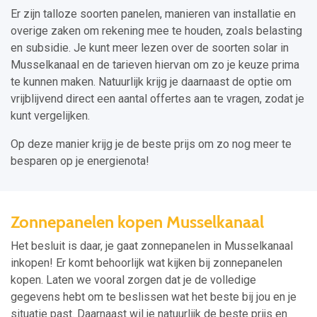
Er zijn talloze soorten panelen, manieren van installatie en
overige zaken om rekening mee te houden, zoals belasting
en subsidie. Je kunt meer lezen over de soorten solar in
Musselkanaal en de tarieven hiervan om zo je keuze prima
te kunnen maken. Natuurlijk krijg je daarnaast de optie om
vrijblijvend direct een aantal offertes aan te vragen, zodat je
kunt vergelijken.
Op deze manier krijg je de beste prijs om zo nog meer te
besparen op je energienota!
Zonnepanelen kopen Musselkanaal
Het besluit is daar, je gaat zonnepanelen in Musselkanaal
inkopen! Er komt behoorlijk wat kijken bij zonnepanelen
kopen. Laten we vooral zorgen dat je de volledige
gegevens hebt om te beslissen wat het beste bij jou en je
situatie past. Daarnaast wil je natuurlijk de beste prijs en