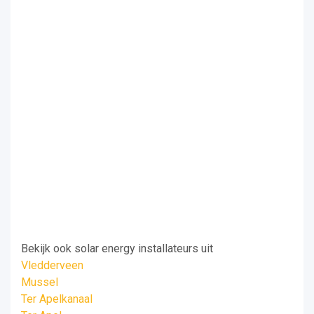
Bekijk ook solar energy installateurs uit
Vledderveen
Mussel
Ter Apelkanaal