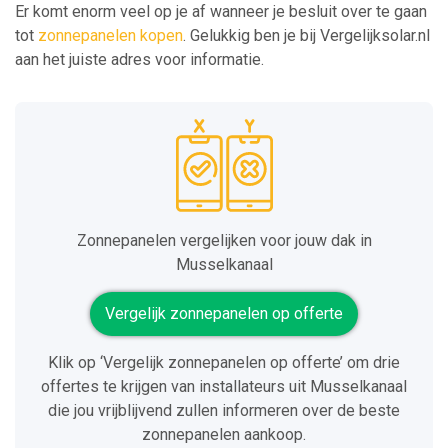
Er komt enorm veel op je af wanneer je besluit over te gaan
tot
zonnepanelen kopen
. Gelukkig ben je bij Vergelijksolar.nl
aan het juiste adres voor informatie.
Zonnepanelen vergelijken voor jouw dak in
Musselkanaal
Vergelijk zonnepanelen op offerte
Klik op ‘Vergelijk zonnepanelen op offerte’ om drie
offertes te krijgen van installateurs uit Musselkanaal
die jou vrijblijvend zullen informeren over de beste
zonnepanelen aankoop.