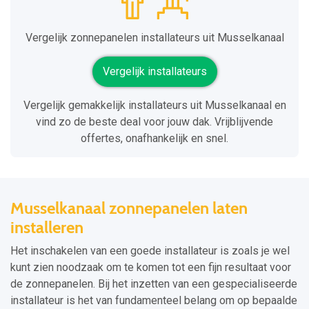
Vergelijk zonnepanelen installateurs uit Musselkanaal
Vergelijk installateurs
Vergelijk gemakkelijk installateurs uit Musselkanaal en
vind zo de beste deal voor jouw dak. Vrijblijvende
offertes, onafhankelijk en snel.
Musselkanaal zonnepanelen laten
installeren
Het inschakelen van een goede installateur is zoals je wel
kunt zien noodzaak om te komen tot een fijn resultaat voor
de zonnepanelen. Bij het inzetten van een gespecialiseerde
installateur is het van fundamenteel belang om op bepaalde