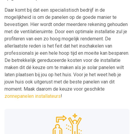
Daar komt bij dat een specialistisch bedrijf in de
mogelijkheid is om de panelen op de goede manier te
bevestigen. Hier wordt onder meerdere rekening gehouden
met de ventilatieruimte. Door een optimale installatie zul je
profiteren van een zo hoog mogelijk rendement. De
allerlaatste reden is het feit dat het inschakelen van
professionals je een hele hoop tijd en moeite kan besparen.
De betrekkelijk gereduceerde kosten voor de installatie
maken dit dé keuze om te maken als je solar panelen wilt
laten plaatsen bij jou op het huis. Voor je het weet heb je
jouw huis ook uitgerust met de beste panelen van dit
moment. Maak daarom de keuze voor geschikte
zonnepanelen installateurs
!