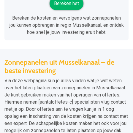
Bereken het
Bereken de kosten en vervolgens wat zonnepanelen
jou kunnen opbrengen in regio Musselkanaal, en ontdek
hoe snel je jouw investering eruit hebt.
Zonnepanelen uit Musselkanaal – de
beste investering
Via deze webpagina kun je alles vinden wat je wilt weten
over het laten plaatsen van zonnepanelen in Musselkanaal.
Je kunt gebruiken maken van het opvragen van offertes.
Hiermee nemen [aantaloffetes-c] specialisten vlug contact
met je op. Door offertes aan te vragen kun je in 1 oog
opslag een inschatting van de kosten krijgen na contact met
een expert. De schappelijke kosten maken het ook voor jou
mogelijk om zonnepanelen te laten plaatsen op jouw dak.