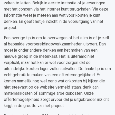
zaken te letten. Bekijk in eerste instantie of je ervaringen
met het concern via het internet kunt terugvinden. Via deze
informatie weet je meteen aan wat voor kosten je kunt
denken. En geeft het je inzicht in de vooruitgang van het
project.
Een overige tip is om te overwegen of het slim is of je zelf
al bepaalde voorbereidingswerkzaamheden uitvoert. Dan
moet je onder andere denken aan het maken van een
nieuwe groep in de meterkast. Het is uiteraard niet
verplicht, maar het kan er wel voor zorgen dat de
uiteindelijke kosten lager zullen uitvallen. De finale tip is om
echt gebruik te maken van een offertemogelijkheid. Er
komen namelijk nog wel eens wat onkosten bij kijken die
niet steevast op de website vermeld staan, denk aan
materiaalkosten of sommige arbeidskosten. Onze
offertemogelijkheid zorgt ervoor dat je uitgebreider inzicht
krijgt in de grootte van het project.