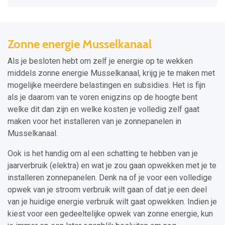
Zonne energie Musselkanaal
Als je besloten hebt om zelf je energie op te wekken
middels zonne energie Musselkanaal, krijg je te maken met
mogelijke meerdere belastingen en subsidies. Het is fijn
als je daarom van te voren enigzins op de hoogte bent
welke dit dan zijn en welke kosten je volledig zelf gaat
maken voor het installeren van je zonnepanelen in
Musselkanaal.
Ook is het handig om al een schatting te hebben van je
jaarverbruik (elektra) en wat je zou gaan opwekken met je te
installeren zonnepanelen. Denk na of je voor een volledige
opwek van je stroom verbruik wilt gaan of dat je een deel
van je huidige energie verbruik wilt gaat opwekken. Indien je
kiest voor een gedeeltelijke opwek van zonne energie, kun