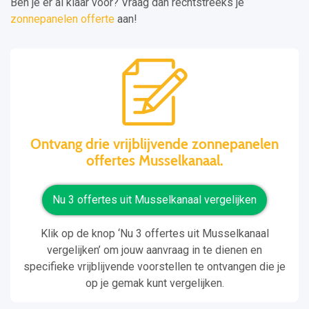
Ben je er al klaar voor? Vraag dan rechtstreeks je
zonnepanelen offerte
aan!
Ontvang drie vrijblijvende zonnepanelen
offertes Musselkanaal.
Nu 3 offertes uit Musselkanaal vergelijken
Klik op de knop ‘Nu 3 offertes uit Musselkanaal
vergelijken’ om jouw aanvraag in te dienen en
specifieke vrijblijvende voorstellen te ontvangen die je
op je gemak kunt vergelijken.