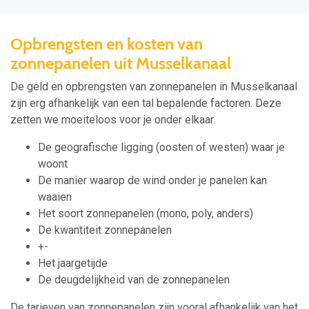
Opbrengsten en kosten van
zonnepanelen uit Musselkanaal
De geld en opbrengsten van zonnepanelen in Musselkanaal
zijn erg afhankelijk van een tal bepalende factoren. Deze
zetten we moeiteloos voor je onder elkaar.
De geografische ligging (oosten of westen) waar je
woont
De manier waarop de wind onder je panelen kan
waaien
Het soort zonnepanelen (mono, poly, anders)
De kwantiteit zonnepanelen
+-
Het jaargetijde
De deugdelijkheid van de zonnepanelen
De tarieven van zonnepanelen zijn vooral afhankelijk van het