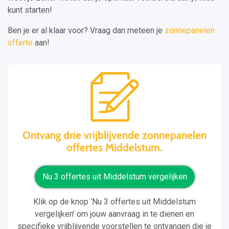
kunt starten!
Ben je er al klaar voor? Vraag dan meteen je
zonnepanelen
offerte
aan!
Ontvang drie vrijblijvende zonnepanelen
offertes Middelstum.
Nu 3 offertes uit Middelstum vergelijken
Klik op de knop ‘Nu 3 offertes uit Middelstum
vergelijken’ om jouw aanvraag in te dienen en
specifieke vrijblijvende voorstellen te ontvangen die je