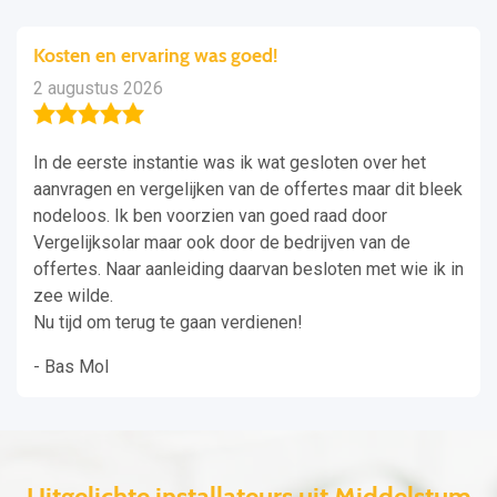
Kosten en ervaring was goed!
2 augustus 2026
In de eerste instantie was ik wat gesloten over het
aanvragen en vergelijken van de offertes maar dit bleek
nodeloos. Ik ben voorzien van goed raad door
Vergelijksolar maar ook door de bedrijven van de
offertes. Naar aanleiding daarvan besloten met wie ik in
zee wilde.
Nu tijd om terug te gaan verdienen!
- Bas Mol
Uitgelichte installateurs uit Middelstum