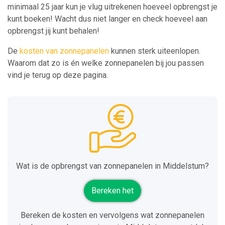
minimaal 25 jaar kun je vlug uitrekenen hoeveel opbrengst je
kunt boeken! Wacht dus niet langer en check hoeveel aan
opbrengst jij kunt behalen!
De
kosten van zonnepanelen
kunnen sterk uiteenlopen.
Waarom dat zo is én welke zonnepanelen bij jou passen
vind je terug op deze pagina.
Wat is de opbrengst van zonnepanelen in Middelstum?
Bereken het
Bereken de kosten en vervolgens wat zonnepanelen