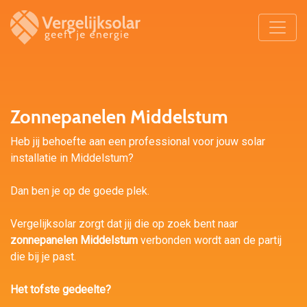
Zonnepanelen Middelstum
Heb jij behoefte aan een professional voor jouw solar
installatie in Middelstum?
Dan ben je op de goede plek.
Vergelijksolar zorgt dat jij die op zoek bent naar
zonnepanelen Middelstum
verbonden wordt aan de partij
die bij je past.
Het tofste gedeelte?