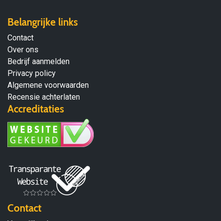
Belangrijke links
Contact
Over ons
Bedrijf aanmelden
Privacy policy
Algemene voorwaarden
Recensie achterlaten
Accreditaties
Contact