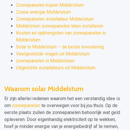
Zonnepanelen kopen Middelstum
Zonne energie Middelstum
Zonnepanelen installateur Middelstum
Middelstum zonnepanelen laten installeren
Kosten en opbrengsten van zonnepanelen in
Middelstum
Solar in Middelstum – de beste investering
Veelgestelde vragen uit Middelstum
zonnepanelen in Middelstum
Uitgelichte installateurs uit Middelstum
Waarom solar Middelstum
Er zijn allerlei redenen waarom het een verstandig idee is
om
zonnepanelen
te overwegen voor bij jou thuis. Op de
eerste plaats zullen de zonnepanelen behoorlijk wat geld
opleveren. Door eigenhandig elektriciteit op te wekken,
hoef je minder energie van je energiebedrijf af te nemen,