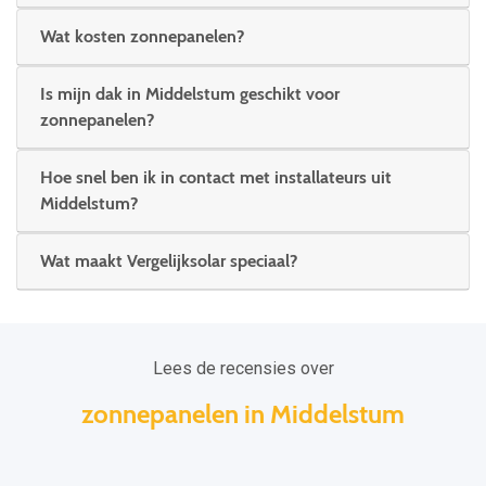
Wat kosten zonnepanelen?
Is mijn dak in Middelstum geschikt voor
zonnepanelen?
Hoe snel ben ik in contact met installateurs uit
Middelstum?
Wat maakt Vergelijksolar speciaal?
Lees de recensies over
zonnepanelen in Middelstum