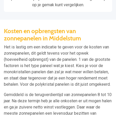
op je gemak kunt vergelijken.
Kosten en opbrengsten van
zonnepanelen in Middelstum
Het is lastig om een indicatie te geven voor de kosten van
zonnepanelen, dit geldt tevens voor het opwek
(hoeveelheid opbrengst) van de panelen. 1 van de grootste
factoren is het type paneel wat je kiest. Kies je voor de
monokristallen panelen dan zal je wat meer willen betalen,
en staat daar tegenover dat je een hoger rendement moet
behalen. Voor de polykristal panelen is dit juist omgekeerd.
Gemiddeld is de terugverdientijd van zonnepanelen 8 tot 10
jaar. Na deze termijn heb je alle onkosten er uit mogen halen
en ga je zuivere netto winst vastleggen. Daar waar de
meeste zonnepanelen een levensduur bezitten van