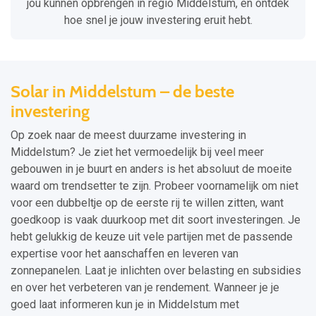
jou kunnen opbrengen in regio Middelstum, en ontdek
hoe snel je jouw investering eruit hebt.
Solar in Middelstum – de beste
investering
Op zoek naar de meest duurzame investering in
Middelstum? Je ziet het vermoedelijk bij veel meer
gebouwen in je buurt en anders is het absoluut de moeite
waard om trendsetter te zijn. Probeer voornamelijk om niet
voor een dubbeltje op de eerste rij te willen zitten, want
goedkoop is vaak duurkoop met dit soort investeringen. Je
hebt gelukkig de keuze uit vele partijen met de passende
expertise voor het aanschaffen en leveren van
zonnepanelen. Laat je inlichten over belasting en subsidies
en over het verbeteren van je rendement. Wanneer je je
goed laat informeren kun je in Middelstum met