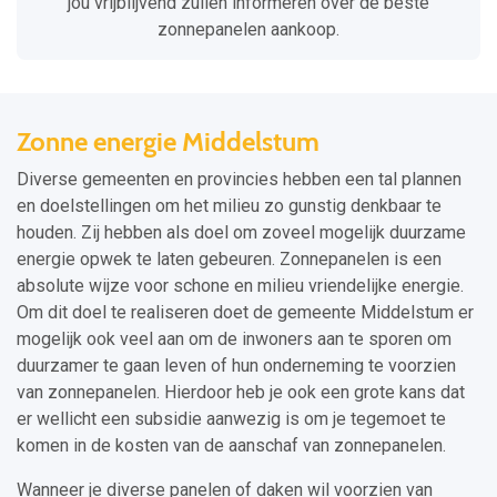
jou vrijblijvend zullen informeren over de beste
zonnepanelen aankoop.
Zonne energie Middelstum
Diverse gemeenten en provincies hebben een tal plannen
en doelstellingen om het milieu zo gunstig denkbaar te
houden. Zij hebben als doel om zoveel mogelijk duurzame
energie opwek te laten gebeuren. Zonnepanelen is een
absolute wijze voor schone en milieu vriendelijke energie.
Om dit doel te realiseren doet de gemeente Middelstum er
mogelijk ook veel aan om de inwoners aan te sporen om
duurzamer te gaan leven of hun onderneming te voorzien
van zonnepanelen. Hierdoor heb je ook een grote kans dat
er wellicht een subsidie aanwezig is om je tegemoet te
komen in de kosten van de aanschaf van zonnepanelen.
Wanneer je diverse panelen of daken wil voorzien van