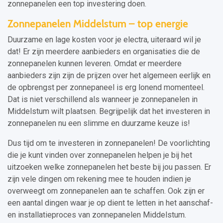
zonnepanelen een top investering doen.
Zonnepanelen Middelstum – top energie
Duurzame en lage kosten voor je electra, uiteraard wil je
dat! Er zijn meerdere aanbieders en organisaties die de
zonnepanelen kunnen leveren. Omdat er meerdere
aanbieders zijn zijn de prijzen over het algemeen eerlijk en
de opbrengst per zonnepaneel is erg lonend momenteel.
Dat is niet verschillend als wanneer je zonnepanelen in
Middelstum wilt plaatsen. Begrijpelijk dat het investeren in
zonnepanelen nu een slimme en duurzame keuze is!
Dus tijd om te investeren in zonnepanelen! De voorlichting
die je kunt vinden over zonnepanelen helpen je bij het
uitzoeken welke zonnepanelen het beste bij jou passen. Er
zijn vele dingen om rekening mee te houden indien je
overweegt om zonnepanelen aan te schaffen. Ook zijn er
een aantal dingen waar je op dient te letten in het aanschaf-
en installatieproces van zonnepanelen Middelstum.