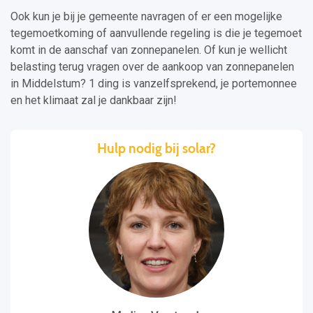
Ook kun je bij je gemeente navragen of er een mogelijke
tegemoetkoming of aanvullende regeling is die je tegemoet
komt in de aanschaf van zonnepanelen. Of kun je wellicht
belasting terug vragen over de aankoop van zonnepanelen
in Middelstum? 1 ding is vanzelfsprekend, je portemonnee
en het klimaat zal je dankbaar zijn!
Hulp nodig bij solar?