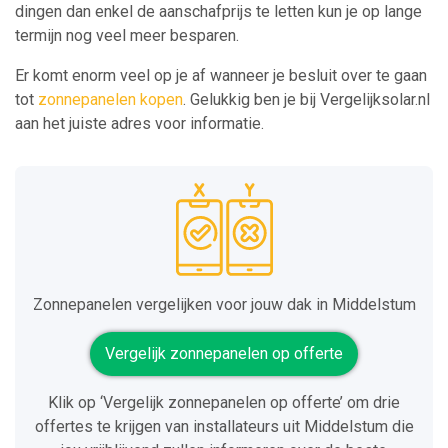
dingen dan enkel de aanschafprijs te letten kun je op lange
termijn nog veel meer besparen.
Er komt enorm veel op je af wanneer je besluit over te gaan
tot
zonnepanelen kopen
. Gelukkig ben je bij Vergelijksolar.nl
aan het juiste adres voor informatie.
Zonnepanelen vergelijken voor jouw dak in Middelstum
Vergelijk zonnepanelen op offerte
Klik op ‘Vergelijk zonnepanelen op offerte’ om drie
offertes te krijgen van installateurs uit Middelstum die