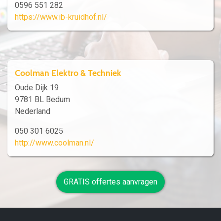
0596 551 282
https://www.ib-kruidhof.nl/
Coolman Elektro & Techniek
Oude Dijk 19
9781 BL Bedum
Nederland
050 301 6025
http://www.coolman.nl/
GRATIS offertes aanvragen