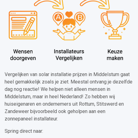
Vergelijken van solar installatie prijzen in Middelstum gaat
heel gemakkelijk zoals je ziet. Meestal ontvang je dezelfde
dag nog reactie! We helpen niet alleen mensen in
Middelstum, maar in heel Nederland! Zo hebben wij
huiseigenaren en ondernemers uit Rottum, Stitswerd en
Zandeweer bijvoorbeeld ook geholpen aan een
zonnepaneel installateur.
Spring direct naar: