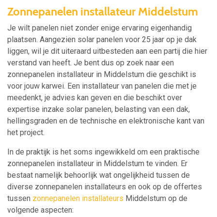
Zonnepanelen installateur Middelstum
Je wilt panelen niet zonder enige ervaring eigenhandig
plaatsen. Aangezien solar panelen voor 25 jaar op je dak
liggen, wil je dit uiteraard uitbesteden aan een partij die hier
verstand van heeft. Je bent dus op zoek naar een
zonnepanelen installateur in Middelstum die geschikt is
voor jouw karwei. Een installateur van panelen die met je
meedenkt, je advies kan geven en die beschikt over
expertise inzake solar panelen, belasting van een dak,
hellingsgraden en de technische en elektronische kant van
het project.
In de praktijk is het soms ingewikkeld om een praktische
zonnepanelen installateur in Middelstum te vinden. Er
bestaat namelijk behoorlijk wat ongelijkheid tussen de
diverse zonnepanelen installateurs en ook op de offertes
tussen
zonnepanelen installateurs
Middelstum op de
volgende aspecten: