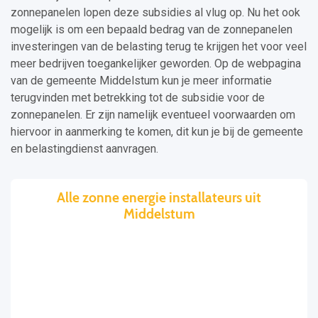
zonnepanelen lopen deze subsidies al vlug op. Nu het ook
mogelijk is om een bepaald bedrag van de zonnepanelen
investeringen van de belasting terug te krijgen het voor veel
meer bedrijven toegankelijker geworden. Op de webpagina
van de gemeente Middelstum kun je meer informatie
terugvinden met betrekking tot de subsidie voor de
zonnepanelen. Er zijn namelijk eventueel voorwaarden om
hiervoor in aanmerking te komen, dit kun je bij de gemeente
en belastingdienst aanvragen.
Alle zonne energie installateurs uit
Middelstum