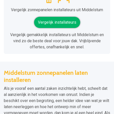
Vergelijk zonnepanelen installateurs uit Middelstum
Vergelijk installateurs
Vergelijk gemakkelijk installateurs uit Middelstum en
vind zo de beste deal voor jouw dak. Vrijblijvende
offertes, onafhankelijk en snel.
Middelstum zonnepanelen laten
installeren
Als je vooraf een aantal zaken inzichtelijk hebt, scheelt dat
al aanzienlijk in het voorkomen van onrust. Indien je
beschikt over een begroting, een helder idee van wat je wilt
laten neerleggen en hoe het ontwerp min of meer
vormgegeven moet worden, dan kom je al een heel eind. Als