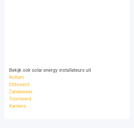
Bekijk ook solar energy installateurs uit
Rottum
Stitswerd
Zandeweer
Toornwerd
Kantens