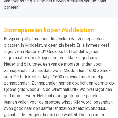
van toepassing zijn op het bewerkstelligen van de solar
panelen.
Zonnepanelen kopen Middelstum
Er zijn nog altijd mensen die denken dat zonnepanelen
plaatsen in Middelstum geen zin heeft. Er is immers veel
regenval in Nederland? Ondanks het feit dat wij met
regelmaat te doen krijgen met een fikse regenbui is
Nederland bij uitstek een van de mooiste landen voor
zonnepanelen. Gemiddeld we in Middelstum 1600 zonne-
uren. Dit betekent in dat je 1600 uur winst maakt met je
zonnepanelen. Zonnepanelen nemen ook licht en warmte op
tijdens grijs weer, al is de winst natuurlijk wel wat lager dan
met mooier weer. Het licht moet gelijk op de panelen
kunnen vallen voor de grootste winst. Kijk vooral bovendien
even goed naar een aantal randzaken zoals: levensduur,
garantie, de terugverdientijd en kwaliteit. Door op meer