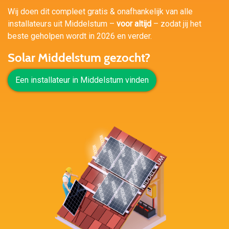
Wij doen dit compleet gratis & onafhankelijk van alle
installateurs uit Middelstum –
voor altijd
– zodat jij het
beste geholpen wordt in 2026 en verder.
Solar Middelstum gezocht?
Een installateur in Middelstum vinden