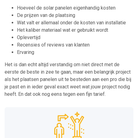
Hoeveel de solar panelen eigenhandig kosten
De prijzen van de plaatsing
Wat valt er allemaal onder de kosten van installatie
Het kaliber materiaal wat er gebruikt wordt
Oplevertijd
Recensies of reviews van klanten
Ervaring
Het is dan echt altijd verstandig om niet direct met de
eerste de beste in zee te gaan, maar een belangrijk project
als het plaatsen panelen uit te besteden aan een pro die bij
je past en in ieder geval exact weet wat jouw project nodig
heeft. En dat ook nog eens tegen een fijn tarief.