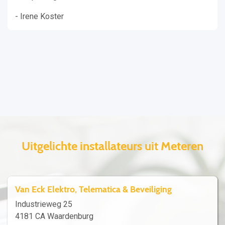
- Irene Koster
Uitgelichte installateurs uit Meteren
Van Eck Elektro, Telematica & Beveiliging
Industrieweg 25
4181 CA Waardenburg