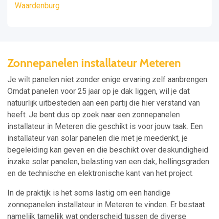
Waardenburg
Zonnepanelen installateur Meteren
Je wilt panelen niet zonder enige ervaring zelf aanbrengen.
Omdat panelen voor 25 jaar op je dak liggen, wil je dat
natuurlijk uitbesteden aan een partij die hier verstand van
heeft. Je bent dus op zoek naar een zonnepanelen
installateur in Meteren die geschikt is voor jouw taak. Een
installateur van solar panelen die met je meedenkt, je
begeleiding kan geven en die beschikt over deskundigheid
inzake solar panelen, belasting van een dak, hellingsgraden
en de technische en elektronische kant van het project.
In de praktijk is het soms lastig om een handige
zonnepanelen installateur in Meteren te vinden. Er bestaat
namelijk tamelijk wat onderscheid tussen de diverse