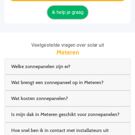
ik help je graag
Veelgestelde vragen over solar uit
Meteren
Welke zonnepanelen zijn er?
Wat brengt een zonnepaneel op in Meteren?
Wat kosten zonnepanelen?
Is mijn dak in Meteren geschikt voor zonnepanelen?
Hoe snel ben ik in contact met installateurs uit