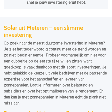
snel je jouw investering eruit hebt.
Solar uit Meteren – een slimme
investering
Op zoek naar de meest duurzame investering in Meteren?
Je ziet het tegenwoordig continu meer de trend worden en
zo niet, begin er eentje! Probeer voornamelijk om niet voor
een dubbeltje op de eerste rij te willen zitten, want
goedkoop is vaak duurkoop met dit soort investeringen. Je
hebt gelukkig de keuze uit vele bedrijven met de passende
expertise voor het aanschaffen en leveren van
zonnepanelen. Laat je informeren over belasting en
subsidies en over het optimaliseren van je rendement. En
dan kun je met zonnepanelen in Meteren echt de plank niet
misslaan.