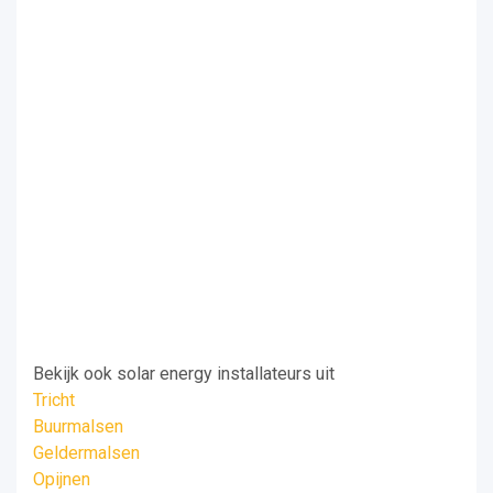
Bekijk ook solar energy installateurs uit
Tricht
Buurmalsen
Geldermalsen
Opijnen