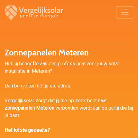
Zonnepanelen Meteren
Heb jij behoefte aan een professional voor jouw solar
installatie in Meteren?
Dan ben je aan het juiste adres.
Vergelijksolar zorgt dat jij die op zoek bent naar
zonnepanelen Meteren
verbonden wordt aan de partij die bij
je past.
Het tofste gedeelte?