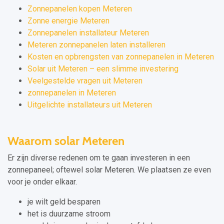
Zonnepanelen kopen Meteren
Zonne energie Meteren
Zonnepanelen installateur Meteren
Meteren zonnepanelen laten installeren
Kosten en opbrengsten van zonnepanelen in Meteren
Solar uit Meteren – een slimme investering
Veelgestelde vragen uit Meteren
zonnepanelen in Meteren
Uitgelichte installateurs uit Meteren
Waarom solar Meteren
Er zijn diverse redenen om te gaan investeren in een
zonnepaneel; oftewel solar Meteren. We plaatsen ze even
voor je onder elkaar.
je wilt geld besparen
het is duurzame stroom