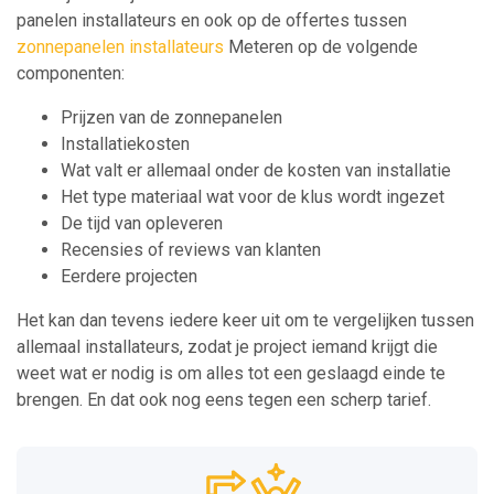
panelen installateurs en ook op de offertes tussen
zonnepanelen installateurs
Meteren op de volgende
componenten:
Prijzen van de zonnepanelen
Installatiekosten
Wat valt er allemaal onder de kosten van installatie
Het type materiaal wat voor de klus wordt ingezet
De tijd van opleveren
Recensies of reviews van klanten
Eerdere projecten
Het kan dan tevens iedere keer uit om te vergelijken tussen
allemaal installateurs, zodat je project iemand krijgt die
weet wat er nodig is om alles tot een geslaagd einde te
brengen. En dat ook nog eens tegen een scherp tarief.