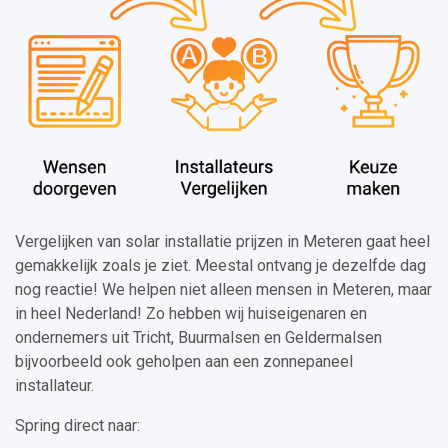
Vergelijken van solar installatie prijzen in Meteren gaat heel
gemakkelijk zoals je ziet. Meestal ontvang je dezelfde dag
nog reactie! We helpen niet alleen mensen in Meteren, maar
in heel Nederland! Zo hebben wij huiseigenaren en
ondernemers uit Tricht, Buurmalsen en Geldermalsen
bijvoorbeeld ook geholpen aan een zonnepaneel
installateur.
Spring direct naar: