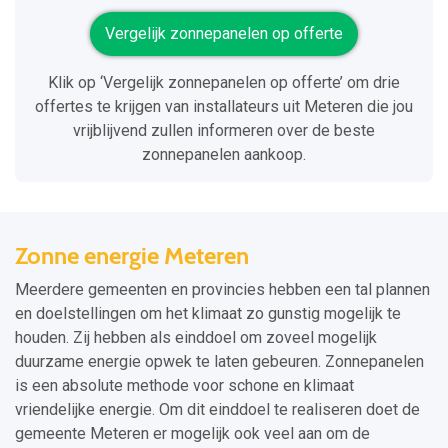
Vergelijk zonnepanelen op offerte
Klik op ‘Vergelijk zonnepanelen op offerte’ om drie
offertes te krijgen van installateurs uit Meteren die jou
vrijblijvend zullen informeren over de beste
zonnepanelen aankoop.
Zonne energie Meteren
Meerdere gemeenten en provincies hebben een tal plannen
en doelstellingen om het klimaat zo gunstig mogelijk te
houden. Zij hebben als einddoel om zoveel mogelijk
duurzame energie opwek te laten gebeuren. Zonnepanelen
is een absolute methode voor schone en klimaat
vriendelijke energie. Om dit einddoel te realiseren doet de
gemeente Meteren er mogelijk ook veel aan om de