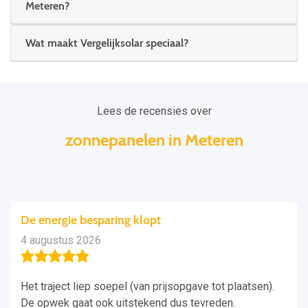
Meteren?
Wat maakt Vergelijksolar speciaal?
Lees de recensies over
zonnepanelen in Meteren
De energie besparing klopt
4 augustus 2026
Het traject liep soepel (van prijsopgave tot plaatsen).
De opwek gaat ook uitstekend dus tevreden.