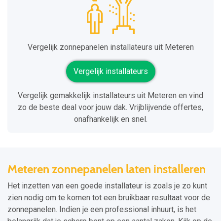
Vergelijk zonnepanelen installateurs uit Meteren
Vergelijk installateurs
Vergelijk gemakkelijk installateurs uit Meteren en vind
zo de beste deal voor jouw dak. Vrijblijvende offertes,
onafhankelijk en snel.
Meteren zonnepanelen laten installeren
Het inzetten van een goede installateur is zoals je zo kunt
zien nodig om te komen tot een bruikbaar resultaat voor de
zonnepanelen. Indien je een professional inhuurt, is het