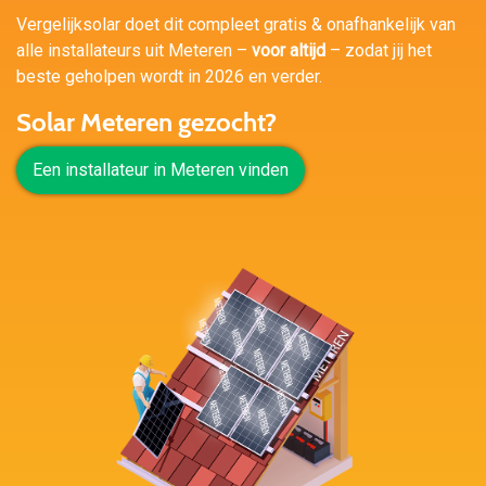
Vergelijksolar doet dit compleet gratis & onafhankelijk van
alle installateurs uit Meteren –
voor altijd
– zodat jij het
beste geholpen wordt in 2026 en verder.
Solar Meteren gezocht?
Een installateur in Meteren vinden