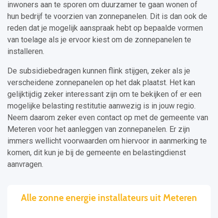
inwoners aan te sporen om duurzamer te gaan wonen of
hun bedrijf te voorzien van zonnepanelen. Dit is dan ook de
reden dat je mogelijk aanspraak hebt op bepaalde vormen
van toelage als je ervoor kiest om de zonnepanelen te
installeren.
De subsidiebedragen kunnen flink stijgen, zeker als je
verscheidene zonnepanelen op het dak plaatst. Het kan
gelijktijdig zeker interessant zijn om te bekijken of er een
mogelijke belasting restitutie aanwezig is in jouw regio.
Neem daarom zeker even contact op met de gemeente van
Meteren voor het aanleggen van zonnepanelen. Er zijn
immers wellicht voorwaarden om hiervoor in aanmerking te
komen, dit kun je bij de gemeente en belastingdienst
aanvragen.
Alle zonne energie installateurs uit Meteren