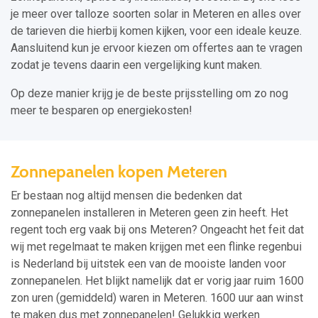
je meer over talloze soorten solar in Meteren en alles over
de tarieven die hierbij komen kijken, voor een ideale keuze.
Aansluitend kun je ervoor kiezen om offertes aan te vragen
zodat je tevens daarin een vergelijking kunt maken.
Op deze manier krijg je de beste prijsstelling om zo nog
meer te besparen op energiekosten!
Zonnepanelen kopen Meteren
Er bestaan nog altijd mensen die bedenken dat
zonnepanelen installeren in Meteren geen zin heeft. Het
regent toch erg vaak bij ons Meteren? Ongeacht het feit dat
wij met regelmaat te maken krijgen met een flinke regenbui
is Nederland bij uitstek een van de mooiste landen voor
zonnepanelen. Het blijkt namelijk dat er vorig jaar ruim 1600
zon uren (gemiddeld) waren in Meteren. 1600 uur aan winst
te maken dus met zonnepanelen! Gelukkig werken