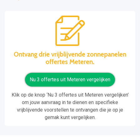
Ontvang drie vrijblijvende zonnepanelen
offertes Meteren.
Nu 3 offertes uit Meteren vergelijken
Klik op de knop ‘Nu 3 offertes uit Meteren vergelijken’
om jouw aanvraag in te dienen en specifieke
vrijblijvende voorstellen te ontvangen die je op je
gemak kunt vergelijken.