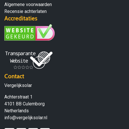
Algemene voorwaarden
Recensie achterlaten
Accreditaties
Contact
Vergelijksolar
Achterstraat 1
4101 BB Culemborg
Netherlands
info@vergelijksolar.nl