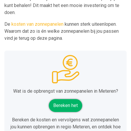
kunt behalen! Dit maakt het een mooie investering om te
doen.
De
kosten van zonnepanelen
kunnen sterk uiteenlopen.
Waarom dat zo is én welke zonnepanelen bij jou passen
vind je terug op deze pagina.
Wat is de opbrengst van zonnepanelen in Meteren?
Bereken het
Bereken de kosten en vervolgens wat zonnepanelen
jou kunnen opbrengen in regio Meteren, en ontdek hoe