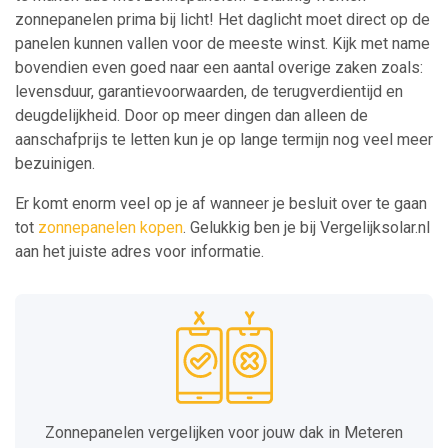
zonnepanelen prima bij licht! Het daglicht moet direct op de
panelen kunnen vallen voor de meeste winst. Kijk met name
bovendien even goed naar een aantal overige zaken zoals:
levensduur, garantievoorwaarden, de terugverdientijd en
deugdelijkheid. Door op meer dingen dan alleen de
aanschafprijs te letten kun je op lange termijn nog veel meer
bezuinigen.
Er komt enorm veel op je af wanneer je besluit over te gaan
tot
zonnepanelen kopen
. Gelukkig ben je bij Vergelijksolar.nl
aan het juiste adres voor informatie.
Zonnepanelen vergelijken voor jouw dak in Meteren