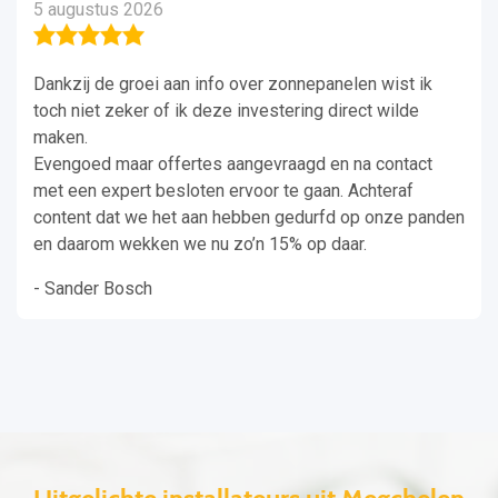
5 augustus 2026
Dankzij de groei aan info over zonnepanelen wist ik
toch niet zeker of ik deze investering direct wilde
maken.
Evengoed maar offertes aangevraagd en na contact
met een expert besloten ervoor te gaan. Achteraf
content dat we het aan hebben gedurfd op onze panden
en daarom wekken we nu zo’n 15% op daar.
- Sander Bosch