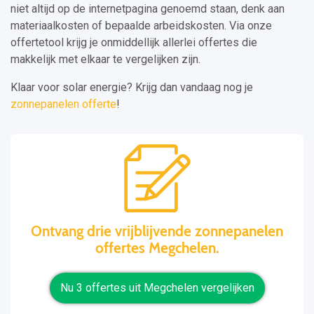
niet altijd op de internetpagina genoemd staan, denk aan
materiaalkosten of bepaalde arbeidskosten. Via onze
offertetool krijg je onmiddellijk allerlei offertes die
makkelijk met elkaar te vergelijken zijn.
Klaar voor solar energie? Krijg dan vandaag nog je
zonnepanelen offerte
!
Ontvang drie vrijblijvende zonnepanelen
offertes Megchelen.
Nu 3 offertes uit Megchelen vergelijken