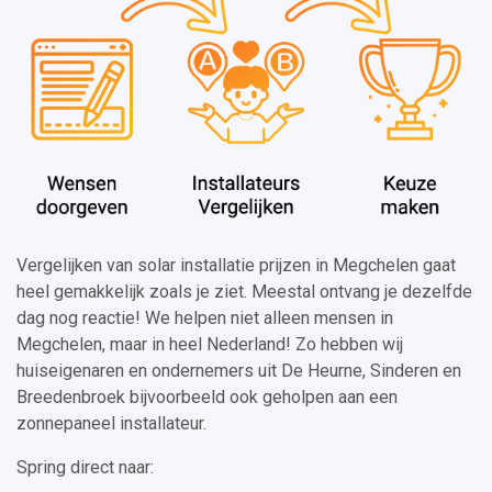
Vergelijken van solar installatie prijzen in Megchelen gaat
heel gemakkelijk zoals je ziet. Meestal ontvang je dezelfde
dag nog reactie! We helpen niet alleen mensen in
Megchelen, maar in heel Nederland! Zo hebben wij
huiseigenaren en ondernemers uit De Heurne, Sinderen en
Breedenbroek bijvoorbeeld ook geholpen aan een
zonnepaneel installateur.
Spring direct naar: