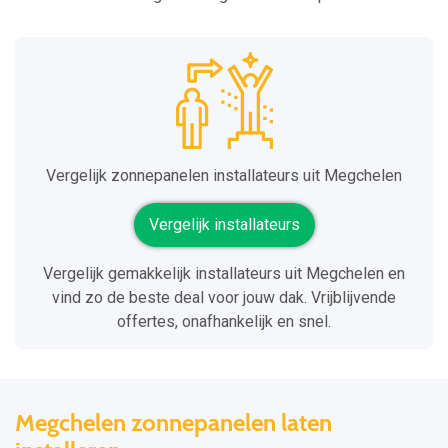
Vergelijk zonnepanelen installateurs uit Megchelen
Vergelijk installateurs
Vergelijk gemakkelijk installateurs uit Megchelen en
vind zo de beste deal voor jouw dak. Vrijblijvende
offertes, onafhankelijk en snel.
Megchelen zonnepanelen laten