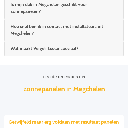
Is mijn dak in Megchelen geschikt voor
zonnepanelen?
Hoe snel ben ik in contact met installateurs uit
Megchelen?
Wat maakt Vergelijksolar speciaal?
Lees de recensies over
zonnepanelen in Megchelen
Getwijfeld maar erg voldaan met resultaat panelen