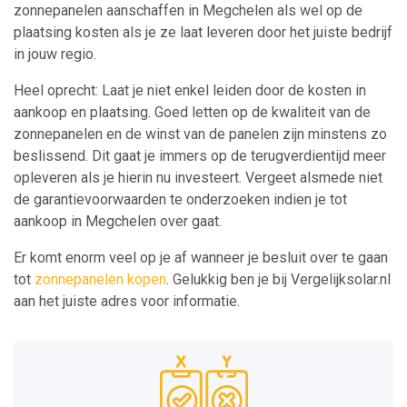
zonnepanelen aanschaffen in Megchelen als wel op de
plaatsing kosten als je ze laat leveren door het juiste bedrijf
in jouw regio.
Heel oprecht: Laat je niet enkel leiden door de kosten in
aankoop en plaatsing. Goed letten op de kwaliteit van de
zonnepanelen en de winst van de panelen zijn minstens zo
beslissend. Dit gaat je immers op de terugverdientijd meer
opleveren als je hierin nu investeert. Vergeet alsmede niet
de garantievoorwaarden te onderzoeken indien je tot
aankoop in Megchelen over gaat.
Er komt enorm veel op je af wanneer je besluit over te gaan
tot
zonnepanelen kopen
. Gelukkig ben je bij Vergelijksolar.nl
aan het juiste adres voor informatie.