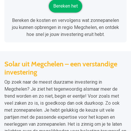
Bereken het
Bereken de kosten en vervolgens wat zonnepanelen
jou kunnen opbrengen in regio Megchelen, en ontdek
hoe snel je jouw investering eruit hebt.
Solar uit Megchelen – een verstandige
investering
Op zoek naar de meest duurzame investering in
Megchelen? Je ziet het tegenwoordig alsmaar meer de
trend worden en zo niet, begin er eentje! Voor zoals met
veel zaken zo is, is goedkoop dan ook duurkoop. Zo ook
met zonnepanelen. Je hebt gelukkig de keuze uit vele
partijen met de passende expertise voor het kopen en
neerleggen van zonnepanelen. Het is zinnig om je te laten