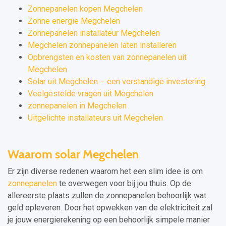
Zonnepanelen kopen Megchelen
Zonne energie Megchelen
Zonnepanelen installateur Megchelen
Megchelen zonnepanelen laten installeren
Opbrengsten en kosten van zonnepanelen uit
Megchelen
Solar uit Megchelen – een verstandige investering
Veelgestelde vragen uit Megchelen
zonnepanelen in Megchelen
Uitgelichte installateurs uit Megchelen
Waarom solar Megchelen
Er zijn diverse redenen waarom het een slim idee is om
zonnepanelen
te overwegen voor bij jou thuis. Op de
allereerste plaats zullen de zonnepanelen behoorlijk wat
geld opleveren. Door het opwekken van de elektriciteit zal
je jouw energierekening op een behoorlijk simpele manier