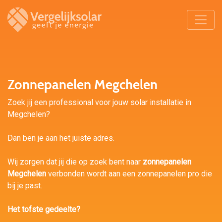
Zonnepanelen Megchelen
Zoek jij een professional voor jouw solar installatie in
Megchelen?
Dan ben je aan het juiste adres.
Wij zorgen dat jij die op zoek bent naar
zonnepanelen
Megchelen
verbonden wordt aan een zonnepanelen pro die
bij je past.
Het tofste gedeelte?