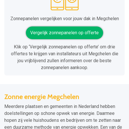
Zonnepanelen vergelijken voor jouw dak in Megchelen
Vergelijk zonnepanelen op offerte
Klik op ‘Vergelijk zonnepanelen op offerte’ om drie
offertes te krijgen van installateurs uit Megchelen die
jou vrijblijvend zullen informeren over de beste
zonnepanelen aankoop.
Zonne energie Megchelen
Meerdere plaatsen en gemeenten in Nederland hebben
doelstellingen op schone opwek van energie. Daarmee
hopen zij vele huishoudens en bedrijven om te zetten naar
een duurzame methode van energie opwekken. Een van de