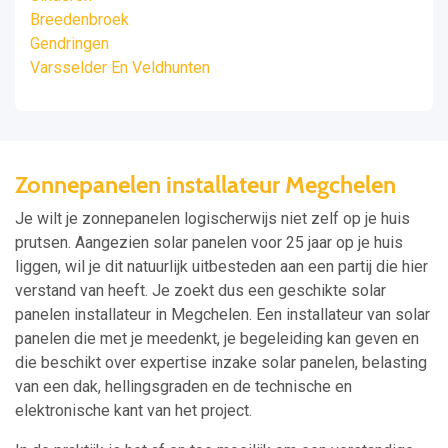
Breedenbroek
Gendringen
Varsselder En Veldhunten
Zonnepanelen installateur Megchelen
Je wilt je zonnepanelen logischerwijs niet zelf op je huis
prutsen. Aangezien solar panelen voor 25 jaar op je huis
liggen, wil je dit natuurlijk uitbesteden aan een partij die hier
verstand van heeft. Je zoekt dus een geschikte solar
panelen installateur in Megchelen. Een installateur van solar
panelen die met je meedenkt, je begeleiding kan geven en
die beschikt over expertise inzake solar panelen, belasting
van een dak, hellingsgraden en de technische en
elektronische kant van het project.