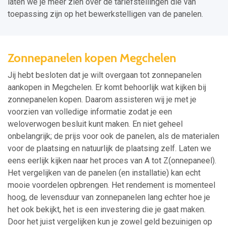
laten we je meer zien over de tariefstellingen die van
toepassing zijn op het bewerkstelligen van de panelen.
Zonnepanelen kopen Megchelen
Jij hebt besloten dat je wilt overgaan tot zonnepanelen
aankopen in Megchelen. Er komt behoorlijk wat kijken bij
zonnepanelen kopen. Daarom assisteren wij je met je
voorzien van volledige informatie zodat je een
weloverwogen besluit kunt maken. En niet geheel
onbelangrijk; de prijs voor ook de panelen, als de materialen
voor de plaatsing en natuurlijk de plaatsing zelf. Laten we
eens eerlijk kijken naar het proces van A tot Z(onnepaneel).
Het vergelijken van de panelen (en installatie) kan echt
mooie voordelen opbrengen. Het rendement is momenteel
hoog, de levensduur van zonnepanelen lang echter hoe je
het ook bekijkt, het is een investering die je gaat maken.
Door het juist vergelijken kun je zowel geld bezuinigen op