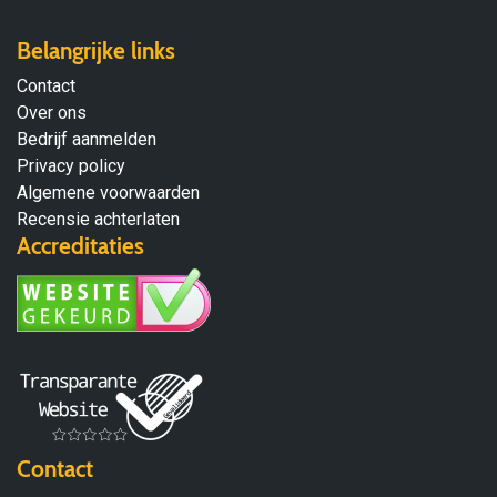
Belangrijke links
Contact
Over ons
Bedrijf aanmelden
Privacy policy
Algemene voorwaarden
Recensie achterlaten
Accreditaties
Contact