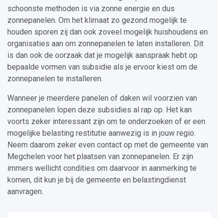
schoonste methoden is via zonne energie en dus
zonnepanelen. Om het klimaat zo gezond mogelijk te
houden sporen zij dan ook zoveel mogelijk huishoudens en
organisaties aan om zonnepanelen te laten installeren. Dit
is dan ook de oorzaak dat je mogelijk aanspraak hebt op
bepaalde vormen van subsidie als je ervoor kiest om de
zonnepanelen te installeren.
Wanneer je meerdere panelen of daken wil voorzien van
zonnepanelen lopen deze subsidies al rap op. Het kan
voorts zeker interessant zijn om te onderzoeken of er een
mogelijke belasting restitutie aanwezig is in jouw regio.
Neem daarom zeker even contact op met de gemeente van
Megchelen voor het plaatsen van zonnepanelen. Er zijn
immers wellicht condities om daarvoor in aanmerking te
komen, dit kun je bij de gemeente en belastingdienst
aanvragen.