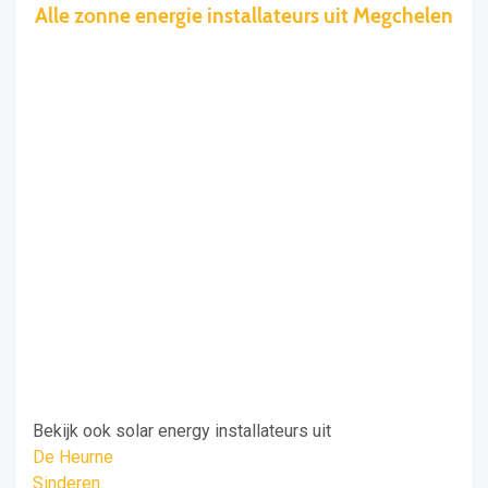
Alle zonne energie installateurs uit Megchelen
Bekijk ook solar energy installateurs uit
De Heurne
Sinderen