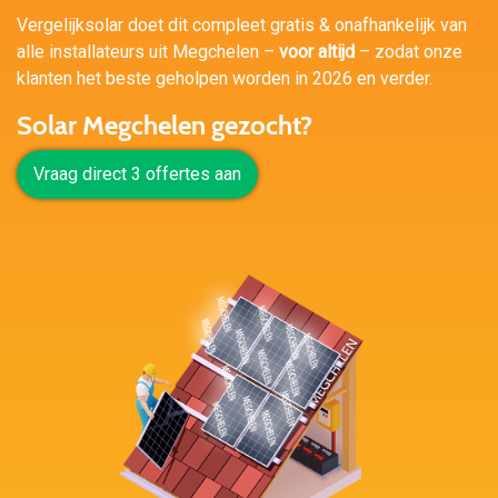
Vergelijksolar doet dit compleet gratis & onafhankelijk van
alle installateurs uit Megchelen –
voor altijd
– zodat onze
klanten het beste geholpen worden in 2026 en verder.
Solar Megchelen gezocht?
Vraag direct 3 offertes aan