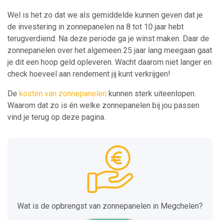
Wel is het zo dat we als gemiddelde kunnen geven dat je
de investering in zonnepanelen na 8 tot 10 jaar hebt
terugverdiend. Na deze periode ga je winst maken. Daar de
zonnepanelen over het algemeen 25 jaar lang meegaan gaat
je dit een hoop geld opleveren. Wacht daarom niet langer en
check hoeveel aan rendement jij kunt verkrijgen!
De
kosten van zonnepanelen
kunnen sterk uiteenlopen.
Waarom dat zo is én welke zonnepanelen bij jou passen
vind je terug op deze pagina.
Wat is de opbrengst van zonnepanelen in Megchelen?