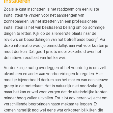
installeren
Zoals je kunt inschatten is het raadzaam om een juiste
installateur te vinden voor het aanbrengen van
zonnepanelen. Bij het inzetten van een professionele
installateur is het van beslissend belang om op sommige
dingen te letten. Kijk op de allereerste plaats naar de
reviews en beoordelingen van het betreffende bedrijf. Via
deze informatie weet je onmiddellijk aan wat voor kosten je
moet denken. Dat geeft je iets meer zekerheid over het
definitieve resultaat van het karwei.
Verder kun je rustig overleggen of het voordelig is om zelf
alvast een en ander aan voorbereidingen te regelen. Hier
moet je bijvoorbeeld denken aan het maken van een nieuwe
groep in de meterkast. Het is natuurlijk niet noodzakelijk,
maar het kan er wel voor zorgen dat de uiteindelijke kosten
minder hoog zullen uitvallen. Tot slot adviseren wij echt om
verschillende begrotingen naast mekaar te leggen. Er
komen namelijk nog wel eens wat onkosten bij kijken die