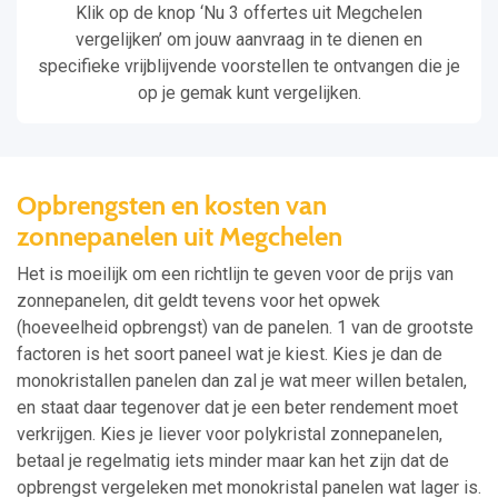
Klik op de knop ‘Nu 3 offertes uit Megchelen
vergelijken’ om jouw aanvraag in te dienen en
specifieke vrijblijvende voorstellen te ontvangen die je
op je gemak kunt vergelijken.
Opbrengsten en kosten van
zonnepanelen uit Megchelen
Het is moeilijk om een richtlijn te geven voor de prijs van
zonnepanelen, dit geldt tevens voor het opwek
(hoeveelheid opbrengst) van de panelen. 1 van de grootste
factoren is het soort paneel wat je kiest. Kies je dan de
monokristallen panelen dan zal je wat meer willen betalen,
en staat daar tegenover dat je een beter rendement moet
verkrijgen. Kies je liever voor polykristal zonnepanelen,
betaal je regelmatig iets minder maar kan het zijn dat de
opbrengst vergeleken met monokristal panelen wat lager is.