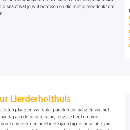
ie snapt wat je wilt bereiken en die met je meedenkt om
n.
ur Lierderholthuis
t laten plaatsen van solar panelen ten aanzien van het
andig aan de slag te gaan, tenzij je heel erg veel
komt namelijk een heleboel kijken bij de installatie van