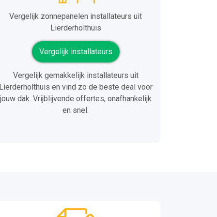
Vergelijk zonnepanelen installateurs uit
Lierderholthuis
Vergelijk installateurs
Vergelijk gemakkelijk installateurs uit
Lierderholthuis en vind zo de beste deal voor
jouw dak. Vrijblijvende offertes, onafhankelijk
en snel.