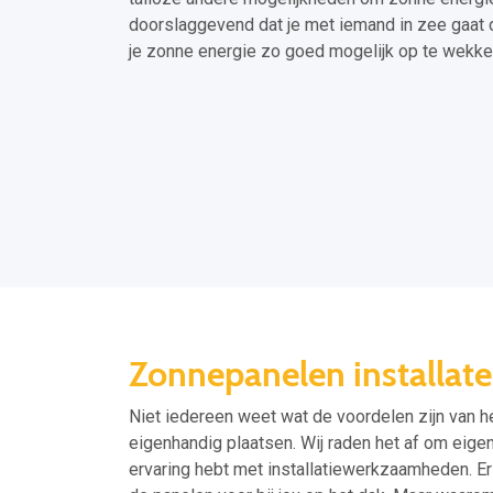
doorslaggevend dat je met iemand in zee gaat d
je zonne energie zo goed mogelijk op te wekke
Zonnepanelen installate
Niet iedereen weet wat de voordelen zijn van he
eigenhandig plaatsen. Wij raden het af om eigenh
ervaring hebt met installatiewerkzaamheden. Er 