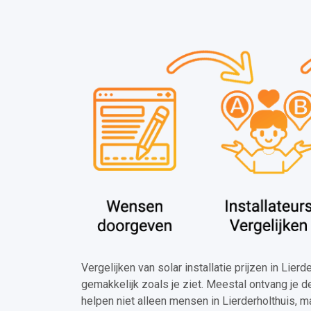
Vergelijken van solar installatie prijzen in Lierd
gemakkelijk zoals je ziet. Meestal ontvang je 
helpen niet alleen mensen in Lierderholthuis, m