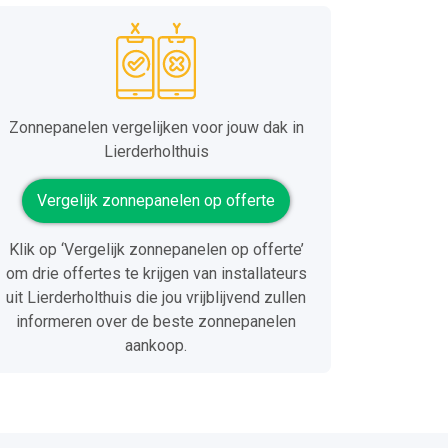
Zonnepanelen vergelijken voor jouw dak in
Lierderholthuis
Vergelijk zonnepanelen op offerte
Klik op ‘Vergelijk zonnepanelen op offerte’
om drie offertes te krijgen van installateurs
uit Lierderholthuis die jou vrijblijvend zullen
informeren over de beste zonnepanelen
aankoop.