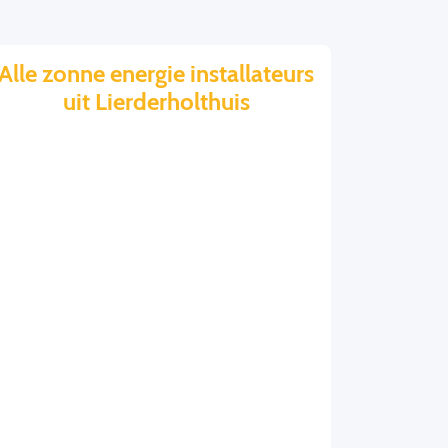
Alle zonne energie installateurs
uit Lierderholthuis