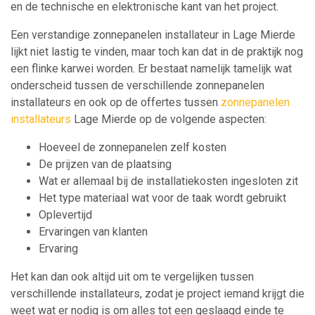
en de technische en elektronische kant van het project.
Een verstandige zonnepanelen installateur in Lage Mierde
lijkt niet lastig te vinden, maar toch kan dat in de praktijk nog
een flinke karwei worden. Er bestaat namelijk tamelijk wat
onderscheid tussen de verschillende zonnepanelen
installateurs en ook op de offertes tussen
zonnepanelen
installateurs
Lage Mierde op de volgende aspecten:
Hoeveel de zonnepanelen zelf kosten
De prijzen van de plaatsing
Wat er allemaal bij de installatiekosten ingesloten zit
Het type materiaal wat voor de taak wordt gebruikt
Oplevertijd
Ervaringen van klanten
Ervaring
Het kan dan ook altijd uit om te vergelijken tussen
verschillende installateurs, zodat je project iemand krijgt die
weet wat er nodig is om alles tot een geslaagd einde te