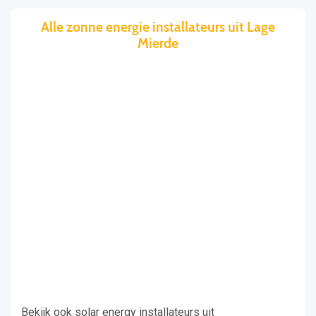
Alle zonne energie installateurs uit Lage
Mierde
Bekijk ook solar energy installateurs uit