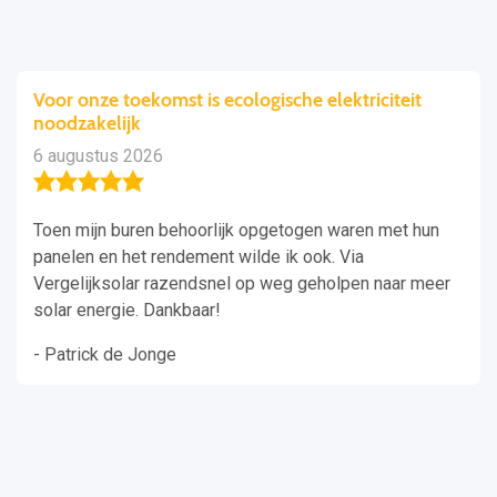
Voor onze toekomst is ecologische elektriciteit
noodzakelijk
6 augustus 2026
Toen mijn buren behoorlijk opgetogen waren met hun
panelen en het rendement wilde ik ook. Via
Vergelijksolar razendsnel op weg geholpen naar meer
solar energie. Dankbaar!
- Patrick de Jonge