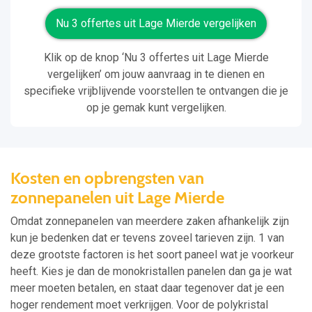
Nu 3 offertes uit Lage Mierde vergelijken
Klik op de knop ‘Nu 3 offertes uit Lage Mierde
vergelijken’ om jouw aanvraag in te dienen en
specifieke vrijblijvende voorstellen te ontvangen die je
op je gemak kunt vergelijken.
Kosten en opbrengsten van
zonnepanelen uit Lage Mierde
Omdat zonnepanelen van meerdere zaken afhankelijk zijn
kun je bedenken dat er tevens zoveel tarieven zijn. 1 van
deze grootste factoren is het soort paneel wat je voorkeur
heeft. Kies je dan de monokristallen panelen dan ga je wat
meer moeten betalen, en staat daar tegenover dat je een
hoger rendement moet verkrijgen. Voor de polykristal