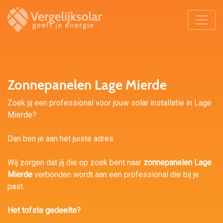
Zonnepanelen Lage Mierde
Zoek jij een professional voor jouw solar installatie in Lage
Mierde?
Dan ben je aan het juiste adres.
Wij zorgen dat jij die op zoek bent naar
zonnepanelen Lage
Mierde
verbonden wordt aan een professional die bij je
past.
Het tofste gedeelte?