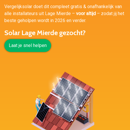
Vergelijksolar doet dit compleet gratis & onafhankelijk van
alle installateurs uit Lage Mierde –
voor altijd
– zodat jij het
beste geholpen wordt in 2026 en verder.
Solar Lage Mierde gezocht?
Laat je snel helpen