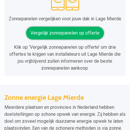
Zonnepanelen vergelijken voor jouw dak in Lage Mierde
Vergelijk zonnepanelen op offerte
Klik op ‘Vergelijk zonnepanelen op offerte’ om drie
offertes te krijgen van installateurs uit Lage Mierde die
jou vrijblijvend zullen informeren over de beste
zonnepanelen aankoop.
Zonne energie Lage Mierde
Meerdere plaatsen en provincies in Nederland hebben
doelstellingen op schone opwek van energie. Zij hebben als
doel om zoveel mogelijk duurzame energie opwek te laten
plaatsvinden. Een van de schonere methoden is via zonne