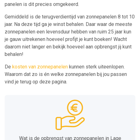
panelen is dit precies omgekeerd.
Gemiddeld is de terugverdientijd van zonnepanelen 8 tot 10
jaar. Na deze tijd ga je winst behalen. Daar waar de meeste
zonnepanelen een levensduur hebben van ruim 25 jaar kun
je gauw uitrekenen hoeveel profijt je kunt boeken! Wacht
daarom niet langer en bekijk hoeveel aan opbrengst jij kunt
behalen!
De
kosten van zonnepanelen
kunnen sterk uiteenlopen.
Waarom dat zo is én welke zonnepanelen bij jou passen
vind je terug op deze pagina.
Wat is de opbrengst van zonnepanelen in Lage