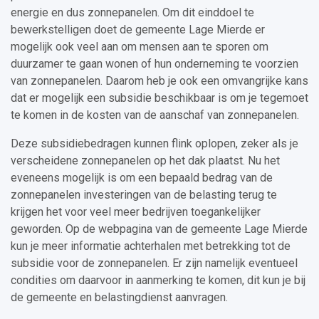
energie en dus zonnepanelen. Om dit einddoel te
bewerkstelligen doet de gemeente Lage Mierde er
mogelijk ook veel aan om mensen aan te sporen om
duurzamer te gaan wonen of hun onderneming te voorzien
van zonnepanelen. Daarom heb je ook een omvangrijke kans
dat er mogelijk een subsidie beschikbaar is om je tegemoet
te komen in de kosten van de aanschaf van zonnepanelen.
Deze subsidiebedragen kunnen flink oplopen, zeker als je
verscheidene zonnepanelen op het dak plaatst. Nu het
eveneens mogelijk is om een bepaald bedrag van de
zonnepanelen investeringen van de belasting terug te
krijgen het voor veel meer bedrijven toegankelijker
geworden. Op de webpagina van de gemeente Lage Mierde
kun je meer informatie achterhalen met betrekking tot de
subsidie voor de zonnepanelen. Er zijn namelijk eventueel
condities om daarvoor in aanmerking te komen, dit kun je bij
de gemeente en belastingdienst aanvragen.