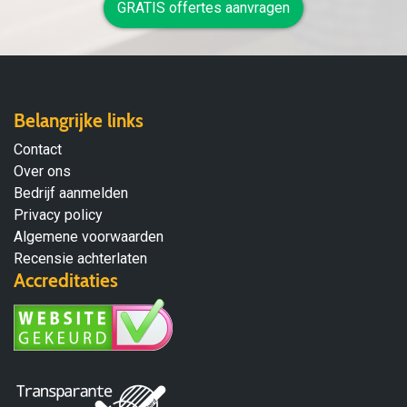
GRATIS offertes aanvragen
Belangrijke links
Contact
Over ons
Bedrijf aanmelden
Privacy policy
Algemene voorwaarden
Recensie achterlaten
Accreditaties