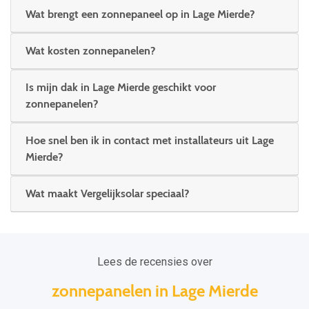
Wat brengt een zonnepaneel op in Lage Mierde?
Wat kosten zonnepanelen?
Is mijn dak in Lage Mierde geschikt voor
zonnepanelen?
Hoe snel ben ik in contact met installateurs uit Lage
Mierde?
Wat maakt Vergelijksolar speciaal?
Lees de recensies over
zonnepanelen in Lage Mierde