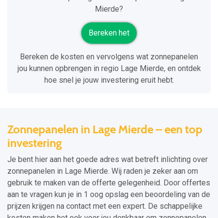
Mierde?
Bereken het
Bereken de kosten en vervolgens wat zonnepanelen
jou kunnen opbrengen in regio Lage Mierde, en ontdek
hoe snel je jouw investering eruit hebt.
Zonnepanelen in Lage Mierde – een top
investering
Je bent hier aan het goede adres wat betreft inlichting over
zonnepanelen in Lage Mierde. Wij raden je zeker aan om
gebruik te maken van de offerte gelegenheid. Door offertes
aan te vragen kun je in 1 oog opslag een beoordeling van de
prijzen krijgen na contact met een expert. De schappelijke
kosten maken het ook voor jou denkbaar om zonnepanelen