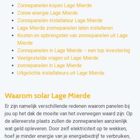
Zonnepanelen kopen Lage Mierde
Zonne energie Lage Mierde
Zonnepanelen installateur Lage Mierde
Lage Mierde zonnepanelen laten installeren
Kosten en opbrengsten van zonnepanelen uit Lage
Mierde
Zonnepanelen in Lage Mierde – een top investering
Veelgestelde vragen uit Lage Mierde
zonnepanelen in Lage Mierde
Uitgelichte installateurs uit Lage Mierde
Waarom solar Lage Mierde
Er zijn namelijk verschillende redenen waarom panelen bij
jou op het dak de moeite van het overwegen waard zijn. Op
de allereerste plaats zullen de zonnepanelen aanzienlijk
wat geld opleveren. Door zelf elektriciteit op te wekken,
hoef je minder energie van je energiebedrijf te verbruiken,