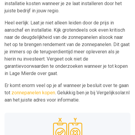
installatie kosten wanneer je ze laat installeren door het
juiste bedrijf in jouw regio.
Heel eerlijk: Laat je niet alleen leiden door de prijs in
aanschaf en installatie. Kijk grotendeels ook even kritisch
naar de deugdelijkheid van de zonnepanelen alsook naar
het op te brengen rendement van de zonnepanelen. Dit gaat
je immers op de terugverdientijd meer opleveren als je
hierin nu investeert. Vergeet ook niet de
garantievoorwaarden te onderzoeken wanneer je tot kopen
in Lage Mierde over gaat.
Er komt enorm veel op je af wanneer je besluit over te gaan
tot
zonnepanelen kopen
. Gelukkig ben je bij Vergelijksolar.nl
aan het juiste adres voor informatie.