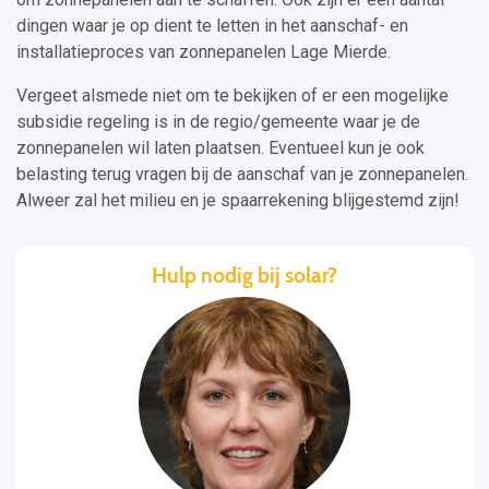
dingen waar je op dient te letten in het aanschaf- en
installatieproces van zonnepanelen Lage Mierde.
Vergeet alsmede niet om te bekijken of er een mogelijke
subsidie regeling is in de regio/gemeente waar je de
zonnepanelen wil laten plaatsen. Eventueel kun je ook
belasting terug vragen bij de aanschaf van je zonnepanelen.
Alweer zal het milieu en je spaarrekening blijgestemd zijn!
Hulp nodig bij solar?