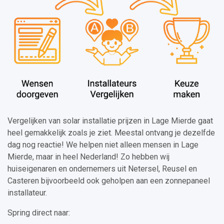
Vergelijken van solar installatie prijzen in Lage Mierde gaat
heel gemakkelijk zoals je ziet. Meestal ontvang je dezelfde
dag nog reactie! We helpen niet alleen mensen in Lage
Mierde, maar in heel Nederland! Zo hebben wij
huiseigenaren en ondernemers uit Netersel, Reusel en
Casteren bijvoorbeeld ook geholpen aan een zonnepaneel
installateur.
Spring direct naar: