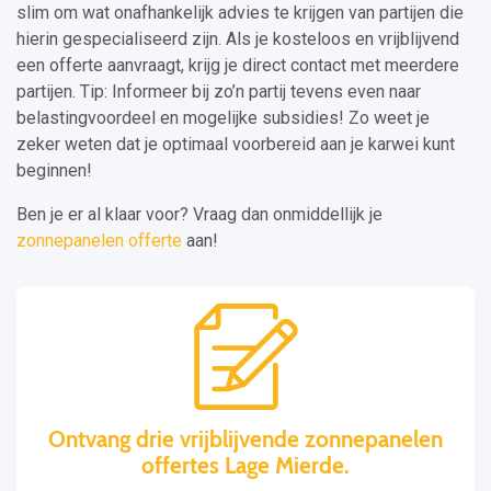
slim om wat onafhankelijk advies te krijgen van partijen die
hierin gespecialiseerd zijn. Als je kosteloos en vrijblijvend
een offerte aanvraagt, krijg je direct contact met meerdere
partijen. Tip: Informeer bij zo’n partij tevens even naar
belastingvoordeel en mogelijke subsidies! Zo weet je
zeker weten dat je optimaal voorbereid aan je karwei kunt
beginnen!
Ben je er al klaar voor? Vraag dan onmiddellijk je
zonnepanelen offerte
aan!
Ontvang drie vrijblijvende zonnepanelen
offertes Lage Mierde.