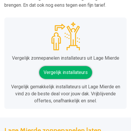
brengen. En dat ook nog eens tegen een fijn tarief.
Vergelijk zonnepanelen installateurs uit Lage Mierde
Vergelijk installateurs
Vergelijk gemakkelijk installateurs uit Lage Mierde en
vind zo de beste deal voor jouw dak. Vrijblijvende
offertes, onafhankelijk en snel.
Lage Mierde zonnepanelen laten