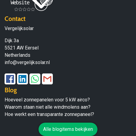
Contact
Vergelijksolar
Dijk 3a
5521 AW Eersel
Netherlands
info@vergelijksolar.nl
Blog
Hoeveel zonnepanelen voor 5 kW airco?
Waarom staan niet alle windmolens aan?
Hoe werkt een transparante zonnepaneel?
Alle blogitems bekijken