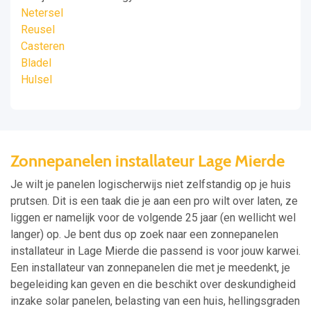
Netersel
Reusel
Casteren
Bladel
Hulsel
Zonnepanelen installateur Lage Mierde
Je wilt je panelen logischerwijs niet zelfstandig op je huis
prutsen. Dit is een taak die je aan een pro wilt over laten, ze
liggen er namelijk voor de volgende 25 jaar (en wellicht wel
langer) op. Je bent dus op zoek naar een zonnepanelen
installateur in Lage Mierde die passend is voor jouw karwei.
Een installateur van zonnepanelen die met je meedenkt, je
begeleiding kan geven en die beschikt over deskundigheid
inzake solar panelen, belasting van een huis, hellingsgraden