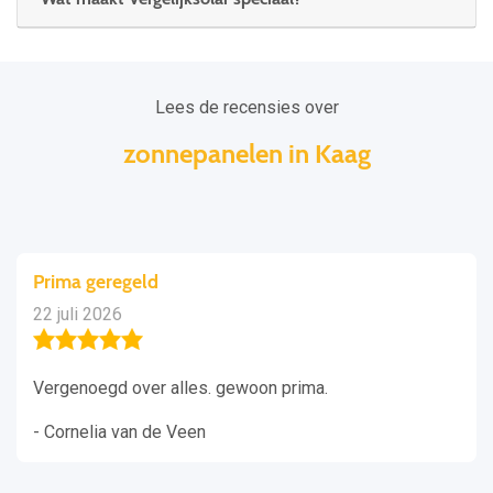
Lees de recensies over
zonnepanelen in Kaag
Prima geregeld
22 juli 2026
Vergenoegd over alles. gewoon prima.
- Cornelia van de Veen