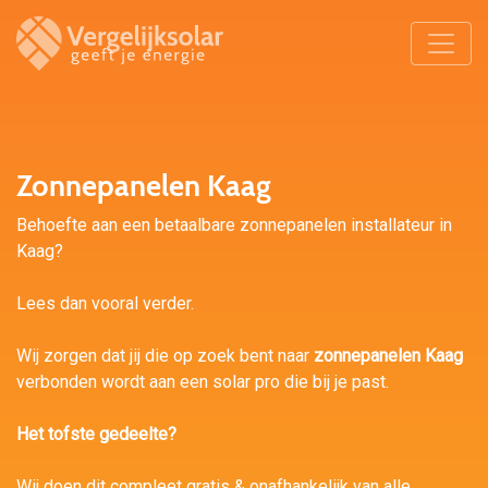
Zonnepanelen Kaag
Behoefte aan een betaalbare zonnepanelen installateur in
Kaag?
Lees dan vooral verder.
Wij zorgen dat jij die op zoek bent naar
zonnepanelen Kaag
verbonden wordt aan een solar pro die bij je past.
Het tofste gedeelte?
Wij doen dit compleet gratis & onafhankelijk van alle