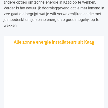
andere opties om zonne energie in Kaag op te wekken.
Verder is het natuurlijk doorslaggevend dat je met iemand in
zee gaat die begrijpt wat je wilt verwezenlijken en die met
je meedenkt om je zonne energie zo goed mogelijk op te
wekken.
Alle zonne energie installateurs uit Kaag