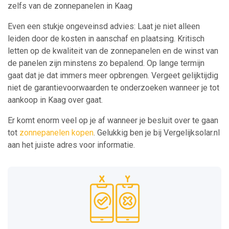
zelfs van de zonnepanelen in Kaag
Even een stukje ongeveinsd advies: Laat je niet alleen
leiden door de kosten in aanschaf en plaatsing. Kritisch
letten op de kwaliteit van de zonnepanelen en de winst van
de panelen zijn minstens zo bepalend. Op lange termijn
gaat dat je dat immers meer opbrengen. Vergeet gelijktijdig
niet de garantievoorwaarden te onderzoeken wanneer je tot
aankoop in Kaag over gaat.
Er komt enorm veel op je af wanneer je besluit over te gaan
tot
zonnepanelen kopen
. Gelukkig ben je bij Vergelijksolar.nl
aan het juiste adres voor informatie.