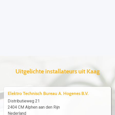
Uitgelichte installateurs uit Kaag
Elektro Technisch Bureau A. Hogenes B.V.
Distributieweg 21
2404 CM Alphen aan den Rijn
Nederland