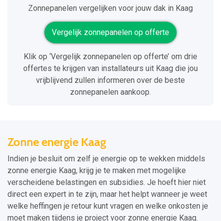
Zonnepanelen vergelijken voor jouw dak in Kaag
Vergelijk zonnepanelen op offerte
Klik op ‘Vergelijk zonnepanelen op offerte’ om drie
offertes te krijgen van installateurs uit Kaag die jou
vrijblijvend zullen informeren over de beste
zonnepanelen aankoop.
Zonne energie Kaag
Indien je besluit om zelf je energie op te wekken middels
zonne energie Kaag, krijg je te maken met mogelijke
verscheidene belastingen en subsidies. Je hoeft hier niet
direct een expert in te zijn, maar het helpt wanneer je weet
welke heffingen je retour kunt vragen en welke onkosten je
moet maken tijdens je project voor zonne energie Kaag.