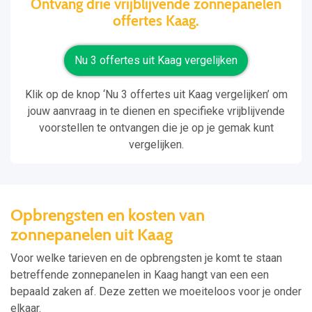
Ontvang drie vrijblijvende zonnepanelen
offertes Kaag.
Nu 3 offertes uit Kaag vergelijken
Klik op de knop ‘Nu 3 offertes uit Kaag vergelijken’ om
jouw aanvraag in te dienen en specifieke vrijblijvende
voorstellen te ontvangen die je op je gemak kunt
vergelijken.
Opbrengsten en kosten van
zonnepanelen uit Kaag
Voor welke tarieven en de opbrengsten je komt te staan
betreffende zonnepanelen in Kaag hangt van een een
bepaald zaken af. Deze zetten we moeiteloos voor je onder
elkaar.