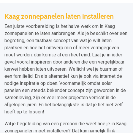
Kaag zonnepanelen laten installeren
Een juiste voorbereiding is het halve werk om in Kaag
zonnepanelen te laten aanbrengen. Als je beschikt over een
begroting, een tastbaar concept van wat je wilt laten
plaatsen en hoe het ontwerp min of meer vormgegeven
moet worden, dan kom je al een heel eind. Laat je in ieder
geval vooral inspireren door anderen die een vergelijkbaar
karwei hebben laten uitvoeren. Wellicht wel je buurman of
een familielid. En als alternatief kun je ook via internet de
nodige inspiratie op doen. Voornamelijk omdat solar
panelen een steeds bekender concept zijn geworden in de
samenleving, zijn er veel meer projecten verricht in de
afgelopen jaren. En het belangrijkste is dat je het niet zelf
hoeft op te lossen!
Wil je begeleiding van een persoon die weet hoe je in Kaag
zonnepanelen moet installeren? Dat kan namelijk flink