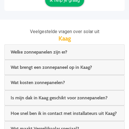
ik help je graag
Veelgestelde vragen over solar uit
Kaag
Welke zonnepanelen zijn er?
Wat brengt een zonnepaneel op in Kaag?
Wat kosten zonnepanelen?
Is mijn dak in Kaag geschikt voor zonnepanelen?
Hoe snel ben ik in contact met installateurs uit Kaag?
Wat maakt Vergelijksolar speciaal?