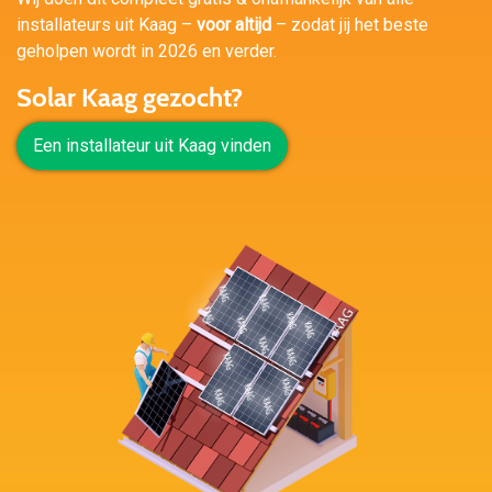
installateurs uit Kaag –
voor altijd
– zodat jij het beste
geholpen wordt in 2026 en verder.
Solar Kaag gezocht?
Een installateur uit Kaag vinden