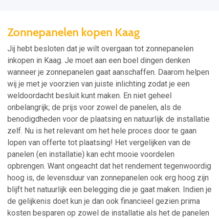
Zonnepanelen kopen Kaag
Jij hebt besloten dat je wilt overgaan tot zonnepanelen
inkopen in Kaag. Je moet aan een boel dingen denken
wanneer je zonnepanelen gaat aanschaffen. Daarom helpen
wij je met je voorzien van juiste inlichting zodat je een
weldoordacht besluit kunt maken. En niet geheel
onbelangrijk; de prijs voor zowel de panelen, als de
benodigdheden voor de plaatsing en natuurlijk de installatie
zelf. Nu is het relevant om het hele proces door te gaan
lopen van offerte tot plaatsing! Het vergelijken van de
panelen (en installatie) kan echt mooie voordelen
opbrengen. Want ongeacht dat het rendement tegenwoordig
hoog is, de levensduur van zonnepanelen ook erg hoog zijn
blijft het natuurlijk een belegging die je gaat maken. Indien je
de gelijkenis doet kun je dan ook financieel gezien prima
kosten besparen op zowel de installatie als het de panelen