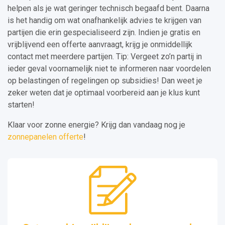
helpen als je wat geringer technisch begaafd bent. Daarna
is het handig om wat onafhankelijk advies te krijgen van
partijen die erin gespecialiseerd zijn. Indien je gratis en
vrijblijvend een offerte aanvraagt, krijg je onmiddellijk
contact met meerdere partijen. Tip: Vergeet zo’n partij in
ieder geval voornamelijk niet te informeren naar voordelen
op belastingen of regelingen op subsidies! Dan weet je
zeker weten dat je optimaal voorbereid aan je klus kunt
starten!
Klaar voor zonne energie? Krijg dan vandaag nog je
zonnepanelen offerte
!