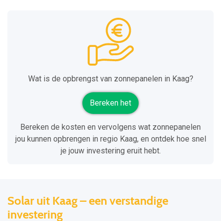
Wat is de opbrengst van zonnepanelen in Kaag?
Bereken het
Bereken de kosten en vervolgens wat zonnepanelen
jou kunnen opbrengen in regio Kaag, en ontdek hoe snel
je jouw investering eruit hebt.
Solar uit Kaag – een verstandige
investering