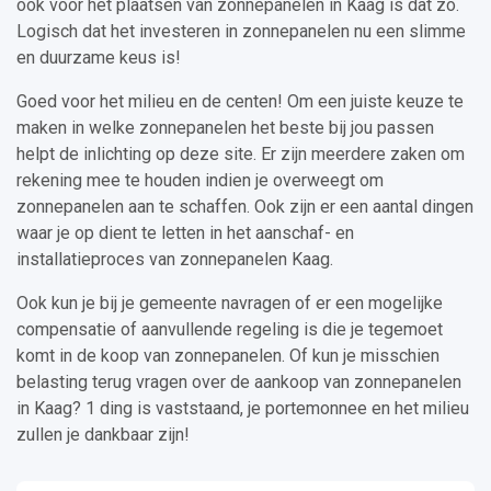
ook voor het plaatsen van zonnepanelen in Kaag is dat zo.
Logisch dat het investeren in zonnepanelen nu een slimme
en duurzame keus is!
Goed voor het milieu en de centen! Om een juiste keuze te
maken in welke zonnepanelen het beste bij jou passen
helpt de inlichting op deze site. Er zijn meerdere zaken om
rekening mee te houden indien je overweegt om
zonnepanelen aan te schaffen. Ook zijn er een aantal dingen
waar je op dient te letten in het aanschaf- en
installatieproces van zonnepanelen Kaag.
Ook kun je bij je gemeente navragen of er een mogelijke
compensatie of aanvullende regeling is die je tegemoet
komt in de koop van zonnepanelen. Of kun je misschien
belasting terug vragen over de aankoop van zonnepanelen
in Kaag? 1 ding is vaststaand, je portemonnee en het milieu
zullen je dankbaar zijn!