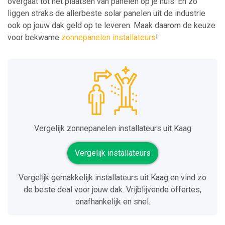
overgaat tot het plaatsen van panelen op je huis. En zo
liggen straks de allerbeste solar panelen uit de industrie
ook op jouw dak geld op te leveren. Maak daarom de keuze
voor bekwame
zonnepanelen installateurs
!
Vergelijk zonnepanelen installateurs uit Kaag
Vergelijk installateurs
Vergelijk gemakkelijk installateurs uit Kaag en vind zo
de beste deal voor jouw dak. Vrijblijvende offertes,
onafhankelijk en snel.