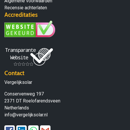
Algemene voorwaarden
Recensie achterlaten
Accreditaties
Contact
Vergelijksolar
Conservenweg 197
2371 DT Roelofarendsveen
Netherlands
info@vergelijksolar.nl