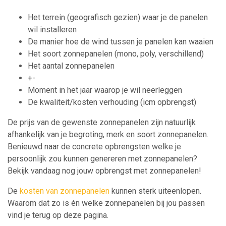
Het terrein (geografisch gezien) waar je de panelen
wil installeren
De manier hoe de wind tussen je panelen kan waaien
Het soort zonnepanelen (mono, poly, verschillend)
Het aantal zonnepanelen
+-
Moment in het jaar waarop je wil neerleggen
De kwaliteit/kosten verhouding (icm opbrengst)
De prijs van de gewenste zonnepanelen zijn natuurlijk
afhankelijk van je begroting, merk en soort zonnepanelen.
Benieuwd naar de concrete opbrengsten welke je
persoonlijk zou kunnen genereren met zonnepanelen?
Bekijk vandaag nog jouw opbrengst met zonnepanelen!
De
kosten van zonnepanelen
kunnen sterk uiteenlopen.
Waarom dat zo is én welke zonnepanelen bij jou passen
vind je terug op deze pagina.