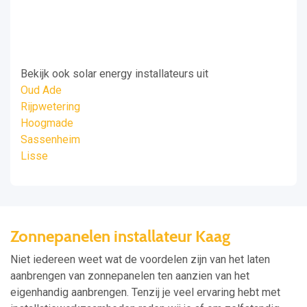
Bekijk ook solar energy installateurs uit
Oud Ade
Rijpwetering
Hoogmade
Sassenheim
Lisse
Zonnepanelen installateur Kaag
Niet iedereen weet wat de voordelen zijn van het laten
aanbrengen van zonnepanelen ten aanzien van het
eigenhandig aanbrengen. Tenzij je veel ervaring hebt met