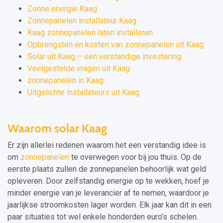
Zonne energie Kaag
Zonnepanelen installateur Kaag
Kaag zonnepanelen laten installeren
Opbrengsten en kosten van zonnepanelen uit Kaag
Solar uit Kaag – een verstandige investering
Veelgestelde vragen uit Kaag
zonnepanelen in Kaag
Uitgelichte installateurs uit Kaag
Waarom solar Kaag
Er zijn allerlei redenen waarom het een verstandig idee is
om
zonnepanelen
te overwegen voor bij jou thuis. Op de
eerste plaats zullen de zonnepanelen behoorlijk wat geld
opleveren. Door zelfstandig energie op te wekken, hoef je
minder energie van je leverancier af te nemen, waardoor je
jaarlijkse stroomkosten lager worden. Elk jaar kan dit in een
paar situaties tot wel enkele honderden euro’s schelen.