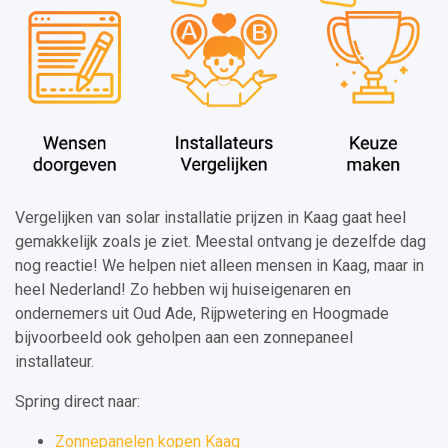
Vergelijken van solar installatie prijzen in Kaag gaat heel
gemakkelijk zoals je ziet. Meestal ontvang je dezelfde dag
nog reactie! We helpen niet alleen mensen in Kaag, maar in
heel Nederland! Zo hebben wij huiseigenaren en
ondernemers uit Oud Ade, Rijpwetering en Hoogmade
bijvoorbeeld ook geholpen aan een zonnepaneel
installateur.
Spring direct naar:
Zonnepanelen kopen Kaag