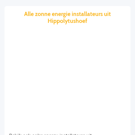
Alle zonne energie installateurs uit
Hippolytushoef