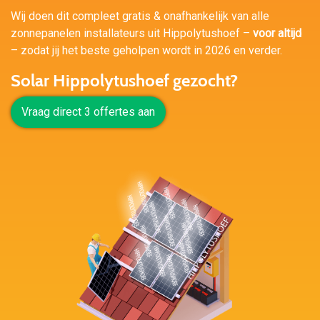
Wij doen dit compleet gratis & onafhankelijk van alle
zonnepanelen installateurs uit Hippolytushoef –
voor altijd
– zodat jij het beste geholpen wordt in 2026 en verder.
Solar Hippolytushoef gezocht?
Vraag direct 3 offertes aan