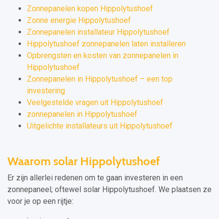
Zonnepanelen kopen Hippolytushoef
Zonne energie Hippolytushoef
Zonnepanelen installateur Hippolytushoef
Hippolytushoef zonnepanelen laten installeren
Opbrengsten en kosten van zonnepanelen in
Hippolytushoef
Zonnepanelen in Hippolytushoef – een top
investering
Veelgestelde vragen uit Hippolytushoef
zonnepanelen in Hippolytushoef
Uitgelichte installateurs uit Hippolytushoef
Waarom solar Hippolytushoef
Er zijn allerlei redenen om te gaan investeren in een
zonnepaneel; oftewel solar Hippolytushoef. We plaatsen ze
voor je op een rijtje: