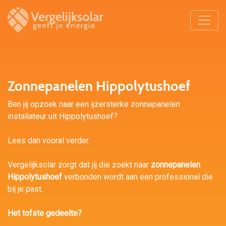
Zonnepanelen Hippolytushoef
Ben jij opzoek naar een ijzersterke zonnepanelen
installateur uit Hippolytushoef?
Lees dan vooral verder.
Vergelijksolar zorgt dat jij die zoekt naar
zonnepanelen
Hippolytushoef
verbonden wordt aan een professional die
bij je past.
Het tofste gedeelte?