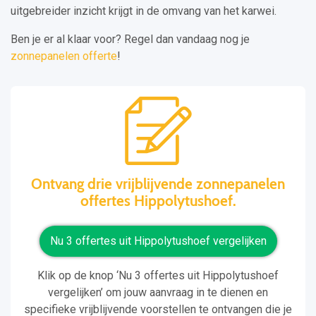
uitgebreider inzicht krijgt in de omvang van het karwei.
Ben je er al klaar voor? Regel dan vandaag nog je
zonnepanelen offerte
!
Ontvang drie vrijblijvende zonnepanelen
offertes Hippolytushoef.
Nu 3 offertes uit Hippolytushoef vergelijken
Klik op de knop ‘Nu 3 offertes uit Hippolytushoef
vergelijken’ om jouw aanvraag in te dienen en
specifieke vrijblijvende voorstellen te ontvangen die je