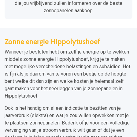
die jou vrijblijvend zullen informeren over de beste
zonnepanelen aankoop.
Zonne energie Hippolytushoef
Wanneer je besloten hebt om zelf je energie op te wekken
middels zonne energie Hippolytushoef, krijg je te maken
met mogelijke verscheidene belastingen en subsidies. Het
is fijn als je daarom van te voren een beetje op de hoogte
bent welke dit dan zijn en welke kosten je helemaal zelf
gaat maken voor het neerleggen van je zonnepanelen in
Hippolytushoef.
Ook is het handig om al een indicatie te bezitten van je
jaarverbruik (elektra) en wat je zou willen opwekken met je
te plaatsen zonnepanelen. Bedenk of je voor een volledige
vervanging van je stroom verbruik wilt gaan of dat je een