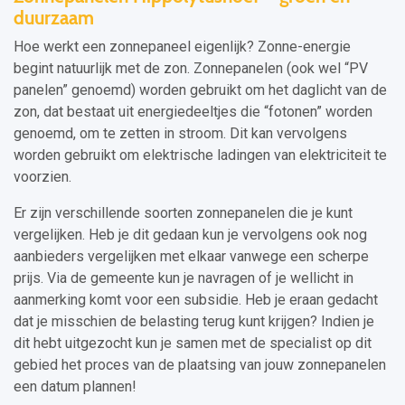
duurzaam
Hoe werkt een zonnepaneel eigenlijk? Zonne-energie
begint natuurlijk met de zon. Zonnepanelen (ook wel “PV
panelen” genoemd) worden gebruikt om het daglicht van de
zon, dat bestaat uit energiedeeltjes die “fotonen” worden
genoemd, om te zetten in stroom. Dit kan vervolgens
worden gebruikt om elektrische ladingen van elektriciteit te
voorzien.
Er zijn verschillende soorten zonnepanelen die je kunt
vergelijken. Heb je dit gedaan kun je vervolgens ook nog
aanbieders vergelijken met elkaar vanwege een scherpe
prijs. Via de gemeente kun je navragen of je wellicht in
aanmerking komt voor een subsidie. Heb je eraan gedacht
dat je misschien de belasting terug kunt krijgen? Indien je
dit hebt uitgezocht kun je samen met de specialist op dit
gebied het proces van de plaatsing van jouw zonnepanelen
een datum plannen!