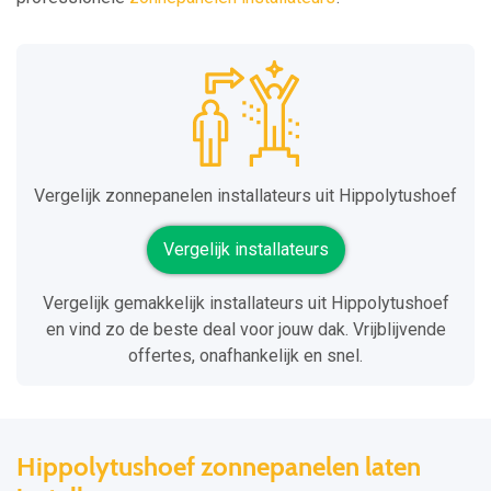
Vergelijk zonnepanelen installateurs uit Hippolytushoef
Vergelijk installateurs
Vergelijk gemakkelijk installateurs uit Hippolytushoef
en vind zo de beste deal voor jouw dak. Vrijblijvende
offertes, onafhankelijk en snel.
Hippolytushoef zonnepanelen laten