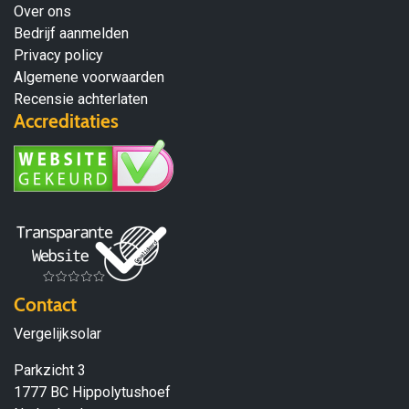
Over ons
Bedrijf aanmelden
Privacy policy
Algemene voorwaarden
Recensie achterlaten
Accreditaties
Contact
Vergelijksolar
Parkzicht 3
1777 BC Hippolytushoef