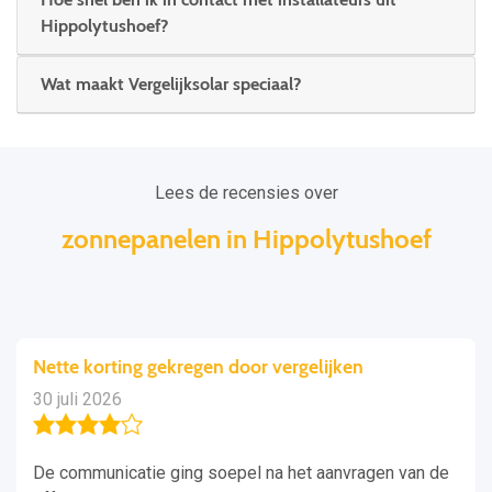
Hippolytushoef?
Wat maakt Vergelijksolar speciaal?
Lees de recensies over
zonnepanelen in Hippolytushoef
Nette korting gekregen door vergelijken
30 juli 2026
De communicatie ging soepel na het aanvragen van de