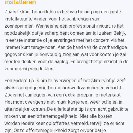
installeren
Zoals je kunt beoordelen is het van belang om een juiste
installateur te vinden voor het aanbrengen van
zonnepanelen. Wanneer je een professional inhuurt, is het
noodzakelijk dat je scherp bent op een aantal zaken. Bekijk
in eerste instantie of je ervaringen met het concern via het
internet kunt terugvinden. Aan de hand van de overhandigde
gegevens kan je eenvoudig zien aan wat voor kosten je zal
moeten denken voor de aanleg. En brengt het je inzicht in de
vooruitgang van de klus.
Een andere tip is om te overwegen of het slim is of je zelf
alvast sommige voorbereidingswerkzaamheden verricht.
Zoals het aanleggen van een extra groep in je meterkast.
Het moet overigens niet, maar kan je wel weer schelen in
uiteindelijke kosten. De allerlaatste tip is om echt gebruik te
maken van een offertemogelijkheid. Niet alle kosten
worden iedere keer op offertes vermeld, terwijl ze er echt
zijn. Onze offertemogelijkheid zorgt ervoor dat je