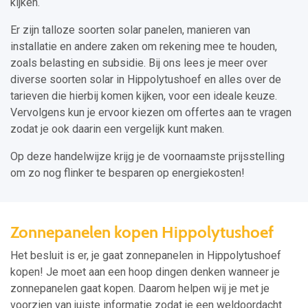
kijken.
Er zijn talloze soorten solar panelen, manieren van
installatie en andere zaken om rekening mee te houden,
zoals belasting en subsidie. Bij ons lees je meer over
diverse soorten solar in Hippolytushoef en alles over de
tarieven die hierbij komen kijken, voor een ideale keuze.
Vervolgens kun je ervoor kiezen om offertes aan te vragen
zodat je ook daarin een vergelijk kunt maken.
Op deze handelwijze krijg je de voornaamste prijsstelling
om zo nog flinker te besparen op energiekosten!
Zonnepanelen kopen Hippolytushoef
Het besluit is er, je gaat zonnepanelen in Hippolytushoef
kopen! Je moet aan een hoop dingen denken wanneer je
zonnepanelen gaat kopen. Daarom helpen wij je met je
voorzien van juiste informatie zodat je een weldoordacht