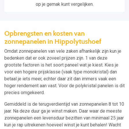
op je gemak kunt vergelijken.
Opbrengsten en kosten van
zonnepanelen in Hippolytushoef
Omdat zonnepanelen van vele zaken afhankelijk zijn kun je
bedenken dat er ook zoveel prijzen zijn. 1 van deze
grootste factoren is het soort paneel wat je kiest. Kies je
voor een hogere prijsklasse (vaak type monokristal) dan
betaal je iets meer, echter daar zit dan immers vaak een
hoger rendement aan vast. Voor de polykristal panelen is dit
precies omgekeerd.
Gemiddeld is de terugverdientijd van zonnepanelen 8 tot 10
jaar. Na deze duur ga je winst maken. Daar waar de meeste
zonnepanelen een levensduur bezitten van minimaal 25 jaar
kun je rap uitrekenen hoeveel winst je kunt behalen! Wacht