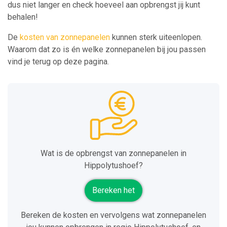
dus niet langer en check hoeveel aan opbrengst jij kunt
behalen!
De
kosten van zonnepanelen
kunnen sterk uiteenlopen.
Waarom dat zo is én welke zonnepanelen bij jou passen
vind je terug op deze pagina.
Wat is de opbrengst van zonnepanelen in
Hippolytushoef?
Bereken het
Bereken de kosten en vervolgens wat zonnepanelen