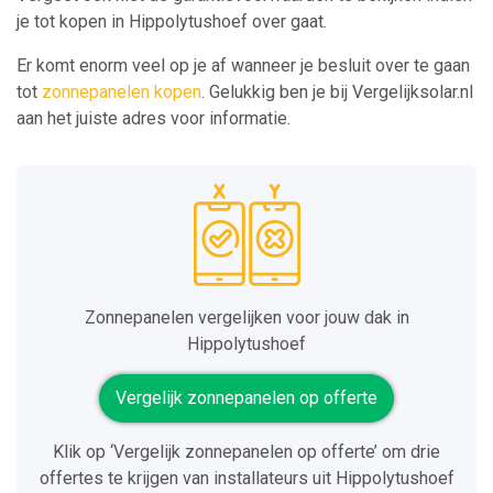
je tot kopen in Hippolytushoef over gaat.
Er komt enorm veel op je af wanneer je besluit over te gaan
tot
zonnepanelen kopen
. Gelukkig ben je bij Vergelijksolar.nl
aan het juiste adres voor informatie.
Zonnepanelen vergelijken voor jouw dak in
Hippolytushoef
Vergelijk zonnepanelen op offerte
Klik op ‘Vergelijk zonnepanelen op offerte’ om drie
offertes te krijgen van installateurs uit Hippolytushoef