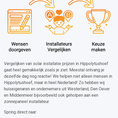
Vergelijken van solar installatie prijzen in Hippolytushoef
gaat heel gemakkelijk zoals je ziet. Meestal ontvang je
dezelfde dag nog reactie! We helpen niet alleen mensen in
Hippolytushoef, maar in heel Nederland! Zo hebben wij
huiseigenaren en ondernemers uit Westerland, Den Oever
en Middenmeer bijvoorbeeld ook geholpen aan een
zonnepaneel installateur.
Spring direct naar: