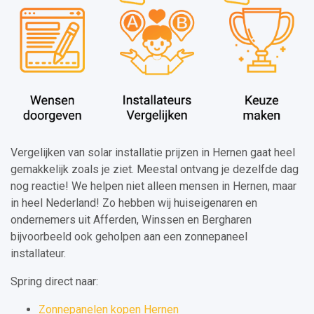
Vergelijken van solar installatie prijzen in Hernen gaat heel
gemakkelijk zoals je ziet. Meestal ontvang je dezelfde dag
nog reactie! We helpen niet alleen mensen in Hernen, maar
in heel Nederland! Zo hebben wij huiseigenaren en
ondernemers uit Afferden, Winssen en Bergharen
bijvoorbeeld ook geholpen aan een zonnepaneel
installateur.
Spring direct naar:
Zonnepanelen kopen Hernen