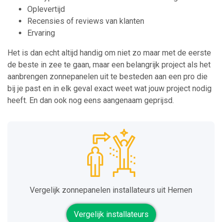
Oplevertijd
Recensies of reviews van klanten
Ervaring
Het is dan echt altijd handig om niet zo maar met de eerste
de beste in zee te gaan, maar een belangrijk project als het
aanbrengen zonnepanelen uit te besteden aan een pro die
bij je past en in elk geval exact weet wat jouw project nodig
heeft. En dan ook nog eens aangenaam geprijsd.
Vergelijk zonnepanelen installateurs uit Hernen
Vergelijk installateurs