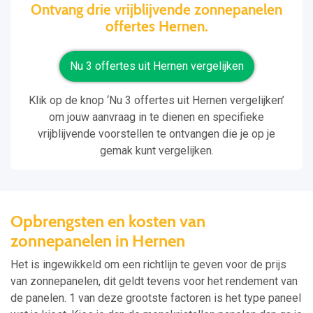
Ontvang drie vrijblijvende zonnepanelen
offertes Hernen.
Nu 3 offertes uit Hernen vergelijken
Klik op de knop ‘Nu 3 offertes uit Hernen vergelijken’
om jouw aanvraag in te dienen en specifieke
vrijblijvende voorstellen te ontvangen die je op je
gemak kunt vergelijken.
Opbrengsten en kosten van
zonnepanelen in Hernen
Het is ingewikkeld om een richtlijn te geven voor de prijs
van zonnepanelen, dit geldt tevens voor het rendement van
de panelen. 1 van deze grootste factoren is het type paneel