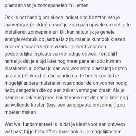
plaatsen van je zonnepanelen in Hernen.
Ook is het handig om al een indicatie te bezitten van je
jaarverbruik (elektra) en wat je zou gaan opwekken met je te
installeren zonnepanelen. Dit kan natuurlijk je gehele
energieverbruik op jaarbasis zijn, maar je kunt ook kiezen
voor een tussen versie waarbij je kiest voor een
gedeeltelijke in plaats van volledige opwek. Feit blijft
namelijk dat je altijd later nog meer panelen zou kunnen
installeren, al betaal je dan wel wederom plaatsing kosten
uiteraard. Ook is het dan handig om te bedenken dat je
mogelijk andere materialen waaronder de omvormer nodig
hebt, aangezien die op een zeker vermogen draait. Als je
daar nu al rekening mee houdt voorkomt dit dat je later nog
aanvullende kosten (bijv. een aangepaste omvormer) zou
moeten maken.
Wat wel fundamenteel is is dat je kiest voor een ontwerp
wat past bij je behoeften, maar ook bij je mogelijkheden.