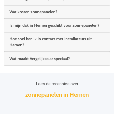
Wat kosten zonnepanelen?
Is mijn dak in Hernen geschikt voor zonnepanelen?
Hoe snel ben ik in contact met installateurs uit
Hernen?
Wat maakt Vergelijksolar speciaal?
Lees de recensies over
zonnepanelen in Hernen