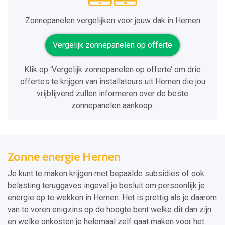
Zonnepanelen vergelijken voor jouw dak in Hernen
Vergelijk zonnepanelen op offerte
Klik op ‘Vergelijk zonnepanelen op offerte’ om drie
offertes te krijgen van installateurs uit Hernen die jou
vrijblijvend zullen informeren over de beste
zonnepanelen aankoop.
Zonne energie Hernen
Je kunt te maken krijgen met bepaalde subsidies of ook
belasting teruggaves ingeval je besluit om persoonlijk je
energie op te wekken in Hernen. Het is prettig als je daarom
van te voren enigzins op de hoogte bent welke dit dan zijn
en welke onkosten je helemaal zelf gaat maken voor het