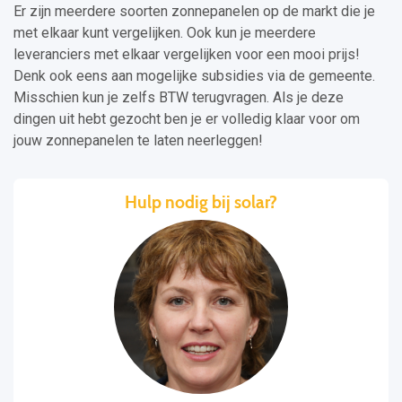
Er zijn meerdere soorten zonnepanelen op de markt die je
met elkaar kunt vergelijken. Ook kun je meerdere
leveranciers met elkaar vergelijken voor een mooi prijs!
Denk ook eens aan mogelijke subsidies via de gemeente.
Misschien kun je zelfs BTW terugvragen. Als je deze
dingen uit hebt gezocht ben je er volledig klaar voor om
jouw zonnepanelen te laten neerleggen!
Hulp nodig bij solar?