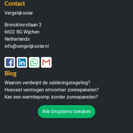
Contact
Vergelijksolar
Bronckhorstlaan 3
6602 BG Wijchen
Netherlands
info@vergelijksolar.nl
Blog
Waarom verdwijnt de salderingsregeling?
Hoeveel vermogen omvormer zonnepanelen?
Kan een warmtepomp zonder zonnepanelen?
Alle blogitems bekijken