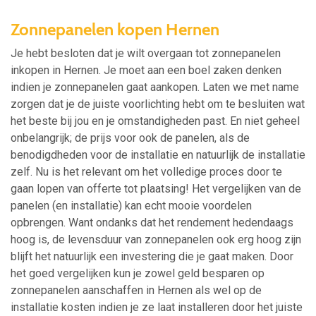
Zonnepanelen kopen Hernen
Je hebt besloten dat je wilt overgaan tot zonnepanelen
inkopen in Hernen. Je moet aan een boel zaken denken
indien je zonnepanelen gaat aankopen. Laten we met name
zorgen dat je de juiste voorlichting hebt om te besluiten wat
het beste bij jou en je omstandigheden past. En niet geheel
onbelangrijk; de prijs voor ook de panelen, als de
benodigdheden voor de installatie en natuurlijk de installatie
zelf. Nu is het relevant om het volledige proces door te
gaan lopen van offerte tot plaatsing! Het vergelijken van de
panelen (en installatie) kan echt mooie voordelen
opbrengen. Want ondanks dat het rendement hedendaags
hoog is, de levensduur van zonnepanelen ook erg hoog zijn
blijft het natuurlijk een investering die je gaat maken. Door
het goed vergelijken kun je zowel geld besparen op
zonnepanelen aanschaffen in Hernen als wel op de
installatie kosten indien je ze laat installeren door het juiste