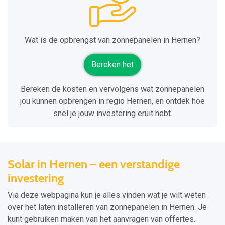
Wat is de opbrengst van zonnepanelen in Hernen?
Bereken het
Bereken de kosten en vervolgens wat zonnepanelen
jou kunnen opbrengen in regio Hernen, en ontdek hoe
snel je jouw investering eruit hebt.
Solar in Hernen – een verstandige
investering
Via deze webpagina kun je alles vinden wat je wilt weten
over het laten installeren van zonnepanelen in Hernen. Je
kunt gebruiken maken van het aanvragen van offertes.