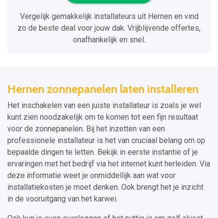
Vergelijk gemakkelijk installateurs uit Hernen en vind
zo de beste deal voor jouw dak. Vrijblijvende offertes,
onafhankelijk en snel.
Hernen zonnepanelen laten installeren
Het inschakelen van een juiste installateur is zoals je wel
kunt zien noodzakelijk om te komen tot een fijn resultaat
voor de zonnepanelen. Bij het inzetten van een
professionele installateur is het van cruciaal belang om op
bepaalde dingen te letten. Bekijk in eerste instantie of je
ervaringen met het bedrijf via het internet kunt herleiden. Via
deze informatie weet je onmiddellijk aan wat voor
installatiekosten je moet denken. Ook brengt het je inzicht
in de vooruitgang van het karwei.