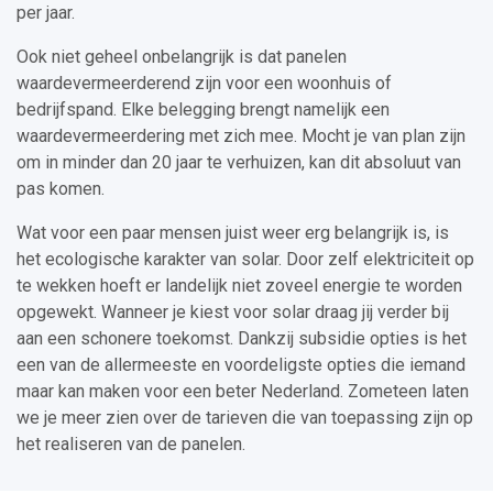
per jaar.
Ook niet geheel onbelangrijk is dat panelen
waardevermeerderend zijn voor een woonhuis of
bedrijfspand. Elke belegging brengt namelijk een
waardevermeerdering met zich mee. Mocht je van plan zijn
om in minder dan 20 jaar te verhuizen, kan dit absoluut van
pas komen.
Wat voor een paar mensen juist weer erg belangrijk is, is
het ecologische karakter van solar. Door zelf elektriciteit op
te wekken hoeft er landelijk niet zoveel energie te worden
opgewekt. Wanneer je kiest voor solar draag jij verder bij
aan een schonere toekomst. Dankzij subsidie opties is het
een van de allermeeste en voordeligste opties die iemand
maar kan maken voor een beter Nederland. Zometeen laten
we je meer zien over de tarieven die van toepassing zijn op
het realiseren van de panelen.