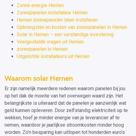
Zonne energie Hernen
Zonnepanelen installateur Hernen
Hernen zonnepanelen laten installeren
Opbrengsten en kosten van zonnepanelen in Hernen
Solar in Hernen – een verstandige investering
Veelgestelde vragen uit Hernen
zonnepanelen in Hernen
Uitgelichte installateurs uit Hernen
Waarom solar Hernen
Er zijn namelijk meerdere redenen waarom panelen bij jou
op het dak de moeite van het overwegen waard zijn. Het
belangrijkste is uiteraard dat de panelen je aanzienlijk wat
geld kunnen opleveren. Door zelfstandig elektriciteit op te
wekken, hoef je minder energie van je leverancier af te
nemen, waardoor je jaarlijkse stroomkosten minder hoog
worden. Zo’n besparing kan uitlopen tot honderden euro’s