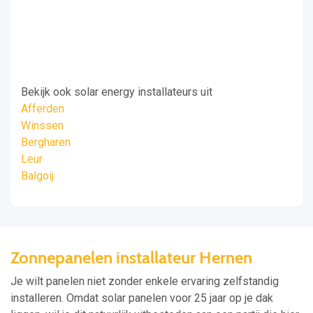
Bekijk ook solar energy installateurs uit
Afferden
Winssen
Bergharen
Leur
Balgoij
Zonnepanelen installateur Hernen
Je wilt panelen niet zonder enkele ervaring zelfstandig
installeren. Omdat solar panelen voor 25 jaar op je dak