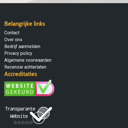
Belangrijke links
Contact
Over ons
Bedrijf aanmelden
Privacy policy
Algemene voorwaarden
Recensie achterlaten
Accreditaties