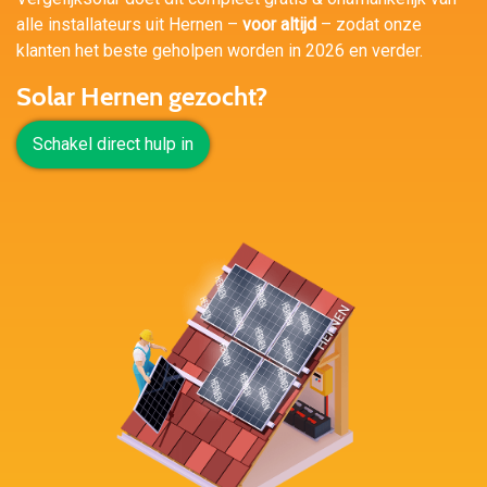
alle installateurs uit Hernen –
voor altijd
– zodat onze
klanten het beste geholpen worden in 2026 en verder.
Solar Hernen gezocht?
Schakel direct hulp in