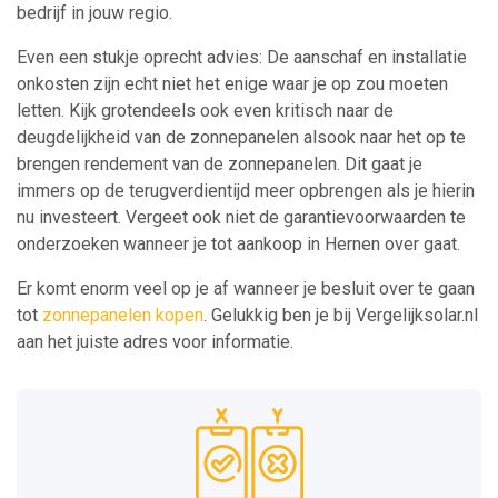
bedrijf in jouw regio.
Even een stukje oprecht advies: De aanschaf en installatie
onkosten zijn echt niet het enige waar je op zou moeten
letten. Kijk grotendeels ook even kritisch naar de
deugdelijkheid van de zonnepanelen alsook naar het op te
brengen rendement van de zonnepanelen. Dit gaat je
immers op de terugverdientijd meer opbrengen als je hierin
nu investeert. Vergeet ook niet de garantievoorwaarden te
onderzoeken wanneer je tot aankoop in Hernen over gaat.
Er komt enorm veel op je af wanneer je besluit over te gaan
tot
zonnepanelen kopen
. Gelukkig ben je bij Vergelijksolar.nl
aan het juiste adres voor informatie.