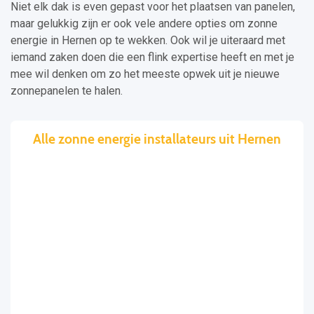
Niet elk dak is even gepast voor het plaatsen van panelen,
maar gelukkig zijn er ook vele andere opties om zonne
energie in Hernen op te wekken. Ook wil je uiteraard met
iemand zaken doen die een flink expertise heeft en met je
mee wil denken om zo het meeste opwek uit je nieuwe
zonnepanelen te halen.
Alle zonne energie installateurs uit Hernen