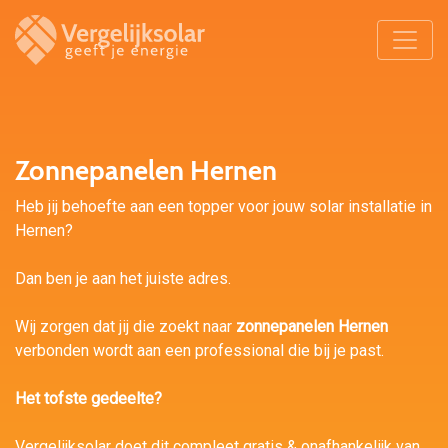
Zonnepanelen Hernen
Heb jij behoefte aan een topper voor jouw solar installatie in
Hernen?
Dan ben je aan het juiste adres.
Wij zorgen dat jij die zoekt naar
zonnepanelen Hernen
verbonden wordt aan een professional die bij je past.
Het tofste gedeelte?
Vergelijksolar doet dit compleet gratis & onafhankelijk van