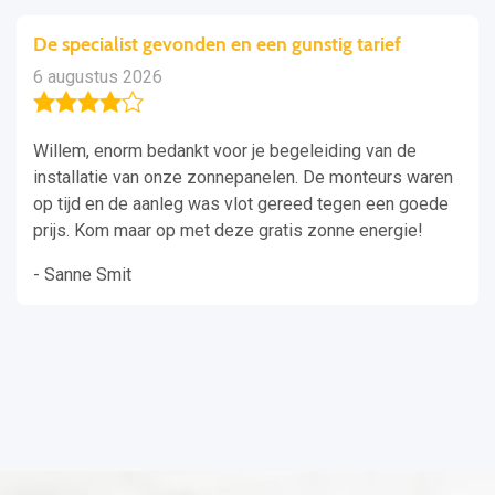
De specialist gevonden en een gunstig tarief
6 augustus 2026
Willem, enorm bedankt voor je begeleiding van de
installatie van onze zonnepanelen. De monteurs waren
op tijd en de aanleg was vlot gereed tegen een goede
prijs. Kom maar op met deze gratis zonne energie!
- Sanne Smit