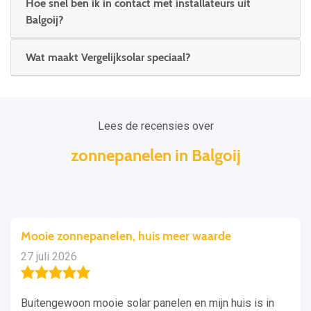
Hoe snel ben ik in contact met installateurs uit
Balgoij?
Wat maakt Vergelijksolar speciaal?
Lees de recensies over
zonnepanelen in Balgoij
Mooie zonnepanelen, huis meer waarde
27 juli 2026
Buitengewoon mooie solar panelen en mijn huis is in