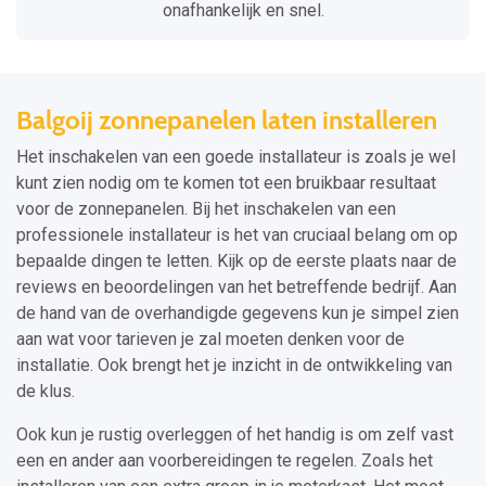
onafhankelijk en snel.
Balgoij zonnepanelen laten installeren
Het inschakelen van een goede installateur is zoals je wel
kunt zien nodig om te komen tot een bruikbaar resultaat
voor de zonnepanelen. Bij het inschakelen van een
professionele installateur is het van cruciaal belang om op
bepaalde dingen te letten. Kijk op de eerste plaats naar de
reviews en beoordelingen van het betreffende bedrijf. Aan
de hand van de overhandigde gegevens kun je simpel zien
aan wat voor tarieven je zal moeten denken voor de
installatie. Ook brengt het je inzicht in de ontwikkeling van
de klus.
Ook kun je rustig overleggen of het handig is om zelf vast
een en ander aan voorbereidingen te regelen. Zoals het