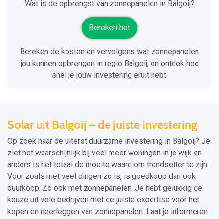
Wat is de opbrengst van zonnepanelen in Balgoij?
Bereken het
Bereken de kosten en vervolgens wat zonnepanelen
jou kunnen opbrengen in regio Balgoij, en ontdek hoe
snel je jouw investering eruit hebt.
Solar uit Balgoij – de juiste investering
Op zoek naar de uiterst duurzame investering in Balgoij? Je
ziet het waarschijnlijk bij veel meer woningen in je wijk en
anders is het totaal de moeite waard om trendsetter te zijn.
Voor zoals met veel dingen zo is, is goedkoop dan ook
duurkoop. Zo ook met zonnepanelen. Je hebt gelukkig de
keuze uit vele bedrijven met de juiste expertise voor het
kopen en neerleggen van zonnepanelen. Laat je informeren