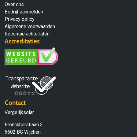
Over ons
Bedrijf aanmelden
Privacy policy
Algemene voorwaarden
Recensie achterlaten
Accreditaties
Contact
Vergelijksolar
Bronckhorstlaan 3
6602 BG Wijchen