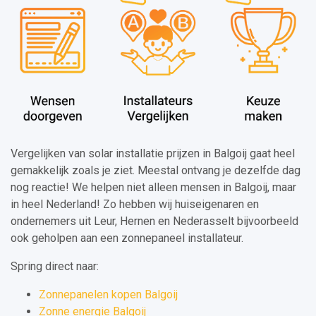
Vergelijken van solar installatie prijzen in Balgoij gaat heel
gemakkelijk zoals je ziet. Meestal ontvang je dezelfde dag
nog reactie! We helpen niet alleen mensen in Balgoij, maar
in heel Nederland! Zo hebben wij huiseigenaren en
ondernemers uit Leur, Hernen en Nederasselt bijvoorbeeld
ook geholpen aan een zonnepaneel installateur.
Spring direct naar:
Zonnepanelen kopen Balgoij
Zonne energie Balgoij