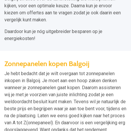
kijken, voor een optimale keuze. Daarna kun je ervoor
kiezen om offertes aan te vragen zodat je ook daarin een
vergelijk kunt maken.
Daardoor kun je nóg uitgebreider besparen op je
energiekosten!
Zonnepanelen kopen Balgoij
Je hebt bedacht dat je wilt overgaan tot zonnepanelen
inkopen in Balgoij. Je moet aan een hoop zaken denken
wanneer je zonnepanelen gaat kopen. Daarom assisteren
wij je met je voorzien van juiste inlichting zodat je een
weldoordacht besluit kunt maken. Tevens wil je natuurlijk de
beste prijs en begrijpen waar je aan toe bent voor, tijdens en
na de plaatsing. Laten we eens goed kijken naar het proces
van A tot Z(onnepaneel). En daarvoor is een vergelijking erg
doorslaggevend. Want ondanks dat het rendement