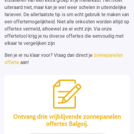
installeren van een extra groep in je meterkast. Het moet
uiteraard niet, maar kan je wel weer schelen in uiteindelijke
tarieven. De allerlaatste tip is om echt gebruik te maken van
een offertemogelijkheid. Niet alle onkosten worden altijd op
offertes vermeld, alhoewel ze er echt zijn. Via onze
offertetool krijg je nu diverse offertes die eenvoudig met
elkaar te vergelijken zijn.
Ben je er nu klaar voor? Vraag dan direct je
zonnepanelen
offerte
aan!
Ontvang drie vrijblijvende zonnepanelen
offertes Balgoij.