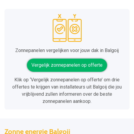
Zonnepanelen vergelijken voor jouw dak in Balgoij
Vergelijk zonnepanelen op offerte
Klik op ‘Vergelijk zonnepanelen op offerte’ om drie
offertes te krijgen van installateurs uit Balgoij die jou
vrijblijvend zullen informeren over de beste
zonnepanelen aankoop.
Zonne energie Balgoij