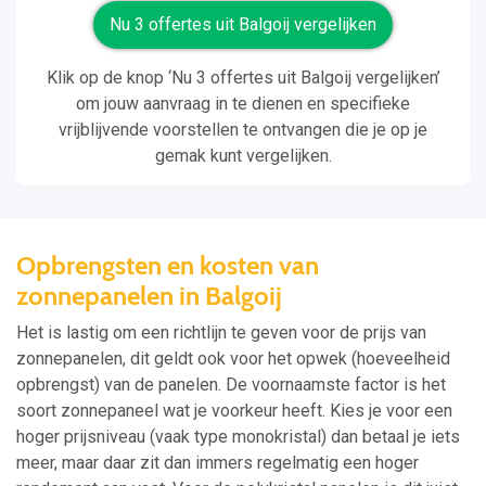
Nu 3 offertes uit Balgoij vergelijken
Klik op de knop ‘Nu 3 offertes uit Balgoij vergelijken’
om jouw aanvraag in te dienen en specifieke
vrijblijvende voorstellen te ontvangen die je op je
gemak kunt vergelijken.
Opbrengsten en kosten van
zonnepanelen in Balgoij
Het is lastig om een richtlijn te geven voor de prijs van
zonnepanelen, dit geldt ook voor het opwek (hoeveelheid
opbrengst) van de panelen. De voornaamste factor is het
soort zonnepaneel wat je voorkeur heeft. Kies je voor een
hoger prijsniveau (vaak type monokristal) dan betaal je iets
meer, maar daar zit dan immers regelmatig een hoger