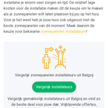
installatie je enorm veel zorgen en tijd. De relatief lage
kosten voor de installatie maken dit dé keuze om te maken
als je zonnepanelen wilt laten plaatsen bij jou op het huis.
Voor je het weet heb je jouw huis ook uitgerust met de
beste zonnepanelen van dit moment. Maak daarom de
keuze voor bekwame
zonnepanelen installateurs
!
Vergelijk zonnepanelen installateurs uit Balgoij
Vergelijk installateurs
Vergelijk gemakkelijk installateurs uit Balgoij en vind zo
de beste deal voor jouw dak. Vrijblijvende offertes,