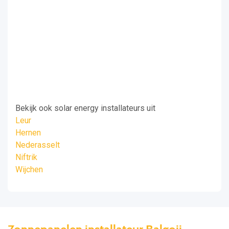
Bekijk ook solar energy installateurs uit
Leur
Hernen
Nederasselt
Niftrik
Wijchen