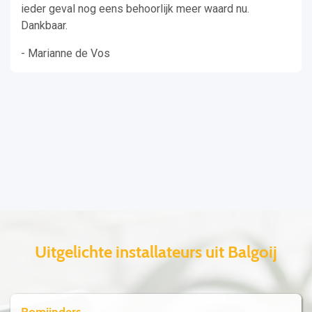
ieder geval nog eens behoorlijk meer waard nu.
Dankbaar.
- Marianne de Vos
Uitgelichte installateurs uit Balgoij
Romijnders