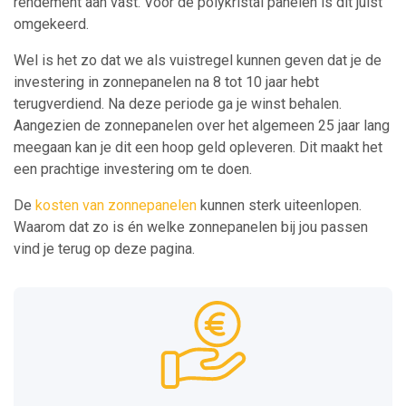
rendement aan vast. Voor de polykristal panelen is dit juist
omgekeerd.
Wel is het zo dat we als vuistregel kunnen geven dat je de
investering in zonnepanelen na 8 tot 10 jaar hebt
terugverdiend. Na deze periode ga je winst behalen.
Aangezien de zonnepanelen over het algemeen 25 jaar lang
meegaan kan je dit een hoop geld opleveren. Dit maakt het
een prachtige investering om te doen.
De
kosten van zonnepanelen
kunnen sterk uiteenlopen.
Waarom dat zo is én welke zonnepanelen bij jou passen
vind je terug op deze pagina.