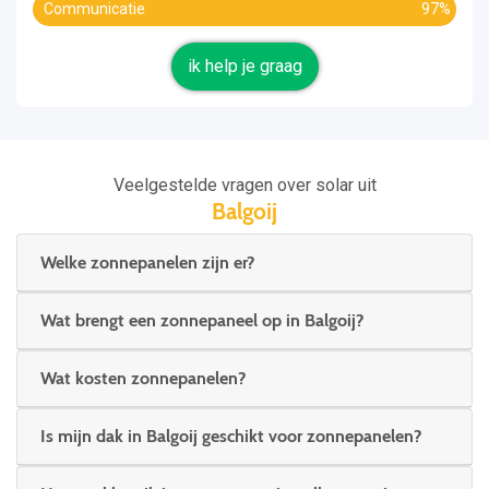
Communicatie
97%
ik help je graag
Veelgestelde vragen over solar uit
Balgoij
Welke zonnepanelen zijn er?
Wat brengt een zonnepaneel op in Balgoij?
Wat kosten zonnepanelen?
Is mijn dak in Balgoij geschikt voor zonnepanelen?