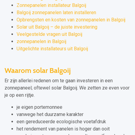
Zonnepanelen installateur Balgoij
Balgoij zonnepanelen laten installeren
Opbrengsten en kosten van zonnepanelen in Balgoij
Solar uit Balgoij – de juiste investering
Veelgestelde vragen uit Balgoij
zonnepanelen in Balgoij
Uitgelichte installateurs uit Balgoij
Waarom solar Balgoij
Er zijn allerlei redenen om te gaan investeren in een
zonnepaneel; oftewel solar Balgoij. We zetten ze even voor
je op een rijtje.
je eigen portemonnee
vanwege het duurzame karakter
een gereduceerde ecologische voetafdruk
het rendement van panelen is hoger dan ooit