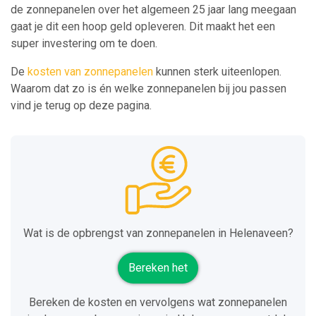
de zonnepanelen over het algemeen 25 jaar lang meegaan
gaat je dit een hoop geld opleveren. Dit maakt het een
super investering om te doen.
De
kosten van zonnepanelen
kunnen sterk uiteenlopen.
Waarom dat zo is én welke zonnepanelen bij jou passen
vind je terug op deze pagina.
Wat is de opbrengst van zonnepanelen in Helenaveen?
Bereken het
Bereken de kosten en vervolgens wat zonnepanelen