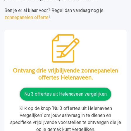
Ben je er al klaar voor? Regel dan vandaag nog je
zonnepanelen offerte
!
Ontvang drie vrijblijvende zonnepanelen
offertes Helenaveen.
Nu 3 offertes uit Helenaveen vergelijken
Klik op de knop ‘Nu 3 offertes uit Helenaveen
vergelijken’ om jouw aanvraag in te dienen en
specifieke vrijblijvende voorstellen te ontvangen die je
op je gemak kunt vergelijken.