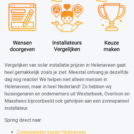
Vergelijken van solar installatie prijzen in Helenaveen gaat
heel gemakkelijk zoals je ziet. Meestal ontvang je dezelfde
dag nog reactie! We helpen niet alleen mensen in
Helenaveen, maar in heel Nederland! Zo hebben wij
huiseigenaren en ondernemers uit Westerbeek, Overloon en
Maashees bijvoorbeeld ook geholpen aan een zonnepaneel
installateur.
Spring direct naar:
Zonnepanelen kopen Helenaveen