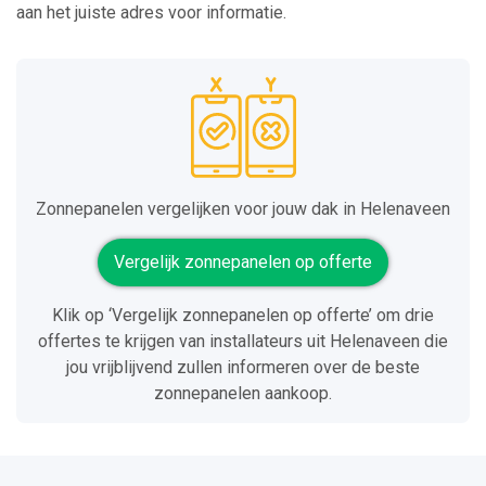
aan het juiste adres voor informatie.
Zonnepanelen vergelijken voor jouw dak in Helenaveen
Vergelijk zonnepanelen op offerte
Klik op ‘Vergelijk zonnepanelen op offerte’ om drie
offertes te krijgen van installateurs uit Helenaveen die
jou vrijblijvend zullen informeren over de beste
zonnepanelen aankoop.