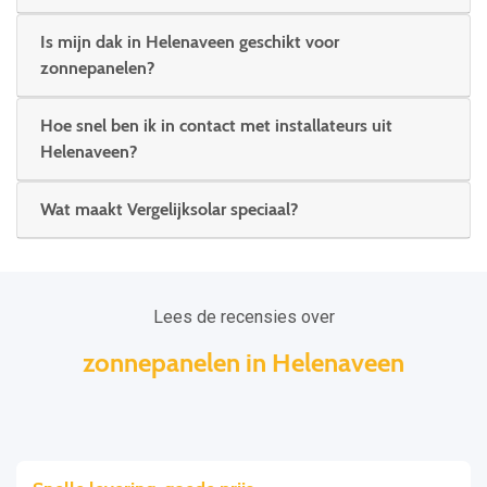
Is mijn dak in Helenaveen geschikt voor
zonnepanelen?
Hoe snel ben ik in contact met installateurs uit
Helenaveen?
Wat maakt Vergelijksolar speciaal?
Lees de recensies over
zonnepanelen in Helenaveen