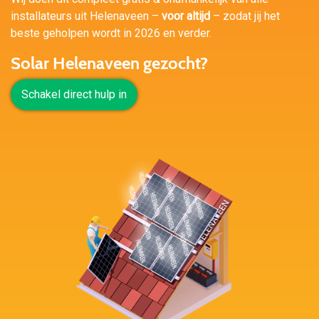
installateurs uit Helenaveen –
voor altijd
– zodat jij het
beste geholpen wordt in 2026 en verder.
Solar Helenaveen gezocht?
Schakel direct hulp in