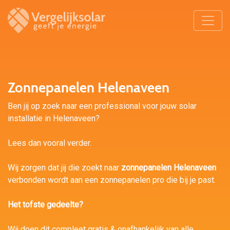
Zonnepanelen Helenaveen
Ben jij op zoek naar een professional voor jouw solar
installatie in Helenaveen?
Lees dan vooral verder.
Wij zorgen dat jij die zoekt naar
zonnepanelen Helenaveen
verbonden wordt aan een zonnepanelen pro die bij je past.
Het tofste gedeelte?
Wij doen dit compleet gratis & onafhankelijk van alle