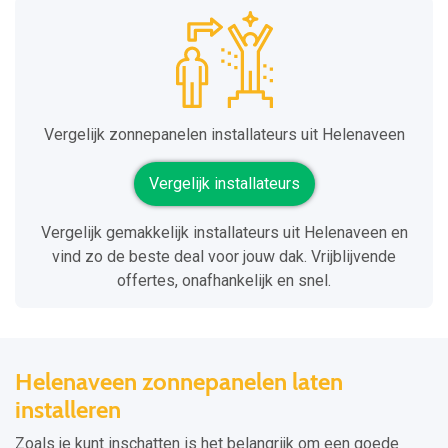
Vergelijk zonnepanelen installateurs uit Helenaveen
Vergelijk installateurs
Vergelijk gemakkelijk installateurs uit Helenaveen en
vind zo de beste deal voor jouw dak. Vrijblijvende
offertes, onafhankelijk en snel.
Helenaveen zonnepanelen laten
installeren
Zoals je kunt inschatten is het belangrijk om een goede