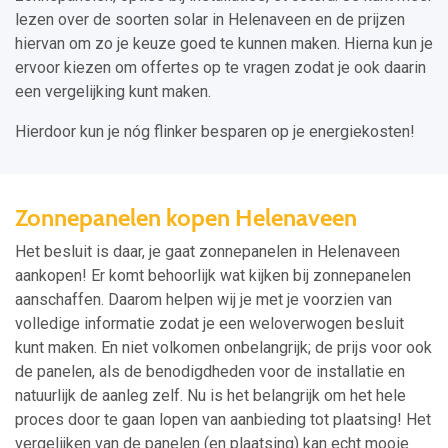
lezen over de soorten solar in Helenaveen en de prijzen
hiervan om zo je keuze goed te kunnen maken. Hierna kun je
ervoor kiezen om offertes op te vragen zodat je ook daarin
een vergelijking kunt maken.
Hierdoor kun je nóg flinker besparen op je energiekosten!
Zonnepanelen kopen Helenaveen
Het besluit is daar, je gaat zonnepanelen in Helenaveen
aankopen! Er komt behoorlijk wat kijken bij zonnepanelen
aanschaffen. Daarom helpen wij je met je voorzien van
volledige informatie zodat je een weloverwogen besluit
kunt maken. En niet volkomen onbelangrijk; de prijs voor ook
de panelen, als de benodigdheden voor de installatie en
natuurlijk de aanleg zelf. Nu is het belangrijk om het hele
proces door te gaan lopen van aanbieding tot plaatsing! Het
vergelijken van de panelen (en plaatsing) kan echt mooie