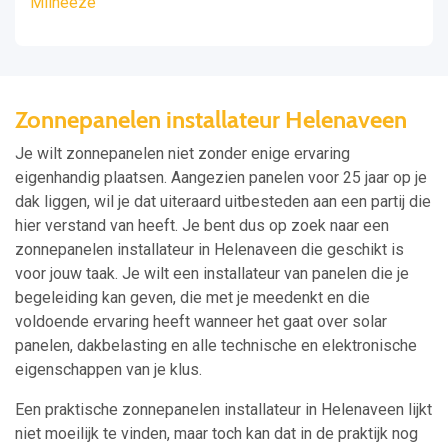
Milheeze
Zonnepanelen installateur Helenaveen
Je wilt zonnepanelen niet zonder enige ervaring
eigenhandig plaatsen. Aangezien panelen voor 25 jaar op je
dak liggen, wil je dat uiteraard uitbesteden aan een partij die
hier verstand van heeft. Je bent dus op zoek naar een
zonnepanelen installateur in Helenaveen die geschikt is
voor jouw taak. Je wilt een installateur van panelen die je
begeleiding kan geven, die met je meedenkt en die
voldoende ervaring heeft wanneer het gaat over solar
panelen, dakbelasting en alle technische en elektronische
eigenschappen van je klus.
Een praktische zonnepanelen installateur in Helenaveen lijkt
niet moeilijk te vinden, maar toch kan dat in de praktijk nog