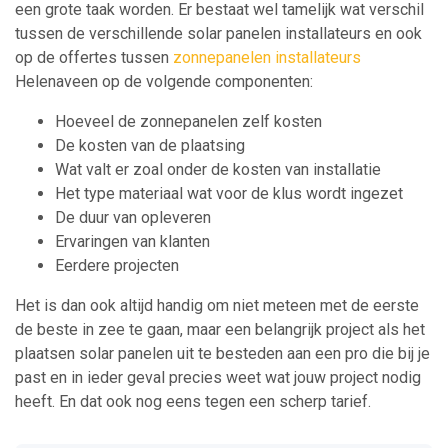
een grote taak worden. Er bestaat wel tamelijk wat verschil
tussen de verschillende solar panelen installateurs en ook
op de offertes tussen
zonnepanelen installateurs
Helenaveen op de volgende componenten:
Hoeveel de zonnepanelen zelf kosten
De kosten van de plaatsing
Wat valt er zoal onder de kosten van installatie
Het type materiaal wat voor de klus wordt ingezet
De duur van opleveren
Ervaringen van klanten
Eerdere projecten
Het is dan ook altijd handig om niet meteen met de eerste
de beste in zee te gaan, maar een belangrijk project als het
plaatsen solar panelen uit te besteden aan een pro die bij je
past en in ieder geval precies weet wat jouw project nodig
heeft. En dat ook nog eens tegen een scherp tarief.