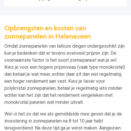
Opbrengsten en kosten van
zonnepanelen in Helenaveen
Omdat zonnepanelen van talloze dingen ondergeschikt zijn
kun je bedenken dat er tevens evenveel prijzen zijn. De
voornaamste factor is het soort zonnepaneel wat je wil.
Kies je voor een hogere prijsniveau (vaak type monokristal)
dan betaal je wat meer, echter daar zit dan wel regelmatig
een hoger rendement aan vast. Kies je liever voor
polykristal zonnepanelen, betaal je regelmatig iets minder
echter kan het zijn dat het rendement vergeleken met
monokristal panelen wat minder uitvalt.
Wel is het zo dat we als gemiddelde mee geven dat je de
investering in zonnepanelen na 8 tot 10 jaar hebt
terugverdiend. Na deze tijd ga je winst maken. Aangezien