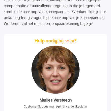
compensatie of aanvullende regeling is die je tegemoet
komt in de aankoop van zonnepanelen. Eventueel kun je ook
belasting terug vragen bij de aankoop van je zonnepanelen.
Wederom zal het milieu en je spaarrekening blij zijn!
Hulp nodig bij solar?
Marlies Versteegh
Customer Succes manager bij vergelijksolar.nl