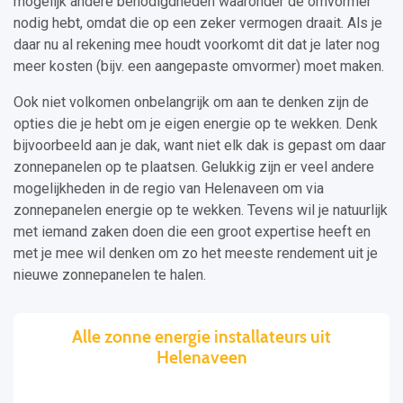
mogelijk andere benodigdheden waaronder de omvormer
nodig hebt, omdat die op een zeker vermogen draait. Als je
daar nu al rekening mee houdt voorkomt dit dat je later nog
meer kosten (bijv. een aangepaste omvormer) moet maken.
Ook niet volkomen onbelangrijk om aan te denken zijn de
opties die je hebt om je eigen energie op te wekken. Denk
bijvoorbeeld aan je dak, want niet elk dak is gepast om daar
zonnepanelen op te plaatsen. Gelukkig zijn er veel andere
mogelijkheden in de regio van Helenaveen om via
zonnepanelen energie op te wekken. Tevens wil je natuurlijk
met iemand zaken doen die een groot expertise heeft en
met je mee wil denken om zo het meeste rendement uit je
nieuwe zonnepanelen te halen.
Alle zonne energie installateurs uit
Helenaveen