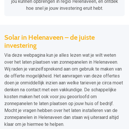
jou kunnen opbrengen in regio Helenaveen, en ontdek
hoe snel je jouw investering eruit hebt.
Solar in Helenaveen – de juiste
investering
Via deze webpagina kun je alles lezen wat je wilt weten
over het laten plaatsen van zonnepanelen in Helenaveen.
Wij raden je vanzelfsprekend aan om gebruik te maken van
de offerte mogelijkheid. Het aanvragen van deze offertes
doen je onmiddellijk inzien aan welke tarieven je circa moet
denken na contact met een vakkundige. De schappelijke
kosten maken het ook voor jou geoorloofd om
zonnepanelen te laten plaatsen op jouw huis of bedrijf.
Mocht je vragen hebben over het laten installeren van de
zonnepanelen in Helenaveen dan staan wij uiteraard altijd
klaar om je hiermee te helpen.