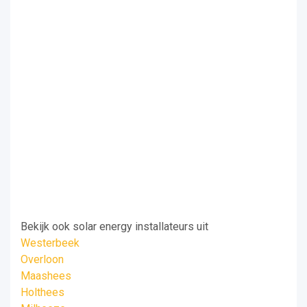
Bekijk ook solar energy installateurs uit
Westerbeek
Overloon
Maashees
Holthees