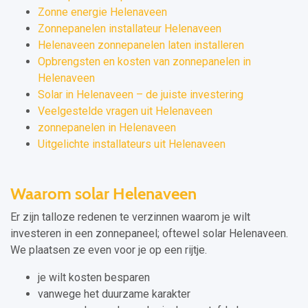
Zonne energie Helenaveen
Zonnepanelen installateur Helenaveen
Helenaveen zonnepanelen laten installeren
Opbrengsten en kosten van zonnepanelen in
Helenaveen
Solar in Helenaveen – de juiste investering
Veelgestelde vragen uit Helenaveen
zonnepanelen in Helenaveen
Uitgelichte installateurs uit Helenaveen
Waarom solar Helenaveen
Er zijn talloze redenen te verzinnen waarom je wilt
investeren in een zonnepaneel; oftewel solar Helenaveen.
We plaatsen ze even voor je op een rijtje.
je wilt kosten besparen
vanwege het duurzame karakter