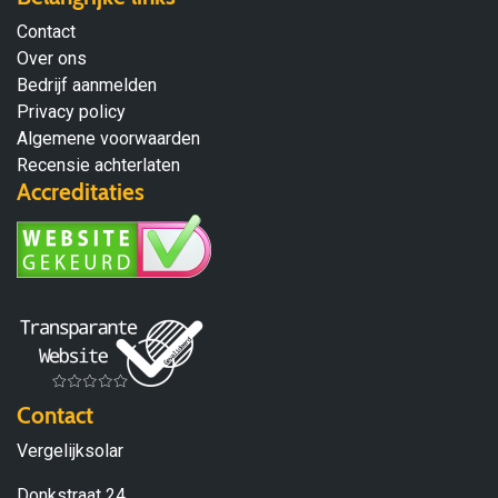
Contact
Over ons
Bedrijf aanmelden
Privacy policy
Algemene voorwaarden
Recensie achterlaten
Accreditaties
Contact
Vergelijksolar
Donkstraat 24