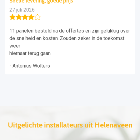
Snelle levering, goede prijs
27 juli 2026
11 panelen besteld na de offertes en zijn gelukkig over
de snelheid en kosten. Zouden zeker in de toekomst
weer
hiernaar terug gaan.
- Antonius Wolters
Uitgelichte installateurs uit Helenaveen