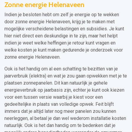
Zonne energie Helenaveen
Indien je besloten hebt om zelf je energie op te wekken
door zonne energie Helenaveen, krijg je te maken met
mogelijke verscheidene belastingen en subsidies. Je kunt
hier niet direct een deskundige in te zijn, maar het helpt
indien je weet welke heffingen je retour kunt vragen en
welke kosten je kunt maken gedurende je onderzoek voor
zonne energie Helenaveen.
Ook is het handig om al een schatting te bezitten van je
jaarverbruik (elektra) en wat je zou gaan opwekken met je te
plaatsen zonnepanelen. Dit kan natuurlijk je gehele
energieverbruik op jaarbasis zijn, echter je kunt ook kiezen
voor een tussen versie waarbij je kiest voor een
gedeeltelijke in plaats van volledige opwek. Feit blijft
immers dat je altijd later nog meer panelen zou kunnen
neerleggen, al betaal je dan wel wederom installatie kosten
natuurlijk. Ook is het dan handig om te bedenken dat je