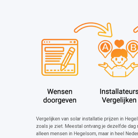
Vergelijken van solar installatie prijzen in Heg
zoals je ziet. Meestal ontvang je dezelfde dag 
alleen mensen in Hegelsom, maar in heel Neder