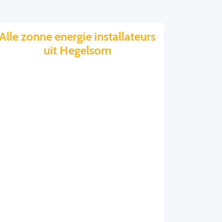
Alle zonne energie installateurs
uit Hegelsom