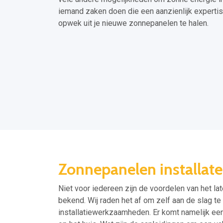
iemand zaken doen die een aanzienlijk experti
opwek uit je nieuwe zonnepanelen te halen.
Zonnepanelen installat
Niet voor iedereen zijn de voordelen van het lat
bekend. Wij raden het af om zelf aan de slag te 
installatiewerkzaamheden. Er komt namelijk een h