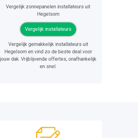
Vergelijk zonnepanelen installateurs uit
Hegelsom
Vergelijk installateurs
Vergelijk gemakkelijk installateurs uit
Hegelsom en vind zo de beste deal voor
jouw dak. Vrijblijvende offertes, onafhankelijk
en snel.