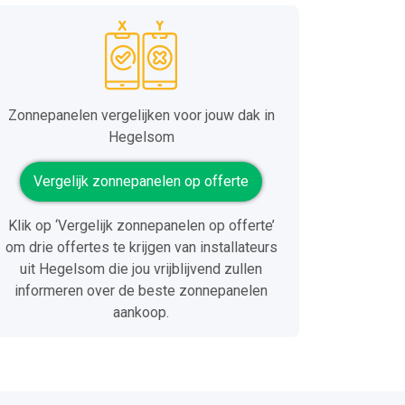
Zonnepanelen vergelijken voor jouw dak in
Hegelsom
Vergelijk zonnepanelen op offerte
Klik op ‘Vergelijk zonnepanelen op offerte’
om drie offertes te krijgen van installateurs
uit Hegelsom die jou vrijblijvend zullen
informeren over de beste zonnepanelen
aankoop.