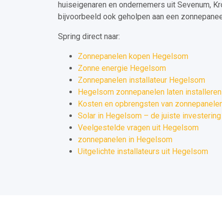
huiseigenaren en ondernemers uit Sevenum, Kr
bijvoorbeeld ook geholpen aan een zonnepaneel 
Spring direct naar:
Zonnepanelen kopen Hegelsom
Zonne energie Hegelsom
Zonnepanelen installateur Hegelsom
Hegelsom zonnepanelen laten installeren
Kosten en opbrengsten van zonnepanele
Solar in Hegelsom – de juiste investering
Veelgestelde vragen uit Hegelsom
zonnepanelen in Hegelsom
Uitgelichte installateurs uit Hegelsom