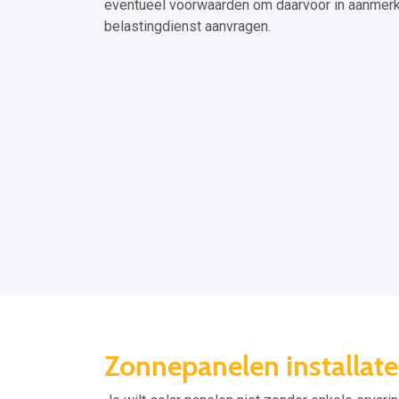
eventueel voorwaarden om daarvoor in aanmerki
belastingdienst aanvragen.
Zonnepanelen installate