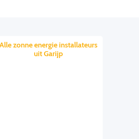
Alle zonne energie installateurs
uit Garijp