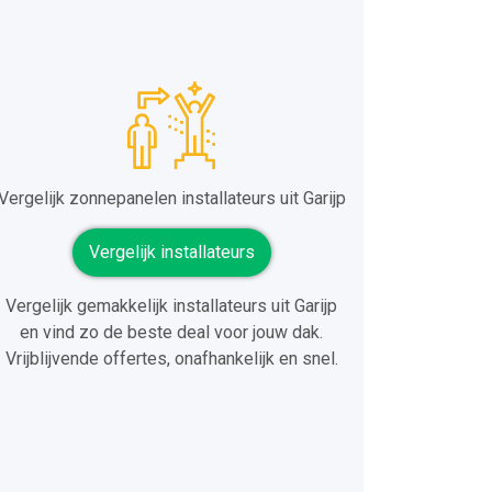
Vergelijk zonnepanelen installateurs uit Garijp
Vergelijk installateurs
Vergelijk gemakkelijk installateurs uit Garijp
en vind zo de beste deal voor jouw dak.
Vrijblijvende offertes, onafhankelijk en snel.