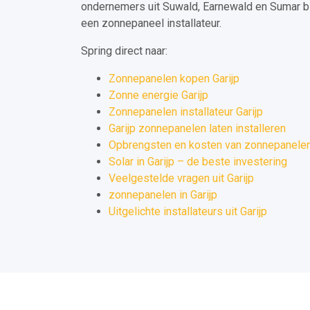
ondernemers uit Suwald, Earnewald en Sumar b
een zonnepaneel installateur.
Spring direct naar:
Zonnepanelen kopen Garijp
Zonne energie Garijp
Zonnepanelen installateur Garijp
Garijp zonnepanelen laten installeren
Opbrengsten en kosten van zonnepanelen 
Solar in Garijp – de beste investering
Veelgestelde vragen uit Garijp
zonnepanelen in Garijp
Uitgelichte installateurs uit Garijp