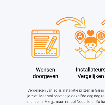
Vergelijken van solar installatie prijzen in Gari
je ziet. Meestal ontvang je dezelfde dag nog re
mensen in Garijp, maar in heel Nederland! Zo h