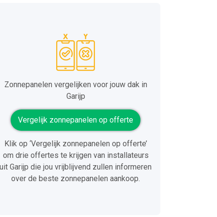
Zonnepanelen vergelijken voor jouw dak in
Garijp
Vergelijk zonnepanelen op offerte
Klik op ‘Vergelijk zonnepanelen op offerte’
om drie offertes te krijgen van installateurs
uit Garijp die jou vrijblijvend zullen informeren
over de beste zonnepanelen aankoop.