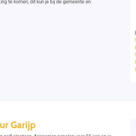
ng te komen, dit kun je bij de gemeente en
ur Garijp