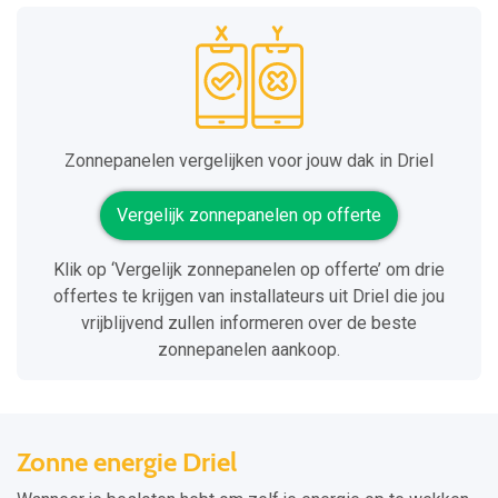
Zonnepanelen vergelijken voor jouw dak in Driel
Vergelijk zonnepanelen op offerte
Klik op ‘Vergelijk zonnepanelen op offerte’ om drie
offertes te krijgen van installateurs uit Driel die jou
vrijblijvend zullen informeren over de beste
zonnepanelen aankoop.
Zonne energie Driel