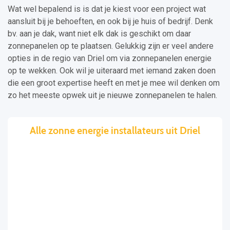
Wat wel bepalend is is dat je kiest voor een project wat
aansluit bij je behoeften, en ook bij je huis of bedrijf. Denk
bv. aan je dak, want niet elk dak is geschikt om daar
zonnepanelen op te plaatsen. Gelukkig zijn er veel andere
opties in de regio van Driel om via zonnepanelen energie
op te wekken. Ook wil je uiteraard met iemand zaken doen
die een groot expertise heeft en met je mee wil denken om
zo het meeste opwek uit je nieuwe zonnepanelen te halen.
Alle zonne energie installateurs uit Driel