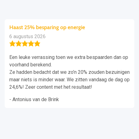
Haast 25% besparing op energie
6 augustus 2026
Een leuke verrassing toen we extra bespaarden dan op
voorhand berekend.
Ze hadden bedacht dat we zo’n 20% zouden bezuinigen
maar niets is minder waar. We zitten vandaag de dag op
24,6%! Zeer content met het resultaat!
- Antonius van de Brink