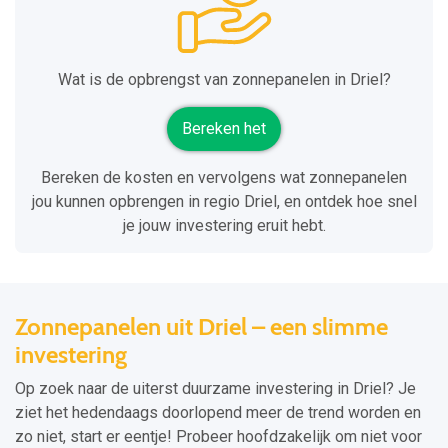
Wat is de opbrengst van zonnepanelen in Driel?
Bereken het
Bereken de kosten en vervolgens wat zonnepanelen
jou kunnen opbrengen in regio Driel, en ontdek hoe snel
je jouw investering eruit hebt.
Zonnepanelen uit Driel – een slimme
investering
Op zoek naar de uiterst duurzame investering in Driel? Je
ziet het hedendaags doorlopend meer de trend worden en
zo niet, start er eentje! Probeer hoofdzakelijk om niet voor