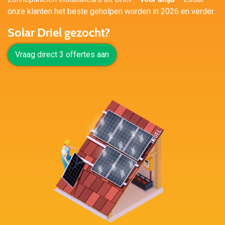
onze klanten het beste geholpen worden in 2026 en verder.
Solar Driel gezocht?
Vraag direct 3 offertes aan