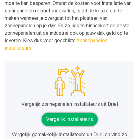
moeite kan besparen. Omdat de kosten voor installatie van
solar panelen relatief meevallen, is dit dé keuze om te
maken wanneer je overgaat tot het plaatsen van
zonnepanelen op je dak. En zo liggen binnenkort de beste
zonnepanelen uit de industrie ook op jouw dak geld op te
leveren. Kies dus voor geschikte
zonnepanelen
installateurs
!
Vergelijk zonnepanelen installateurs uit Driel
Vergelijk installateurs
Vergelijk gemakkelijk installateurs uit Driel en vind zo