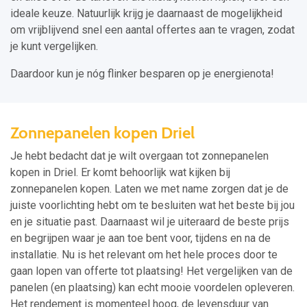
ideale keuze. Natuurlijk krijg je daarnaast de mogelijkheid
om vrijblijvend snel een aantal offertes aan te vragen, zodat
je kunt vergelijken.
Daardoor kun je nóg flinker besparen op je energienota!
Zonnepanelen kopen Driel
Je hebt bedacht dat je wilt overgaan tot zonnepanelen
kopen in Driel. Er komt behoorlijk wat kijken bij
zonnepanelen kopen. Laten we met name zorgen dat je de
juiste voorlichting hebt om te besluiten wat het beste bij jou
en je situatie past. Daarnaast wil je uiteraard de beste prijs
en begrijpen waar je aan toe bent voor, tijdens en na de
installatie. Nu is het relevant om het hele proces door te
gaan lopen van offerte tot plaatsing! Het vergelijken van de
panelen (en plaatsing) kan echt mooie voordelen opleveren.
Het rendement is momenteel hoog, de levensduur van