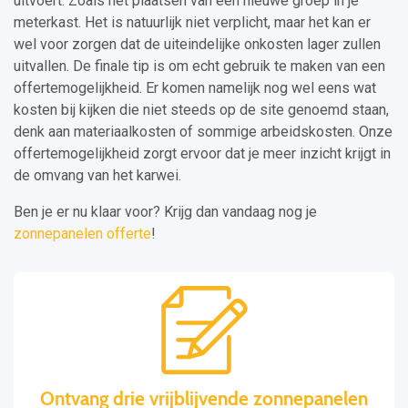
uitvoert. Zoals het plaatsen van een nieuwe groep in je
meterkast. Het is natuurlijk niet verplicht, maar het kan er
wel voor zorgen dat de uiteindelijke onkosten lager zullen
uitvallen. De finale tip is om echt gebruik te maken van een
offertemogelijkheid. Er komen namelijk nog wel eens wat
kosten bij kijken die niet steeds op de site genoemd staan,
denk aan materiaalkosten of sommige arbeidskosten. Onze
offertemogelijkheid zorgt ervoor dat je meer inzicht krijgt in
de omvang van het karwei.
Ben je er nu klaar voor? Krijg dan vandaag nog je
zonnepanelen offerte
!
Ontvang drie vrijblijvende zonnepanelen