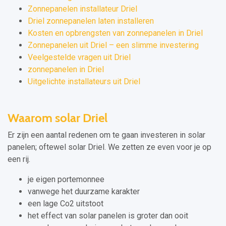
Zonnepanelen installateur Driel
Driel zonnepanelen laten installeren
Kosten en opbrengsten van zonnepanelen in Driel
Zonnepanelen uit Driel – een slimme investering
Veelgestelde vragen uit Driel
zonnepanelen in Driel
Uitgelichte installateurs uit Driel
Waarom solar Driel
Er zijn een aantal redenen om te gaan investeren in solar
panelen; oftewel solar Driel. We zetten ze even voor je op
een rij.
je eigen portemonnee
vanwege het duurzame karakter
een lage Co2 uitstoot
het effect van solar panelen is groter dan ooit