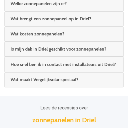
Welke zonnepanelen zijn er?
Wat brengt een zonnepaneel op in Driel?
Wat kosten zonnepanelen?
Is mijn dak in Driel geschikt voor zonnepanelen?
Hoe snel ben ik in contact met installateurs uit Driel?
Wat maakt Vergelijksolar speciaal?
Lees de recensies over
zonnepanelen in Driel