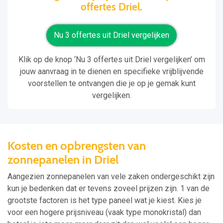
offertes Driel.
Nu 3 offertes uit Driel vergelijken
Klik op de knop ‘Nu 3 offertes uit Driel vergelijken’ om
jouw aanvraag in te dienen en specifieke vrijblijvende
voorstellen te ontvangen die je op je gemak kunt
vergelijken.
Kosten en opbrengsten van
zonnepanelen in Driel
Aangezien zonnepanelen van vele zaken ondergeschikt zijn
kun je bedenken dat er tevens zoveel prijzen zijn. 1 van de
grootste factoren is het type paneel wat je kiest. Kies je
voor een hogere prijsniveau (vaak type monokristal) dan