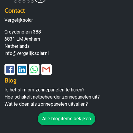
Contact
Vergelijksolar
Croydonplein 388
6831 LM Arnhem
Netherlands
info@vergelijksolar.nl
Blog
Is het slim om zonnepanelen te huren?
Hoe schakelt netbeheerder zonnepanelen uit?
Wat te doen als zonnepanelen uitvallen?
Alle blogitems bekijken