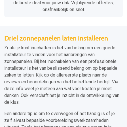
de beste deal voor jouw dak. Vrijblijvende offertes,
onafhankelijk en snel.
Driel zonnepanelen laten installeren
Zoals je kunt inschatten is het van belang om een goede
installateur te vinden voor het aanbrengen van
zonnepanelen. Bij het inschakelen van een professionele
installateur is het van beslissend belang om op bepaalde
zaken te letten. Kijk op de allereerste plaats naar de
reviews en beoordelingen van het betreffende bedrijf. Via
deze info weet je meteen aan wat voor kosten je moet
denken. Ook verschaft het je inzicht in de ontwikkeling van
de klus.
Een andere tip is om te overwegen of het handig is of je
zelf alvast bepaalde voorbereidingswerkzaamheden