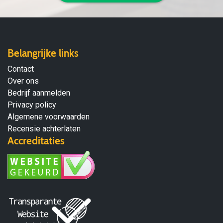
Belangrijke links
Contact
Over ons
Bedrijf aanmelden
Privacy policy
Algemene voorwaarden
Recensie achterlaten
Accreditaties