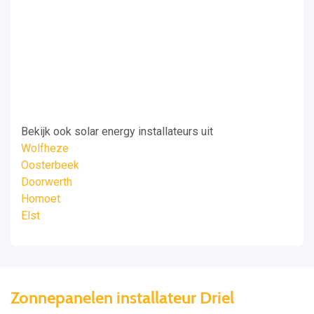
Bekijk ook solar energy installateurs uit
Wolfheze
Oosterbeek
Doorwerth
Homoet
Elst
Zonnepanelen installateur Driel