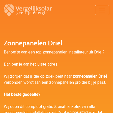
Zonnepanelen Driel
Behoefte aan een top zonnepanelen installateur uit Driel?
Dan ben je aan het juiste adres.
Wij zorgen dat jij die op zoek bent naar
zonnepanelen Driel
verbonden wordt aan een zonnepanelen pro die bij je past.
Het beste gedeelte?
Wij doen dit compleet gratis & onafhankelijk van alle
zonnepanelen installateurs uit Driel –
voor altijd
– zodat