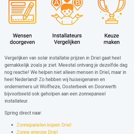
Vergelijken van solar installatie prijzen in Driel gaat heel
gemakkelijk zoals je ziet. Meestal ontvang je dezelfde dag
nog reactie! We helpen niet alleen mensen in Driel, maar in
heel Nederland! Zo hebben wij huiseigenaren en
ondernemers uit Wolfheze, Oosterbeek en Doorwerth
bijvoorbeeld ook geholpen aan een zonnepaneel
installateur.
Spring direct naar:
Zonnepanelen kopen Driel
Zonne energie Driel