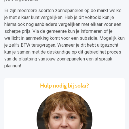
Er zijn meerdere soorten zonnepanelen op de markt welke
je met elkaar kunt vergelijken. Heb je dit voltooid kun je
hierna ook nog aanbieders vergelijken met elkaar voor een
scherpe prijs. Via de gemeente kun je informeren of je
wellicht in aanmerking komt voor een subsidie. Mogelijk kun
je zelfs BTW terugvragen. Wanneer je dit hebt uitgezocht
kun je samen met de deskundige op dit gebied het proces
van de plaatsing van jouw zonnepanelen een afspraak
plannen!
Hulp nodig bij solar?