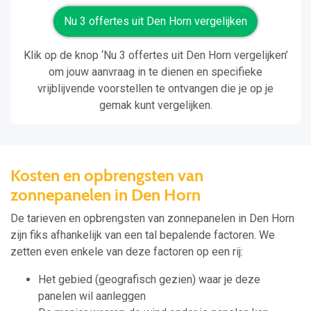
Nu 3 offertes uit Den Horn vergelijken
Klik op de knop ‘Nu 3 offertes uit Den Horn vergelijken’
om jouw aanvraag in te dienen en specifieke
vrijblijvende voorstellen te ontvangen die je op je
gemak kunt vergelijken.
Kosten en opbrengsten van
zonnepanelen in Den Horn
De tarieven en opbrengsten van zonnepanelen in Den Horn
zijn fiks afhankelijk van een tal bepalende factoren. We
zetten even enkele van deze factoren op een rij:
Het gebied (geografisch gezien) waar je deze
panelen wil aanleggen