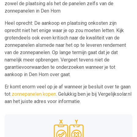
zowel de plaatsing als het de panelen zelfs van de
zonnepanelen in Den Horn
Heel oprecht: De aankoop en plaatsing onkosten zijn
oprecht niet het enige waar je op zou moeten letten. Kijk
grotendeels ook even kritisch naar de kwaliteit van de
zonnepanelen alsmede naar het op te leveren rendement
van de zonnepanelen. Op lange termijn gaat dat je dat
namelijk meer opbrengen. Vergeet tevens niet de
garantievoorwaarden te onderzoeken wanneer je tot
aankoop in Den Horn over gaat.
Er komt enorm veel op je af wanneer je besluit over te gaan
tot
zonnepanelen kopen
. Gelukkig ben je bij Vergelijksolar.nl
aan het juiste adres voor informatie.