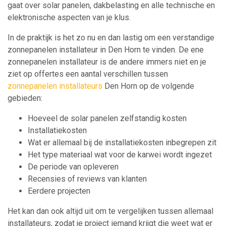
gaat over solar panelen, dakbelasting en alle technische en
elektronische aspecten van je klus.
In de praktijk is het zo nu en dan lastig om een verstandige
zonnepanelen installateur in Den Horn te vinden. De ene
zonnepanelen installateur is de andere immers niet en je
ziet op offertes een aantal verschillen tussen
zonnepanelen installateurs
Den Horn op de volgende
gebieden:
Hoeveel de solar panelen zelfstandig kosten
Installatiekosten
Wat er allemaal bij de installatiekosten inbegrepen zit
Het type materiaal wat voor de karwei wordt ingezet
De periode van opleveren
Recensies of reviews van klanten
Eerdere projecten
Het kan dan ook altijd uit om te vergelijken tussen allemaal
installateurs, zodat je project iemand krijgt die weet wat er