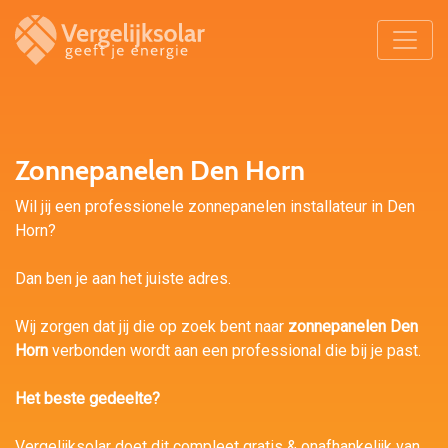
Zonnepanelen Den Horn
Wil jij een professionele zonnepanelen installateur in Den
Horn?
Dan ben je aan het juiste adres.
Wij zorgen dat jij die op zoek bent naar
zonnepanelen Den
Horn
verbonden wordt aan een professional die bij je past.
Het beste gedeelte?
Vergelijksolar doet dit compleet gratis & onafhankelijk van