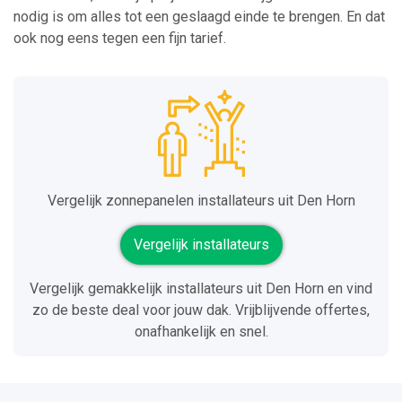
nodig is om alles tot een geslaagd einde te brengen. En dat
ook nog eens tegen een fijn tarief.
Vergelijk zonnepanelen installateurs uit Den Horn
Vergelijk installateurs
Vergelijk gemakkelijk installateurs uit Den Horn en vind
zo de beste deal voor jouw dak. Vrijblijvende offertes,
onafhankelijk en snel.