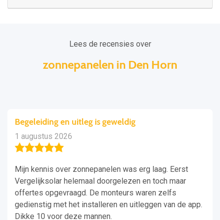
Lees de recensies over
zonnepanelen in Den Horn
Begeleiding en uitleg is geweldig
1 augustus 2026
Mijn kennis over zonnepanelen was erg laag. Eerst
Vergelijksolar helemaal doorgelezen en toch maar
offertes opgevraagd. De monteurs waren zelfs
gedienstig met het installeren en uitleggen van de app.
Dikke 10 voor deze mannen.