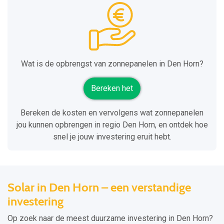
Wat is de opbrengst van zonnepanelen in Den Horn?
Bereken het
Bereken de kosten en vervolgens wat zonnepanelen
jou kunnen opbrengen in regio Den Horn, en ontdek hoe
snel je jouw investering eruit hebt.
Solar in Den Horn – een verstandige
investering
Op zoek naar de meest duurzame investering in Den Horn?