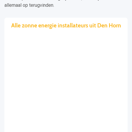
allemaal op terugvinden.
Alle zonne energie installateurs uit Den Horn