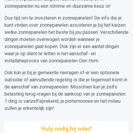
zonnepanelen nu een slimme en duurzame keus is!
Dus tijd om te investeren in zonnepanelen! De info die je
kunt vinden over zonnepanelen assisteren je bij het kiezen
welke zonnepanelen het beste bij jou passen. Verschillende
dingen moeten overwogen worden wanneer je
zonnepanelen gaat kopen. Ook zijn er een aantal dingen
waar je op dient te letten in het aanschaf- en
installatieproces van zonnepanelen Den Horn.
Ook kun je bij je gemeente navragen of er een optionele
subsidie of aanvullende regeling is die je tegemoet komt in
de aanschaf van zonnepanelen. Misschien kun je zelfs
belasting terug vragen bij de aankoop van je zonnepanelen.
1 ding is vanzelfsprekend, je portemonnee en het milieu
zullen je erkentelijk zijn!
Hulp nodig bij solar?