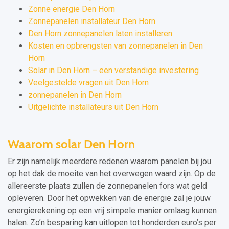
Zonne energie Den Horn
Zonnepanelen installateur Den Horn
Den Horn zonnepanelen laten installeren
Kosten en opbrengsten van zonnepanelen in Den
Horn
Solar in Den Horn – een verstandige investering
Veelgestelde vragen uit Den Horn
zonnepanelen in Den Horn
Uitgelichte installateurs uit Den Horn
Waarom solar Den Horn
Er zijn namelijk meerdere redenen waarom panelen bij jou
op het dak de moeite van het overwegen waard zijn. Op de
allereerste plaats zullen de zonnepanelen fors wat geld
opleveren. Door het opwekken van de energie zal je jouw
energierekening op een vrij simpele manier omlaag kunnen
halen. Zo’n besparing kan uitlopen tot honderden euro’s per