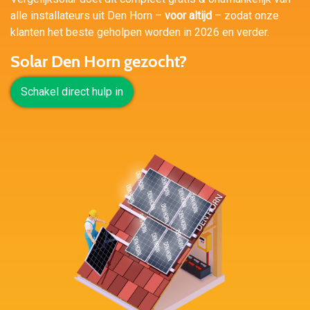
alle installateurs uit Den Horn –
voor altijd
– zodat onze
klanten het beste geholpen worden in 2026 en verder.
Solar Den Horn gezocht?
Schakel direct hulp in