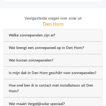
Veelgestelde vragen over solar uit
Den Horn
Welke zonnepanelen zijn er?
Wat brengt een zonnepaneel op in Den Horn?
Wat kosten zonnepanelen?
Is mijn dak in Den Horn geschikt voor zonnepanelen?
Hoe snel ben ik in contact met installateurs uit Den
Horn?
Wat maakt Vergelijksolar speciaal?