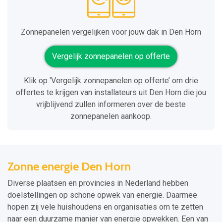
Zonnepanelen vergelijken voor jouw dak in Den Horn
Vergelijk zonnepanelen op offerte
Klik op ‘Vergelijk zonnepanelen op offerte’ om drie
offertes te krijgen van installateurs uit Den Horn die jou
vrijblijvend zullen informeren over de beste
zonnepanelen aankoop.
Zonne energie Den Horn
Diverse plaatsen en provincies in Nederland hebben
doelstellingen op schone opwek van energie. Daarmee
hopen zij vele huishoudens en organisaties om te zetten
naar een duurzame manier van energie opwekken. Een van