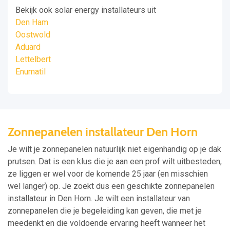
Bekijk ook solar energy installateurs uit
Den Ham
Oostwold
Aduard
Lettelbert
Enumatil
Zonnepanelen installateur Den Horn
Je wilt je zonnepanelen natuurlijk niet eigenhandig op je dak
prutsen. Dat is een klus die je aan een prof wilt uitbesteden,
ze liggen er wel voor de komende 25 jaar (en misschien
wel langer) op. Je zoekt dus een geschikte zonnepanelen
installateur in Den Horn. Je wilt een installateur van
zonnepanelen die je begeleiding kan geven, die met je
meedenkt en die voldoende ervaring heeft wanneer het