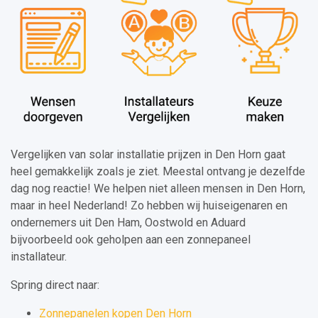
Vergelijken van solar installatie prijzen in Den Horn gaat
heel gemakkelijk zoals je ziet. Meestal ontvang je dezelfde
dag nog reactie! We helpen niet alleen mensen in Den Horn,
maar in heel Nederland! Zo hebben wij huiseigenaren en
ondernemers uit Den Ham, Oostwold en Aduard
bijvoorbeeld ook geholpen aan een zonnepaneel
installateur.
Spring direct naar:
Zonnepanelen kopen Den Horn