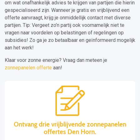
om wat onafhankelijk advies te krijgen van partijen die hierin
gespecialiseerd zijn. Wanneer je gratis en vrijblijvend een
offerte aanvraagt, krijg je onmiddellijk contact met diverse
partijen. Tip: Vergeet zo’n partij ook voornamelijk niet te
vragen naar voordelen op belastingen of regelingen op
subsidies! Zo ga je zo betaalbaar en geïnformeerd mogelijk
aan het werk!
Klaar voor zonne energie? Vraag dan meteen je
zonnepanelen offerte
aan!
Ontvang drie vrijblijvende zonnepanelen
offertes Den Horn.