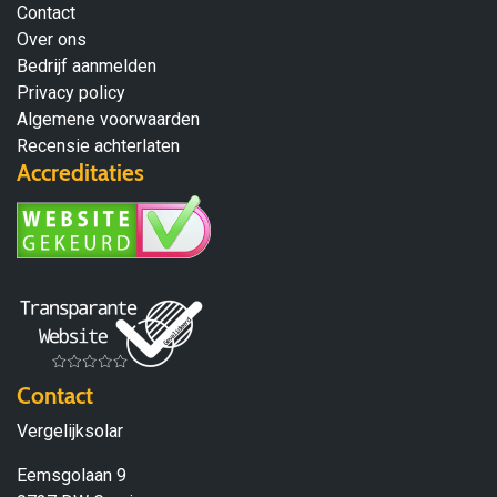
Contact
Over ons
Bedrijf aanmelden
Privacy policy
Algemene voorwaarden
Recensie achterlaten
Accreditaties
Contact
Vergelijksolar
Eemsgolaan 9