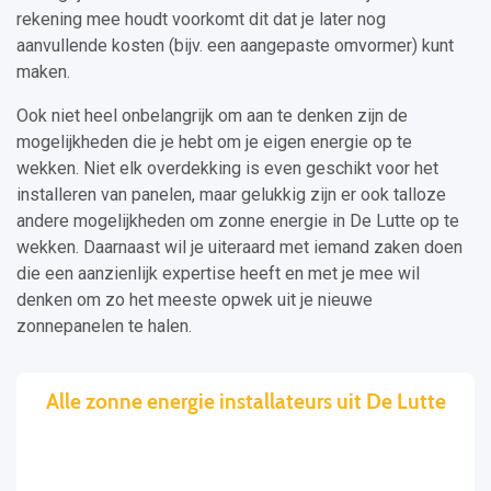
rekening mee houdt voorkomt dit dat je later nog
aanvullende kosten (bijv. een aangepaste omvormer) kunt
maken.
Ook niet heel onbelangrijk om aan te denken zijn de
mogelijkheden die je hebt om je eigen energie op te
wekken. Niet elk overdekking is even geschikt voor het
installeren van panelen, maar gelukkig zijn er ook talloze
andere mogelijkheden om zonne energie in De Lutte op te
wekken. Daarnaast wil je uiteraard met iemand zaken doen
die een aanzienlijk expertise heeft en met je mee wil
denken om zo het meeste opwek uit je nieuwe
zonnepanelen te halen.
Alle zonne energie installateurs uit De Lutte