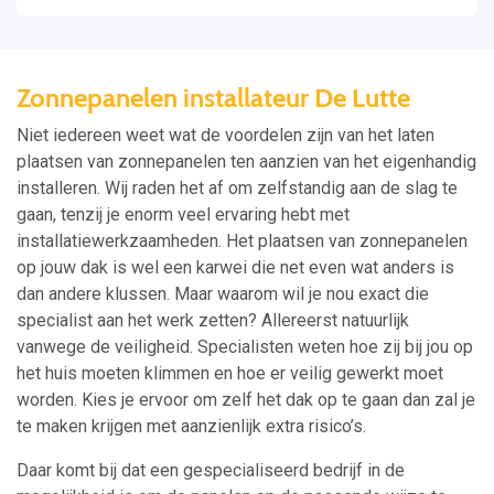
Zonnepanelen installateur De Lutte
Niet iedereen weet wat de voordelen zijn van het laten
plaatsen van zonnepanelen ten aanzien van het eigenhandig
installeren. Wij raden het af om zelfstandig aan de slag te
gaan, tenzij je enorm veel ervaring hebt met
installatiewerkzaamheden. Het plaatsen van zonnepanelen
op jouw dak is wel een karwei die net even wat anders is
dan andere klussen. Maar waarom wil je nou exact die
specialist aan het werk zetten? Allereerst natuurlijk
vanwege de veiligheid. Specialisten weten hoe zij bij jou op
het huis moeten klimmen en hoe er veilig gewerkt moet
worden. Kies je ervoor om zelf het dak op te gaan dan zal je
te maken krijgen met aanzienlijk extra risico’s.
Daar komt bij dat een gespecialiseerd bedrijf in de