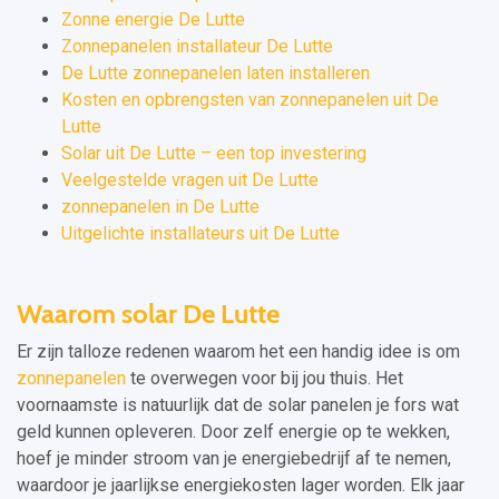
Zonne energie De Lutte
Zonnepanelen installateur De Lutte
De Lutte zonnepanelen laten installeren
Kosten en opbrengsten van zonnepanelen uit De
Lutte
Solar uit De Lutte – een top investering
Veelgestelde vragen uit De Lutte
zonnepanelen in De Lutte
Uitgelichte installateurs uit De Lutte
Waarom solar De Lutte
Er zijn talloze redenen waarom het een handig idee is om
zonnepanelen
te overwegen voor bij jou thuis. Het
voornaamste is natuurlijk dat de solar panelen je fors wat
geld kunnen opleveren. Door zelf energie op te wekken,
hoef je minder stroom van je energiebedrijf af te nemen,
waardoor je jaarlijkse energiekosten lager worden. Elk jaar