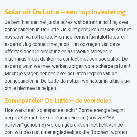
Solar uit De Lutte – een top investering
Je bent hier aan het juiste adres wat betreft inlichting over
zonnepanelen in De Lutte. Je kunt gebruiken maken van het
opvragen van offertes. Hiermee nemen [aantaloffetes-c]
experts vlug contact met je op. Het opvragen van deze
offertes doen je direct inzien aan welke tarieven je
plusminus moet denken na contact met een specialist. De
experts waar we mee werken zorgen voor scherpe prijzen!
Mocht je vragen hebben over het laten leggen van de
zonnepanelen in De Lutte dan staan we natuurlijk altijd klaar
om je hiermee te helpen.
Zonnepanelen De Lutte – de voordelen
Hoe werkt een zonnepaneel echt? Zonne-energie begint
begrijpelijk met de zon. Zonnepanelen (ook wel “PV
panelen” genoemd) worden gebruikt om het licht van de
zon, wat bestaat uit energiedeeltjes die “fotonen” worden