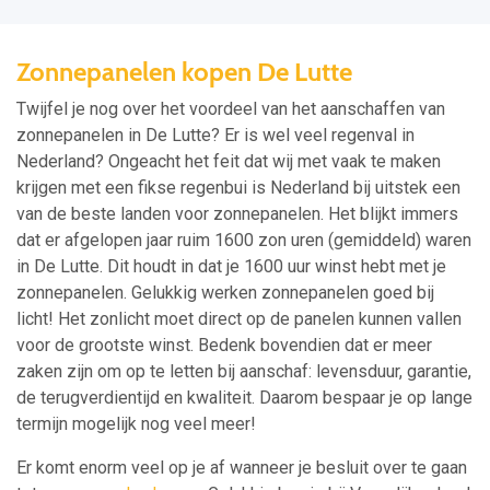
Zonnepanelen kopen De Lutte
Twijfel je nog over het voordeel van het aanschaffen van
zonnepanelen in De Lutte? Er is wel veel regenval in
Nederland? Ongeacht het feit dat wij met vaak te maken
krijgen met een fikse regenbui is Nederland bij uitstek een
van de beste landen voor zonnepanelen. Het blijkt immers
dat er afgelopen jaar ruim 1600 zon uren (gemiddeld) waren
in De Lutte. Dit houdt in dat je 1600 uur winst hebt met je
zonnepanelen. Gelukkig werken zonnepanelen goed bij
licht! Het zonlicht moet direct op de panelen kunnen vallen
voor de grootste winst. Bedenk bovendien dat er meer
zaken zijn om op te letten bij aanschaf: levensduur, garantie,
de terugverdientijd en kwaliteit. Daarom bespaar je op lange
termijn mogelijk nog veel meer!
Er komt enorm veel op je af wanneer je besluit over te gaan