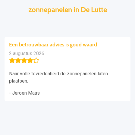
zonnepanelen in De Lutte
Een betrouwbaar advies is goud waard
2 augustus 2026
Naar volle tevredenheid de zonnepanelen laten
plaatsen.
- Jeroen Maas