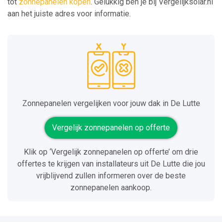
tot
zonnepanelen kopen
. Gelukkig ben je bij Vergelijksolar.nl
aan het juiste adres voor informatie.
Zonnepanelen vergelijken voor jouw dak in De Lutte
Vergelijk zonnepanelen op offerte
Klik op ‘Vergelijk zonnepanelen op offerte’ om drie
offertes te krijgen van installateurs uit De Lutte die jou
vrijblijvend zullen informeren over de beste
zonnepanelen aankoop.