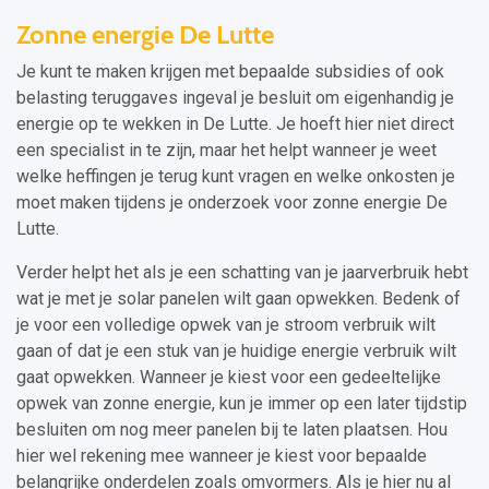
Zonne energie De Lutte
Je kunt te maken krijgen met bepaalde subsidies of ook
belasting teruggaves ingeval je besluit om eigenhandig je
energie op te wekken in De Lutte. Je hoeft hier niet direct
een specialist in te zijn, maar het helpt wanneer je weet
welke heffingen je terug kunt vragen en welke onkosten je
moet maken tijdens je onderzoek voor zonne energie De
Lutte.
Verder helpt het als je een schatting van je jaarverbruik hebt
wat je met je solar panelen wilt gaan opwekken. Bedenk of
je voor een volledige opwek van je stroom verbruik wilt
gaan of dat je een stuk van je huidige energie verbruik wilt
gaat opwekken. Wanneer je kiest voor een gedeeltelijke
opwek van zonne energie, kun je immer op een later tijdstip
besluiten om nog meer panelen bij te laten plaatsen. Hou
hier wel rekening mee wanneer je kiest voor bepaalde
belangrijke onderdelen zoals omvormers. Als je hier nu al