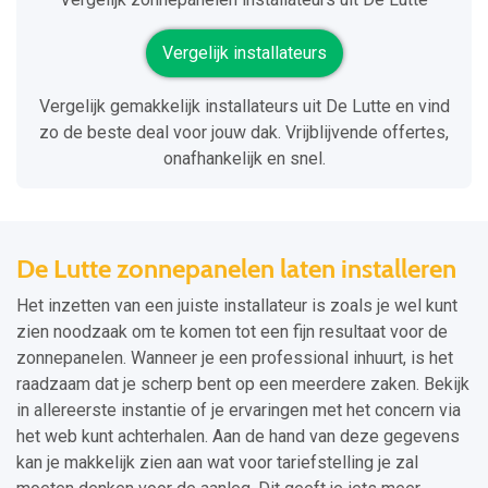
Vergelijk installateurs
Vergelijk gemakkelijk installateurs uit De Lutte en vind
zo de beste deal voor jouw dak. Vrijblijvende offertes,
onafhankelijk en snel.
De Lutte zonnepanelen laten installeren
Het inzetten van een juiste installateur is zoals je wel kunt
zien noodzaak om te komen tot een fijn resultaat voor de
zonnepanelen. Wanneer je een professional inhuurt, is het
raadzaam dat je scherp bent op een meerdere zaken. Bekijk
in allereerste instantie of je ervaringen met het concern via
het web kunt achterhalen. Aan de hand van deze gegevens
kan je makkelijk zien aan wat voor tariefstelling je zal