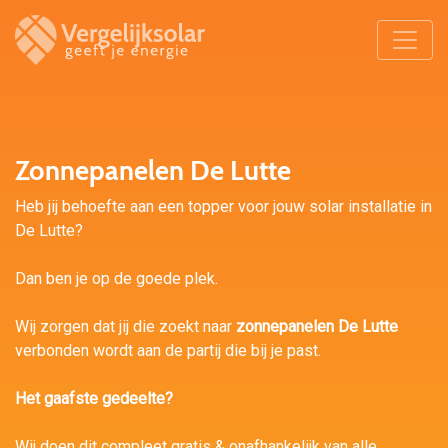
Zonnepanelen De Lutte
Heb jij behoefte aan een topper voor jouw solar installatie in
De Lutte?
Dan ben je op de goede plek.
Wij zorgen dat jij die zoekt naar
zonnepanelen De Lutte
verbonden wordt aan de partij die bij je past.
Het gaafste gedeelte?
Wij doen dit compleet gratis & onafhankelijk van alle