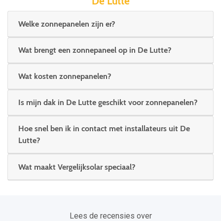
De Lutte
Welke zonnepanelen zijn er?
Wat brengt een zonnepaneel op in De Lutte?
Wat kosten zonnepanelen?
Is mijn dak in De Lutte geschikt voor zonnepanelen?
Hoe snel ben ik in contact met installateurs uit De
Lutte?
Wat maakt Vergelijksolar speciaal?
Lees de recensies over