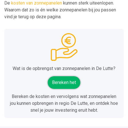
De
kosten van zonnepanelen
kunnen sterk uiteenlopen.
Waarom dat zo is én welke zonnepanelen bij jou passen
vind je terug op deze pagina.
Wat is de opbrengst van zonnepanelen in De Lutte?
Bereken het
Bereken de kosten en vervolgens wat zonnepanelen
jou kunnen opbrengen in regio De Lutte, en ontdek hoe
snel je jouw investering eruit hebt.