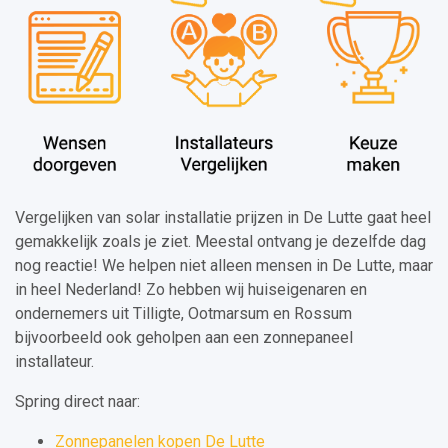
Vergelijken van solar installatie prijzen in De Lutte gaat heel
gemakkelijk zoals je ziet. Meestal ontvang je dezelfde dag
nog reactie! We helpen niet alleen mensen in De Lutte, maar
in heel Nederland! Zo hebben wij huiseigenaren en
ondernemers uit Tilligte, Ootmarsum en Rossum
bijvoorbeeld ook geholpen aan een zonnepaneel
installateur.
Spring direct naar:
Zonnepanelen kopen De Lutte