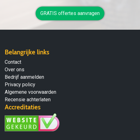
GRATIS offertes aanvragen
Belangrijke links
Contact
Over ons
Bedrijf aanmelden
Privacy policy
Algemene voorwaarden
Recensie achterlaten
Accreditaties