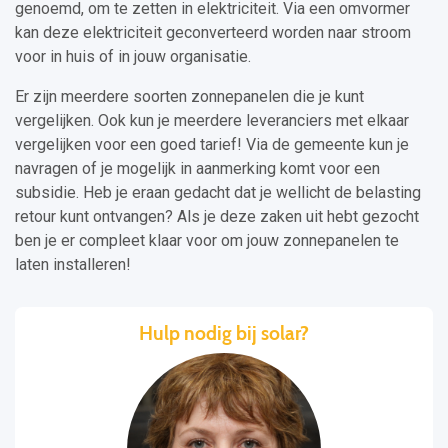
genoemd, om te zetten in elektriciteit. Via een omvormer
kan deze elektriciteit geconverteerd worden naar stroom
voor in huis of in jouw organisatie.
Er zijn meerdere soorten zonnepanelen die je kunt
vergelijken. Ook kun je meerdere leveranciers met elkaar
vergelijken voor een goed tarief! Via de gemeente kun je
navragen of je mogelijk in aanmerking komt voor een
subsidie. Heb je eraan gedacht dat je wellicht de belasting
retour kunt ontvangen? Als je deze zaken uit hebt gezocht
ben je er compleet klaar voor om jouw zonnepanelen te
laten installeren!
Hulp nodig bij solar?