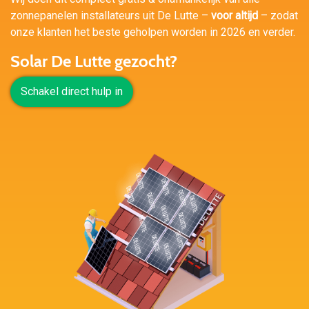
zonnepanelen installateurs uit De Lutte –
voor altijd
– zodat
onze klanten het beste geholpen worden in 2026 en verder.
Solar De Lutte gezocht?
Schakel direct hulp in