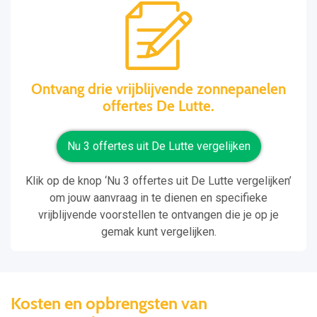
Ontvang drie vrijblijvende zonnepanelen
offertes De Lutte.
Nu 3 offertes uit De Lutte vergelijken
Klik op de knop ‘Nu 3 offertes uit De Lutte vergelijken’
om jouw aanvraag in te dienen en specifieke
vrijblijvende voorstellen te ontvangen die je op je
gemak kunt vergelijken.
Kosten en opbrengsten van