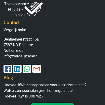
Contact
Vergelijksolar
Bentheimerstraat 15a
7587 ND De Lutte
Netherlands
info@vergelijksolar.nl
Blog
Hoeveel kWh zonnepanelen voor elektrische auto?
Welke zonnepanelen gaan het langst mee?
Hoeveel KW is 300 Wp?