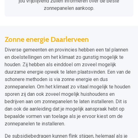
jou vrijblijvend zullen informeren over de beste
zonnepanelen aankoop.
Zonne energie Daarlerveen
Diverse gemeenten en provincies hebben een tal plannen
en doelstellingen om het klimaat zo gunstig mogelijk te
houden. Zij hebben als einddoel om zoveel mogelijk
duurzame energie opwek te laten plaatsvinden. Een van de
schonere methoden is via zonne energie en dus
zonnepanelen. Om het klimaat zo vitaal mogelijk te houden
sporen zij dan ook zoveel mogelijk huishoudens en
bedrijven aan om zonnepanelen te laten installeren. Dit is
dan ook de aanleiding dat je mogelijk aanspraak hebt op
bepaalde vormen van toelage als je ervoor kiest om de
zonnepanelen te installeren.
De subsidiebedragen kunnen flink stijgen, helemaal als je