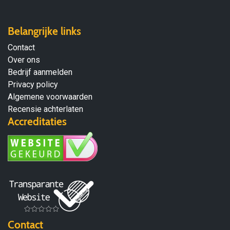
Belangrijke links
Contact
Over ons
Bedrijf aanmelden
Privacy policy
Algemene voorwaarden
Recensie achterlaten
Accreditaties
Contact