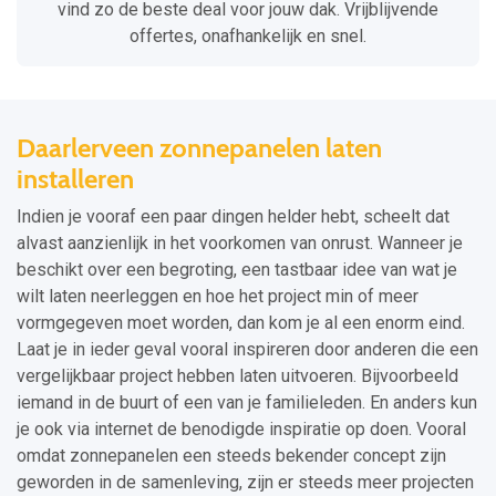
vind zo de beste deal voor jouw dak. Vrijblijvende
offertes, onafhankelijk en snel.
Daarlerveen zonnepanelen laten
installeren
Indien je vooraf een paar dingen helder hebt, scheelt dat
alvast aanzienlijk in het voorkomen van onrust. Wanneer je
beschikt over een begroting, een tastbaar idee van wat je
wilt laten neerleggen en hoe het project min of meer
vormgegeven moet worden, dan kom je al een enorm eind.
Laat je in ieder geval vooral inspireren door anderen die een
vergelijkbaar project hebben laten uitvoeren. Bijvoorbeeld
iemand in de buurt of een van je familieleden. En anders kun
je ook via internet de benodigde inspiratie op doen. Vooral
omdat zonnepanelen een steeds bekender concept zijn
geworden in de samenleving, zijn er steeds meer projecten