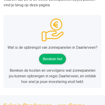
vind je terug op deze pagina.
Wat is de opbrengst van zonnepanelen in Daarlerveen?
Bereken het
Bereken de kosten en vervolgens wat zonnepanelen
jou kunnen opbrengen in regio Daarlerveen, en ontdek
hoe snel je jouw investering eruit hebt.