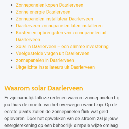
Zonnepanelen kopen Daarlerveen
Zonne energie Daarlerveen
Zonnepanelen installateur Daarlerveen
Daarlerveen zonnepanelen laten installeren
Kosten en opbrengsten van zonnepanelen uit
Daarlerveen
Solar in Daarlerveen – een slimme investering
Veelgestelde vragen uit Daarlerveen
zonnepanelen in Daarlerveen
Uitgelichte installateurs uit Daarlerveen
Waarom solar Daarlerveen
Er zijn namelijk talloze redenen waarom zonnepanelen bij
jou thuis de moeite van het overwegen waard zijn. Op de
eerste plaats zullen de zonnepanelen flink wat geld
opleveren. Door het opwekken van de stroom zal je jouw
energierekening op een behoorlijk simpele wijze omlaag