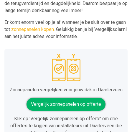
de terugverdientijd en deugdelijkheid. Daarom bespaar je op
lange termijn denkbaar nog veel meer!
Er komt enorm veel op je af wanneer je besluit over te gaan
tot
zonnepanelen kopen
. Gelukkig ben je bij Vergelijksolar.nl
aan het juiste adres voor informatie.
Zonnepanelen vergelijken voor jouw dak in Daarlerveen
Vergelijk zonnepanelen op offerte
Klik op ‘Vergelijk zonnepanelen op offerte’ om drie
offertes te krijgen van installateurs uit Daarlerveen die