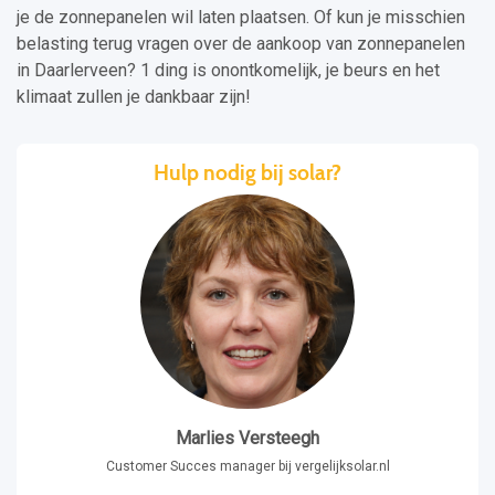
je de zonnepanelen wil laten plaatsen. Of kun je misschien
belasting terug vragen over de aankoop van zonnepanelen
in Daarlerveen? 1 ding is onontkomelijk, je beurs en het
klimaat zullen je dankbaar zijn!
Hulp nodig bij solar?
Marlies Versteegh
Customer Succes manager bij vergelijksolar.nl