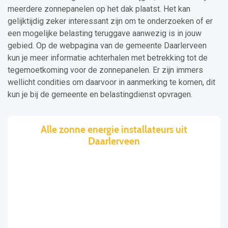
meerdere zonnepanelen op het dak plaatst. Het kan
gelijktijdig zeker interessant zijn om te onderzoeken of er
een mogelijke belasting teruggave aanwezig is in jouw
gebied. Op de webpagina van de gemeente Daarlerveen
kun je meer informatie achterhalen met betrekking tot de
tegemoetkoming voor de zonnepanelen. Er zijn immers
wellicht condities om daarvoor in aanmerking te komen, dit
kun je bij de gemeente en belastingdienst opvragen.
Alle zonne energie installateurs uit
Daarlerveen