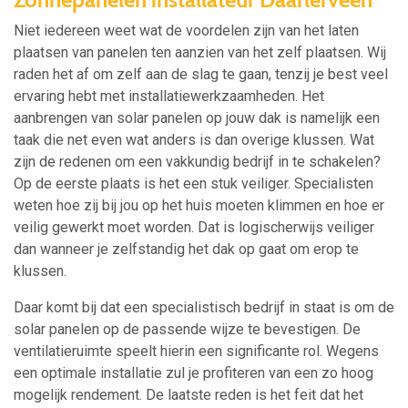
Niet iedereen weet wat de voordelen zijn van het laten
plaatsen van panelen ten aanzien van het zelf plaatsen. Wij
raden het af om zelf aan de slag te gaan, tenzij je best veel
ervaring hebt met installatiewerkzaamheden. Het
aanbrengen van solar panelen op jouw dak is namelijk een
taak die net even wat anders is dan overige klussen. Wat
zijn de redenen om een vakkundig bedrijf in te schakelen?
Op de eerste plaats is het een stuk veiliger. Specialisten
weten hoe zij bij jou op het huis moeten klimmen en hoe er
veilig gewerkt moet worden. Dat is logischerwijs veiliger
dan wanneer je zelfstandig het dak op gaat om erop te
klussen.
Daar komt bij dat een specialistisch bedrijf in staat is om de
solar panelen op de passende wijze te bevestigen. De
ventilatieruimte speelt hierin een significante rol. Wegens
een optimale installatie zul je profiteren van een zo hoog
mogelijk rendement. De laatste reden is het feit dat het