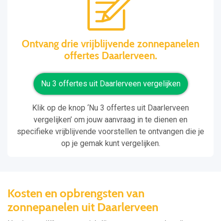
Ontvang drie vrijblijvende zonnepanelen
offertes Daarlerveen.
Nu 3 offertes uit Daarlerveen vergelijken
Klik op de knop ‘Nu 3 offertes uit Daarlerveen
vergelijken’ om jouw aanvraag in te dienen en
specifieke vrijblijvende voorstellen te ontvangen die je
op je gemak kunt vergelijken.
Kosten en opbrengsten van
zonnepanelen uit Daarlerveen