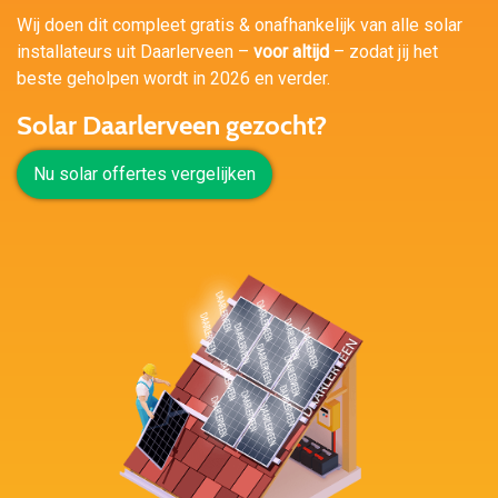
Wij doen dit compleet gratis & onafhankelijk van alle solar
installateurs uit Daarlerveen –
voor altijd
– zodat jij het
beste geholpen wordt in 2026 en verder.
Solar Daarlerveen gezocht?
Nu solar offertes vergelijken