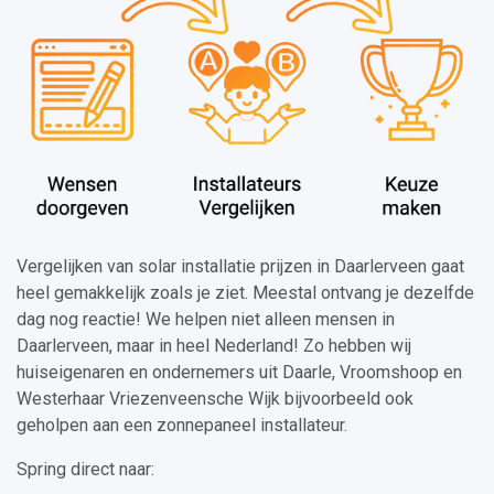
Vergelijken van solar installatie prijzen in Daarlerveen gaat
heel gemakkelijk zoals je ziet. Meestal ontvang je dezelfde
dag nog reactie! We helpen niet alleen mensen in
Daarlerveen, maar in heel Nederland! Zo hebben wij
huiseigenaren en ondernemers uit Daarle, Vroomshoop en
Westerhaar Vriezenveensche Wijk bijvoorbeeld ook
geholpen aan een zonnepaneel installateur.
Spring direct naar: