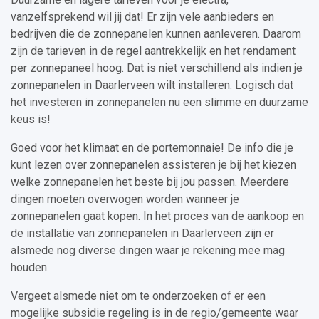
vanzelfsprekend wil jij dat! Er zijn vele aanbieders en
bedrijven die de zonnepanelen kunnen aanleveren. Daarom
zijn de tarieven in de regel aantrekkelijk en het rendament
per zonnepaneel hoog. Dat is niet verschillend als indien je
zonnepanelen in Daarlerveen wilt installeren. Logisch dat
het investeren in zonnepanelen nu een slimme en duurzame
keus is!
Goed voor het klimaat en de portemonnaie! De info die je
kunt lezen over zonnepanelen assisteren je bij het kiezen
welke zonnepanelen het beste bij jou passen. Meerdere
dingen moeten overwogen worden wanneer je
zonnepanelen gaat kopen. In het proces van de aankoop en
de installatie van zonnepanelen in Daarlerveen zijn er
alsmede nog diverse dingen waar je rekening mee mag
houden.
Vergeet alsmede niet om te onderzoeken of er een
mogelijke subsidie regeling is in de regio/gemeente waar