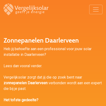
Zonnepanelen Daarlerveen
Heb jij behoefte aan een professional voor jouw solar
installatie in Daarlerveen?
Lees dan vooral verder.
Vergelijksolar zorgt dat jij die op zoek bent naar
zonnepanelen Daarlerveen
verbonden wordt aan een expert
die bij je past.
Het tofste gedeelte?