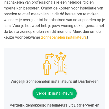
inschakelen van professionals je een heleboel tijd en
moeite kan besparen. Omdat de kosten voor installatie van
panelen relatief meevallen, is dit dé keuze om te maken
wanneer je overgaat tot het plaatsen van solar panelen op je
huis. Voor je het weet heb je jouw woning ook uitgerust met
de beste zonnepanelen van dit moment. Maak daarom de
keuze voor bekwame
zonnepanelen installateurs
!
Vergelijk zonnepanelen installateurs uit Daarlerveen
Vergelijk installateurs
Vergelijk gemakkelijk installateurs uit Daarlerveen en