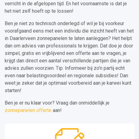
verricht in de afgelopen tijd. En het voornaamste is dat je
het niet zelf hoeft op te lossen!
Ben je niet zo technisch onderlegd of wil je bij voorkeur
voorafgaand eens met een individu die inzicht heeft van het
in Daarlerveen zonnepanelen te laten aanleggen? Het helpt
dan om advies van professionals te krijgen. Dat doe je door
simpel, gratis en vrijblijvend een offerte aan te vragen, je
krijgt dan direct een aantal verschillende partijen die je van
advies zullen voorzien. Tip: Informeer bij zo’n partij echt
even naar belastingvoordeel en regionale subsidies! Dan
weet je zeker dat je optimaal voorbereid aan je karwei kunt
starten!
Ben je er nu klaar voor? Vraag dan onmiddellijk je
zonnepanelen offerte
aan!