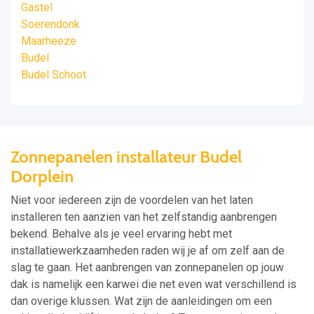
Gastel
Soerendonk
Maarheeze
Budel
Budel Schoot
Zonnepanelen installateur Budel
Dorplein
Niet voor iedereen zijn de voordelen van het laten
installeren ten aanzien van het zelfstandig aanbrengen
bekend. Behalve als je veel ervaring hebt met
installatiewerkzaamheden raden wij je af om zelf aan de
slag te gaan. Het aanbrengen van zonnepanelen op jouw
dak is namelijk een karwei die net even wat verschillend is
dan overige klussen. Wat zijn de aanleidingen om een