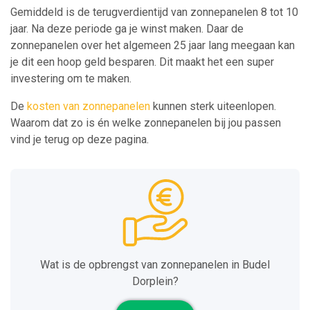
Gemiddeld is de terugverdientijd van zonnepanelen 8 tot 10
jaar. Na deze periode ga je winst maken. Daar de
zonnepanelen over het algemeen 25 jaar lang meegaan kan
je dit een hoop geld besparen. Dit maakt het een super
investering om te maken.
De
kosten van zonnepanelen
kunnen sterk uiteenlopen.
Waarom dat zo is én welke zonnepanelen bij jou passen
vind je terug op deze pagina.
Wat is de opbrengst van zonnepanelen in Budel
Dorplein?