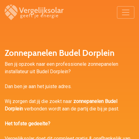
Zonnepanelen Budel Dorplein
Ben jij opzoek naar een professionele zonnepanelen
installateur uit Budel Dorplein?
Dan ben je aan het juiste adres.
Wij zorgen dat jij die zoekt naar
zonnepanelen Budel
Dorplein
verbonden wordt aan de partij die bij je past.
Het tofste gedeelte?
Vergelijksolar doet dit compleet gratis & onafhankelijk van