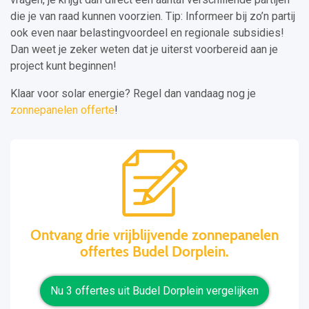
die je van raad kunnen voorzien. Tip: Informeer bij zo’n partij
ook even naar belastingvoordeel en regionale subsidies!
Dan weet je zeker weten dat je uiterst voorbereid aan je
project kunt beginnen!
Klaar voor solar energie? Regel dan vandaag nog je
zonnepanelen offerte
!
Ontvang drie vrijblijvende zonnepanelen
offertes Budel Dorplein.
Nu 3 offertes uit Budel Dorplein vergelijken