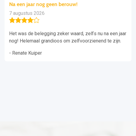
Na een jaar nog geen berouw!
7 augustus 2026
Het was de belegging zeker waard, zelfs nu na een jaar
nog! Helemaal grandioos om zelfvoorzienend te zijn.
- Renate Kuiper