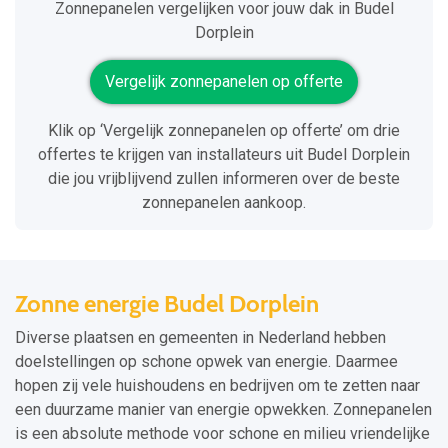
Zonnepanelen vergelijken voor jouw dak in Budel
Dorplein
Vergelijk zonnepanelen op offerte
Klik op ‘Vergelijk zonnepanelen op offerte’ om drie
offertes te krijgen van installateurs uit Budel Dorplein
die jou vrijblijvend zullen informeren over de beste
zonnepanelen aankoop.
Zonne energie Budel Dorplein
Diverse plaatsen en gemeenten in Nederland hebben
doelstellingen op schone opwek van energie. Daarmee
hopen zij vele huishoudens en bedrijven om te zetten naar
een duurzame manier van energie opwekken. Zonnepanelen
is een absolute methode voor schone en milieu vriendelijke