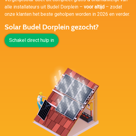
alle installateurs uit Budel Dorplein –
voor altijd
– zodat
onze klanten het beste geholpen worden in 2026 en verder.
Solar Budel Dorplein gezocht?
Schakel direct hulp in