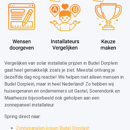
Vergelijken van solar installatie prijzen in Budel Dorplein
gaat heel gemakkelijk zoals je ziet. Meestal ontvang je
dezelfde dag nog reactie! We helpen niet alleen mensen in
Budel Dorplein, maar in heel Nederland! Zo hebben wij
huiseigenaren en ondernemers uit Gastel, Soerendonk en
Maarheeze bijvoorbeeld ook geholpen aan een
zonnepaneel installateur.
Spring direct naar:
Zonnepanelen kopen Budel Dorplein