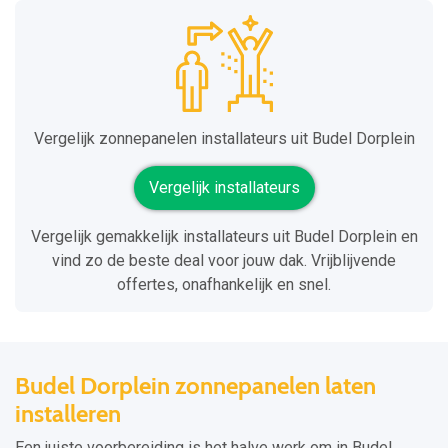
Vergelijk zonnepanelen installateurs uit Budel Dorplein
Vergelijk installateurs
Vergelijk gemakkelijk installateurs uit Budel Dorplein en
vind zo de beste deal voor jouw dak. Vrijblijvende
offertes, onafhankelijk en snel.
Budel Dorplein zonnepanelen laten
installeren
Een juiste voorbereiding is het halve werk om in Budel