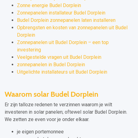
Zonne energie Budel Dorplein
Zonnepanelen installateur Budel Dorplein
Budel Dorplein zonnepanelen laten installeren
Opbrengsten en kosten van zonnepanelen uit Budel
Dorplein
Zonnepanelen uit Budel Dorplein – een top
investering
Veelgestelde vragen uit Budel Dorplein
zonnepanelen in Budel Dorplein
Uitgelichte installateurs uit Budel Dorplein
Waarom solar Budel Dorplein
Er zijn talloze redenen te verzinnen waarom je wilt
investeren in solar panelen; oftewel solar Budel Dorplein.
We zetten ze even voor je onder elkaar.
je eigen portemonnee