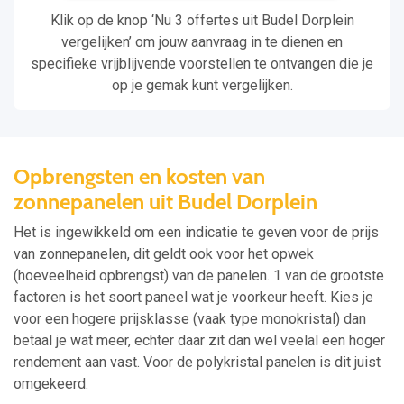
Klik op de knop ‘Nu 3 offertes uit Budel Dorplein
vergelijken’ om jouw aanvraag in te dienen en
specifieke vrijblijvende voorstellen te ontvangen die je
op je gemak kunt vergelijken.
Opbrengsten en kosten van
zonnepanelen uit Budel Dorplein
Het is ingewikkeld om een indicatie te geven voor de prijs
van zonnepanelen, dit geldt ook voor het opwek
(hoeveelheid opbrengst) van de panelen. 1 van de grootste
factoren is het soort paneel wat je voorkeur heeft. Kies je
voor een hogere prijsklasse (vaak type monokristal) dan
betaal je wat meer, echter daar zit dan wel veelal een hoger
rendement aan vast. Voor de polykristal panelen is dit juist
omgekeerd.