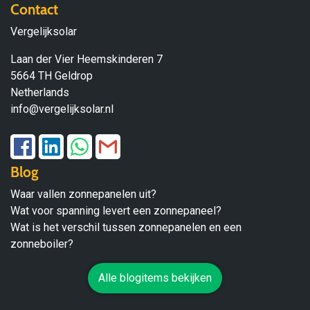
Contact
Vergelijksolar
Laan der Vier Heemskinderen 7
5664 TH Geldrop
Netherlands
info@vergelijksolar.nl
Blog
Waar vallen zonnepanelen uit?
Wat voor spanning levert een zonnepaneel?
Wat is het verschil tussen zonnepanelen en een
zonneboiler?
Alle blogitems bekijken