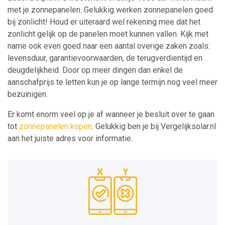
met je zonnepanelen. Gelukkig werken zonnepanelen goed
bij zonlicht! Houd er uiteraard wel rekening mee dat het
zonlicht gelijk op de panelen moet kunnen vallen. Kijk met
name ook even goed naar een aantal overige zaken zoals:
levensduur, garantievoorwaarden, de terugverdientijd en
deugdelijkheid. Door op meer dingen dan enkel de
aanschafprijs te letten kun je op lange termijn nog veel meer
bezuinigen.
Er komt enorm veel op je af wanneer je besluit over te gaan
tot
zonnepanelen kopen
. Gelukkig ben je bij Vergelijksolar.nl
aan het juiste adres voor informatie.