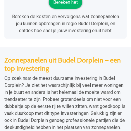
Bereken het
Bereken de kosten en vervolgens wat zonnepanelen
jou kunnen opbrengen in regio Budel Dorplein, en
ontdek hoe snel je jouw investering eruit hebt.
Zonnepanelen uit Budel Dorplein – een
top investering
Op zoek naar de meest duurzame investering in Budel
Dorplein? Je ziet het waarschijnlijk bij veel meer woningen
in je buurt en anders is het helemaal de moeite waard om
trendsetter te zijn. Probeer grotendeels om niet voor een
dubbeltje op de eerste rij te willen zitten, want goedkoop is
vaak duurkoop met dit type investeringen. Gelukkig zijn er
ook in Budel Dorplein genoeg professionele partijen die de
deskundigheid hebben in het plaatsen van zonnepanelen.