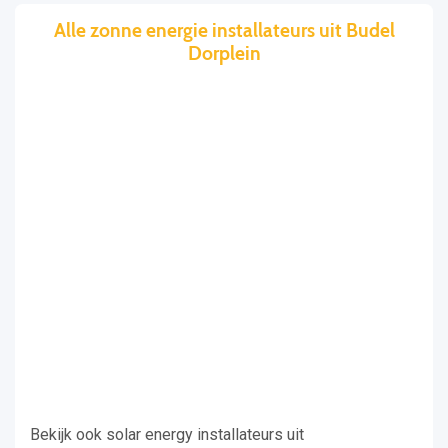
Alle zonne energie installateurs uit Budel
Dorplein
Bekijk ook solar energy installateurs uit