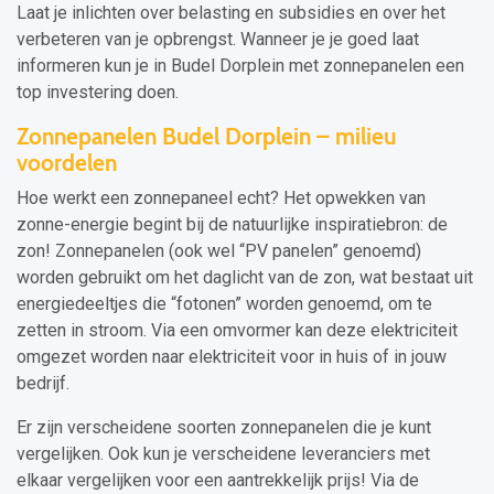
Laat je inlichten over belasting en subsidies en over het
verbeteren van je opbrengst. Wanneer je je goed laat
informeren kun je in Budel Dorplein met zonnepanelen een
top investering doen.
Zonnepanelen Budel Dorplein – milieu
voordelen
Hoe werkt een zonnepaneel echt? Het opwekken van
zonne-energie begint bij de natuurlijke inspiratiebron: de
zon! Zonnepanelen (ook wel “PV panelen” genoemd)
worden gebruikt om het daglicht van de zon, wat bestaat uit
energiedeeltjes die “fotonen” worden genoemd, om te
zetten in stroom. Via een omvormer kan deze elektriciteit
omgezet worden naar elektriciteit voor in huis of in jouw
bedrijf.
Er zijn verscheidene soorten zonnepanelen die je kunt
vergelijken. Ook kun je verscheidene leveranciers met
elkaar vergelijken voor een aantrekkelijk prijs! Via de