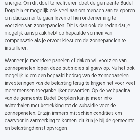
energie. Om dit doel te realiseren doet de gemeente Budel
Dorplein er mogelijk ook veel aan om mensen aan te sporen
om duurzamer te gaan leven of hun onderneming te
voorzien van zonnepanelen. Dit is dan ook de reden dat je
mogelijk aanspraak hebt op bepaalde vormen van
compensatie als je ervoor kiest om de zonnepanelen te
installeren.
Wanneer je meerdere panelen of daken wil voorzien van
zonnepanelen lopen deze subsidies al gauw op. Nu het ook
mogelijk is om een bepaald bedrag van de zonnepanelen
investeringen van de belasting terug te krijgen het voor veel
meer mensen toegankelijker geworden. Op de webpagina
van de gemeente Budel Dorplein kun je meer info
achterhalen met betrekking tot de subsidie voor de
zonnepanelen. Er zijn immers misschien condities om
daarvoor in aanmerking te komen, dit kun je bij de gemeente
en belastingdienst opvragen.