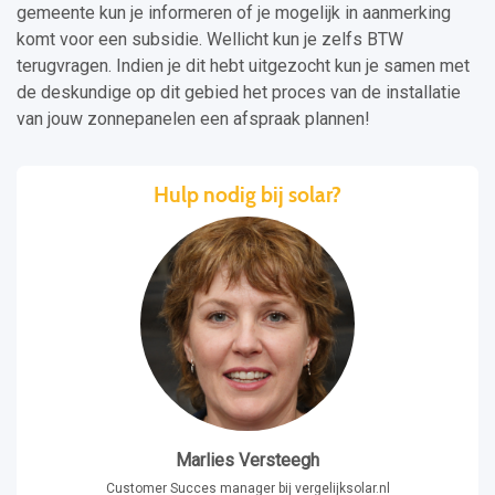
gemeente kun je informeren of je mogelijk in aanmerking
komt voor een subsidie. Wellicht kun je zelfs BTW
terugvragen. Indien je dit hebt uitgezocht kun je samen met
de deskundige op dit gebied het proces van de installatie
van jouw zonnepanelen een afspraak plannen!
Hulp nodig bij solar?
Marlies Versteegh
Customer Succes manager bij vergelijksolar.nl