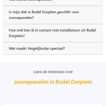
Is mijn dak in Budel Dorplein geschikt voor
zonnepanelen?
Hoe snel ben ik in contact met installateurs uit Budel
Dorplein?
Wat maakt Vergelijksolar speciaal?
Lees de recensies over
zonnepanelen in Budel Dorplein