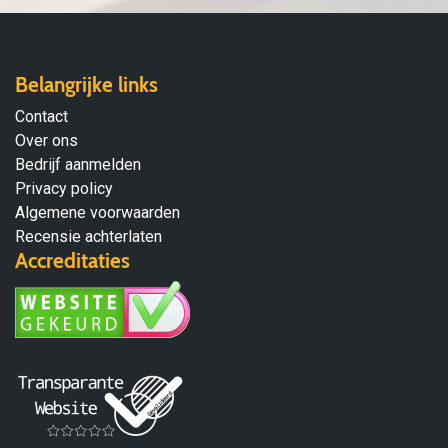
Belangrijke links
Contact
Over ons
Bedrijf aanmelden
Privacy policy
Algemene voorwaarden
Recensie achterlaten
Accreditaties